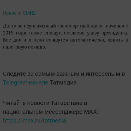
Новости СМИ2
Долги за неуплаченный транспортный налог начиная с
2015 года также спишут, согласно указу президента.
Все долги и пени спишутся автоматически, ходить в
налоговую не надо.
Следите за самым важным и интересным в
Telegram-канале
Татмедиа
Читайте новости Татарстана в
национальном мессенджере MАХ:
https://max.ru/tatmedia