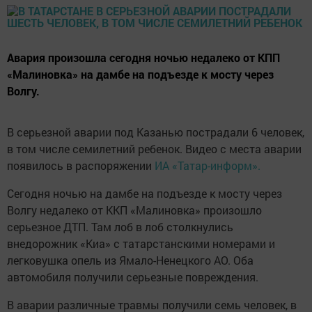
Авария произошла сегодня ночью недалеко от КПП
«Малиновка» на дамбе на подъезде к мосту через
Волгу.
В серьезной аварии под Казанью пострадали 6 человек,
в том числе семилетний ребенок. Видео с места аварии
появилось в распоряжении
ИА «Татар-информ».
Сегодня ночью на дамбе на подъезде к мосту через
Волгу недалеко от ККП «Малиновка» произошло
серьезное ДТП. Там лоб в лоб столкнулись
внедорожник «Киа» с татарстанскими номерами и
легковушка опель из Ямало-Ненецкого АО. Оба
автомобиля получили серьезные повреждения.
В аварии различные травмы получили семь человек, в