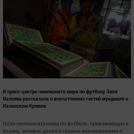
В пресс-центре чемпионата мира по футболу Зиля
Валеева рассказала о впечатлениях гостей мундиаля о
Казанском Кремле.
Гости чемпионата мира по футболу, приезжающие в
Казань, активно делятся своими впечатлениями о