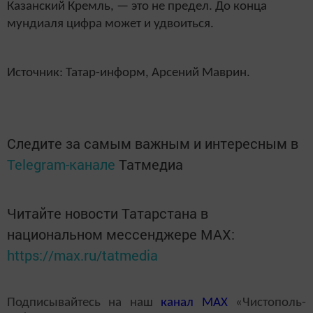
Казанский Кремль, — это не предел. До конца
мундиаля цифра может и удвоиться.
Источник: Татар-информ, Арсений Маврин.
Следите за самым важным и интересным в
Telegram-канале
Татмедиа
Читайте новости Татарстана в
национальном мессенджере MАХ:
https://max.ru/tatmedia
Подписывайтесь на наш
канал
MAX
«Чистополь-