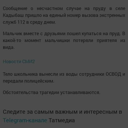
Сообщение о несчастном случае на пруду в селе
Кадыбаш пришло на единый номер вызова экстренных
служб 112 в среду днем.
Мальчик вместе с друзьями пошел купаться на пруд. В
какой-то момент мальчишки потеряли приятеля из
вида.
Новости СМИ2
Тело школьника вынесли из воды сотрудники ОСВОД и
передали полицейским.
Обстоятельства трагедии устанавливаются.
Следите за самым важным и интересным в
Telegram-канале
Татмедиа