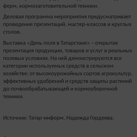
ферм, кормозаготовительной техники.
Деловая программа мероприятия предусматривает
проведение презентаций, мастер-классов и круглых
столов.
Выставка «День поля в Татарстане» – открытая
презентация продукции, товаров и услуг в реальных
полевых условиях. На ней демонстрируются все
категории используемых средств в сельском
хозяйстве: от высокоурожайных сортов агрокультур,
эффективных удобрений и средств защиты растений
до почвообрабатывающей и кормоуборочной
техники.
Источник: Татар-информ, Надежда Гордеева.