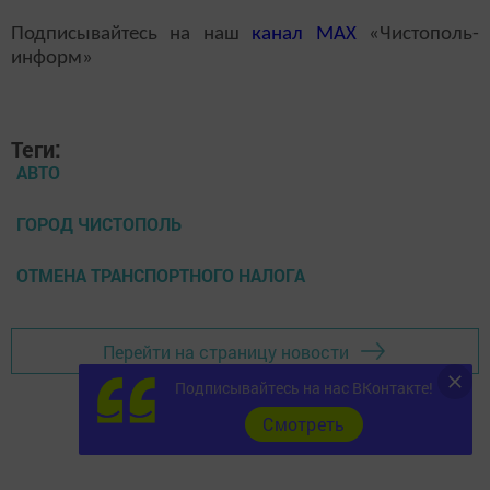
Подписывайтесь на наш
канал
MAX
«Чистополь-
информ»
Теги:
АВТО
ГОРОД ЧИСТОПОЛЬ
ОТМЕНА ТРАНСПОРТНОГО НАЛОГА
Перейти на страницу новости
Подписывайтесь на нас ВКонтакте!
Cмотреть