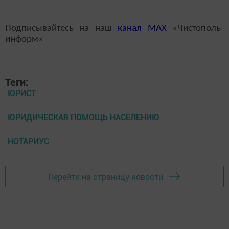
Подписывайтесь на наш
канал
MAX
«Чистополь-
информ»
Теги:
ЮРИСТ
ЮРИДИЧЕСКАЯ ПОМОЩЬ НАСЕЛЕНИЮ
НОТАРИУС
Перейти на страницу новости