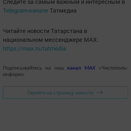
Следите за самым важным и интересным в
Telegram-канале
Татмедиа
Читайте новости Татарстана в
национальном мессенджере MАХ:
https://max.ru/tatmedia
Подписывайтесь на наш
канал
MAX
«Чистополь-
информ»
Перейти на страницу новости