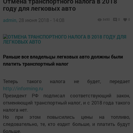
Отмена транспортного налога в 2018
году для легковых авто
admin,
28 июня 2018 - 14:08
3450
0
0
Раньше все владельцы легковых авто должны были
платить транспортный налог
Теперь такого налога не будет, передает
http://informing.ru
Президент РФ подписал соответствующий закон,
отменяющий транспортный налог, и с 2018 года такого
налога нет.
Но при этом повысились цены на топливо,
следовательно, те, кто ездит больше, и платить будут
больше.