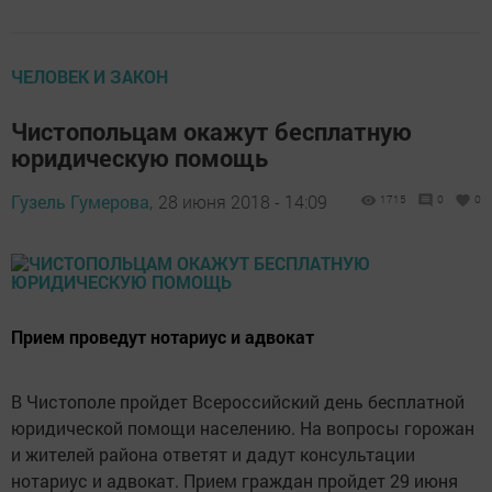
ЧЕЛОВЕК И ЗАКОН
Чистопольцам окажут бесплатную
юридическую помощь
Гузель Гумерова,
28 июня 2018 - 14:09
1715
0
0
Прием проведут нотариус и адвокат
В Чистополе пройдет Всероссийский день бесплатной
юридической помощи населению. На вопросы горожан
и жителей района ответят и дадут консультации
нотариус и адвокат. Прием граждан пройдет 29 июня