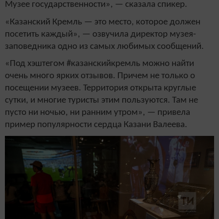
Музее государственности», — сказала спикер.
«Казанский Кремль — это место, которое должен
посетить каждый», — озвучила директор музея-
заповедника одно из самых любимых сообщений.
«Под хэштегом #казанскийкремль можно найти
очень много ярких отзывов. Причем не только о
посещении музеев. Территория открыта круглые
сутки, и многие туристы этим пользуются. Там не
пусто ни ночью, ни ранним утром», — привела
пример популярности сердца Казани Валеева.