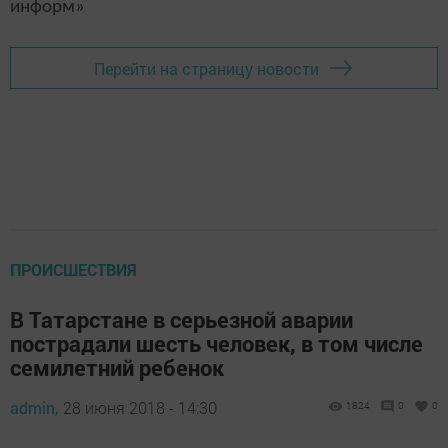
информ»
Перейти на страницу новости
ПРОИСШЕСТВИЯ
В Татарстане в серьезной аварии
пострадали шесть человек, в том числе
семилетний ребенок
admin,
28 июня 2018 - 14:30
1824
0
0