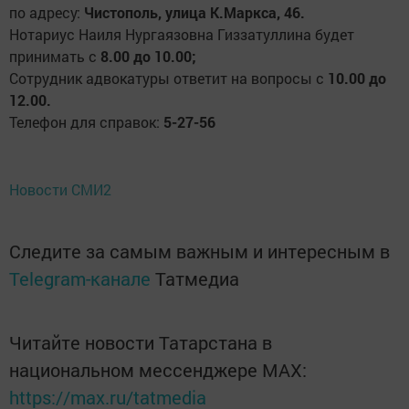
по адресу:
Чистополь, улица К.Маркса, 46.
Нотариус Наиля Нургаязовна Гиззатуллина будет
принимать с
8.00 до 10.00;
Сотрудник адвокатуры ответит на вопросы с
10.00 до
12.00.
Телефон для справок:
5-27-56
Новости СМИ2
Следите за самым важным и интересным в
Telegram-канале
Татмедиа
Читайте новости Татарстана в
национальном мессенджере MАХ:
https://max.ru/tatmedia