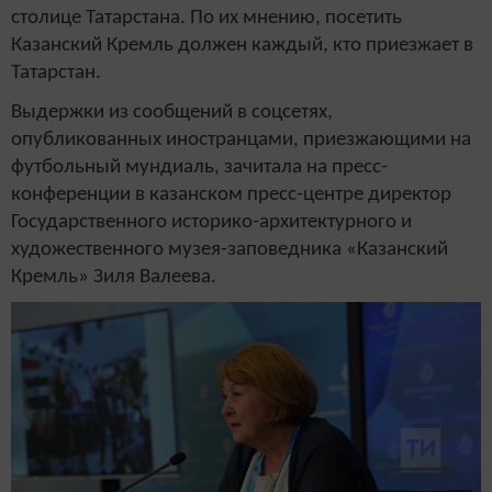
столице Татарстана. По их мнению, посетить
Казанский Кремль должен каждый, кто приезжает в
Татарстан.
Выдержки из сообщений в соцсетях,
опубликованных иностранцами, приезжающими на
футбольный мундиаль, зачитала на пресс-
конференции в казанском пресс-центре директор
Государственного историко-архитектурного и
художественного музея-заповедника «Казанский
Кремль» Зиля Валеева.