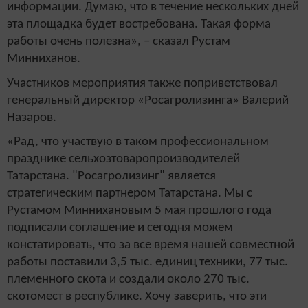
информации. Думаю, что в течение нескольких дней
эта площадка будет востребована. Такая форма
работы очень полезна», – сказал Рустам
Минниханов.
Участников мероприятия также поприветствовал
генеральный директор «Росагролизинга» Валерий
Назаров.
«Рад, что участвую в таком профессиональном
празднике сельхозтоваропроизводителей
Татарстана. "Росагролизинг" является
стратегическим партнером Татарстана. Мы с
Рустамом Миннихановым 5 мая прошлого года
подписали соглашение и сегодня можем
констатировать, что за все время нашей совместной
работы поставили 3,5 тыс. единиц техники, 77 тыс.
племенного скота и создали около 270 тыс.
скотомест в республике. Хочу заверить, что эти