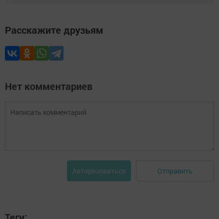
Расскажите друзьям
Нет комментариев
Отправить
Авторизоваться
Теги: