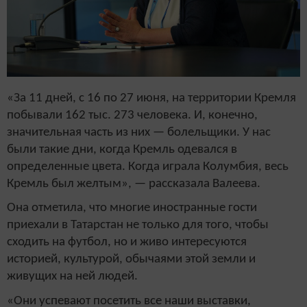
«За 11 дней, с 16 по 27 июня, на территории Кремля
побывали 162 тыс. 273 человека. И, конечно,
значительная часть из них — болельщики. У нас
были такие дни, когда Кремль одевался в
определенные цвета. Когда играла Колумбия, весь
Кремль был желтым», — рассказала Валеева.
Она отметила, что многие иностранные гости
приехали в Татарстан не только для того, чтобы
сходить на футбол, но и живо интересуются
историей, культурой, обычаями этой земли и
живущих на ней людей.
«Они успевают посетить все наши выставки,