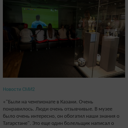
Новости СМИ2
«"Были на чемпионате в Казани. Очень
понравилось. Люди очень отзывчивые. В музее
было очень интересно, он обогатил наши знания о
Татарстане". Это еще один болельщик написал о