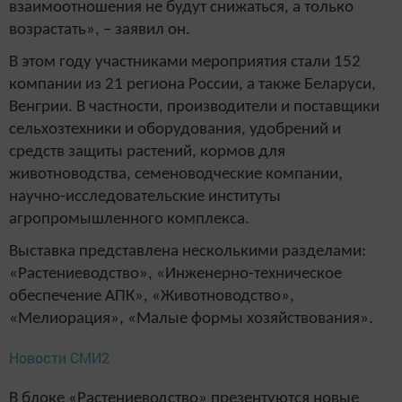
взаимоотношения не будут снижаться, а только
возрастать», – заявил он.
В этом году участниками мероприятия стали 152
компании из 21 региона России, а также Беларуси,
Венгрии. В частности, производители и поставщики
сельхозтехники и оборудования, удобрений и
средств защиты растений, кормов для
животноводства, семеноводческие компании,
научно-исследовательские институты
агропромышленного комплекса.
Выставка представлена несколькими разделами:
«Растениеводство», «Инженерно-техническое
обеспечение АПК», «Животноводство»,
«Мелиорация», «Малые формы хозяйствования».
Новости СМИ2
В блоке «Растениеводство» презентуются новые