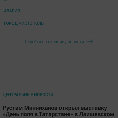
АВАРИЯ
ГОРОД ЧИСТОПОЛЬ
Перейти на страницу новости
ЦЕНТРАЛЬНЫЕ НОВОСТИ
Рустам Минниханов открыл выставку
«День поля в Татарстане» в Лаишевском