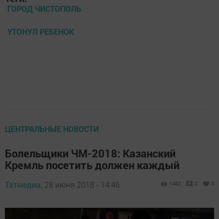
ГОРОД ЧИСТОПОЛЬ
УТОНУЛ РЕБЕНОК
ЦЕНТРАЛЬНЫЕ НОВОСТИ
Болельщики ЧМ-2018: Казанский
Кремль посетить должен каждый
Татмедиа,
28 июня 2018 - 14:46
1482
0
0