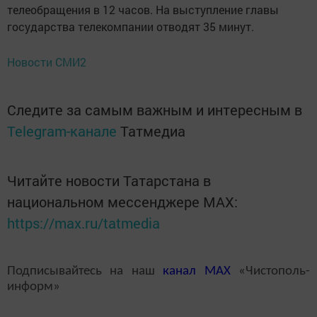
телеобращения в 12 часов. На выступление главы
государства телекомпании отводят 35 минут.
Новости СМИ2
Следите за самым важным и интересным в
Telegram-канале
Татмедиа
Читайте новости Татарстана в
национальном мессенджере MАХ:
https://max.ru/tatmedia
Подписывайтесь на наш
канал
MAX
«Чистополь-
информ»