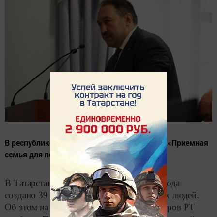
В республике реализуется пилотный проект «Приемная
семья для пожилого человека».
В Татарстане за первое полугодие 2018 года
создано 39 приемных семей для пожилых людей.
Об этом на брифинге в Кабинете Министров РТ