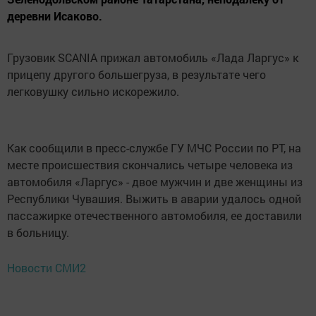
деревни Исаково.
Грузовик SCANIA прижал автомобиль «Лада Ларгус» к
прицепу другого большегруза, в результате чего
легковушку сильно искорежило.
Как сообщили в пресс-службе ГУ МЧС России по РТ, на
месте происшествия скончались четыре человека из
автомобиля «Ларгус» - двое мужчин и две женщины из
Республики Чувашия. Выжить в аварии удалось одной
пассажирке отечественного автомобиля, ее доставили
в больницу.
Новости СМИ2