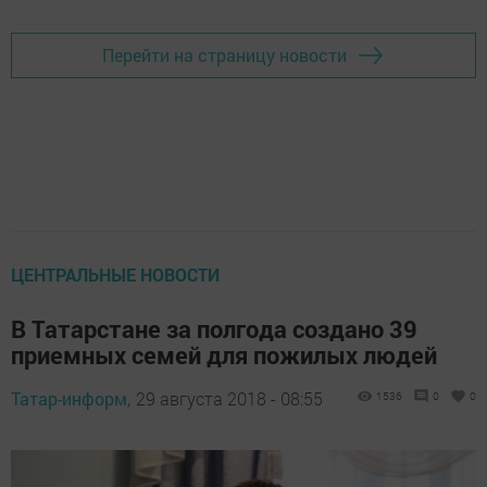
Перейти на страницу новости
ЦЕНТРАЛЬНЫЕ НОВОСТИ
В Татарстане за полгода создано 39
приемных семей для пожилых людей
Татар-информ,
29 августа 2018 - 08:55
1536
0
0