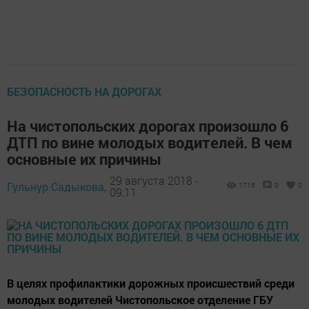
БЕЗОПАСНОСТЬ НА ДОРОГАХ
На чистопольских дорогах произошло 6
ДТП по вине молодых водителей. В чем
основные их причины
29 августа 2018 -
Гульнур Садыкова,
1715
0
0
09:11
В целях профилактики дорожных происшествий среди
молодых водителей Чистопольское отделение ГБУ