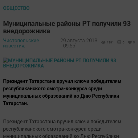
ОБЩЕСТВО
Муниципальные районы РТ получили 93
внедорожника
Чистопольские
29 августа 2018
1391
0
0
известия,
- 09:56
Президент Татарстана вручил ключи победителям
республиканского смотра-конкурса среди
муниципальных образований ко Дню Республики
Татарстан.
Президент Татарстана вручил ключи победителям
республиканского смотра-конкурса среди
муниципальных образований ко Дню Республики