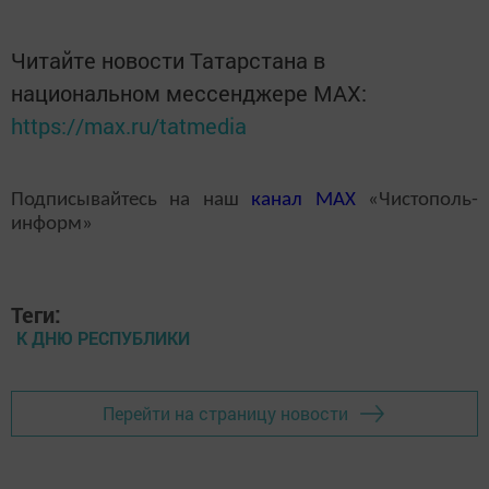
Читайте новости Татарстана в
национальном мессенджере MАХ:
https://max.ru/tatmedia
Подписывайтесь на наш
канал
MAX
«Чистополь-
информ»
Теги:
К ДНЮ РЕСПУБЛИКИ
Перейти на страницу новости