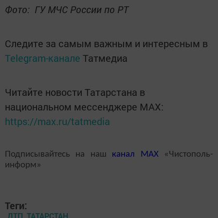
Фото: ГУ МЧС России по РТ
Следите за самым важным и интересным в
Telegram-канале
Татмедиа
Читайте новости Татарстана в
национальном мессенджере MАХ:
https://max.ru/tatmedia
Подписывайтесь на наш
канал
MAX
«Чистополь-
информ»
Теги:
ДТП, ТАТАРСТАН