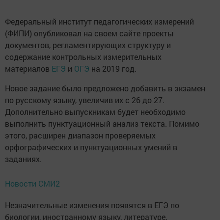
Федеральный институт педагогических измерений
(ФИПИ) опубликовал на своем сайте проекты
документов, регламентирующих структуру и
содержание контрольных измерительных
материалов
ЕГЭ
и
ОГЭ
на 2019 год.
Новое задание было предложено добавить в экзамен
по русскому языку, увеличив их с 26 до 27.
Дополнительно выпускникам будет необходимо
выполнить пунктуационный анализ текста. Помимо
этого, расширен диапазон проверяемых
орфографических и пунктуационных умений в
заданиях.
Новости СМИ2
Незначительные изменения появятся в ЕГЭ по
биологии, иностранному языку, литературе,