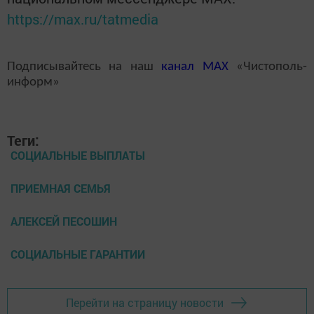
https://max.ru/tatmedia
Подписывайтесь на наш
канал
MAX
«Чистополь-
информ»
Теги:
СОЦИАЛЬНЫЕ ВЫПЛАТЫ
ПРИЕМНАЯ СЕМЬЯ
АЛЕКСЕЙ ПЕСОШИН
СОЦИАЛЬНЫЕ ГАРАНТИИ
Перейти на страницу новости