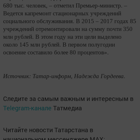
680 тыс. человек, – отметил Премьер-министр. –
Ведется капремонт стационарных учреждений
социального обслуживания. В 2015 – 2017 годах 85
учреждений отремонтировали на сумму почти 350
млн рублей. В этом году на эти цели выделено
около 145 млн рублей. В первом полугодии
освоение составило более 80 процентов».
Источник: Татар-информ, Надежда Гордеева.
Следите за самым важным и интересным в
Telegram-канале
Татмедиа
Читайте новости Татарстана в
национальном мессенджере MАХ: