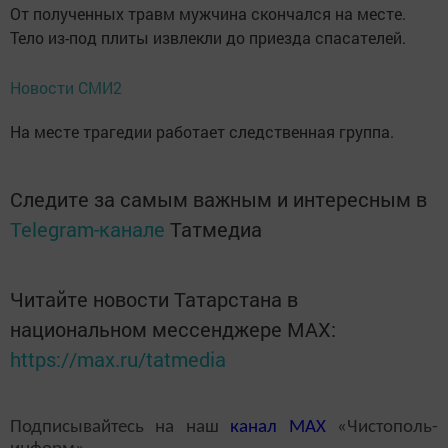
От полученных травм мужчина скончался на месте.
Тело из-под плиты извлекли до приезда спасателей.
Новости СМИ2
На месте трагедии работает следственная группа.
Следите за самым важным и интересным в
Telegram-канале
Татмедиа
Читайте новости Татарстана в
национальном мессенджере MАХ:
https://max.ru/tatmedia
Подписывайтесь на наш
канал
MAX
«Чистополь-