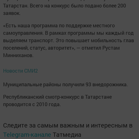
Татарстан. Всего на конкурс было подано более 200
заявок.
«Есть наша программа по поддержке местного
самоуправления. В рамках программы мы каждый год
выделяем транспорт. Это повышает мобильность глав
поселений, статус, авторитет», — отметил Рустам
Минниханов.
Новости СМИ2
Муниципальные районы получили 93 внедорожника.
Республиканский смотр-конкурс в Татарстане
проводится с 2010 года.
Следите за самым важным и интересным в
Telegram-канале
Татмедиа