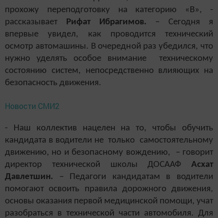
прохожу переподготовку на категорию «В», -
рассказывает
Рифат Ибрагимов.
– Сегодня я
впервые увидел, как проводится технический
осмотр автомашины. В очередной раз убедился, что
нужно уделять особое внимание техническому
состоянию систем, непосредственно влияющих на
безопасность движения.
Новости СМИ2
-
Наш коллектив нацелен на то, чтобы
обучить
кандидата в водители не только самостоятельному
движению, но и безопасному вождению,
– говорит
директор технической школы ДОСААФ
Асхат
Давлетшин.
–
Педагоги кандидатам в водители
помогают освоить правила дорожного движения,
основы оказания первой медицинской помощи, учат
разобраться в технической части автомобиля. Для