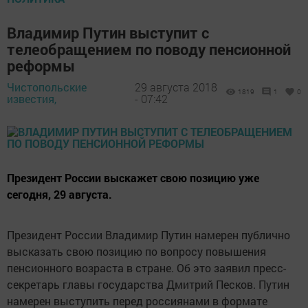
Владимир Путин выступит с
телеобращением по поводу пенсионной
реформы
Чистопольские
29 августа 2018
1819
1
0
известия,
- 07:42
Президент России выскажет свою позицию уже
сегодня, 29 августа.
Президент России Владимир Путин намерен публично
высказать свою позицию по вопросу повышения
пенсионного возраста в стране. Об это заявил пресс-
секретарь главы государства Дмитрий Песков. Путин
намерен выступить перед россиянами в формате