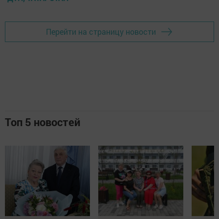
Перейти на страницу новости
Топ 5 новостей