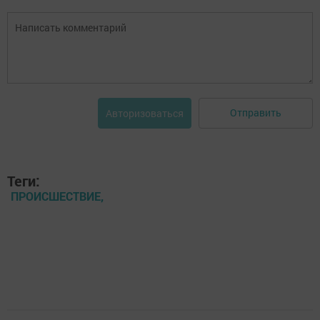
Отправить
Авторизоваться
Теги:
ПРОИСШЕСТВИЕ,