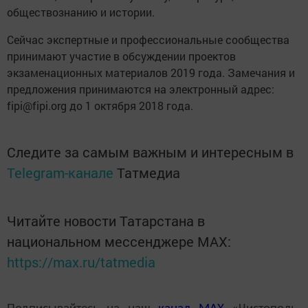
обществознанию и истории.
Сейчас экспертные и профессиональные сообщества
принимают участие в обсуждении проектов
экзаменационных материалов 2019 года. Замечания и
предложения принимаются на электронный адрес:
fipi@fipi.org до 1 октября 2018 года.
Следите за самым важным и интересным в
Telegram-канале
Татмедиа
Читайте новости Татарстана в
национальном мессенджере MАХ:
https://max.ru/tatmedia