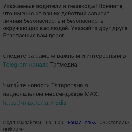
Уважаемые водители и пешеходы! Помните,
что именно от ваших действий зависит
личная безопасность и безопасность
окружающих вас людей. Уважайте друг друга!
Безопасных вам дорог!
Следите за самым важным и интересным в
Telegram-канале
Татмедиа
Читайте новости Татарстана в
национальном мессенджере MАХ:
https://max.ru/tatmedia
Подписывайтесь на наш
канал
MAX
«Чистополь-
информ»