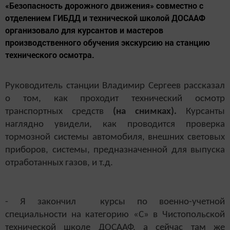
«Безопасность дорожного движения» совместно с
отделением ГИБДД и технической школой ДОСААФ
организовало для курсантов и мастеров
производственного обучения экскурсию на станцию
технического осмотра.
Руководитель станции Владимир Сергеев рассказал
о том, как проходит технический осмотр
транспортных средств
(на снимках).
Курсанты
наглядно увидели, как проводится проверка
тормозной системы автомобиля, внешних световых
приборов, системы, предназначенной для выпуска
отработанных газов, и т.д.
- Я закончил курсы по военно-учетной
специальности на категорию «С» в Чистопольской
технической школе ДОСААФ, а сейчас там же