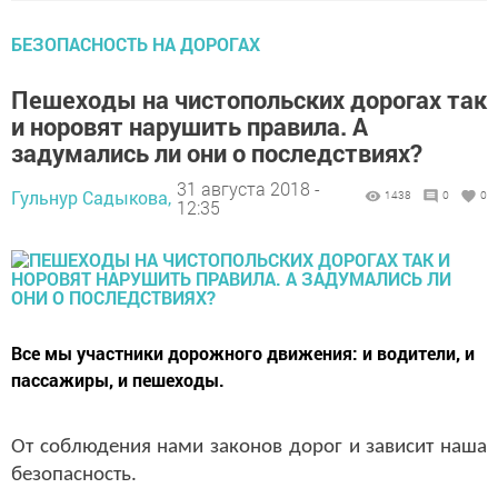
БЕЗОПАСНОСТЬ НА ДОРОГАХ
Пешеходы на чистопольских дорогах так
и норовят нарушить правила. А
задумались ли они о последствиях?
31 августа 2018 -
Гульнур Садыкова,
1438
0
0
12:35
Все мы участники дорожного движения: и водители, и
пассажиры, и пешеходы.
От соблюдения нами законов дорог и зависит наша
безопасность.