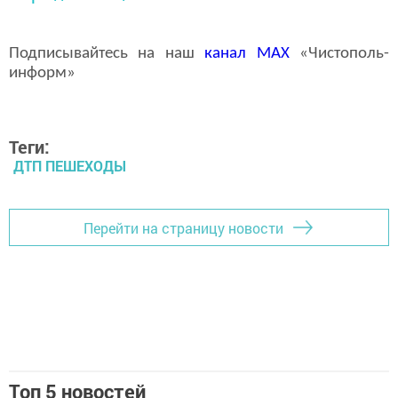
Подписывайтесь на наш
канал
MAX
«Чистополь-
информ»
Теги:
ДТП ПЕШЕХОДЫ
Перейти на страницу новости
Топ 5 новостей