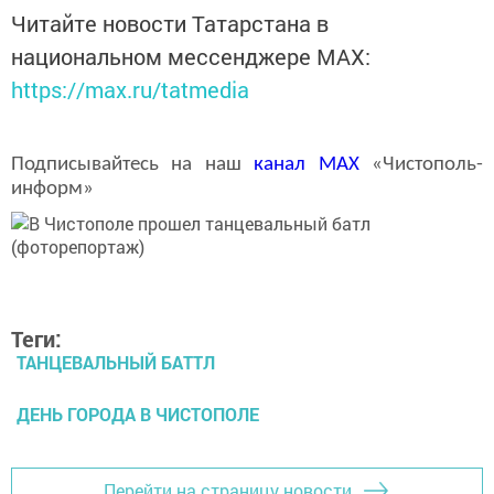
Читайте новости Татарстана в
национальном мессенджере MАХ:
https://max.ru/tatmedia
Подписывайтесь на наш
канал
MAX
«Чистополь-
информ»
Теги:
ТАНЦЕВАЛЬНЫЙ БАТТЛ
ДЕНЬ ГОРОДА В ЧИСТОПОЛЕ
Перейти на страницу новости