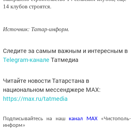
14 клубов строятся.
Источник: Татар-информ.
Следите за самым важным и интересным в
Telegram-канале
Татмедиа
Читайте новости Татарстана в
национальном мессенджере MАХ:
https://max.ru/tatmedia
Подписывайтесь на наш
канал
MAX
«Чистополь-
информ»