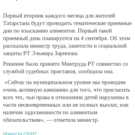
Первый вторник каждого месяца для жителей
Татарстана будут проводить тематические приемные
дни по взысканию алиментов. Первый такой
приемный день планируется на 4 сентября. Об этом
рассказала министр труда, занятости и социальной
защиты РТ Эльмира Зарипова.
Решение было принято Минтруда РТ совместно со
службой судебных приставов, сообщила она.
«Сейчас на муниципальном уровне мы проводим
очень активную кампанию для того, что пригласить
всех тех, чьи права в отношении детей нарушены в
части несвоевременных или не полных выплат, или
наличия задолженности по алиментым
обязательствам», — отметила министр.
Новости СМИ2