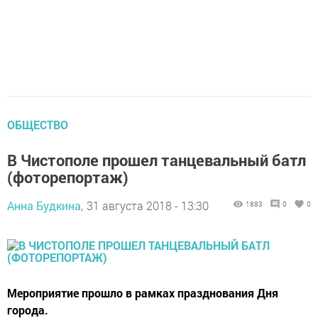
ОБЩЕСТВО
В Чистополе прошел танцевальный батл
(фоторепортаж)
Анна Будкина,
31 августа 2018 - 13:30
1883
0
0
Мероприятие прошло в рамках празднования Дня
города.