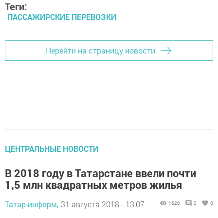
Теги:
ПАССАЖИРСКИЕ ПЕРЕВОЗКИ
Перейти на страницу новости
ЦЕНТРАЛЬНЫЕ НОВОСТИ
В 2018 году в Татарстане ввели почти
1,5 млн квадратных метров жилья
Татар-информ,
31 августа 2018 - 13:07
1620
0
0