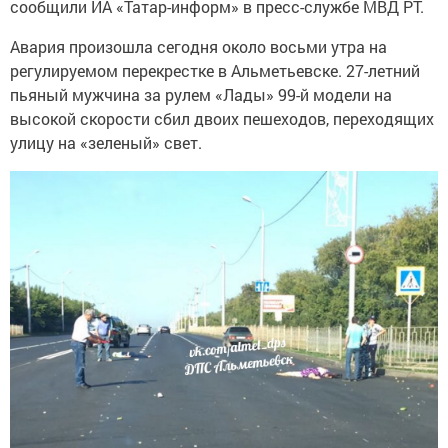
сообщили ИА «Татар-информ» в пресс-службе МВД РТ.
Авария произошла сегодня около восьми утра на
регулируемом перекрестке в Альметьевске. 27-летний
пьяный мужчина за рулем «Лады» 99-й модели на
высокой скорости сбил двоих пешеходов, переходящих
улицу на «зеленый» свет.