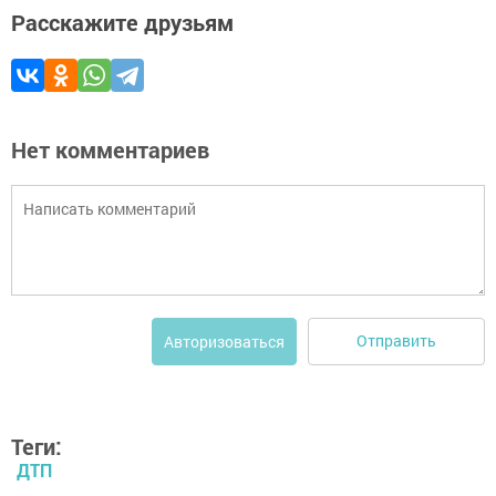
Расскажите друзьям
Нет комментариев
Отправить
Авторизоваться
Теги:
ДТП