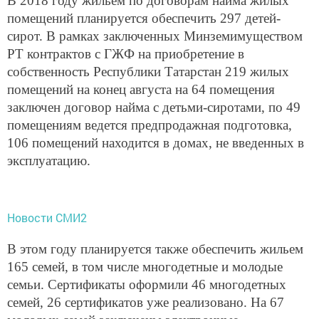
В 2018 году жильем по договорам найма жилых
помещений планируется обеспечить 297 детей-
сирот. В рамках заключенных Минземимуществом
РТ контрактов с ГЖФ на приобретение в
собственность Республики Татарстан 219 жилых
помещений на конец августа на 64 помещения
заключен договор найма с детьми-сиротами, по 49
помещениям ведется предпродажная подготовка,
106 помещений находится в домах, не введенных в
эксплуатацию.
Новости СМИ2
В этом году планируется также обеспечить жильем
165 семей, в том числе многодетные и молодые
семьи. Сертификаты оформили 46 многодетных
семей, 26 сертификатов уже реализовано. На 67