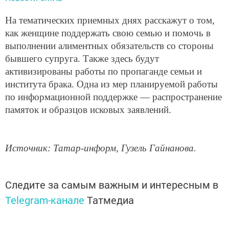
На тематических приемных днях расскажут о том,
как женщине поддержать свою семью и помочь в
выполнении алиментных обязательств со стороны
бывшего супруга. Также здесь будут
активизированы работы по пропаганде семьи и
института брака. Одна из мер планируемой работы
по информационной поддержке — распространение
памяток и образцов исковых заявлений.
Источник: Татар-информ, Гузель Гайнанова.
Следите за самым важным и интересным в
Telegram-канале
Татмедиа