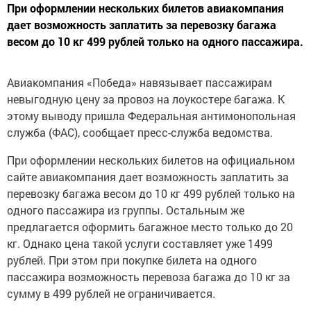
При оформлении нескольких билетов авиакомпания
дает возможность заплатить за перевозку багажа
весом до 10 кг 499 рублей только на одного пассажира.
Авиакомпания «Победа» навязывает пассажирам
невыгодную цену за провоз на лоукостере багажа. К
этому выводу пришла Федеральная антимонопольная
служба (ФАС), сообщает пресс-служба ведомства.
При оформлении нескольких билетов на официальном
сайте авиакомпания дает возможность заплатить за
перевозку багажа весом до 10 кг 499 рублей только на
одного пассажира из группы. Остальным же
предлагается оформить багажное место только до 20
кг. Однако цена такой услуги составляет уже 1499
рублей. При этом при покупке билета на одного
пассажира возможность перевоза багажа до 10 кг за
сумму в 499 рублей не ограничивается.