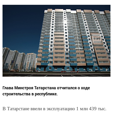
Глава Минстроя Татарстана отчитался о ходе
строительства в республике.
В Татарстане ввели в эксплуатацию 1 млн 439 тыс.