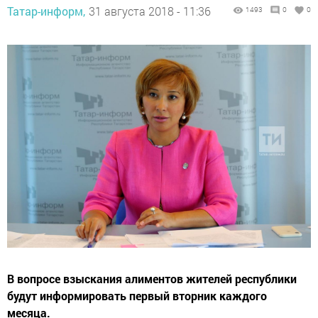
Татар-информ,
31 августа 2018 - 11:36
1493
0
0
В вопросе взыскания алиментов жителей республики
будут информировать первый вторник каждого
месяца.