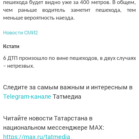
пешехода будет видно уже за 400 метров. В общем,
чем раньше водитель заметит пешехода, тем
меньше вероятность наезда.
Новости СМИ2
Кстати
6 ДТП произошло по вине пешеходов, в двух случаях
– нетрезвых.
Следите за самым важным и интересным в
Telegram-канале
Татмедиа
Читайте новости Татарстана в
национальном мессенджере MАХ:
https://max.ru/tatmedia