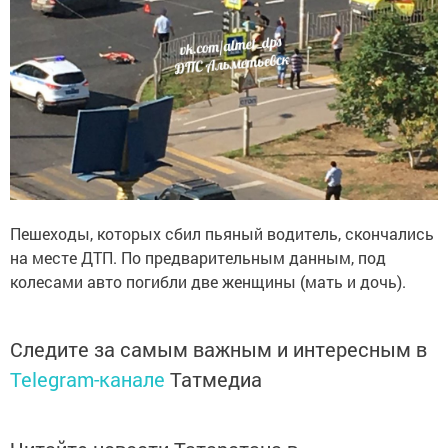
Пешеходы, которых сбил пьяный водитель, скончались
на месте ДТП. По предварительным данным, под
колесами авто погибли две женщины (мать и дочь).
Следите за самым важным и интересным в
Telegram-канале
Татмедиа