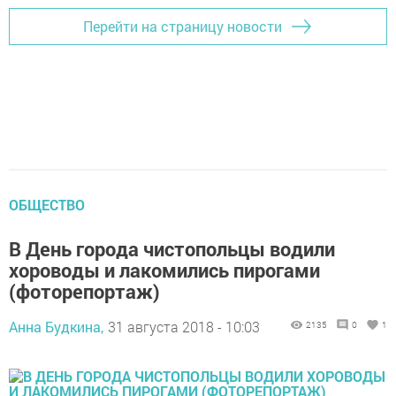
Перейти на страницу новости
ОБЩЕСТВО
В День города чистопольцы водили
хороводы и лакомились пирогами
(фоторепортаж)
Анна Будкина,
31 августа 2018 - 10:03
2135
0
1