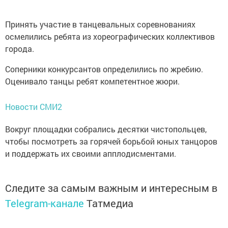
Принять участие в танцевальных соревнованиях
осмелились ребята из хореографических коллективов
города.
Соперники конкурсантов определились по жребию.
Оценивало танцы ребят компетентное жюри.
Новости СМИ2
Вокруг площадки собрались десятки чистопольцев,
чтобы посмотреть за горячей борьбой юных танцоров
и поддержать их своими апплодисментами.
Следите за самым важным и интересным в
Telegram-канале
Татмедиа