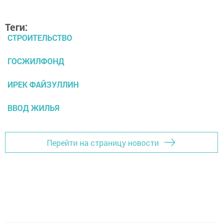
Теги:
СТРОИТЕЛЬСТВО
ГОСЖИЛФОНД
ИРЕК ФАЙЗУЛЛИН
ВВОД ЖИЛЬЯ
Перейти на страницу новости