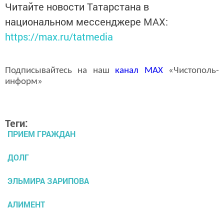
Читайте новости Татарстана в
национальном мессенджере MАХ:
https://max.ru/tatmedia
Подписывайтесь на наш
канал
MAX
«Чистополь-
информ»
Теги:
ПРИЕМ ГРАЖДАН
ДОЛГ
ЭЛЬМИРА ЗАРИПОВА
АЛИМЕНТ