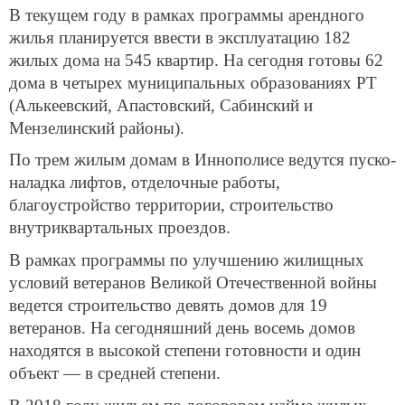
В текущем году в рамках программы арендного
жилья планируется ввести в эксплуатацию 182
жилых дома на 545 квартир. На сегодня готовы 62
дома в четырех муниципальных образованиях РТ
(Алькеевский, Апастовский, Сабинский и
Мензелинский районы).
По трем жилым домам в Иннополисе ведутся пуско-
наладка лифтов, отделочные работы,
благоустройство территории, строительство
внутриквартальных проездов.
В рамках программы по улучшению жилищных
условий ветеранов Великой Отечественной войны
ведется строительство девять домов для 19
ветеранов. На сегодняшний день восемь домов
находятся в высокой степени готовности и один
объект — в средней степени.