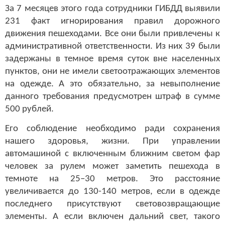
За 7 месяцев этого года сотрудники ГИБДД выявили
231 факт игнорирования правил дорожного
движения пешеходами. Все они были привлечены к
административной ответственности. Из них 39 были
задержаны в темное время суток вне населенных
пунктов, они не имели светоотражающих элементов
на одежде. А это обязательно, за невыполнение
данного требования предусмотрен штраф в сумме
500 рублей.
Его соблюдение необходимо ради сохранения
нашего здоровья, жизни. При управлении
автомашиной с включенным ближним светом фар
человек за рулем может заметить пешехода в
темноте на 25–30 метров. Это расстояние
увеличивается до 130-140 метров, если в одежде
последнего присутствуют световозвращающие
элементы. А если включен дальний свет, такого