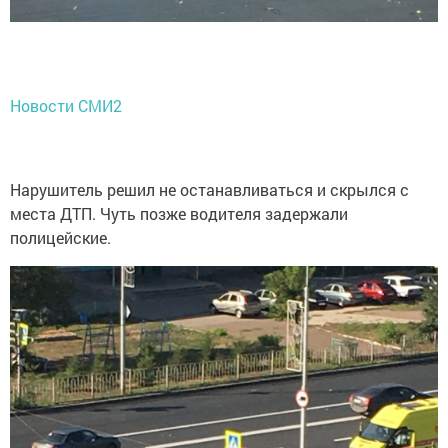
Новости СМИ2
Нарушитель решил не останавливаться и скрылся с
места ДТП. Чуть позже водителя задержали
полицейские.