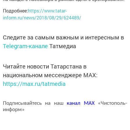
Подробнее:
https://www.tatar-
inform.ru/news/2018/08/29/624489/
Следите за самым важным и интересным в
Telegram-канале
Татмедиа
Читайте новости Татарстана в
национальном мессенджере MАХ:
https://max.ru/tatmedia
Подписывайтесь на наш
канал
MAX
«Чистополь-
информ»