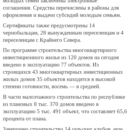
молодых семей заключены электронные
соглашения. Средства перечислены в районы для
оформления и выдачи субсидий молодым семьям.
Сертификаты также предусмотрены 14
чернобыльцам, 28 вынужденным переселенцам и 4
переселенцам с Крайнего Севера.
По программе строительства многоквартирного
инвестиционного жилья из 120 домов на сегодня
введено в эксплуатацию 77 объектов. Из
строящихся 43 многоквартирных инвестиционных
жилых домов 35 объектов находятся в высокой
степени готовности, восемь — в средней.
В части малоэтажного строительства по республике
из плановых 8 тыс. 370 домов введено в
эксплуатацию 5 тыс. 491 объект, что составляет 65,6
процента от плана.
Завершено строительство 14 сельских клубов, еще