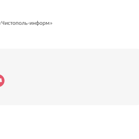
Чистополь-информ»