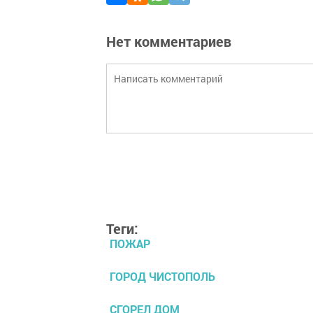
Нет комментариев
Теги:
ПОЖАР
ГОРОД ЧИСТОПОЛЬ
СГОРЕЛ ДОМ