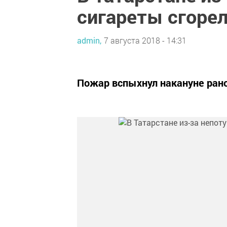
сигареты сгорел
admin,
7 августа 2018 - 14:31
Пожар вспыхнул накануне рано