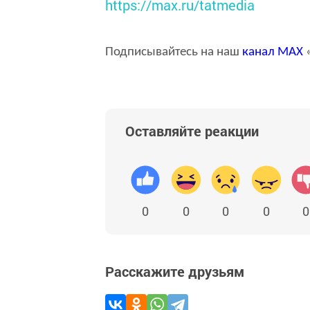
https://max.ru/tatmedia
Подписывайтесь на наш
канал
MAX
«
Оставляйте реакции
0
0
0
0
0
Расскажите друзьям