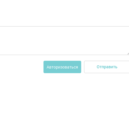
Отправить
Авторизоваться