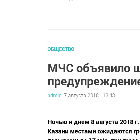
ОБЩЕСТВО
МЧС объявило 
предупреждени
admin,
7 августа 2018 - 13:43
Ночью и днем 8 августа 2018 г
Казани местами ожидаются гр