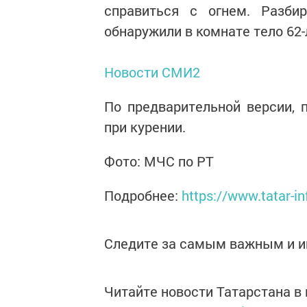
справиться с огнем. Разби
обнаружили в комнате тело 62-
Новости СМИ2
По предварительной версии, 
при курении.
Фото: МЧС по РТ
Подробнее:
https://www.tatar-
Следите за самым важным и 
Читайте новости Татарстана 