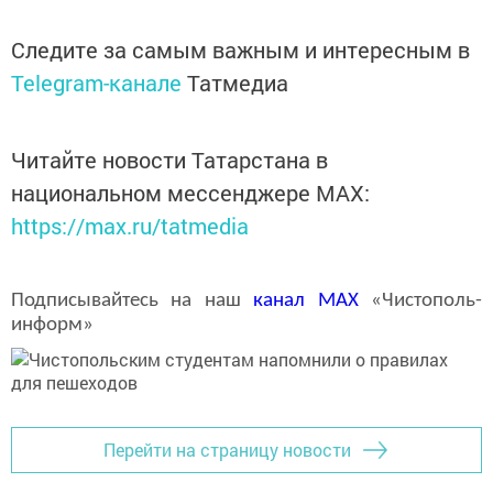
Следите за самым важным и интересным в
Telegram-канале
Татмедиа
Читайте новости Татарстана в
национальном мессенджере MАХ:
https://max.ru/tatmedia
Подписывайтесь на наш
канал
MAX
«Чистополь-
информ»
Перейти на страницу новости