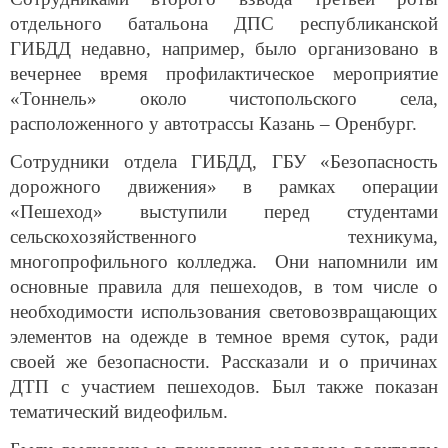
отдельного батальона ДПС республиканской
ГИБДД недавно, например, было организовано в
вечернее время профилактическое мероприятие
«Тоннель» около чистопольского села,
расположенного у автотрассы Казань – Оренбург.
Сотрудники отдела ГИБДД, ГБУ «Безопасность
дорожного движения» в рамках операции
«Пешеход» выступили перед студентами
сельскохозяйственного техникума,
многопрофильного колледжа. Они напомнили им
основные правила для пешеходов, в том числе о
необходимости использования световозвращающих
элементов на одежде в темное время суток, ради
своей же безопасности. Рассказали и о причинах
ДТП с участием пешеходов. Был также показан
тематический видеофильм.