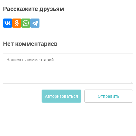
Расскажите друзьям
Нет комментариев
Отправить
Авторизоваться