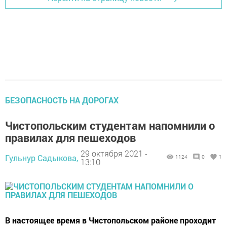
БЕЗОПАСНОСТЬ НА ДОРОГАХ
Чистопольским студентам напомнили о
правилах для пешеходов
29 октября 2021 -
Гульнур Садыкова,
1124
0
1
13:10
В настоящее время в Чистопольском районе проходит