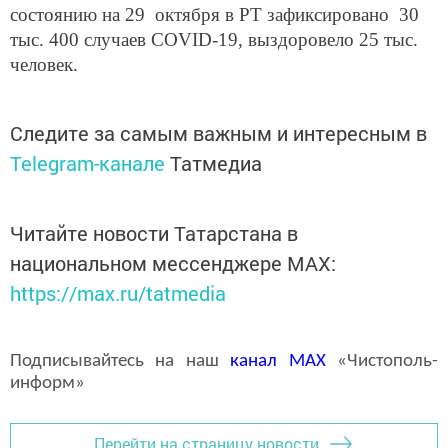
состоянию на 29 октября в РТ зафиксировано 30
тыс. 400 случаев COVID-19, выздоровело 25 тыс.
человек.
Следите за самым важным и интересным в
Telegram-канале
Татмедиа
Читайте новости Татарстана в
национальном мессенджере MАХ:
https://max.ru/tatmedia
Подписывайтесь на наш
канал
MAX
«Чистополь-
информ»
Перейти на страницу новости