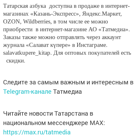
Татарская азбука доступна в продаже в интернет-
магазинах «Казань-Экспресс», Яндекс.Маркет,
OZON, Wildberries, в том числе ее можно
приобрести в интернет-магазине АО «Татмедиа».
Заказы также можно отправлять через аккаунт
журнала «Салават күпере» в Инстаграме.
salavatkupere_kitap. Для оптовых покупателей есть
скидки.
Следите за самым важным и интересным в
Telegram-канале
Татмедиа
Читайте новости Татарстана в
национальном мессенджере MАХ:
https://max.ru/tatmedia