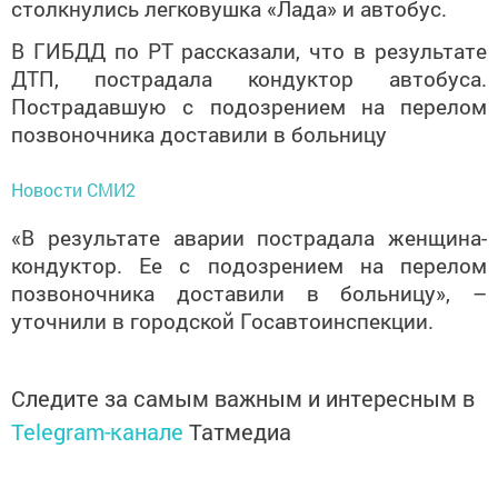
столкнулись легковушка «Лада» и автобус.
В ГИБДД по РТ рассказали, что в результате
ДТП, пострадала кондуктор автобуса.
Пострадавшую с подозрением на перелом
позвоночника доставили в больницу
Новости СМИ2
«В результате аварии пострадала женщина-
кондуктор. Ее с подозрением на перелом
позвоночника доставили в больницу», –
уточнили в городской Госавтоинспекции.
Следите за самым важным и интересным в
Telegram-канале
Татмедиа