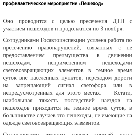
профилактическое мероприятие «Пешеход»
Оно проводится с целью пресечения ДТП с
участием пешеходов и продолжится по 3 ноября.
Сотрудниками Госавтоинспекции усилена работа по
пресечению правонарушений, связанных с не
предоставлением преимущества в движении
пешеходам, неприменением пешеходами
световозвращающих элементов в темное время
суток вне населенных пунктов, переходом дороги
на запрещающий сигнал светофора или в
непредусмотренных для этого местах. Кстати,
наибольшая тяжесть последствий наездов на
пешеходов приходится на темное время суток, в
большинстве случаев это пешеходы, не имеющие на
одежде световозвращающих элементов.
Сотрудниками второго взвода третьей роты