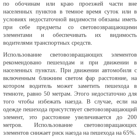
по обочинам или краю проезжей части вне
населенных пунктов в темное время суток или в
условиях недостаточной видимости обязаны иметь
при себе предметы со световозвращающими
элементами и обеспечивать их видимость
водителями транспортных средств.
Использование световозвращающих элементов
рекомендовано пешеходам и при движении в
населенных пунктах. При движении автомобиля с
включенным ближним светом фар расстояние, на
котором водитель может заметить пешехода в
темноте, равно 50 метрам. Этого недостаточно для
того чтобы избежать наезда. В случае, если на
одежде пешехода присутствует световозвращающий
элемент, это расстояние увеличивается до 200
метров. Использование световозвращающих
элементов снижает риск наезда на пешехода на 65%.