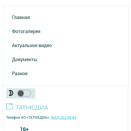
Главная
Фотогалереи
Актуальное видео
Документы
Разное
Телефон АО «ТАТМЕДИА»:
(843) 222 09 84
16+