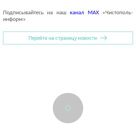
Подписывайтесь на наш
канал
MAX
«Чистополь-
информ»
Перейти на страницу новости