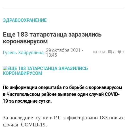
ЗДРАВООХРАНЕНИЕ
Еще 183 татарстанца заразились
коронавирусом
29 октября 2021 -
Гузель Хайруллина,
1113
0
1
13:45
По информации оперштаба по борьбе с коронавирусом
в Чистопольском районе выявлен один случай COVID-
19 за последние сутки.
За последние сутки в РТ зафиксировано 183 новых
случая COVID-19.