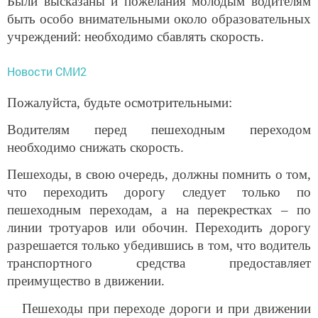
Были высказаны и пожелания молодым водителям
быть особо внимательными около образовательных
учреждений: необходимо сбавлять скорость.
Новости СМИ2
Пожалуйста, будьте осмотрительными:
Водителям перед пешеходным переходом
необходимо снижать скорость.
Пешеходы, в свою очередь, должны помнить о том,
что переходить дорогу следует только по
пешеходным переходам, а на перекрестках – по
линии тротуаров или обочин. Переходить дорогу
разрешается только убедившись в том, что водитель
транспортного средства предоставляет
преимущество в движении.
Пешеходы при переходе дороги и при движении