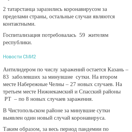
2 татарстанца заразились коронавирусом за
пределами страны, остальные случаи являются
контактными.
Госпитализация потребовалась 59 жителям
республики.
Новости СМИ2
Антилидером по числу заражений остается Казань –
83 заболевших за минувшие сутки. На втором
месте Набережные Челны – 27 новых случаев. На
третьем месте Нижнекамский и Спасский районы
РТ – по 8 новых случаев заражения.
В Чистопольском районе за минувшие сутки
выявлен один новый случай коронавируса.
Таким образом, за весь период пандемии по