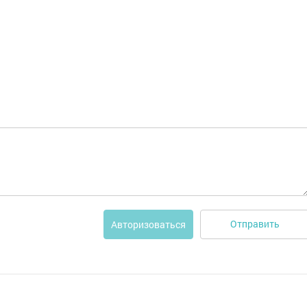
Отправить
Авторизоваться