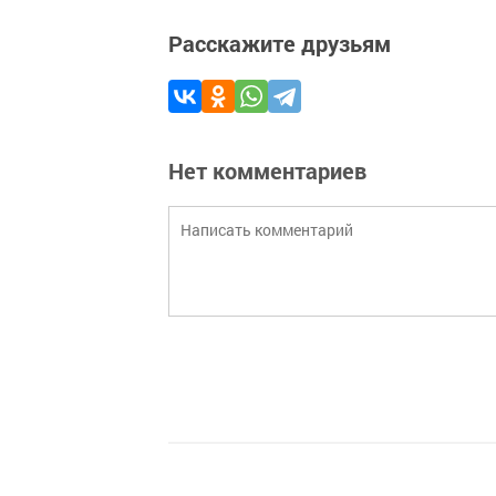
Расскажите друзьям
Нет комментариев