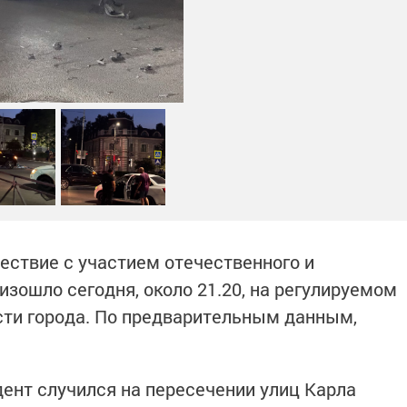
ствие с участием отечественного и
зошло сегодня, около 21.20, на регулируемом
сти города. По предварительным данным,
ент случился на пересечении улиц Карла