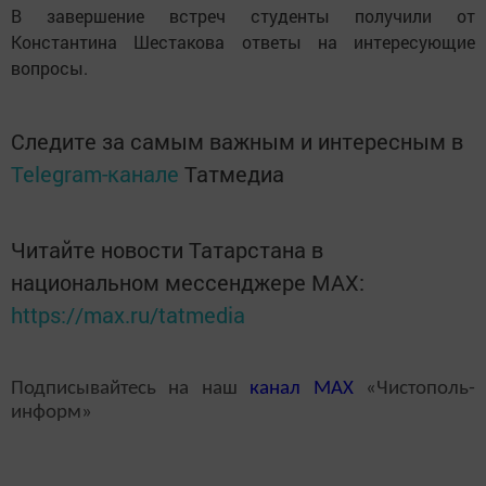
В завершение встреч студенты получили от
Константина Шестакова ответы на интересующие
вопросы.
Следите за самым важным и интересным в
Telegram-канале
Татмедиа
Читайте новости Татарстана в
национальном мессенджере MАХ:
https://max.ru/tatmedia
Подписывайтесь на наш
канал
MAX
«Чистополь-
информ»