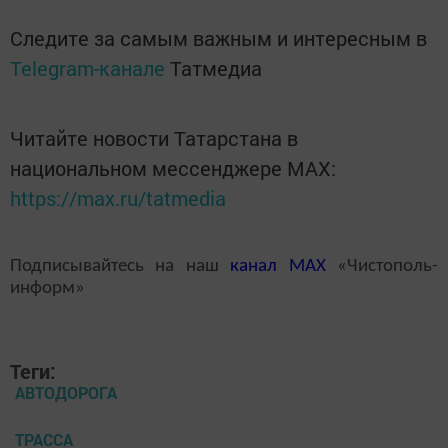
Следите за самым важным и интересным в
Telegram-канале
Татмедиа
Читайте новости Татарстана в
национальном мессенджере MАХ:
https://max.ru/tatmedia
Подписывайтесь на наш
канал
MAX
«Чистополь-
информ»
Теги:
АВТОДОРОГА
ТРАССА