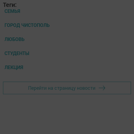
Теги:
СЕМЬЯ
ГОРОД ЧИСТОПОЛЬ
ЛЮБОВЬ
СТУДЕНТЫ
ЛЕКЦИЯ
Перейти на страницу новости