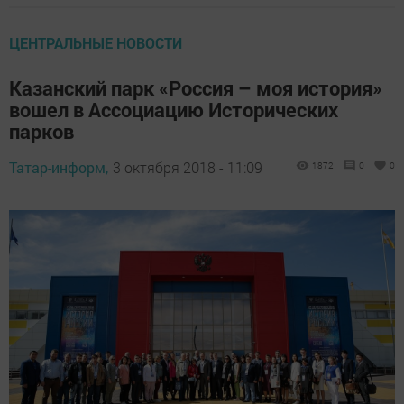
ЦЕНТРАЛЬНЫЕ НОВОСТИ
Казанский парк «Россия – моя история»
вошел в Ассоциацию Исторических
парков
Татар-информ,
3 октября 2018 - 11:09
1872
0
0