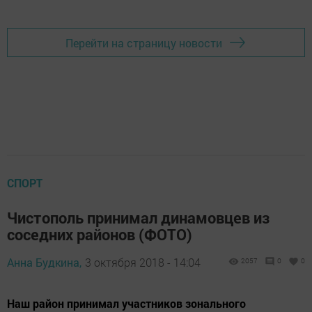
Перейти на страницу новости
СПОРТ
Чистополь принимал динамовцев из
соседних районов (ФОТО)
Анна Будкина,
3 октября 2018 - 14:04
2057
0
0
Наш район принимал участников зонального