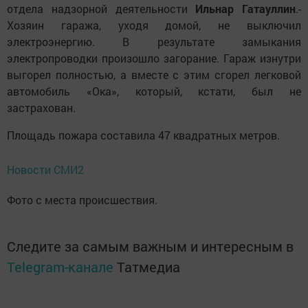
отдела надзорной деятельности
Ильнар Гатауллин
.-
Хозяин гаража, уходя домой, не выключил
электроэнергию. В результате замыкания
электропроводки произошло загорание. Гараж изнутри
выгорел полностью, а вместе с этим сгорел легковой
автомобиль «Ока», который, кстати, был не
застрахован.
Площадь пожара составила 47 квадратных метров.
Новости СМИ2
Фото с места происшествия.
Следите за самым важным и интересным в
Telegram-канале
Татмедиа