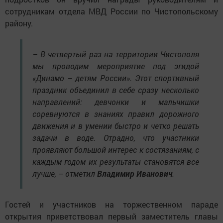
сотрудникам отдела МВД России по Чистопольскому
району.
– В четвертый раз на территории Чистополя
мы проводим мероприятие под эгидой
«Динамо – детям России». Этот спортивный
праздник объединил в себе сразу несколько
направлений: девчонки и мальчишки
соревнуются в знаниях правил дорожного
движения и в умении быстро и четко решать
задачи в воде. Отрадно, что участники
проявляют большой интерес к состязаниям, с
каждым годом их результаты становятся все
лучше, – отметил
Владимир Иванович
.
Гостей и участников на торжест­венном параде
открытия приветствовал первый заместитель главы