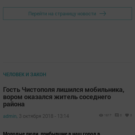
Перейти на страницу новости
ЧЕЛОВЕК И ЗАКОН
Гость Чистополя лишился мобильника,
вором оказался житель соседнего
района
admin,
3 октября 2018 - 13:14
1617
0
0
Молодые люди, прибывшие в наш город в