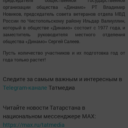
председателя общественной государственной
организации общества «Динамо» РТ Владимир
Новиков, председатель совета ветеранов отдела МВД
России по Чистопольскому райо­ну Ильдар Валиуллин,
который в обществе «Динамо» состоит с 1977 года, и
заместитель руководителя местного отделения
общества «Динамо» Сергей Салеев.
Пусть количество участников и их подготовка год от
года только растет!
Следите за самым важным и интересным в
Telegram-канале
Татмедиа
Читайте новости Татарстана в
национальном мессенджере MАХ:
https://max.ru/tatmedia