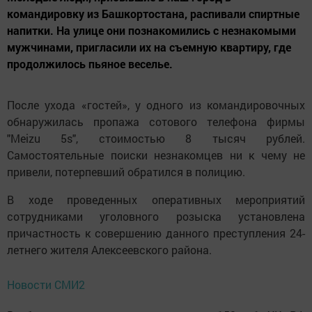
командировку из Башкортостана, распивали спиртные
напитки. На улице они познакомились с незнакомыми
мужчинами, пригласили их на съемную квартиру, где
продолжилось пьяное веселье.
После ухода «гостей», у одного из командировочных
обнаружилась пропажа сотового телефона фирмы
"Meizu 5s", стоимостью 8 тысяч рублей.
Самостоятельные поиски незнакомцев ни к чему не
привели, потерпевший обратился в полицию.
В ходе проведенных оперативных мероприятий
сотрудниками уголовного розыска установлена
причастность к совершению данного преступления 24-
летнего жителя Алексеевского района.
Новости СМИ2