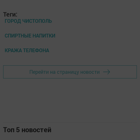
Теги:
ГОРОД ЧИСТОПОЛЬ
СПИРТНЫЕ НАПИТКИ
КРАЖА ТЕЛЕФОНА
Перейти на страницу новости
Топ 5 новостей