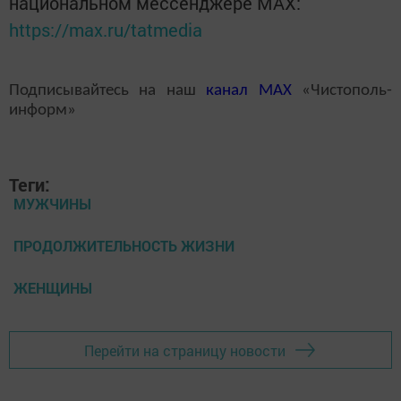
национальном мессенджере MАХ:
https://max.ru/tatmedia
Подписывайтесь на наш
канал
MAX
«Чистополь-
информ»
Теги:
МУЖЧИНЫ
ПРОДОЛЖИТЕЛЬНОСТЬ ЖИЗНИ
ЖЕНЩИНЫ
Перейти на страницу новости