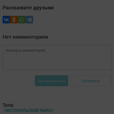
Расскажите друзьям
Нет комментариев
Отправить
Авторизоваться
Теги:
ЧИСТОПОЛЬСКИЙ РАЙОН