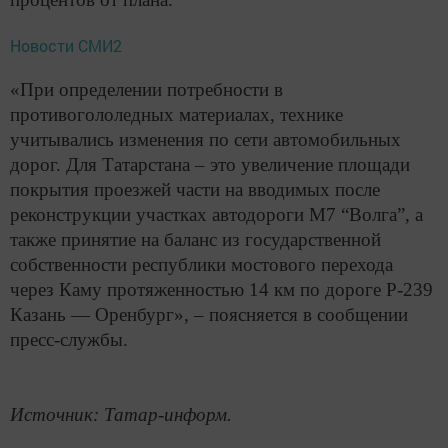
Новости СМИ2
«При определении потребности в
противогололедных материалах, технике
учитывались изменения по сети автомобильных
дорог. Для Татарстана – это увеличение площади
покрытия проезжей части на вводимых после
реконструкции участках автодороги М7 “Волга”, а
также принятие на баланс из государственной
собственности республики мостового перехода
через Каму протяженностью 14 км по дороге Р-239
Казань — Оренбург», – поясняется в сообщении
пресс-службы.
Источник: Татар-информ.