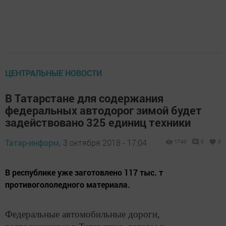
ЦЕНТРАЛЬНЫЕ НОВОСТИ
В Татарстане для содержания
федеральных автодорог зимой будет
задействовано 325 единиц техники
Татар-информ,
3 октября 2018 - 17:04
1740
0
0
В республике уже заготовлено 117 тыс. т
противогололедного материала.
Федеральные автомобильные дороги,