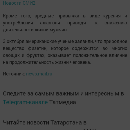
Новости СМИ2
Кроме того, вредные привычки в виде курения и
употребления алкоголя приводят к снижению
длительности жизни мужчин.
3 октября американские ученые заявили, что природное
вещество физетин, которое содержится во многих
овощах и фруктах, оказывает положительное влияние
на продолжительность жизни человека.
Источник:
news.mail.ru
Следите за самым важным и интересным в
Telegram-канале
Татмедиа
Читайте новости Татарстана в