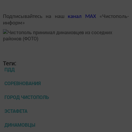
Подписывайтесь на наш
канал
MAX
«Чистополь-
информ»
Теги:
ПДД
СОРЕВНОВАНИЯ
ГОРОД ЧИСТОПОЛЬ
ЭСТАФЕТА
ДИНАМОВЦЫ