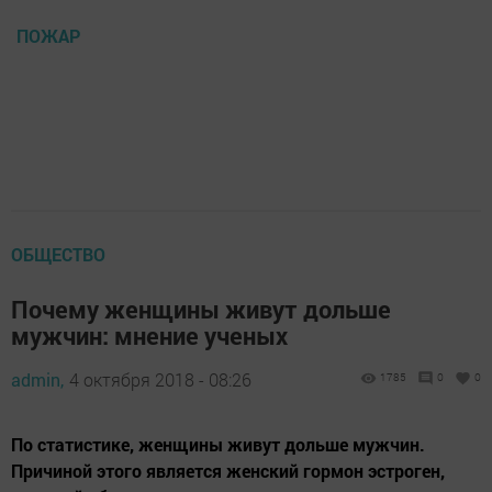
ПОЖАР
ОБЩЕСТВО
Почему женщины живут дольше
мужчин: мнение ученых
admin,
4 октября 2018 - 08:26
1785
0
0
По статистике, женщины живут дольше мужчин.
Причиной этого является женский гормон эстроген,