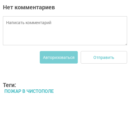
Нет комментариев
Отправить
Авторизоваться
Теги:
ПОЖАР В ЧИСТОПОЛЕ