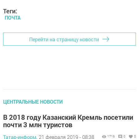
Теги:
ПОЧТА
Перейти на страницу новости
ЦЕНТРАЛЬНЫЕ НОВОСТИ
В 2018 году Казанский Кремль посетили
почти 3 млн туристов
Татар-информ,
21 февраля 2019 - 08:38
1716
0
0