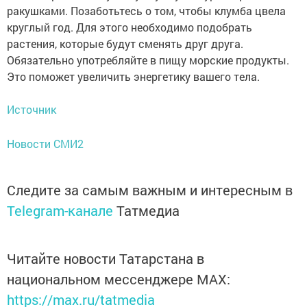
ракушками. Позаботьтесь о том, чтобы клумба цвела
круглый год. Для этого необходимо подобрать
растения, которые будут сменять друг друга.
Обязательно употребляйте в пищу морские продукты.
Это поможет увеличить энергетику вашего тела.
Источник
Новости СМИ2
Следите за самым важным и интересным в
Telegram-канале
Татмедиа
Читайте новости Татарстана в
национальном мессенджере MАХ:
https://max.ru/tatmedia