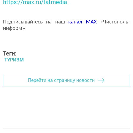
https://max.ru/tatmedia
Подписывайтесь на наш
канал
MAX
«Чистополь-
информ»
Теги:
ТУРИЗМ
Перейти на страницу новости