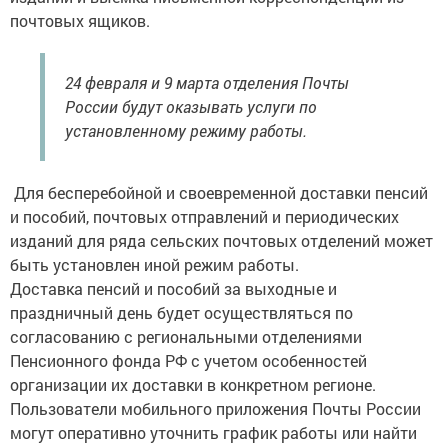
почтовых ящиков.
24 февраля и 9 марта отделения Почты
России будут оказывать услуги по
установленному режиму работы.
Для бесперебойной и своевременной доставки пенсий
и пособий, почтовых отправлений и периодических
изданий для ряда сельских почтовых отделений может
быть установлен иной режим работы.
Доставка пенсий и пособий за выходные и
праздничный день будет осуществляться по
согласованию с региональными отделениями
Пенсионного фонда РФ с учетом особенностей
организации их доставки в конкретном регионе.
Пользователи мобильного приложения Почты России
могут оперативно уточнить график работы или найти