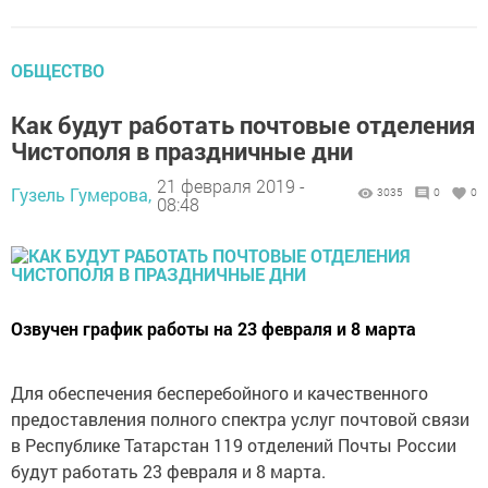
ОБЩЕСТВО
Как будут работать почтовые отделения
Чистополя в праздничные дни
21 февраля 2019 -
Гузель Гумерова,
3035
0
0
08:48
Озвучен график работы на 23 февраля и 8 марта
Для обеспечения бесперебойного и качественного
предоставления полного спектра услуг почтовой связи
в Республике Татарстан 119 отделений Почты России
будут работать 23 февраля и 8 марта.