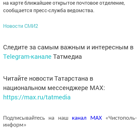
на карте ближайшее открытое почтовое отделение,
сообщается пресс-служба ведомства.
Новости СМИ2
Следите за самым важным и интересным в
Telegram-канале
Татмедиа
Читайте новости Татарстана в
национальном мессенджере MАХ:
https://max.ru/tatmedia
Подписывайтесь на наш
канал
MAX
«Чистополь-
информ»