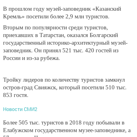
В прошлом году музей-заповедник «Казанский
Кремль» посетили более 2,9 млн туристов.
Вторым по популярности среди туристов,
приехавших в Татарстан, оказался Болгарский
государственный историко-архитектурный музей-
заповедник. Он принял 521 тыс. 420 гостей из
России и из-за рубежа.
Тройку лидеров по количеству туристов замкнул
остров-град Свияжск, который посетили 510 тыс.
853 гостя.
Новости СМИ2
Более 505 тыс. туристов в 2018 году побывали в
Елабужском государственном музее-заповеднике, а