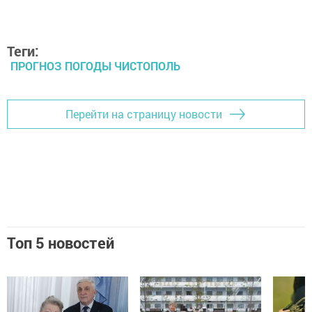
Теги:
ПРОГНОЗ ПОГОДЫ ЧИСТОПОЛЬ
Перейти на страницу новости
Топ 5 новостей