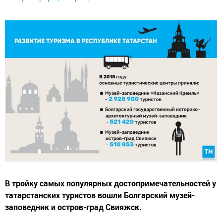
В тройку самых популярных достопримечательностей у
татарстанских туристов вошли Болгарский музей-
заповедник и остров-град Свияжск.