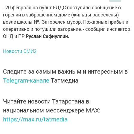
- 20 февраля на пульт ЕДДС поступило сообщение о
горении в заброшенном доме (жильцы расселены)
возле школы №. Загорелся мусор. Пожарные прибыли
оперативно и потушили загорание, - сообщил инспектор
ОНД и ПР
Руслан Сафиуллин.
Новости СМИ2
Следите за самым важным и интересным в
Telegram-канале
Татмедиа
Читайте новости Татарстана в
национальном мессенджере MАХ:
https://max.ru/tatmedia