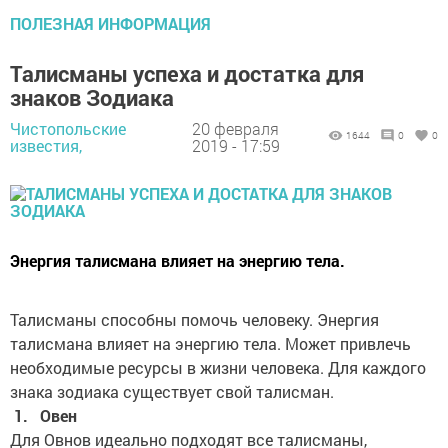
ПОЛЕЗНАЯ ИНФОРМАЦИЯ
Талисманы успеха и достатка для
знаков Зодиака
Чистопольские
20 февраля
1644
0
0
известия,
2019 - 17:59
Энергия талисмана влияет на энергию тела.
Талисманы способны помочь человеку. Энергия
талисмана влияет на энергию тела. Может привлечь
необходимые ресурсы в жизни человека. Для каждого
знака зодиака существует свой талисман.
1. Овен
Для Овнов идеально подходят все талисманы,