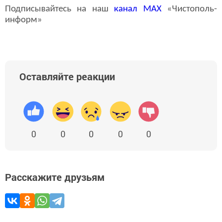
Подписывайтесь на наш
канал
MAX
«Чистополь-
информ»
Оставляйте реакции
0
0
0
0
0
Расскажите друзьям