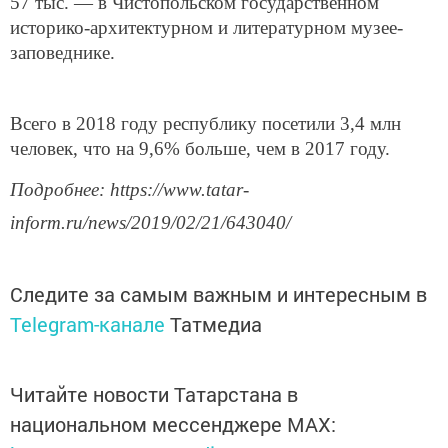
57 тыс. — в Чистопольском государственном
историко-архитектурном и литературном музее-
заповеднике.
Всего в 2018 году республику посетили 3,4 млн
человек, что на 9,6% больше, чем в 2017 году.
Подробнее: https://www.tatar-
inform.ru/news/2019/02/21/643040/
Следите за самым важным и интересным в
Telegram-канале
Татмедиа
Читайте новости Татарстана в
национальном мессенджере MАХ: