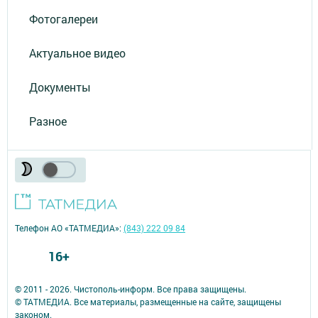
Фотогалереи
Актуальное видео
Документы
Разное
Телефон АО «ТАТМЕДИА»:
(843) 222 09 84
16+
© 2011 - 2026. Чистополь-информ. Все права защищены.
© ТАТМЕДИА. Все материалы, размещенные на сайте, защищены
законом.