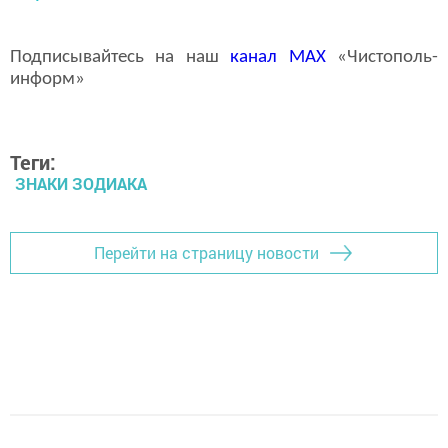
Подписывайтесь на наш
канал
MAX
«Чистополь-
информ»
Теги:
ЗНАКИ ЗОДИАКА
Перейти на страницу новости