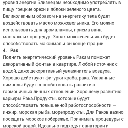
уровня энергии Близнецам необходимо употреблять в
пищу грецкие орехи и яблоки зеленого цвета.
Великолепным образом на энергетику тела будет
воздействовать масло можжевельника. Его можно
использовать для аромалампы, приема ванн,
массажных процедур. Запах можжевельника будет
способствовать максимальной концентрации.
4. Рак
Поднять энергетический уровень Ракам поможет
декоративный фонтан в квартире. Любой источник с
водой, даже декоративный увлажнитель воздуха.
Хорошо действуют фигурки краба, рака. Указанные
символы будут способствовать развитию
гармоничных личных отношений. Хорошему развитию
карьеры Рака.Продукты, которые будут
способствовать повышенной работоспособности —
инжир, морская рыба, морепродукты. Для Раков важно
посещать морское побережье. Принимать процедуры с
морской водой. Идеально подходят санатории и