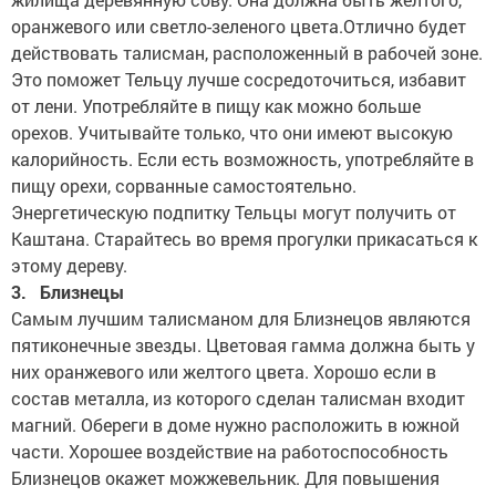
оранжевого или светло-зеленого цвета.Отлично будет
действовать талисман, расположенный в рабочей зоне.
Это поможет Тельцу лучше сосредоточиться, избавит
от лени. Употребляйте в пищу как можно больше
орехов. Учитывайте только, что они имеют высокую
калорийность. Если есть возможность, употребляйте в
пищу орехи, сорванные самостоятельно.
Энергетическую подпитку Тельцы могут получить от
Каштана. Старайтесь во время прогулки прикасаться к
этому дереву.
3. Близнецы
Самым лучшим талисманом для Близнецов являются
пятиконечные звезды. Цветовая гамма должна быть у
них оранжевого или желтого цвета. Хорошо если в
состав металла, из которого сделан талисман входит
магний. Обереги в доме нужно расположить в южной
части. Хорошее воздействие на работоспособность
Близнецов окажет можжевельник. Для повышения