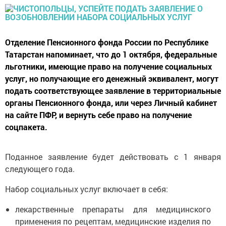
Отделение Пенсионного фонда России по Республике
Татарстан напоминает, что до 1 октября, федеральные
льготники, имеющие право на получение социальных
услуг, но получающие его денежный эквивалент, могут
подать соответствующее заявление в территориальные
органы Пенсионного фонда, или через Личный кабинет
на сайте ПФР, и вернуть себе право на получение
соцпакета.
Поданное заявление будет действовать с 1 января
следующего года.
Набор социальных услуг включает в себя:
лекарственные препараты для медицинского
применения по рецептам, медицинские изделия по