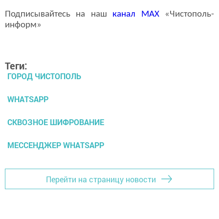
Подписывайтесь на наш
канал
MAX
«Чистополь-
информ»
Теги:
ГОРОД ЧИСТОПОЛЬ
WHATSAPP
СКВОЗНОЕ ШИФРОВАНИЕ
МЕССЕНДЖЕР WHATSAPP
Перейти на страницу новости