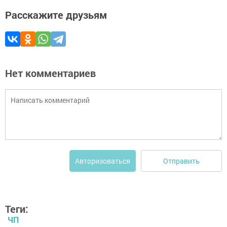
Расскажите друзьям
Нет комментариев
Отправить
Авторизоваться
Теги:
ЧП