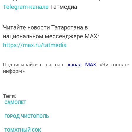
Telegram-канале
Татмедиа
Читайте новости Татарстана в
национальном мессенджере MАХ:
https://max.ru/tatmedia
Подписывайтесь на наш
канал
MAX
«Чистополь-
информ»
Теги:
САМОЛЕТ
ГОРОД ЧИСТОПОЛЬ
ТОМАТНЫЙ СОК