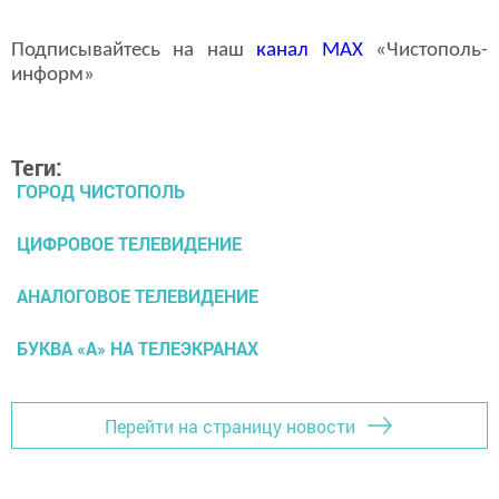
Подписывайтесь на наш
канал
MAX
«Чистополь-
информ»
Теги:
ГОРОД ЧИСТОПОЛЬ
ЦИФРОВОЕ ТЕЛЕВИДЕНИЕ
АНАЛОГОВОЕ ТЕЛЕВИДЕНИЕ
БУКВА «А» НА ТЕЛЕЭКРАНАХ
Перейти на страницу новости