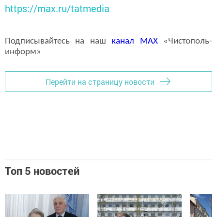
https://max.ru/tatmedia
Подписывайтесь на наш
канал
MAX
«Чистополь-
информ»
Перейти на страницу новости
Топ 5 новостей