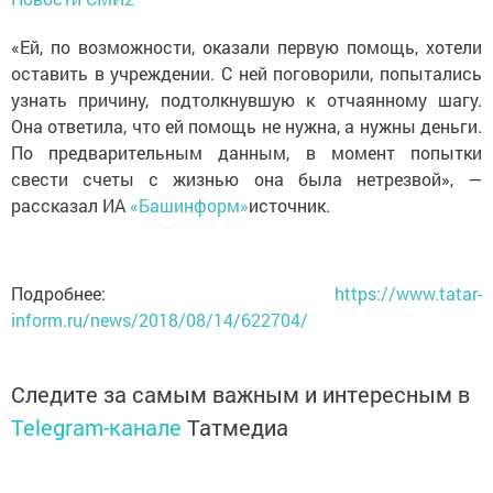
«Ей, по возможности, оказали первую помощь, хотели
оставить в учреждении. С ней поговорили, попытались
узнать причину, подтолкнувшую к отчаянному шагу.
Она ответила, что ей помощь не нужна, а нужны деньги.
По предварительным данным, в момент попытки
свести счеты с жизнью она была нетрезвой», —
рассказал ИА
«Башинформ»
источник.
Подробнее:
https://www.tatar-
inform.ru/news/2018/08/14/622704/
Следите за самым важным и интересным в
Telegram-канале
Татмедиа