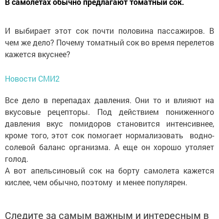
В самолетах обычно предлагают томатный сок.
И выбирает этот сок почти половина пассажиров. В
чем же дело? Почему томатный сок во время перелетов
кажется вкуснее?
Новости СМИ2
Все дело в перепадах давления. Они то и влияют на
вкусовые рецепторы. Под действием пониженного
давления вкус помидоров становится интенсивнее,
кроме того, этот сок помогает нормализовать водно-
солевой баланс организма. А еще он хорошо утоляет
голод.
А вот апельсиновый сок на борту самолета кажется
кислее, чем обычно, поэтому и менее популярен.
Следите за самым важным и интересным в