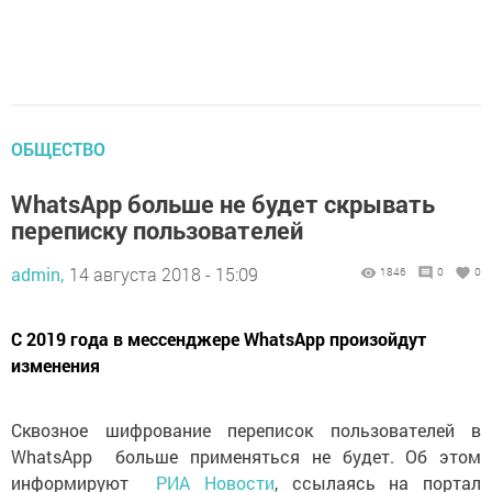
ОБЩЕСТВО
WhatsApp больше не будет скрывать
переписку пользователей
admin,
14 августа 2018 - 15:09
1846
0
0
С 2019 года в мессенджере WhatsApp произойдут
изменения
Сквозное шифрование переписок пользователей в
WhatsApp больше применяться не будет. Об этом
информируют
РИА Новости
, ссылаясь на портал