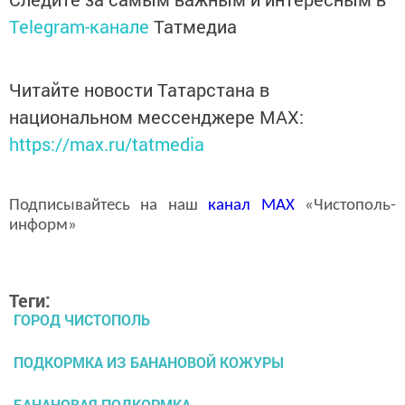
Telegram-канале
Татмедиа
Читайте новости Татарстана в
национальном мессенджере MАХ:
https://max.ru/tatmedia
Подписывайтесь на наш
канал
MAX
«Чистополь-
информ»
Теги:
ГОРОД ЧИСТОПОЛЬ
ПОДКОРМКА ИЗ БАНАНОВОЙ КОЖУРЫ
БАНАНОВАЯ ПОДКОРМКА