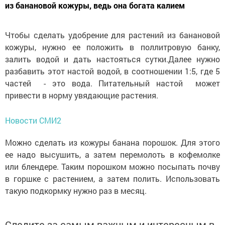
из банановой кожуры, ведь она богата калием
Чтобы сделать удобрение для растений из банановой
кожуры, нужно ее положить в поллитровую банку,
залить водой и дать настояться сутки.Далее нужно
разбавить этот настой водой, в соотношении 1:5, где 5
частей - это вода. Питательный настой может
привести в норму увядающие растения.
Новости СМИ2
Можно сделать из кожуры банана порошок. Для этого
ее надо высушить, а затем перемолоть в кофемолке
или блендере. Таким порошком можно посыпать почву
в горшке с растением, а затем полить. Использовать
такую подкормку нужно раз в месяц.
Следите за самым важным и интересным в