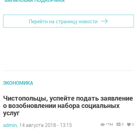
Перейти на страницу новости
ЭКОНОМИКА
Чистопольцы, успейте подать заявление
о возобновлении набора социальных
услуг
admin,
14 августа 2018 - 13:15
1794
0
0