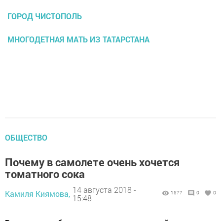
ГОРОД ЧИСТОПОЛЬ
МНОГОДЕТНАЯ МАТЬ ИЗ ТАТАРСТАНА
ОБЩЕСТВО
Почему в самолете очень хочется
томатного сока
14 августа 2018 -
Камиля Киямова,
1577
0
0
15:48