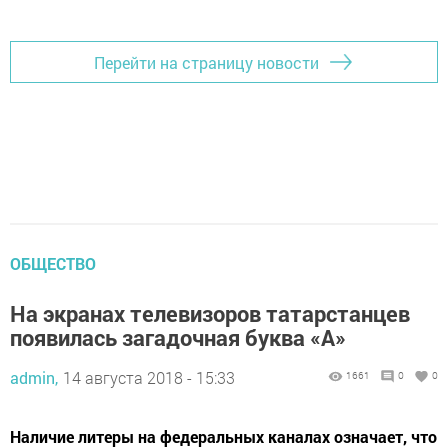
Перейти на страницу новости
ОБЩЕСТВО
На экранах телевизоров татарстанцев
появилась загадочная буква «А»
admin,
14 августа 2018 - 15:33
1661
0
0
Наличие литеры на федеральных каналах означает, что