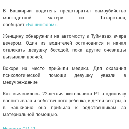
В Башкирии водитель предотвратил самоубийство
многодетной матери из Татарстана,
сообщает
«Башинформ»
.
Женщину обнаружили на автомосту в Туймазах вчера
вечером. Один из водителей остановился и начал
отвлекать девушку беседой, пока другие очевидцы
вызывали врачей.
Вскоре на место прибыли медики. Для оказания
психологической помощи девушку увезли в
медучреждение.
Как выяснилось, 22-летняя жительница РТ в одиночку
воспитывала и собственного ребенка, и детей сестры, а
в Башкирию она прибыла к родственникам за
материальной помощью.
Новости СМИ2