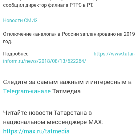
сообщил директор филиала РТРС в РТ.
Новости СМИ2
Отключение «аналога» в России запланировано на 2019
год.
Подробнее:
https://www.tatar-
inform.ru/news/2018/08/13/622264/
Следите за самым важным и интересным в
Telegram-канале
Татмедиа
Читайте новости Татарстана в
национальном мессенджере MАХ:
https://max.ru/tatmedia