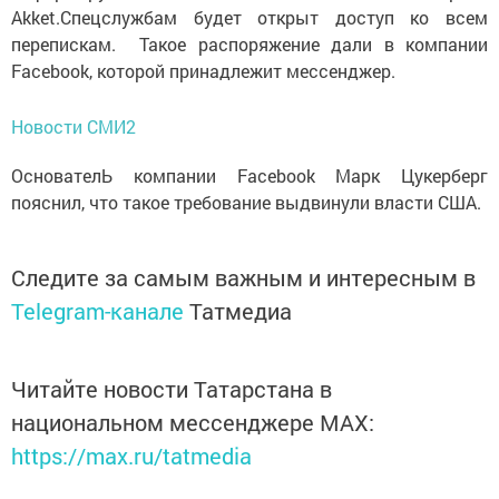
Akket.Спецслужбам будет открыт доступ ко всем
перепискам. Такое распоряжение дали в компании
Facebook, которой принадлежит мессенджер.
Новости СМИ2
ОснователЬ компании Facebook Марк Цукерберг
пояснил, что такое требование выдвинули власти США.
Следите за самым важным и интересным в
Telegram-канале
Татмедиа
Читайте новости Татарстана в
национальном мессенджере MАХ:
https://max.ru/tatmedia