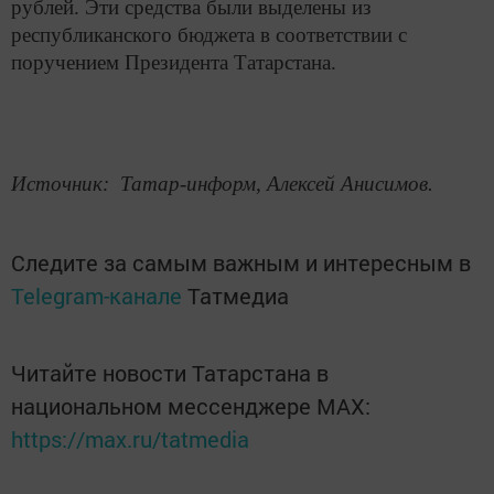
рублей. Эти средства были выделены из
республиканского бюджета в соответствии с
поручением Президента Татарстана.
Источник: Татар-информ, Алексей Анисимов.
Следите за самым важным и интересным в
Telegram-канале
Татмедиа
Читайте новости Татарстана в
национальном мессенджере MАХ:
https://max.ru/tatmedia