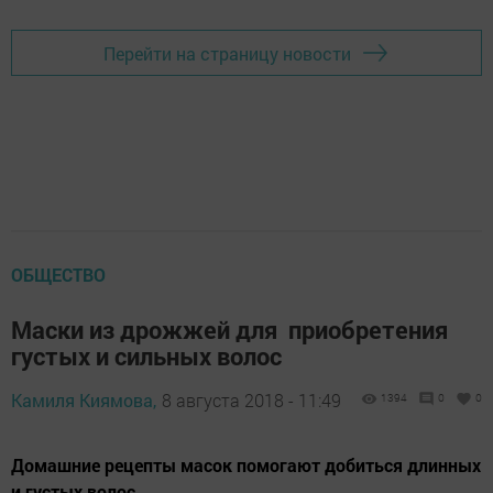
Перейти на страницу новости
ОБЩЕСТВО
Маски из дрожжей для приобретения
густых и сильных волос
Камиля Киямова,
8 августа 2018 - 11:49
1394
0
0
Домашние рецепты масок помогают добиться длинных
и густых волос