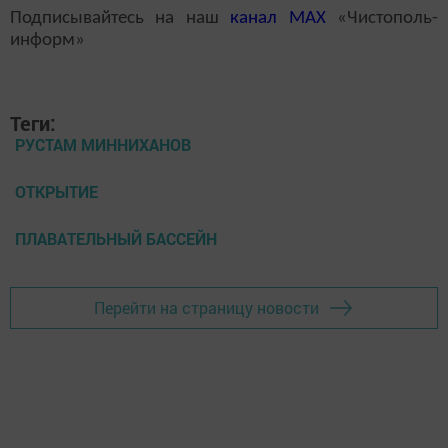
Подписывайтесь на наш
канал
MAX
«Чистополь-
информ»
Теги:
РУСТАМ МИННИХАНОВ
ОТКРЫТИЕ
ПЛАВАТЕЛЬНЫЙ БАССЕЙН
Перейти на страницу новости