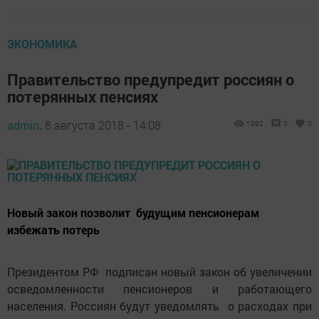
ЭКОНОМИКА
Правительство предупредит россиян о
потерянных пенсиях
admin,
8 августа 2018 - 14:08
1992
0
0
Новый закон позволит будущим пенсионерам
избежать потерь
Президентом РФ подписан новый закон об увеличении
осведомленности пенсионеров и работающего
населения. Россиян будут уведомлять о расходах при