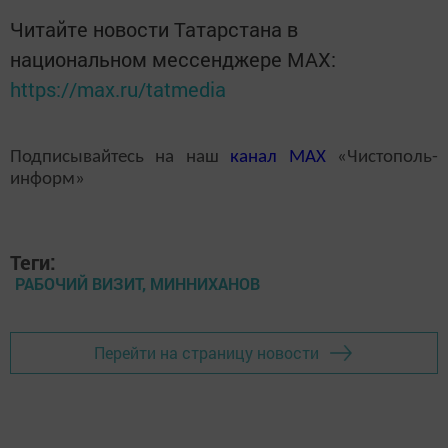
Читайте новости Татарстана в
национальном мессенджере MАХ:
https://max.ru/tatmedia
Подписывайтесь на наш
канал
MAX
«Чистополь-
информ»
Теги:
РАБОЧИЙ ВИЗИТ, МИННИХАНОВ
Перейти на страницу новости