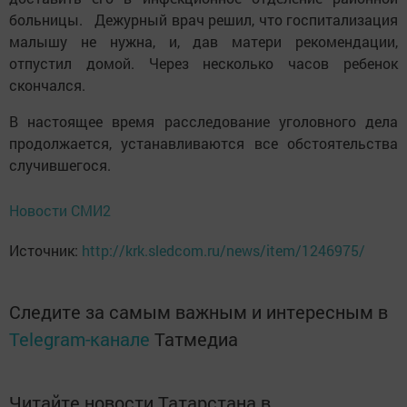
больницы. Дежурный врач решил, что госпитализация
малышу не нужна, и, дав матери рекомендации,
отпустил домой. Через несколько часов ребенок
скончался.
В настоящее время расследование уголовного дела
продолжается, устанавливаются все обстоятельства
случившегося.
Новости СМИ2
Источник:
http://krk.sledcom.ru/news/item/1246975/
Следите за самым важным и интересным в
Telegram-канале
Татмедиа
Читайте новости Татарстана в