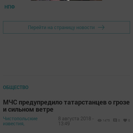
НПФ
Перейти на страницу новости
ОБЩЕСТВО
МЧС предупредило татарстанцев о грозе
и сильном ветре
Чистопольские
8 августа 2018 -
1475
0
0
известия,
13:49