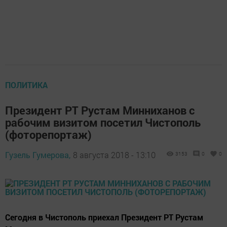
ПОЛИТИКА
Президент РТ Рустам Минниханов с
рабочим визитом посетил Чистополь
(фоторепортаж)
Гузель Гумерова,
8 августа 2018 - 13:10
3153
0
0
Сегодня в Чистополь приехал Президент РТ Рустам