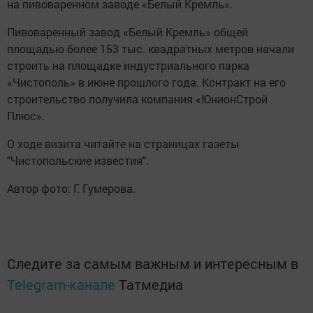
на пивоваренном заводе «Белый Кремль».
Пивоваренный завод «Белый Кремль» общей
площадью более 153 тыс. квадратных метров начали
строить на площадке индустриального парка
«Чистополь» в июне прошлого года. Контракт на его
строительство получила компания «ЮнионСтрой
Плюс».
О ходе визита читайте на страницах газеты
"Чистопольские известия".
Автор фото: Г. Гумерова.
Следите за самым важным и интересным в
Telegram-канале
Татмедиа