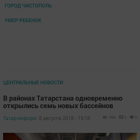
ГОРОД ЧИСТОПОЛЬ
УМЕР РЕБЕНОК
ЦЕНТРАЛЬНЫЕ НОВОСТИ
В районах Татарстана одновременно
открылись семь новых бассейнов
Татар-информ,
8 августа 2018 - 15:18
1598
0
0