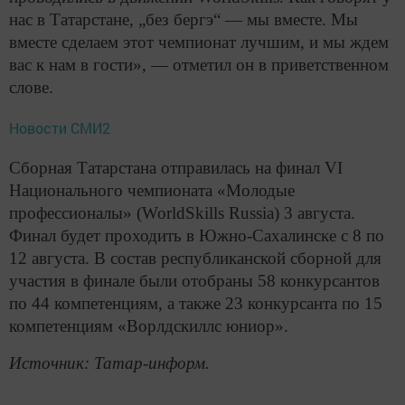
нас в Татарстане, „без бергэ“ — мы вместе. Мы
вместе сделаем этот чемпионат лучшим, и мы ждем
вас к нам в гости», — отметил он в приветственном
слове.
Новости СМИ2
Сборная Татарстана отправилась на финал VI
Национального чемпионата «Молодые
профессионалы» (WorldSkills Russia) 3 августа.
Финал будет проходить в Южно-Сахалинске с 8 по
12 августа. В состав республиканской сборной для
участия в финале были отобраны 58 конкурсантов
по 44 компетенциям, а также 23 конкурсанта по 15
компетенциям «Ворлдскиллс юниор».
Источник: Татар-информ.