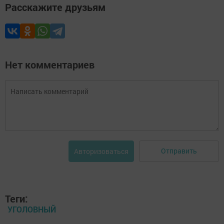
Расскажите друзьям
Нет комментариев
Отправить
Авторизоваться
Теги:
УГОЛОВНЫЙ