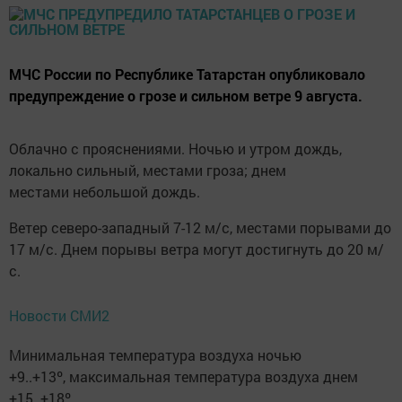
МЧС России по Республике Татарстан опубликовало
предупреждение о грозе и сильном ветре 9 августа.
Облачно с прояснениями. Ночью и утром дождь,
локально сильный, местами гроза; днем
местами небольшой дождь.
Ветер северо-западный 7-12 м/с, местами порывами до
17 м/с. Днем порывы ветра могут достигнуть до 20 м/
с.
Новости СМИ2
Минимальная температура воздуха ночью
+9..+13º, максимальная температура воздуха днем
+15..+18º.