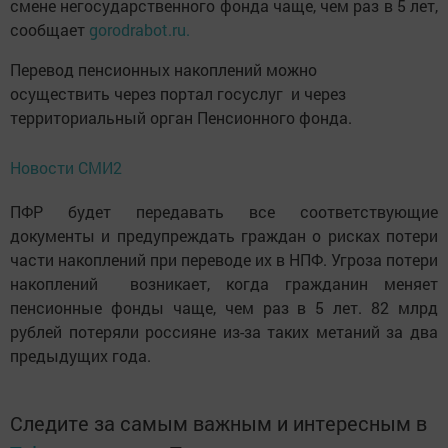
смене негосударственного фонда чаще, чем раз в 5 лет,
сообщает
gorodrabot.ru.
Перевод пенсионных накоплений можно
осуществить через портал госуслуг и через
территориальный орган Пенсионного фонда.
Новости СМИ2
ПФР будет передавать все соответствующие
документы и предупреждать граждан о рисках потери
части накоплений при переводе их в НПФ. Угроза потери
накоплений возникает, когда гражданин меняет
пенсионные фонды чаще, чем раз в 5 лет. 82 млрд
рублей потеряли россияне из-за таких метаний за два
предыдущих года.
Следите за самым важным и интересным в