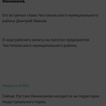
Минниханов.
Его встречал глава Чистопольского муниципального
района Дмитрий Иванов.
В ходе рабочего визита он посетил предприятия
Чистопольского муниципального района.
Новости СМИ2
Сейчас Рустам Минниханов находится на территории
Индустриального парка,