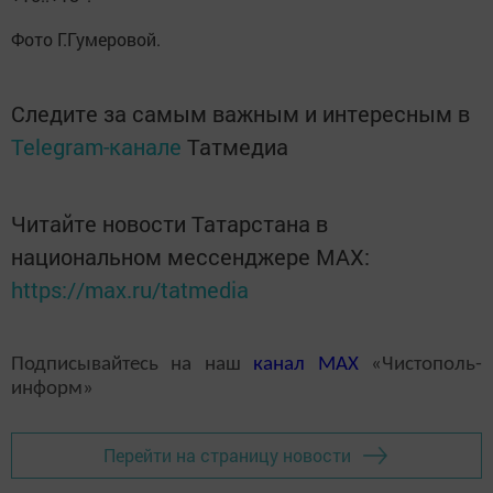
Фото Г.Гумеровой.
Следите за самым важным и интересным в
Telegram-канале
Татмедиа
Читайте новости Татарстана в
национальном мессенджере MАХ:
https://max.ru/tatmedia
Подписывайтесь на наш
канал
MAX
«Чистополь-
информ»
Перейти на страницу новости