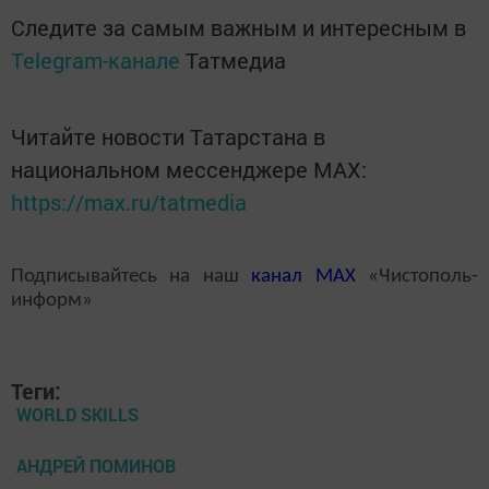
Следите за самым важным и интересным в
Telegram-канале
Татмедиа
Читайте новости Татарстана в
национальном мессенджере MАХ:
https://max.ru/tatmedia
Подписывайтесь на наш
канал
MAX
«Чистополь-
информ»
Теги:
WORLD SKILLS
АНДРЕЙ ПОМИНОВ