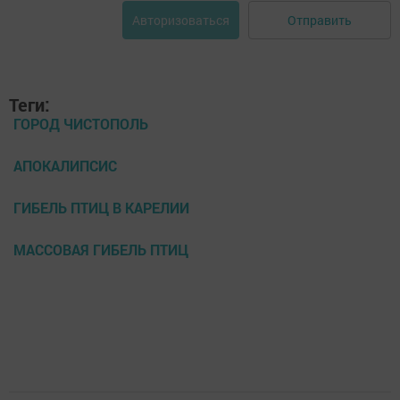
Отправить
Авторизоваться
Теги:
ГОРОД ЧИСТОПОЛЬ
АПОКАЛИПСИС
ГИБЕЛЬ ПТИЦ В КАРЕЛИИ
МАССОВАЯ ГИБЕЛЬ ПТИЦ