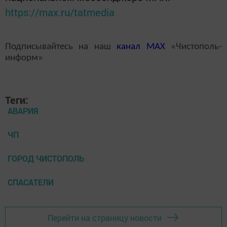
https://max.ru/tatmedia
Подписывайтесь на наш
канал
MAX
«Чистополь-
информ»
Теги:
АВАРИЯ
ЧП
ГОРОД ЧИСТОПОЛЬ
СПАСАТЕЛИ
Перейти на страницу новости