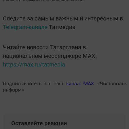
Следите за самым важным и интересным в
Telegram-канале
Татмедиа
Читайте новости Татарстана в
национальном мессенджере MАХ:
https://max.ru/tatmedia
Подписывайтесь на наш
канал
MAX
«Чистополь-
информ»
Оставляйте реакции