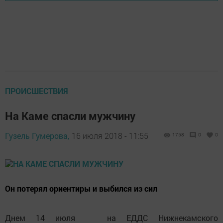
ПРОИСШЕСТВИЯ
На Каме спасли мужчину
Гузель Гумерова,
16 июля 2018 - 11:55
1758
0
0
Он потерял ориентиры и выбился из сил
Днем 14 июля на ЕДДС Нижнекамского