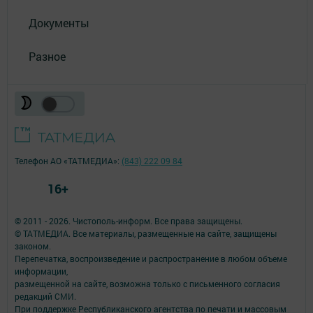
Документы
Разное
Телефон АО «ТАТМЕДИА»:
(843) 222 09 84
16+
© 2011 - 2026. Чистополь-информ. Все права защищены.
© ТАТМЕДИА. Все материалы, размещенные на сайте, защищены
законом.
Перепечатка, воспроизведение и распространение в любом объеме
информации,
размещенной на сайте, возможна только с письменного согласия
редакций СМИ.
При поддержке Республиканского агентства по печати и массовым