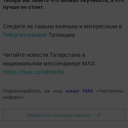
лучше не стоит.
Следите за самым важным и интересным в
Telegram-канале
Татмедиа
Читайте новости Татарстана в
национальном мессенджере MАХ:
https://max.ru/tatmedia
Подписывайтесь на наш
канал
MAX
«Чистополь-
информ»
Перейти на страницу новости