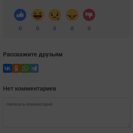
0
0
0
0
0
Расскажите друзьям
Нет комментариев