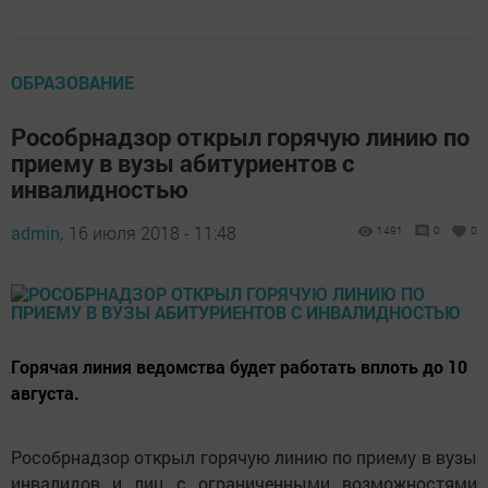
ОБРАЗОВАНИЕ
Рособрнадзор открыл горячую линию по
приему в вузы абитуриентов с
инвалидностью
admin,
16 июля 2018 - 11:48
1491
0
0
Горячая линия ведомства будет работать вплоть до 10
августа.
Рособрнадзор открыл горячую линию по приему в вузы
инвалидов и лиц с ограниченными возможностями