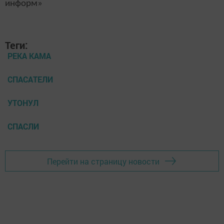
информ»
Теги:
РЕКА КАМА
СПАСАТЕЛИ
УТОНУЛ
СПАСЛИ
Перейти на страницу новости