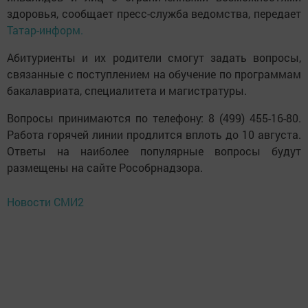
здоровья, сообщает пресс-служба ведомства, передает
Татар-информ.
Абитуриенты и их родители смогут задать вопросы,
связанные с поступлением на обучение по программам
бакалавриата, специалитета и магистратуры.
Вопросы принимаются по телефону: 8 (499) 455-16-80.
Работа горячей линии продлится вплоть до 10 августа.
Ответы на наиболее популярные вопросы будут
размещены на сайте Рособрнадзора.
Новости СМИ2