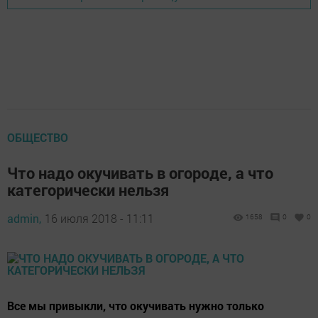
ОБЩЕСТВО
Что надо окучивать в огороде, а что
категорически нельзя
admin,
16 июля 2018 - 11:11
1658
0
0
Все мы привыкли, что окучивать нужно только