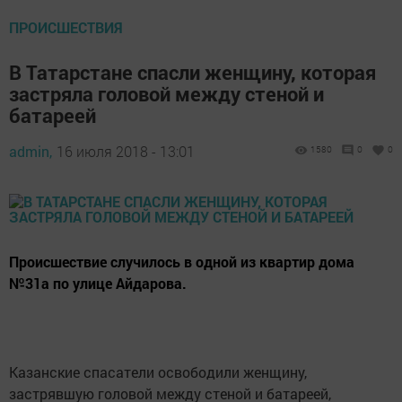
ПРОИСШЕСТВИЯ
В Татарстане спасли женщину, которая
застряла головой между стеной и
батареей
admin,
16 июля 2018 - 13:01
1580
0
0
Происшествие случилось в одной из квартир дома
№31а по улице Айдарова.
Казанские спасатели освободили женщину,
застрявшую головой между стеной и батареей,