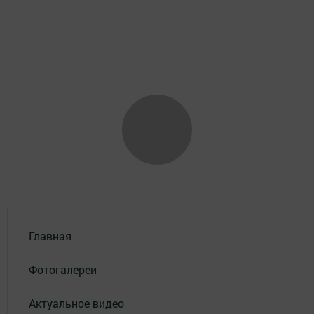
Главная
Фотогалереи
Актуальное видео