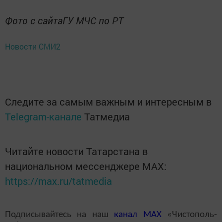
Фото с сайтаГУ МЧС по РТ
Новости СМИ2
Следите за самым важным и интересным в
Telegram-канале
Татмедиа
Читайте новости Татарстана в
национальном мессенджере MАХ:
https://max.ru/tatmedia
Подписывайтесь на наш
канал
MAX
«Чистополь-