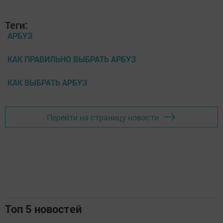
Теги:
АРБУЗ
КАК ПРАВИЛЬНО ВЫБРАТЬ АРБУЗ
КАК ВЫБРАТЬ АРБУЗ
Перейти на страницу новости
Топ 5 новостей