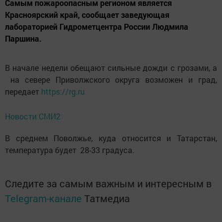
Самым пожароопасным регионом является
Красноярский край, сообщает заведующая
лабораторией Гидрометцентра России Людмила
Паршина.
В начале недели обещают сильные дожди с грозами, а
на севере Приволжского округа возможен и град,
передает
https://rg.ru
Новости СМИ2
В среднем Поволжье, куда относится и Татарстан,
температура будет 28-33 градуса.
Следите за самым важным и интересным в
Telegram-канале
Татмедиа