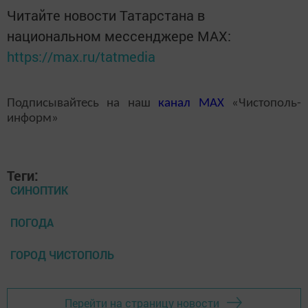
Читайте новости Татарстана в
национальном мессенджере MАХ:
https://max.ru/tatmedia
Подписывайтесь на наш
канал
MAX
«Чистополь-
информ»
Теги:
СИНОПТИК
ПОГОДА
ГОРОД ЧИСТОПОЛЬ
Перейти на страницу новости