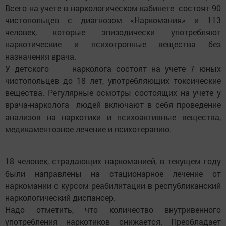
Всего на учете в наркологическом кабинете состоят 90
чистопольцев с диагнозом «Наркомания» и 113
человек, которые эпизодически употребляют
наркотические и психотропные вещества без
назначения врача.
У детского нарколога состоят на учете 7 юных
чистопольцев до 18 лет, употребляющих токсические
вещества. Регулярные осмотры состоящих на учете у
врача-нарколога людей включают в себя проведение
анализов на наркотики и психоактивные вещества,
медикаментозное лечение и психотерапию.
18 человек, страдающих наркоманией, в текущем году
были направлены на стационарное лечение от
наркомании с курсом реабилитации в республиканский
наркологический диспансер.
Надо отметить, что количество внутривенного
употребления наркотиков снижается. Преобладает