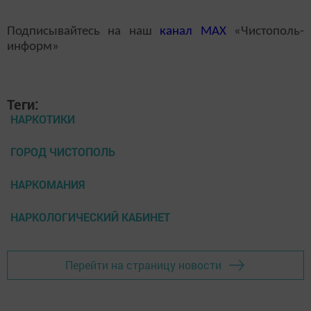
Подписывайтесь на наш
канал
MAX
«Чистополь-
информ»
Теги:
НАРКОТИКИ
ГОРОД ЧИСТОПОЛЬ
НАРКОМАНИЯ
НАРКОЛОГИЧЕСКИЙ КАБИНЕТ
Перейти на страницу новости