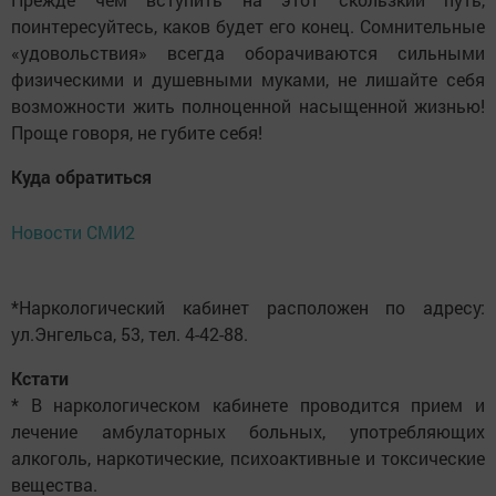
поинтересуйтесь, каков будет его конец. Сомнительные
«удовольствия» всегда оборачиваются сильными
физическими и душевными муками, не лишайте себя
возможности жить полноценной насыщенной жизнью!
Проще говоря, не губите себя!
Куда обратиться
Новости СМИ2
*Наркологический кабинет расположен по адресу:
ул.Энгельса, 53, тел. 4-42-88.
Кстати
* В наркологическом кабинете проводится прием и
лечение амбулаторных больных, употребляющих
алкоголь, наркотические, психоактивные и токсические
вещества.