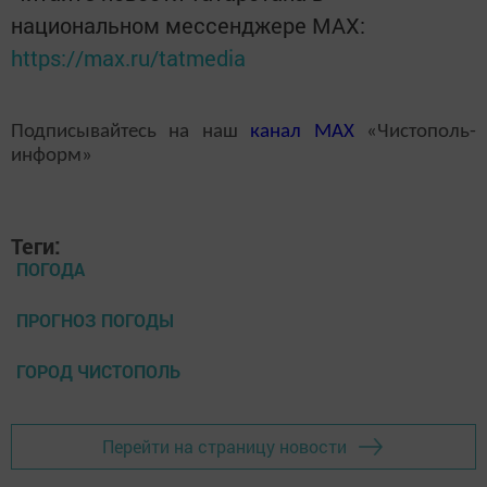
национальном мессенджере MАХ:
https://max.ru/tatmedia
Подписывайтесь на наш
канал
MAX
«Чистополь-
информ»
Теги:
ПОГОДА
ПРОГНОЗ ПОГОДЫ
ГОРОД ЧИСТОПОЛЬ
Перейти на страницу новости