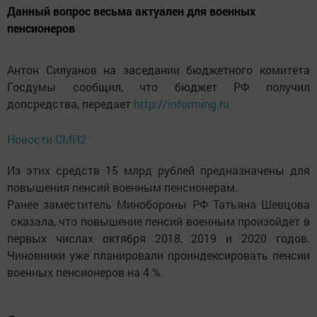
Данный вопрос весьма актуален для военных
пенсионеров
Антон Силуанов на заседании бюджетного комитета
Госдумы сообщил, что бюджет РФ получил
допсредства, передает
http://informing.ru
Новости СМИ2
Из этих средств 15 млрд рублей предназначены для
повышения пенсий военным пенсионерам.
Ранее заместитель Минобороны РФ Татьяна Шевцова
сказала, что повышение пенсий военным произойдет в
первых числах октября 2018, 2019 и 2020 годов.
Чиновники уже планировали проиндексировать пенсии
военных пенсионеров на 4 %.