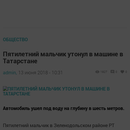
ОБЩЕСТВО
Пятилетний мальчик утонул в машине в
Татарстане
admin,
13 июня 2018 - 10:31
1827
0
0
Автомобиль ушел под воду на глубину в шесть метров.
Пятилетний мальчик в Зеленодольском районе РТ