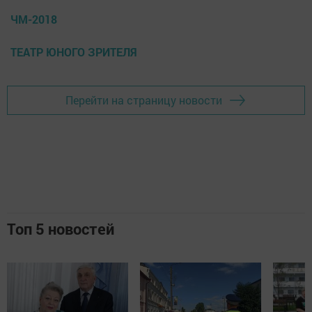
ЧМ-2018
ТЕАТР ЮНОГО ЗРИТЕЛЯ
Перейти на страницу новости
Топ 5 новостей