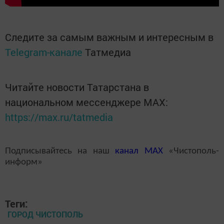
Следите за самым важным и интересным в
Telegram-канале
Татмедиа
Читайте новости Татарстана в
национальном мессенджере MАХ:
https://max.ru/tatmedia
Подписывайтесь на наш
канал
MAX
«Чистополь-
информ»
Теги:
ГОРОД ЧИСТОПОЛЬ