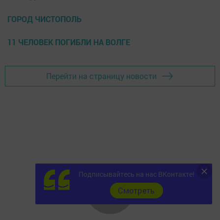
ГОРОД ЧИСТОПОЛЬ
11 ЧЕЛОВЕК ПОГИБЛИ НА ВОЛГЕ
Перейти на страницу новости
Подписывайтесь на нас ВКонтакте!
Cмотреть