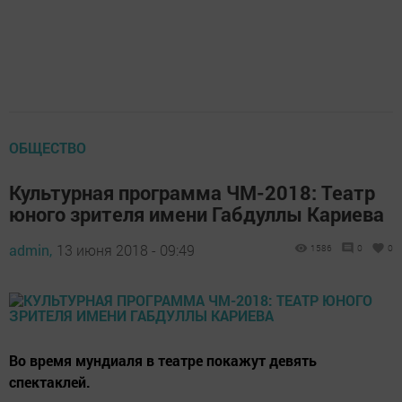
ОБЩЕСТВО
Культурная программа ЧМ-2018: Театр
юного зрителя имени Габдуллы Кариева
admin,
13 июня 2018 - 09:49
1586
0
0
Во время мундиаля в театре покажут девять
спектаклей.