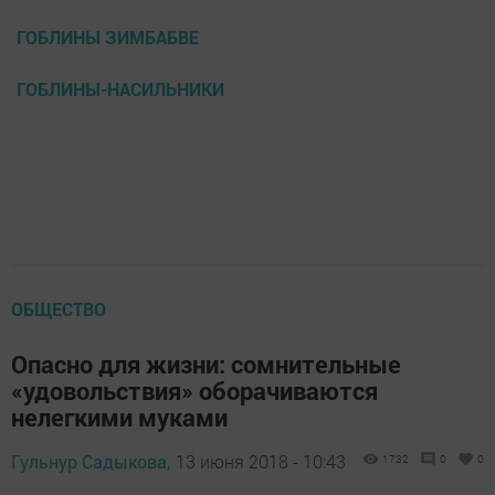
ГОБЛИНЫ ЗИМБАБВЕ
ГОБЛИНЫ-НАСИЛЬНИКИ
ОБЩЕСТВО
Опасно для жизни: сомнительные
«удовольствия» оборачиваются
нелегкими муками
Гульнур Садыкова,
13 июня 2018 - 10:43
1732
0
0