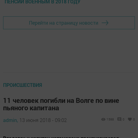
ПЕНСИИ ВОЕННЫМ В 2018 ГОДУ
Перейти на страницу новости
ПРОИСШЕСТВИЯ
11 человек погибли на Волге по вине
пьяного капитана
admin,
13 июня 2018 - 09:02
1588
0
0