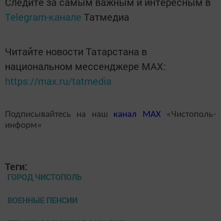
Следите за самым важным и интересным в
Telegram-канале
Татмедиа
Читайте новости Татарстана в
национальном мессенджере MАХ:
https://max.ru/tatmedia
Подписывайтесь на наш
канал
MAX
«Чистополь-
информ»
Теги:
ГОРОД ЧИСТОПОЛЬ
ВОЕННЫЕ ПЕНСИИ