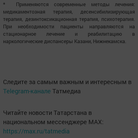
* Применяются современные методы лечения:
медикаментозная терапия, десенсибилизирующая
терапия, дезинтоксикационная терапия, психотерапия.
При необходимости пациенты направляются на
стационарное лечение и реабилитацию в
наркологические диспансеры Казани, Нижнекамска.
Следите за самым важным и интересным в
Telegram-канале
Татмедиа
Читайте новости Татарстана в
национальном мессенджере MАХ:
https://max.ru/tatmedia