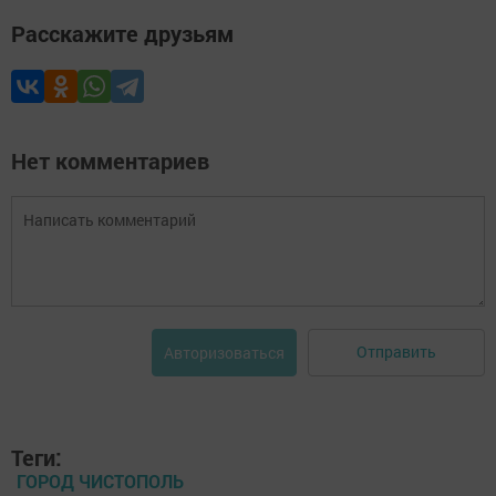
Расскажите друзьям
Нет комментариев
Отправить
Авторизоваться
Теги:
ГОРОД ЧИСТОПОЛЬ