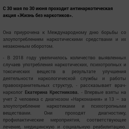
С 30 мая по 30 июня проходит антинаркотическая
акция «Жизнь без наркотиков».
Она приурочена к Международному дню борьбы со
злоупотреблением наркотическими средствами и их
незаконным оборотом.
- В 2018 году увеличилось количество выявленных
случаев употребления наркотических, психотропных и
токсических веществ в результате улучшения
деятельности наркологической службы и работы
правоохранительных структур, - рассказывает врач-
нарколог
Екатерина Крестникова.
- Впервые взяты на
учет 2 человека с диагнозом «Наркомания» и 13 – за
злоупотребление наркотиками и психотропными
веществами. Они проходят диагностику,
профилактические мероприятия, соответствующее
лечение, медицинскую и социальную реабилитацию.