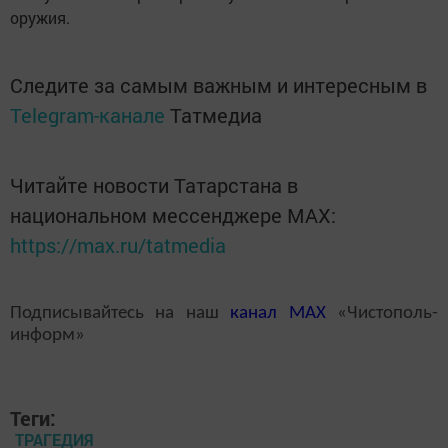
оружия.
Следите за самым важным и интересным в
Telegram-канале
Татмедиа
Читайте новости Татарстана в
национальном мессенджере MАХ:
https://max.ru/tatmedia
Подписывайтесь на наш
канал
MAX
«Чистополь-
информ»
Теги:
ТРАГЕДИЯ