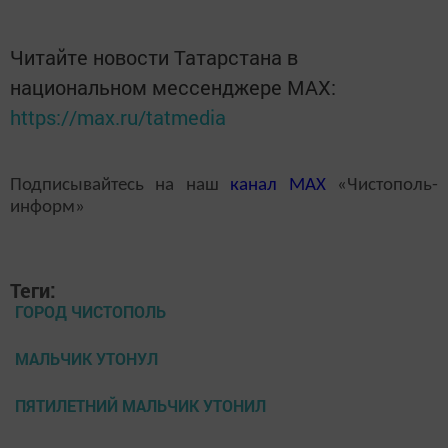
Читайте новости Татарстана в
национальном мессенджере MАХ:
https://max.ru/tatmedia
Подписывайтесь на наш
канал
MAX
«Чистополь-
информ»
Теги:
ГОРОД ЧИСТОПОЛЬ
МАЛЬЧИК УТОНУЛ
ПЯТИЛЕТНИЙ МАЛЬЧИК УТОНИЛ