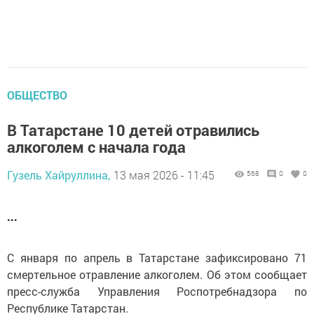
ОБЩЕСТВО
В Татарстане 10 детей отравились
алкоголем с начала года
Гузель Хайруллина,
13 мая 2026 - 11:45
568
0
0
...
С января по апрель в Татарстане зафиксировано 71
смертельное отравление алкоголем. Об этом сообщает
пресс-служба Управления Роспотребнадзора по
Республике Татарстан.