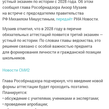
устный экзамен по истории с 2028 года. Об этом
сообщил глава Рособрнадзора Анзор Музаев
на встрече с председателем правительства
РФ Михаилом Мишустиным,
передаёт
РИА Новости.
Музаев отметил, что в 2028 году в перечне
обязательных аттестаций появится третий экзамен —
устный по истории. По словам главы ведомства, это
решение связано с особой важностью предмета
для формирования личности и гражданской позиции
школьников.
Новости СМИ2
Глава Рособрнадзора подчеркнул, что введение новой
формы аттестации будет проходить поэтапно.
Планируется:
• обсуждение с учителями, учениками и экспертами;
• проведение апробации;