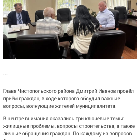
...
Глава Чистопольского района Дмитрий Иванов провёл
приём граждан, в ходе которого обсудил важные
вопросы, волнующие жителей муниципалитета.
В центре внимания оказались три ключевые темы:
жилищные проблемы, вопросы строительства, а также
личные обращения граждан. По каждому из вопросов