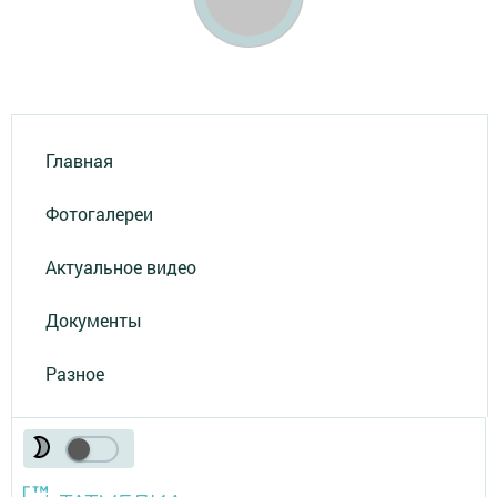
Главная
Фотогалереи
Актуальное видео
Документы
Разное