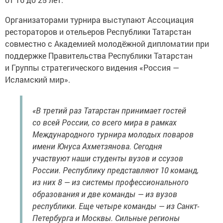
Организаторами турнира выступают Ассоциация
рестораторов и отельеров Республики Татарстан
совместно с Академией молодёжной дипломатии при
поддержке Правительства Республики Татарстан
и Группы стратегического видения «Россия —
Исламский мир».
«В третий раз Татарстан принимает гостей
со всей России, со всего мира в рамках
Международного турнира молодых поваров
имени Юнуса Ахметзянова. Сегодня
участвуют наши студенты вузов и ссузов
России. Республику представляют 10 команд,
из них 8 — из системы профессионального
образования и две команды — из вузов
республики. Еще четыре команды — из Санкт-
Петербурга и Москвы. Сильные регионы