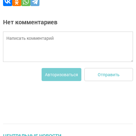
Нет комментариев
Отправить
Авторизоваться
ЦЕНТРАЛЬНЫЕ НОВОСТИ