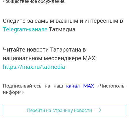
• общественное обсуждение.
Следите за самым важным и интересным в
Telegram-канале
Татмедиа
Читайте новости Татарстана в
национальном мессенджере MАХ:
https://max.ru/tatmedia
Подписывайтесь на наш
канал
MAX
«Чистополь-
информ»
Перейти на страницу новости