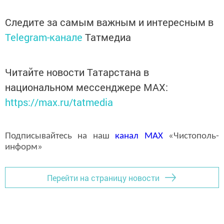
Следите за самым важным и интересным в
Telegram-канале
Татмедиа
Читайте новости Татарстана в
национальном мессенджере MАХ:
https://max.ru/tatmedia
Подписывайтесь на наш
канал
MAX
«Чистополь-
информ»
Перейти на страницу новости