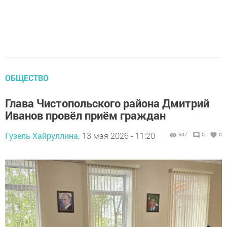
ОБЩЕСТВО
Глава Чистопольского района Дмитрий
Иванов провёл приём граждан
Гузель Хайруллина,
13 мая 2026 - 11:20
607
0
0