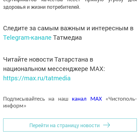
здоровья и жизни потребителей.
Следите за самым важным и интересным в
Telegram-канале
Татмедиа
Читайте новости Татарстана в
национальном мессенджере MАХ:
https://max.ru/tatmedia
Подписывайтесь на наш
канал
MAX
«Чистополь-
информ»
Перейти на страницу новости