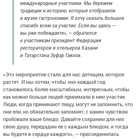
международные участники. Мы бережем
традиции и историю, которые отобразили
в музее гастрономии. Я хочу сказать большое
спасибо всем за участие. Если вы здесь —
вы уже побеждаете», — обратился
к участникам президент Федерации
рестораторов и отельеров Казани
и Татарстана Зуфар Гаязов.
«Это мероприятие стало для нас детищем, которое
растет. И мы хотим, чтобы оно каждый год
становилось более масштабным, интересным, чтобы
как можно больше людей принимали в нем участие.
Люди, когда принимают пищу, могут не запомнить, что
они ели, но обязательно запомнят, с каким чувством
пробовали ваше блюдо. Давайте сохраним для них
свою душу, передадим ее с каждым блюдом, и тогда
вы будете в сердце каждого», — присоединилась