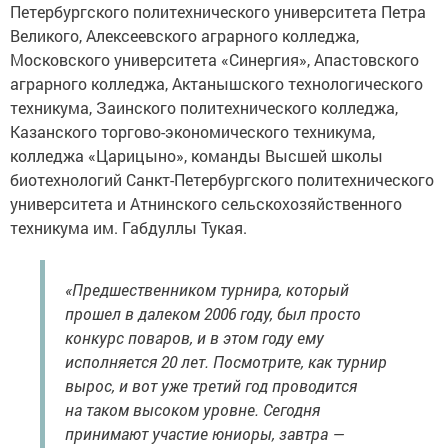
Петербургского политехнического университета Петра
Великого, Алексеевского аграрного колледжа,
Московского университета «Синергия», Апастовского
аграрного колледжа, Актанышского технологического
техникума, Заинского политехнического колледжа,
Казанского торгово-экономического техникума,
колледжа «Царицыно», команды Высшей школы
биотехнологий Санкт-Петербургского политехнического
университета и Атнинского сельскохозяйственного
техникума им. Габдуллы Тукая.
«Предшественником турнира, который
прошел в далеком 2006 году, был просто
конкурс поваров, и в этом году ему
исполняется 20 лет. Посмотрите, как турнир
вырос, и вот уже третий год проводится
на таком высоком уровне. Сегодня
принимают участие юниоры, завтра —