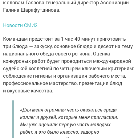
к словам Гаязова генеральный директор Ассоциации
Галина Шарафутдинова.
Новости СМИ2
Командам предстоит за 1 час 40 минут приготовить
три блюда — закуску, основное блюдо и десерт на тему
национального обеда своего региона. Оценка
конкурсных работ будет проводиться международной
судейской коллегией по четырем ключевым критериям:
соблюдение гигиены и организация рабочего места,
профессиональное мастерство, презентация блюд
и вкусовые качества.
«Для меня огромная честь оказаться среди
коллег и друзей, которые меня пригласили.
Мы уже оценили первую часть молодых
ребят, и это было классно, задорно