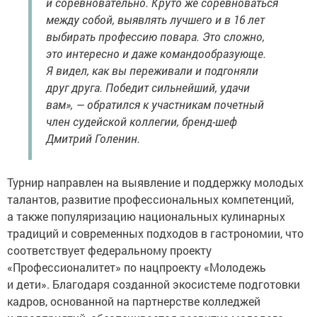
и соревновательно. Круто же соревноваться
между собой, выявлять лучшего и в 16 лет
выбирать профессию повара. Это сложно,
это интересно и даже командообразующе.
Я видел, как вы переживали и подгоняли
друг друга. Победит сильнейший, удачи
вам», — обратился к участникам почетный
член судейской коллегии, бренд-шеф
Дмитрий Голенин.
Турнир направлен на выявление и поддержку молодых
талантов, развитие профессиональных компетенций,
а также популяризацию национальных кулинарных
традиций и современных подходов в гастрономии, что
соответствует федеральному проекту
«Профессионалитет» по нацпроекту «Молодежь
и дети». Благодаря созданной экосистеме подготовки
кадров, основанной на партнерстве колледжей