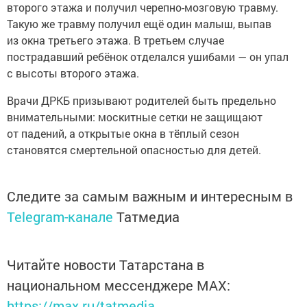
второго этажа и получил черепно-мозговую травму.
Такую же травму получил ещё один малыш, выпав
из окна третьего этажа. В третьем случае
пострадавший ребёнок отделался ушибами — он упал
с высоты второго этажа.
Врачи ДРКБ призывают родителей быть предельно
внимательными: москитные сетки не защищают
от падений, а открытые окна в тёплый сезон
становятся смертельной опасностью для детей.
Следите за самым важным и интересным в
Telegram-канале
Татмедиа
Читайте новости Татарстана в
национальном мессенджере MАХ:
https://max.ru/tatmedia