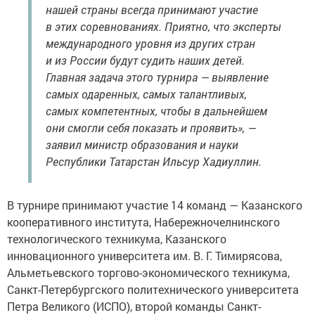
нашей страны всегда принимают участие
в этих соревнованиях. Приятно, что эксперты
международного уровня из других стран
и из России будут судить наших детей.
Главная задача этого турнира — выявление
самых одаренных, самых талантливых,
самых компетентных, чтобы в дальнейшем
они смогли себя показать и проявить», —
заявил министр образования и науки
Республики Татарстан Ильсур Хадиуллин.
В турнире принимают участие 14 команд — Казанского
кооперативного института, Набережночелнинского
технологического техникума, Казанского
инновационного университета им. В. Г. Тимирясова,
Альметьевского торгово-экономического техникума,
Санкт-Петербургского политехнического университета
Петра Великого (ИСПО), второй команды Санкт-