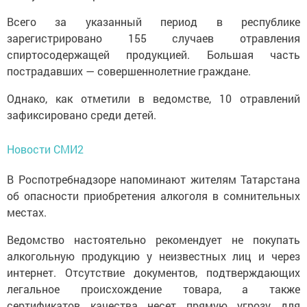
Всего за указанный период в республике
зарегистрировано 155 случаев отравления
спиртосодержащей продукцией. Большая часть
пострадавших — совершеннолетние граждане.
Однако, как отметили в ведомстве, 10 отравлений
зафиксировано среди детей.
Новости СМИ2
В Роспотребнадзоре напоминают жителям Татарстана
об опасности приобретения алкоголя в сомнительных
местах.
Ведомство настоятельно рекомендует не покупать
алкогольную продукцию у неизвестных лиц и через
интернет. Отсутствие документов, подтверждающих
легальное происхождение товара, а также
сертификатов качества несет прямую угрозу для