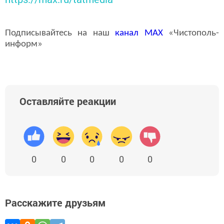
Подписывайтесь на наш
канал
MAX
«Чистополь-
информ»
Оставляйте реакции
0
0
0
0
0
Расскажите друзьям