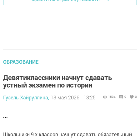
ОБРАЗОВАНИЕ
Девятиклассники начнут сдавать
устный экзамен по истории
Гузель Хайруллина,
13 мая 2026 - 13:25
1534
0
0
...
Школьники 9-х классов начнут сдавать обязательный