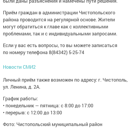
были даны разъяснения и намечены пути решения.
Приём граждан в администрации Чистопольского
района проводится на регулярной основе. Жители
могут обратиться к главе как с коллективными
проблемами, так и с индивидуальными запросами.
Если у вас есть вопросы, то вы можете записаться
по номеру телефона 8(84342) 5-25-74
Новости СМИ2
Личный приём также возможен по адресу: г. Чистополь,
ул. Ленина, д. 2А.
График работы:
• понедельник — пятница: с 8:00 до 17:00
• перерыв: с 12:00 до 13:00
Фото: Чистопольский муниципальный район