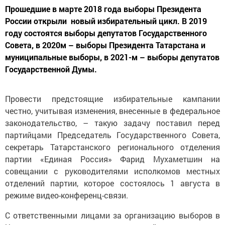
Прошедшие в марте 2018 года выборы Президента
России открыли новый избирательный цикл. В 2019
году состоятся выборы депутатов Государственного
Совета, в 2020­м – выборы Президента Татарстана и
муниципальные выборы, в 2021­-м – выборы депутатов
Государственной Думы.
Провести предстоящие избирательные кампании
честно, учитывая изменения, внесенные в федеральное
законодательство, – такую задачу поставил перед
партийцами Председатель Государственного Совета,
секретарь Татарстанского регионального отделения
партии «Единая Россия» Фарид Мухаметшин на
совещании с руководителями исполкомов местных
отделений партии, которое состоялось 1 августа в
режиме видео-конференц­-связи.
С ответственными лицами за организацию выборов в