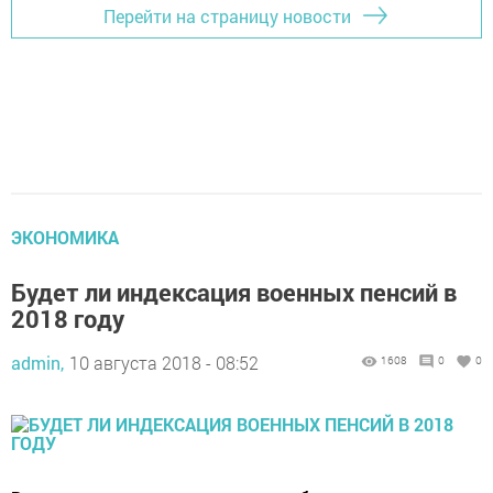
Перейти на страницу новости
ЭКОНОМИКА
Будет ли индексация военных пенсий в
2018 году
admin,
10 августа 2018 - 08:52
1608
0
0