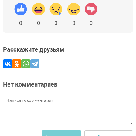
0
0
0
0
0
Расскажите друзьям
Нет комментариев