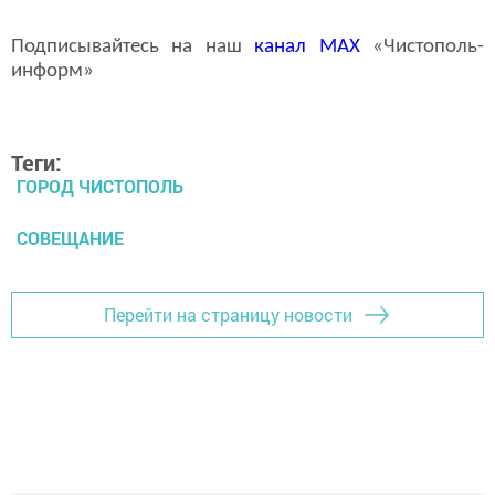
Подписывайтесь на наш
канал
MAX
«Чистополь-
информ»
Теги:
ГОРОД ЧИСТОПОЛЬ
СОВЕЩАНИЕ
Перейти на страницу новости