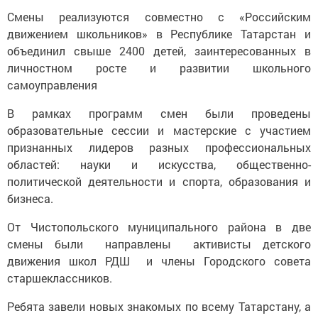
Смены реализуются совместно с «Российским
движением школьников» в Республике Татарстан и
объединил свыше 2400 детей, заинтересованных в
личностном росте и развитии школьного
самоуправления
В рамках программ смен были проведены
образовательные сессии и мастерские с участием
признанных лидеров разных профессиональных
областей: науки и искусства, общественно-
политической деятельности и спорта, образования и
бизнеса.
От Чистопольского муниципального района в две
смены были направлены активисты детского
движения школ РДШ и члены Городского совета
старшеклассников.
Ребята завели новых знакомых по всему Татарстану, а