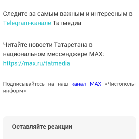
Следите за самым важным и интересным в
Telegram-канале
Татмедиа
Читайте новости Татарстана в
национальном мессенджере MАХ:
https://max.ru/tatmedia
Подписывайтесь на наш
канал
MAX
«Чистополь-
информ»
Оставляйте реакции