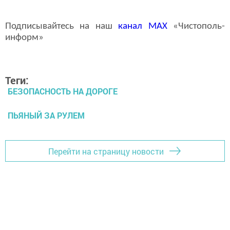
Подписывайтесь на наш
канал
MAX
«Чистополь-
информ»
Теги:
БЕЗОПАСНОСТЬ НА ДОРОГЕ
ПЬЯНЫЙ ЗА РУЛЕМ
Перейти на страницу новости