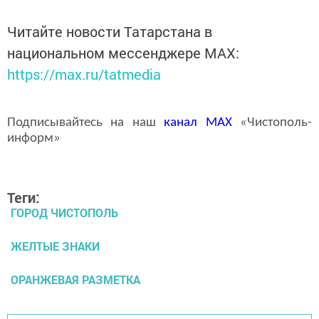
Читайте новости Татарстана в
национальном мессенджере MАХ:
https://max.ru/tatmedia
Подписывайтесь на наш
канал
MAX
«Чистополь-
информ»
Теги:
ГОРОД ЧИСТОПОЛЬ
ЖЕЛТЫЕ ЗНАКИ
ОРАНЖЕВАЯ РАЗМЕТКА