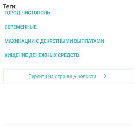
Теги:
ГОРОД ЧИСТОПОЛЬ
БЕРЕМЕННЫЕ
МАХИНАЦИИ С ДЕКРЕТНЫМИ ВЫПЛАТАМИ
ХИЩЕНИЕ ДЕНЕЖНЫХ СРЕДСТВ
Перейти на страницу новости