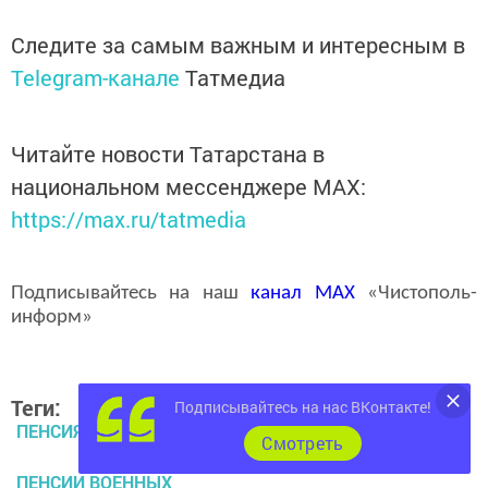
Следите за самым важным и интересным в
Telegram-канале
Татмедиа
Читайте новости Татарстана в
национальном мессенджере MАХ:
https://max.ru/tatmedia
Подписывайтесь на наш
канал
MAX
«Чистополь-
информ»
Теги:
Подписывайтесь на нас ВКонтакте!
ПЕНСИЯ
Cмотреть
ПЕНСИИ ВОЕННЫХ