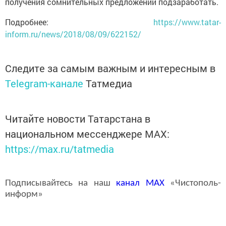
получения сомнительных предложений подзаработать.
Подробнее:
https://www.tatar-
inform.ru/news/2018/08/09/622152/
Следите за самым важным и интересным в
Telegram-канале
Татмедиа
Читайте новости Татарстана в
национальном мессенджере MАХ:
https://max.ru/tatmedia
Подписывайтесь на наш
канал
MAX
«Чистополь-
информ»