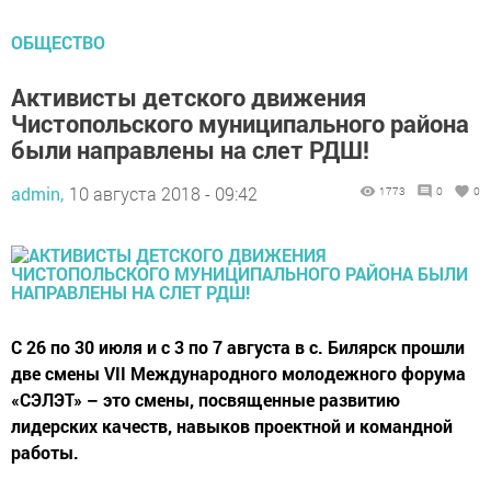
ОБЩЕСТВО
Активисты детского движения
Чистопольского муниципального района
были направлены на слет РДШ!
admin,
10 августа 2018 - 09:42
1773
0
0
С 26 по 30 июля и с 3 по 7 августа в с. Билярск прошли
две смены VII Международного молодежного форума
«СЭЛЭТ» – это смены, посвященные развитию
лидерских качеств, навыков проектной и командной
работы.