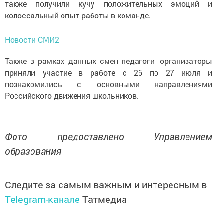
также получили кучу положительных эмоций и
колоссальный опыт работы в команде.
Новости СМИ2
Также в рамках данных смен педагоги- организаторы
приняли участие в работе с 26 по 27 июля и
познакомились с основными направлениями
Российского движения школьников.
Фото предоставлено Управлением
образования
Следите за самым важным и интересным в
Telegram-канале
Татмедиа