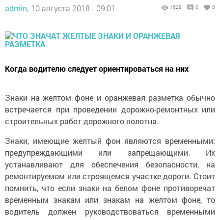
admin,
10 августа 2018 - 09:01
1628
0
0
Когда водителю следует ориентироваться на них
Знаки на желтом фоне и оранжевая разметка обычно
встречается при проведении дорожно-ремонтных или
строительных работ дорожного полотна.
Знаки, имеющие желтый фон являются временными:
предупреждающими или запрещающими. Их
устанавливают для обеспечения безопасности, на
ремонтируемом или строящемся участке дороги. Стоит
помнить, что если знаки на белом фоне противоречат
временным знакам или знакам на желтом фоне, то
водитель должен руководствоваться временными