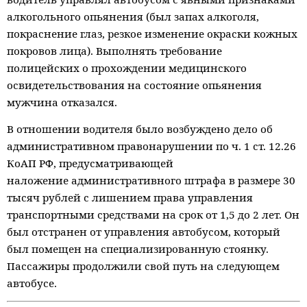
алкогольного опьянения (был запах алкоголя,
покраснение глаз,
резкое изменение окраски кожных
покровов лица). Выполнять требование
полицейских
о прохождении медицинского
освидетельствования на состояние опьянения
мужчина отказался.
В отношении водителя было возбуждено дело об
административном
правонарушении по ч. 1 ст. 12.26
КоАП РФ, предусматривающей
наложение
административного штрафа в размере 30
тысяч рублей с лишением права
управления
транспортными средствами на срок от 1,5 до 2 лет. Он
был
отстранен от управления автобусом, который
был помещен на специализированную
стоянку.
Пассажиры продолжили свой путь на следующем
автобусе.