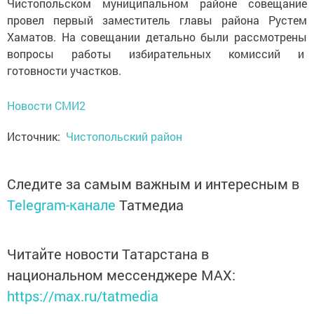
Чистопольском муниципальном районе совещание
провел первый заместитель главы района Рустем
Хаматов. На совещании детально были рассмотрены
вопросы работы избирательных комиссий и
готовности участков.
Новости СМИ2
Источник:
Чистопольский район
Следите за самым важным и интересным в
Telegram-канале
Татмедиа
Читайте новости Татарстана в
национальном мессенджере MАХ:
https://max.ru/tatmedia