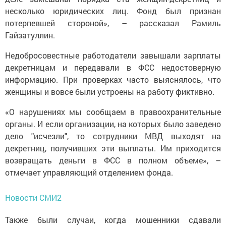
несколько юридических лиц. Фонд был признан
потерпевшей стороной», – рассказал Рамиль
Гайзатуллин.
Недобросовестные работодатели завышали зарплаты
декретницам и передавали в ФСС недостоверную
информацию. При проверках часто выяснялось, что
женщины и вовсе были устроены на работу фиктивно.
«О нарушениях мы сообщаем в правоохранительные
органы. И если организации, на которых было заведено
дело "исчезли", то сотрудники МВД выходят на
декретниц, получивших эти выплаты. Им приходится
возвращать деньги в ФСС в полном объеме», –
отмечает управляющий отделением фонда.
Новости СМИ2
Также были случаи, когда мошенники сдавали