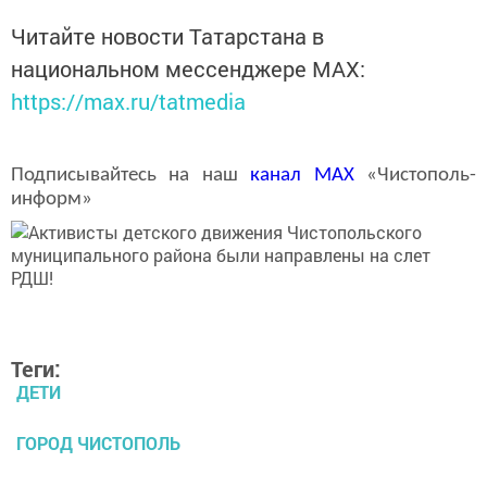
Читайте новости Татарстана в
национальном мессенджере MАХ:
https://max.ru/tatmedia
Подписывайтесь на наш
канал
MAX
«Чистополь-
информ»
Теги:
ДЕТИ
ГОРОД ЧИСТОПОЛЬ