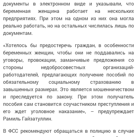
документы в электронном виде и указывали, что
беременная женщина работает на нескольких
предприятиях. При этом на одном из них она могла
реально работать, но на остальных числилась лишь по
документам.
«Хотелось бы предостеречь граждан, в особенности
беременных женщин, чтобы они не поддавались на
уговоры, провокации, заманчивые предложения со
стороны недобросовестных организаций-
работодателей, предлагающих получение пособий по
обязательному социальному страхованию в
завышенных размерах. Это является мошенничеством
и преследуется по закону. При этом получатель
пособия сам становится соучастником преступления и
его ждет уголовное наказание», – предупреждает
Рамиль Гайзатуллин.
В ФСС рекомендуют обращаться в полицию в случае