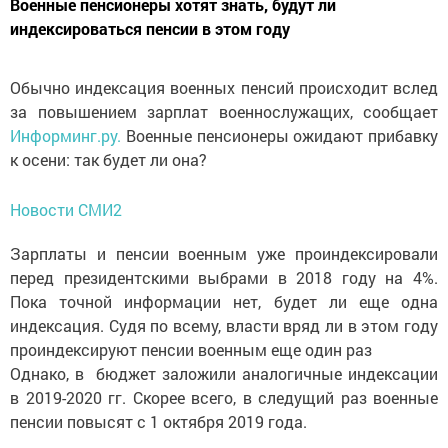
Военные пенсионеры хотят знать, будут ли
индексироваться пенсии в этом году
Обычно индексация военных пенсий происходит вслед
за повышением зарплат военнослужащих, сообщает
Информинг.ру.
Военные пенсионеры ожидают прибавку
к осени: так будет ли она?
Новости СМИ2
Зарплаты и пенсии военным уже проиндексировали
перед президентскими выбрами в 2018 году на 4%.
Пока точной информации нет, будет ли еще одна
индексация. Судя по всему, власти вряд ли в этом году
проиндексируют пенсии военным еще один раз
Однако, в бюджет заложили аналогичные индексации
в 2019-2020 гг. Скорее всего, в следущий раз военные
пенсии повысят с 1 октября 2019 года.