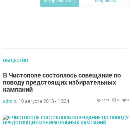
Отправить
Авторизоваться
ОБЩЕСТВО
В Чистополе состоялось совещание по
поводу предстоящих избирательных
кампаний
admin,
10 августа 2018 - 10:24
1515
0
0