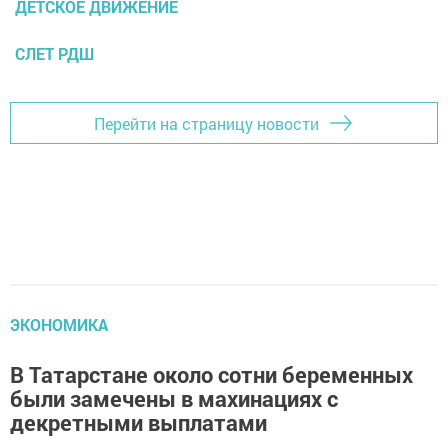
ДЕТСКОЕ ДВИЖЕНИЕ
СЛЕТ РДШ
Перейти на страницу новости
ЭКОНОМИКА
В Татарстане около сотни беременных
были замечены в махинациях с
декретными выплатами