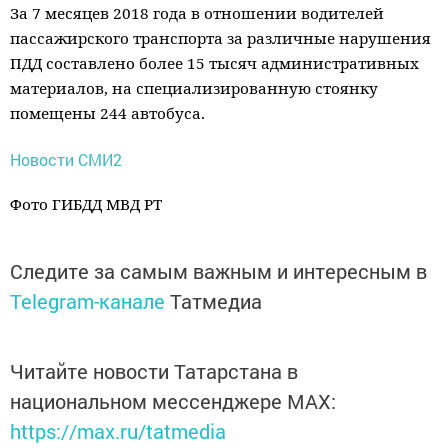
За 7 месяцев 2018 года в отношении водителей
пассажирского транспорта за
различные нарушения
ПДД составлено более 15 тысяч административных
материалов,
на специализированную стоянку
помещены 244 автобуса.
Новости СМИ2
Фото ГИБДД МВД РТ
Следите за самым важным и интересным в
Telegram-канале
Татмедиа
Читайте новости Татарстана в
национальном мессенджере MАХ:
https://max.ru/tatmedia