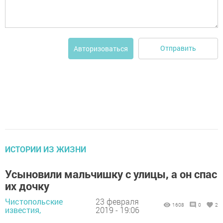
Отправить
Авторизоваться
ИСТОРИИ ИЗ ЖИЗНИ
Усыновили мальчишку с улицы, а он спас
их дочку
Чистопольские
23 февраля
1608
0
2
известия,
2019 - 19:06