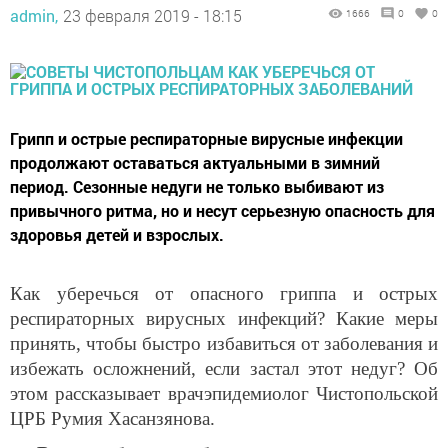
admin,
23 февраля 2019 - 18:15
1666
0
0
Грипп и острые респираторные вирусные инфекции
продолжают оставаться актуальными в зимний
период. Сезонные недуги не только выбивают из
привычного ритма, но и несут серьезную опасность для
здоровья детей и взрослых.
Как уберечься от опасного гриппа и острых
респираторных вирусных инфекций? Какие меры
принять, чтобы быстро избавиться от заболевания и
избежать осложнений, если застал этот недуг? Об
этом рассказывает врач­эпидемиолог Чистопольской
ЦРБ Румия Хасанзянова.