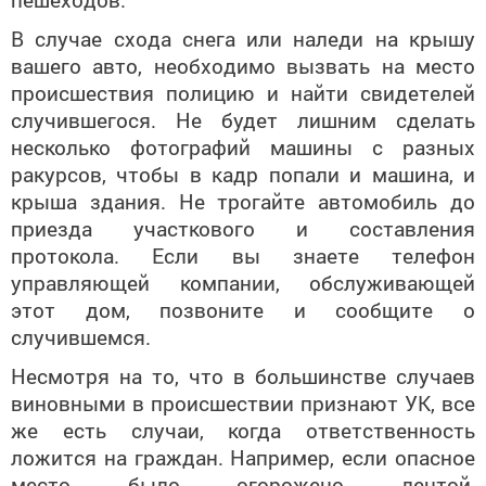
В случае схода снега или наледи на крышу
вашего авто, необходимо вызвать на место
происшествия полицию и найти свидетелей
случившегося. Не будет лишним сделать
несколько фотографий машины с разных
ракурсов, чтобы в кадр попали и машина, и
крыша здания. Не трогайте автомобиль до
приезда участкового и составления
протокола. Если вы знаете телефон
управляющей компании, обслуживающей
этот дом, позвоните и сообщите о
случившемся.
Несмотря на то, что в большинстве случаев
виновными в происшествии признают УК, все
же есть случаи, когда ответственность
ложится на граждан. Например, если опасное
место было огорожено лентой,