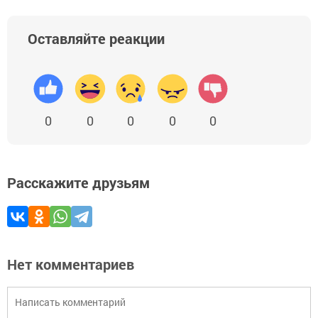
Оставляйте реакции
0
0
0
0
0
Расскажите друзьям
Нет комментариев