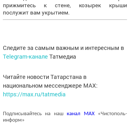
прижмитесь к стене, козырек крыши
послужит вам укрытием.
Следите за самым важным и интересным в
Telegram-канале
Татмедиа
Читайте новости Татарстана в
национальном мессенджере MАХ:
https://max.ru/tatmedia
Подписывайтесь на наш
канал
MAX
«Чистополь-
информ»