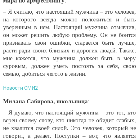
мира по армрестлингу
:
– Я считаю, что настоящий мужчина – это человек,
на которого всегда можно положиться и быть
уверенным в нем. Настоящий мужчина отзывчив,
он может решить любую проблему. Он не боится
признавать свои ошибки, старается быть лучше,
расти ради своих близких и дорогих людей. Также,
мне кажется, что мужчина должен быть в меру
суровым, должен уметь постоять за себя, свою
семью, добиться чего­то в жизни.
Новости СМИ2
Милана Сабирова, школьница
:
– Я думаю, что настоящий мужчина – это тот, кто
верен своему слову, кто никогда не обидит слабых,
не хвалится своей силой. Это человек, который не
говорит, а делает. Поступки – вот, что является