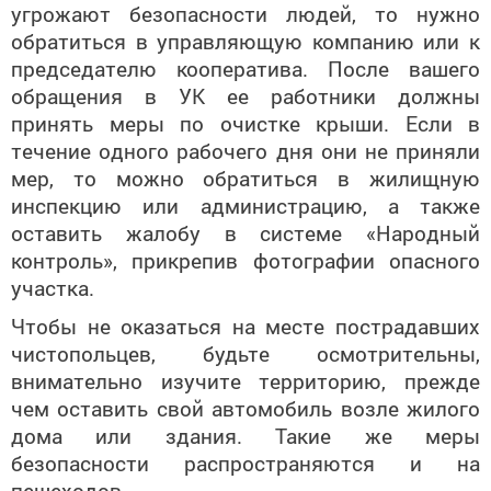
угрожают безопасности людей, то нужно
обратиться в управляющую компанию или к
председателю кооператива. После вашего
обращения в УК ее работники должны
принять меры по очистке крыши. Если в
течение одного рабочего дня они не приняли
мер, то можно обратиться в жилищную
инспекцию или администрацию, а также
оставить жалобу в системе «Народный
контроль», прикрепив фотографии опасного
участка.
Чтобы не оказаться на месте пострадавших
чистопольцев, будьте осмотрительны,
внимательно изучите территорию, прежде
чем оставить свой автомобиль возле жилого
дома или здания. Такие же меры
безопасности распространяются и на
пешеходов.