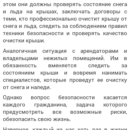
этом они должны проверять состояние снега
и льда на крышах, заключать договоры с
теми, кто профессионально очистит крышу от
снега и льда, следить за соблюдением правил
техники безопасности и проверять качество
очистки крыши.
Аналогичная ситуация с арендаторами и
владельцами нежилых помещений. Им в
обязанность вменяется следить за
состоянием крыши и вовремя нанимать
специалистов, которые проведут ее очистку
от снега и наледи.
Однако вопрос безопасности касается
каждого гражданина, задача которого
предусмотреть все возможные риски,
обезопасить свою жизнь.
Наверное, каждый из нас хоть раз в жизни