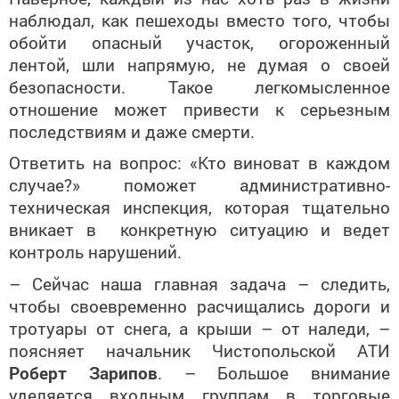
наблюдал, как пешеходы вместо того, чтобы
обойти опасный участок, огороженный
лентой, шли напрямую, не думая о своей
безопасности. Такое легкомысленное
отношение может привести к серьезным
последствиям и даже смерти.
Ответить на вопрос: «Кто виноват в каждом
случае?» поможет административно­
техническая инспекция, которая тщательно
вникает в конкретную ситуацию и ведет
контроль нарушений.
– Сейчас наша главная задача – следить,
чтобы своевременно расчищались дороги и
тротуары от снега, а крыши – от наледи, –
поясняет начальник Чистопольской АТИ
Роберт Зарипов
. – Большое внимание
уделяется входным группам в торговые