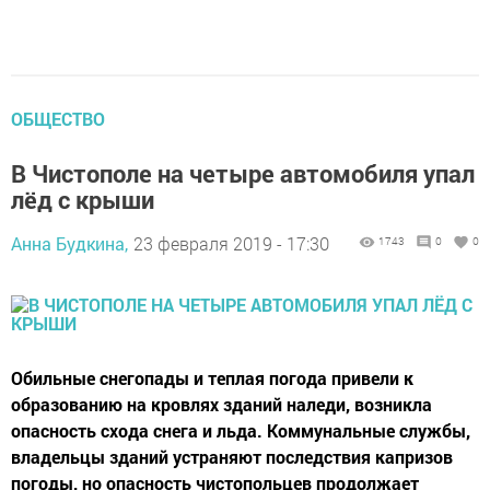
ОБЩЕСТВО
В Чистополе на четыре автомобиля упал
лёд с крыши
Анна Будкина,
23 февраля 2019 - 17:30
1743
0
0
Обильные снегопады и теплая погода привели к
образованию на кровлях зданий наледи, возникла
опасность схода снега и льда. Коммунальные службы,
владельцы зданий устраняют последствия капризов
погоды, но опасность чистопольцев продолжает