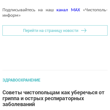
Подписывайтесь на наш
канал
MAX
«Чистополь-
информ»
Перейти на страницу новости
ЗДРАВООХРАНЕНИЕ
Советы чистопольцам как уберечься от
гриппа и острых респираторных
заболеваний