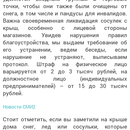
точки, чтобы они также были очищены от
снега, в том числе и пандусы для инвалидов.
Важна своевременная ликвидация сосулек с
крыш, особенно с лицевой стороны
магазинов. Увидев нарушения правил
благоустройства, мы выдаем требование об
его устранении, ведем беседы, если
нарушение не устраняют, выписываем
протокол. Штраф на физическое лицо
варьируется от 2 до 3 тысяч рублей, на
должностное лицо (индивидуальных
предпринимателей) – от 15 до 30 тысяч
рублей.
Новости СМИ2
Стоит отметить, если вы заметили на крыше
дома снег, лед или сосульки, которые