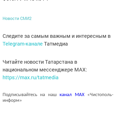
Новости СМИ2
Следите за самым важным и интересным в
Telegram-канале
Татмедиа
Читайте новости Татарстана в
национальном мессенджере MАХ:
https://max.ru/tatmedia
Подписывайтесь на наш
канал
MAX
«Чистополь-
информ»