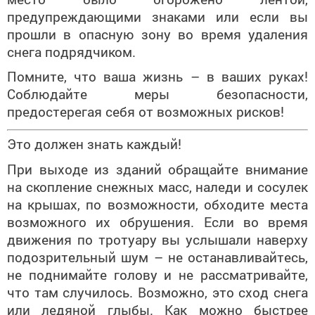
предупреждающими знаками или если вы
прошли в опасную зону во время удаления
снега подрядчиком.
Помните, что ваша жизнь – в ваших руках!
Соблюдайте меры безопасности,
предостерегая себя от возможных рисков!
Это должен знать каждый!
При выходе из зданий обращайте внимание
на скопление снежных масс, наледи и сосулек
на крышах, по возможности, обходите места
возможного их обрушения. Если во время
движения по тротуару вы услышали наверху
подозрительный шум – не останавливайтесь,
не поднимайте голову и не рассматривайте,
что там случилось. Возможно, это сход снега
или ледяной глыбы. Как можно быстрее