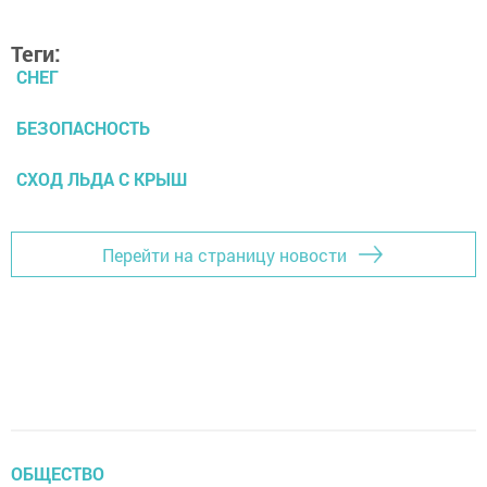
Теги:
СНЕГ
БЕЗОПАСНОСТЬ
СХОД ЛЬДА С КРЫШ
Перейти на страницу новости
ОБЩЕСТВО