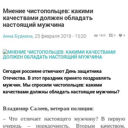
Мнение чистопольцев: какими
качествами должен обладать
настоящий мужчина
Анна Будкина,
23 февраля 2019 - 15:20
1823
0
0
Сегодня россияне отмечают День защитника
Отечества. В этот праздник принято поздравлять
мужчин. Мы спросили чистопольцев: какими
качествами должны обладать настоящие мужчины?
Владимир Салеев, ветеран полиции
:
– Что отличает настоящего мужчину? В первую
очередь – порядочность. Вторым качеством,