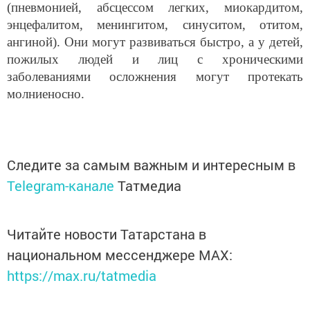
(пневмонией, абсцессом легких, миокардитом,
энцефалитом, менингитом, синуситом, отитом,
ангиной). Они могут развиваться быстро, а у детей,
пожилых людей и лиц с хроническими
заболеваниями осложнения могут протекать
молниеносно.
Следите за самым важным и интересным в
Telegram-канале
Татмедиа
Читайте новости Татарстана в
национальном мессенджере MАХ:
https://max.ru/tatmedia