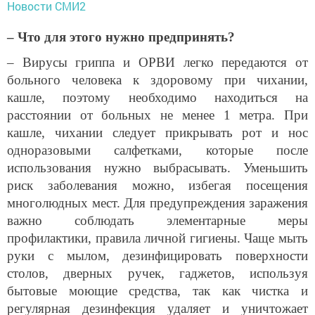
Новости СМИ2
– Что для этого нужно предпринять?
– Вирусы гриппа и ОРВИ легко передаются от
больного человека к здоровому при чихании,
кашле, поэтому необходимо находиться на
расстоянии от больных не менее 1 метра. При
кашле, чихании следует прикрывать рот и нос
одноразовыми салфетками, которые после
использования нужно выбрасывать. Уменьшить
риск заболевания можно, избегая посещения
многолюдных мест. Для предупреждения заражения
важно соблюдать элементарные меры
профилактики, правила личной гигиены. Чаще мыть
руки с мылом, дезинфицировать поверхности
столов, дверных ручек, гаджетов, используя
бытовые моющие средства, так как чистка и
регулярная дезинфекция удаляет и уничтожает