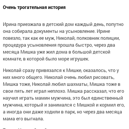
Очень трогательная история
Ирина приезжала в детский дом каждый день, попутно
она собирала документы на усыновление. Ирине
повезло, так как ее муж, Николай, полковник полиции,
процедура усыновления прошла быстро, через два
месяца Мишка уже жил дома в большой детской
комнате, в которой было море игрушек.
Николай сразу привязался к Мишке, оказалось, что у
них много общего. Николай очень любил рисовать,
Мишка тоже, Николай любил шахматы, Мишка тоже в
свои пять лет играл неплохо. Мишка рассказал, что его
научил играть мамин мужчина, это был единственный
мужчина, который и занимался с Мишкой и кормил его,
а иногда они даже ходили в парк, но через два месяца
мама его выгнала.