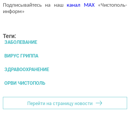
Подписывайтесь на наш
канал
MAX
«Чистополь-
информ»
Теги:
ЗАБОЛЕВАНИЕ
ВИРУС ГРИППА
ЗДРАВООХРАНЕНИЕ
ОРВИ ЧИСТОПОЛЬ
Перейти на страницу новости