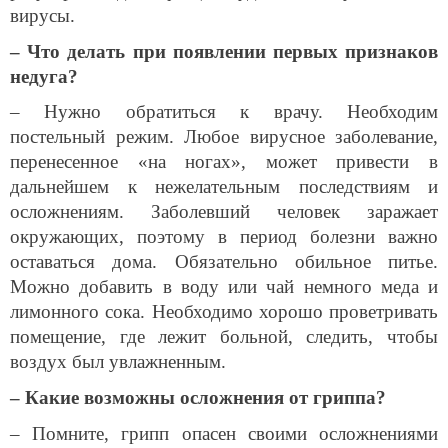
вирусы.
– Что делать при появлении первых признаков
недуга?
– Нужно обратиться к врачу. Необходим
постельный режим. Любое вирусное заболевание,
перенесенное «на ногах», может привести в
дальнейшем к нежелательным последствиям и
осложнениям. Заболевший человек заражает
окружающих, поэтому в период болезни важно
оставаться дома. Обязательно обильное питье.
Можно добавить в воду или чай немного меда и
лимонного сока. Необходимо хорошо проветривать
помещение, где лежит больной, следить, чтобы
воздух был увлажненным.
– Какие возможны осложнения от гриппа?
– Помните, грипп опасен своими осложнениями