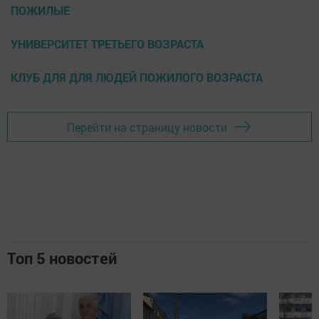
ПОЖИЛЫЕ
УНИВЕРСИТЕТ ТРЕТЬЕГО ВОЗРАСТА
КЛУБ ДЛЯ ДЛЯ ЛЮДЕЙ ПОЖИЛОГО ВОЗРАСТА
Перейти на страницу новости
Топ 5 новостей