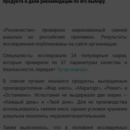
продукта и дали рекомендации по его выбору.
«Роскачество» проверило маринованный свиной
шашлык на российских прилавках. Результаты
исследования опубликованы на сайте организации.
Специалисты исследовали 24 популярные марки,
которые проверили по 57 параметрам качества и
безопасности, передает
Татар-информ.
В списке лучших оказался продукты, выпущенные
производителями «Жар мясо», «Мираторг», «Ремит» и
«Останкино». Испытания не выдержали две марки —
«Каждый день» и «Твой дом». Для их производства
использовалось свежее мясо, однако условия хранения
шашлыка оказались неудовлетворительными.
Также выяснилось, что в половине исследуемых