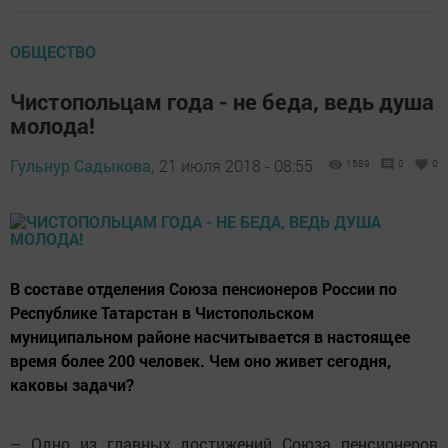
ОБЩЕСТВО
Чистопольцам года - не беда, ведь душа
молода!
Гульнур Садыкова,
21 июля 2018 - 08:55
1589
0
0
В составе отделения Союза пенсионеров России по
Республике Татарстан в Чистопольском
муниципальном районе насчитывается в настоящее
время более 200 человек. Чем оно живет сегодня,
каковы задачи?
– Одно из главных достижений Союза пенсионеров