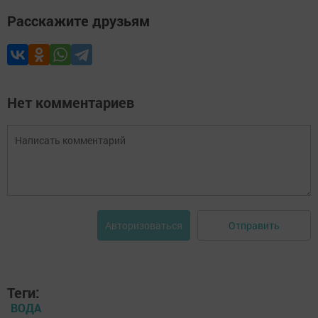
Расскажите друзьям
Нет комментариев
Отправить
Авторизоваться
Теги:
ВОДА