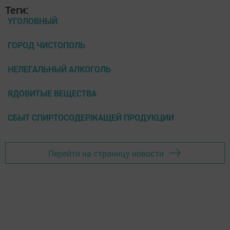
Теги:
УГОЛОВНЫЙ
ГОРОД ЧИСТОПОЛЬ
НЕЛЕГАЛЬНЫЙ АЛКОГОЛЬ
ЯДОВИТЫЕ ВЕЩЕСТВА
СБЫТ СПИРТОСОДЕРЖАЩЕЙ ПРОДУКЦИИ
Перейти на страницу новости