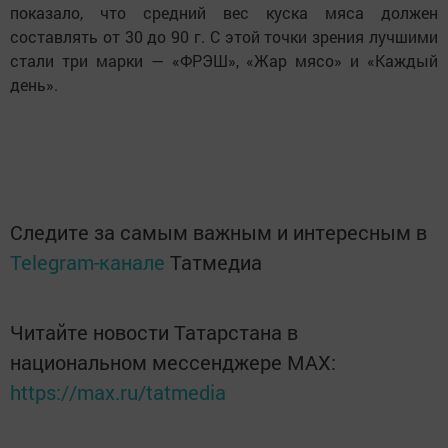
показало, что средний вес куска мяса должен
составлять от 30 до 90 г. С этой точки зрения лучшими
стали три марки — «ФРЭШ», «Жар мясо» и «Каждый
день».
Следите за самым важным и интересным в
Telegram-канале
Татмедиа
Читайте новости Татарстана в
национальном мессенджере MАХ:
https://max.ru/tatmedia