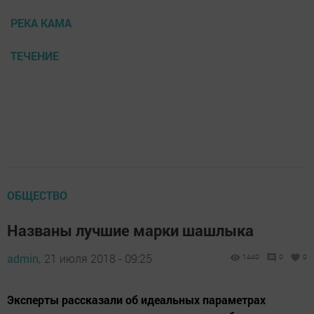
РЕКА КАМА
ТЕЧЕНИЕ
ОБЩЕСТВО
Названы лучшие марки шашлыка
admin,
21 июля 2018 - 09:25
1440
0
0
Эксперты рассказали об идеальных параметрах