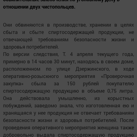
отношении двух чистопольцев.
Они обвиняются в производстве, хранении в целях
сбыта и сбыте спиртосодержащей продукции, не
отвечающей требованиям безопасности жизни и
здоровья потребителей.
По версии следствия, Т. 4 апреля текущего года,
примерно в 14 часов 30 минут, находясь в своем доме,
расположенном по улице Дзержинского, в ходе
оперативно-розыскного мероприятия «Проверочная
закупка» сбыла за 150 рублей покупателю
спиртосодержащую продукцию в объеме 0,75 литра.
Она действовала умышленно, из корыстных
побуждений, заведомо знала, что изготовленная ею и
хранящаяся у нее продукция не отвечает требованиям
безопасности жизни и здоровья потребителей. После
проведения оперативного мероприятия женщина также
добровольно выдала спиртосодержащую продукцию