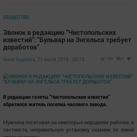
ОБЩЕСТВО
Звонок в редакцию "Чистопольских
известий": "Бульвар на Энгельса требует
доработок"
Анна Будкина,
21 июля 2018 - 09:15
1633
0
1
В редакцию газеты "Чистопольские известия"
обратился житель поселка часового завода.
Мужчина посетовал на некоторые недоделки рабочих, в
частности, неправильную установку скамеек по левой
стороне дороги.