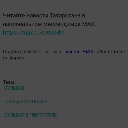
Читайте новости Татарстана в
национальном мессенджере MАХ:
https://max.ru/tatmedia
Подписывайтесь на наш
канал
MAX
«Чистополь-
информ»
Теги:
БУЛЬВАР
ГОРОД ЧИСТОПОЛЬ
БУЛЬВАР В ЧИСТОПОЛЕ