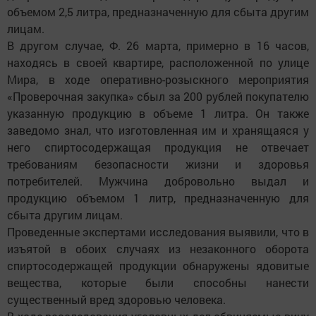
объемом 2,5 литра, предназначенную для сбыта другим
лицам.
В другом случае, Ф. 26 марта, примерно в 16 часов,
находясь в своей квартире, расположенной по улице
Мира, в ходе оперативно-розыскного мероприятия
«Проверочная закупка» сбыл за 200 рублей покупателю
указанную продукцию в объеме 1 литра. Он также
заведомо знал, что изготовленная им и хранящаяся у
него спирто­содержащая продукция не отвечает
требованиям безопасности жизни и здоровья
потребителей. Мужчина добровольно выдал и
продукцию объемом 1 литр, предназначенную для
сбыта другим лицам.
Проведенные экспертами исследования выявили, что в
изъятой в обоих­ случаях из незаконного оборота
спиртосодержащей продукции обнаружены ядовитые
вещества, которые были способны нанести
существенный вред здоровью человека.