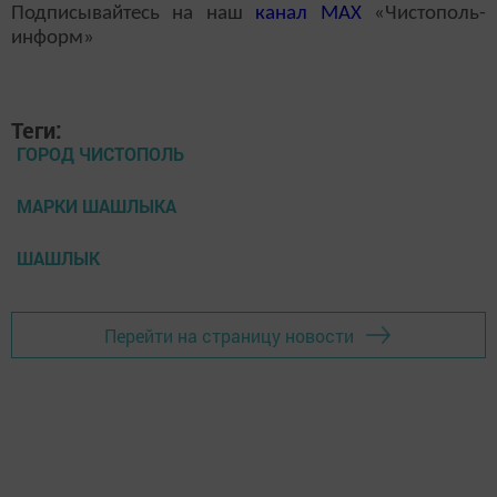
Подписывайтесь на наш
канал
MAX
«Чистополь-
информ»
Теги:
ГОРОД ЧИСТОПОЛЬ
МАРКИ ШАШЛЫКА
ШАШЛЫК
Перейти на страницу новости