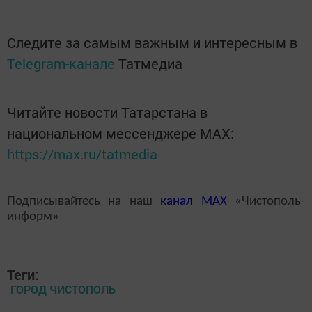
Следите за самым важным и интересным в
Telegram-канале
Татмедиа
Читайте новости Татарстана в
национальном мессенджере MАХ:
https://max.ru/tatmedia
Подписывайтесь на наш
канал
MAX
«Чистополь-
информ»
Теги:
ГОРОД ЧИСТОПОЛЬ