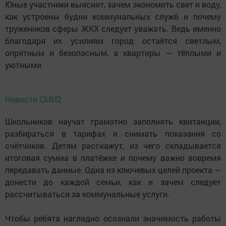
Юные участники выяснят, зачем экономить свет и воду,
как устроены будни коммунальных служб и почему
тружеников сферы ЖКХ следует уважать. Ведь именно
благодаря их усилиям город остаётся светлым,
опрятным и безопасным, а квартиры — тёплыми и
уютными.
Новости СМИ2
Школьников научат грамотно заполнять квитанции,
разбираться в тарифах и снимать показания со
счётчиков. Детям расскажут, из чего складывается
итоговая сумма в платёжке и почему важно вовремя
передавать данные. Одна из ключевых целей проекта —
донести до каждой семьи, как и зачем следует
рассчитываться за коммунальные услуги.
Чтобы ребята наглядно осознали значимость работы