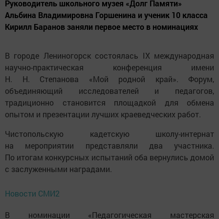
Руководитель школьного музея «Долг Памяти»
Альбина Владимировна Горшенина и ученик 10 класса
Кирилл Баранов заняли первое место в номинациях
В городе Лениногорск состоялась IX международная
научно-практическая конференция имени
Н. Н. Степанова «Мой родной край». Форум,
объединяющий исследователей и педагогов,
традиционно становится площадкой для обмена
опытом и презентации лучших краеведческих работ.
Чистопольскую кадетскую школу-интернат
на мероприятии представляли два участника.
По итогам конкурсных испытаний оба вернулись домой
с заслуженными наградами.
Новости СМИ2
В номинации «Педагогическая мастерская