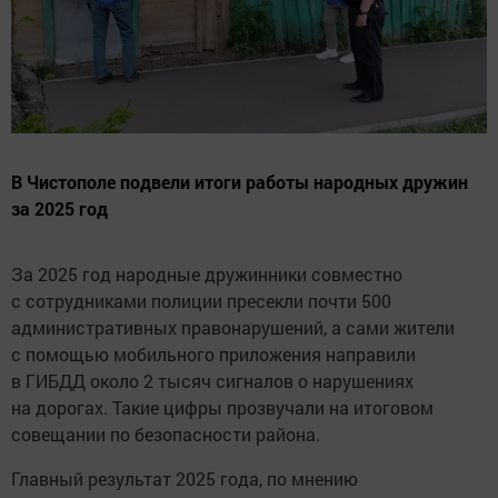
В Чистополе подвели итоги работы народных дружин
за 2025 год
За 2025 год народные дружинники совместно
с сотрудниками полиции пресекли почти 500
административных правонарушений, а сами жители
с помощью мобильного приложения направили
в ГИБДД около 2 тысяч сигналов о нарушениях
на дорогах. Такие цифры прозвучали на итоговом
совещании по безопасности района.
Главный результат 2025 года, по мнению