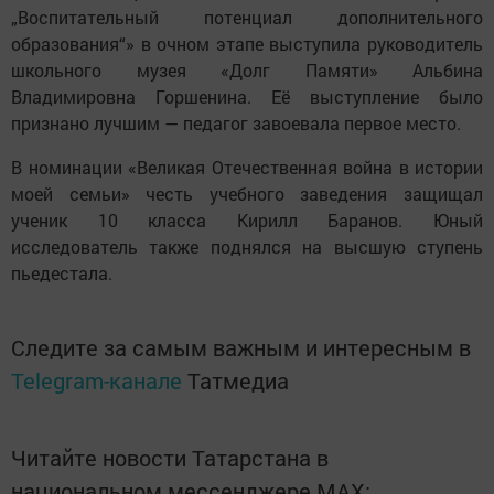
„Воспитательный потенциал дополнительного
образования“» в очном этапе выступила руководитель
школьного музея «Долг Памяти» Альбина
Владимировна Горшенина. Её выступление было
признано лучшим — педагог завоевала первое место.
В номинации «Великая Отечественная война в истории
моей семьи» честь учебного заведения защищал
ученик 10 класса Кирилл Баранов. Юный
исследователь также поднялся на высшую ступень
пьедестала.
Следите за самым важным и интересным в
Telegram-канале
Татмедиа
Читайте новости Татарстана в
национальном мессенджере MАХ: