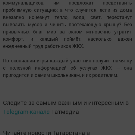
коммунальщиков, им предложат представить
проблемную ситуацию: а что случится, если из дома
внезапно исчезнут тепло, вода, свет, перестанут
вывозить мусор и чинить протекающую крышу? Без
привычных благ мир за окном мгновенно утратит
комфорт, и каждый поймёт, насколько важен
ежедневный труд работников ЖКХ.
По окончании игры каждый участник получит памятку
с полезной информацией об услугах ЖКХ — она
пригодится и самим школьникам, и их родителям.
Следите за самым важным и интересным в
Telegram-канале
Татмедиа
Читайте новости Татарстана в