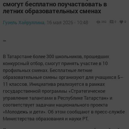
смогут бесплатно поучаствовать в
летних образовательных сменах
Гузель Хайруллина,
16 мая 2026 - 10:48
362
0
0
…
В Татарстане более 300 школьников, прошедших
конкурсный отбор, смогут принять участие в 10
профильных сменах. Бесплатные летние
образовательные смены организуют для учащихся 5–
11 классов. Инициатива реализуется в рамках
государственной программы «Стратегическое
управление талантами в Республике Татарстан» и
соответствует задачам национального проекта
«Молодежь и дети». Об этом сообщают в пресс‑службе
Министерства образования и науки РТ.