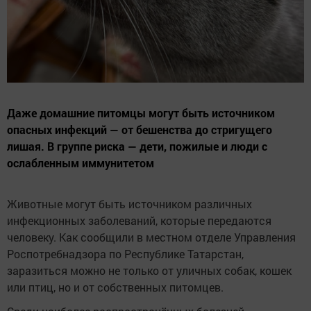
Даже домашние питомцы могут быть источником
опасных инфекций — от бешенства до стригущего
лишая. В группе риска — дети, пожилые и люди с
ослабленным иммунитетом
Животные могут быть источником различных
инфекционных заболеваний, которые передаются
человеку. Как сообщили в местном отделе Управления
Роспотребнадзора по Республике Татарстан,
заразиться можно не только от уличных собак, кошек
или птиц, но и от собственных питомцев.