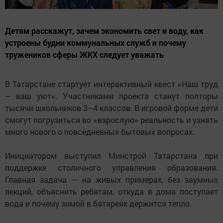
Детям расскажут, зачем экономить свет и воду, как
устроены будни коммунальных служб и почему
тружеников сферы ЖКХ следует уважать
В Татарстане стартует интерактивный квест «Наш труд
– ваш уют». Участниками проекта станут полторы
тысячи школьников 3–4 классов. В игровой форме дети
смогут погрузиться во «взрослую» реальность и узнать
много нового о повседневных бытовых вопросах.
Инициатором выступил Минстрой Татарстана при
поддержке столичного управления образования.
Главная задача — на живых примерах, без заумных
лекций, объяснить ребятам, откуда в дома поступает
вода и почему зимой в батареях держится тепло.