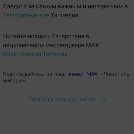
Следите за самым важным и интересным в
Telegram-канале
Татмедиа
Читайте новости Татарстана в
национальном мессенджере MАХ:
https://max.ru/tatmedia
Подписывайтесь на наш
канал
MAX
«Чистополь-
информ»
Перейти на страницу новости