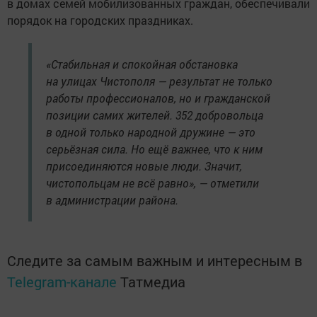
в домах семей мобилизованных граждан, обеспечивали
порядок на городских праздниках.
«Стабильная и спокойная обстановка
на улицах Чистополя — результат не только
работы профессионалов, но и гражданской
позиции самих жителей. 352 добровольца
в одной только народной дружине — это
серьёзная сила. Но ещё важнее, что к ним
присоединяются новые люди. Значит,
чистопольцам не всё равно», — отметили
в администрации района.
Следите за самым важным и интересным в
Telegram-канале
Татмедиа