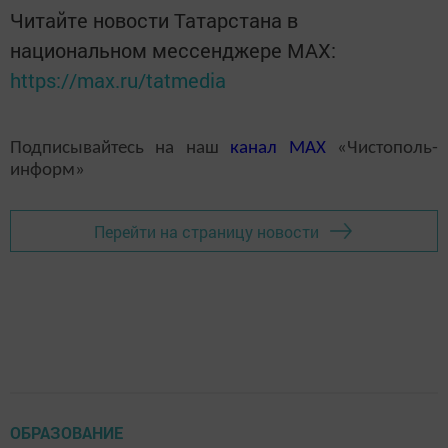
Читайте новости Татарстана в
национальном мессенджере MАХ:
https://max.ru/tatmedia
Подписывайтесь на наш
канал
MAX
«Чистополь-
информ»
Перейти на страницу новости
ОБРАЗОВАНИЕ