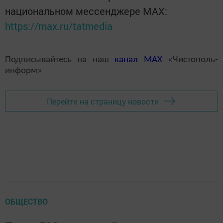
национальном мессенджере MАХ:
https://max.ru/tatmedia
Подписывайтесь на наш
канал
MAX
«Чистополь-
информ»
Перейти на страницу новости
ОБЩЕСТВО