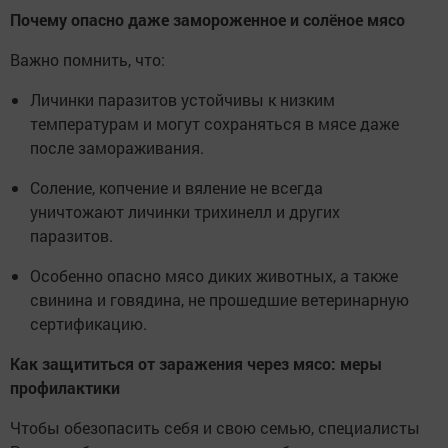
Почему опасно даже замороженное и солёное мясо
Важно помнить, что:
Личинки паразитов устойчивы к низким
температурам и могут сохраняться в мясе даже
после замораживания.
Соление, копчение и вяление не всегда
уничтожают личинки трихинелл и других
паразитов.
Особенно опасно мясо диких животных, а также
свинина и говядина, не прошедшие ветеринарную
сертификацию.
Как защититься от заражения через мясо: меры
профилактики
Чтобы обезопасить себя и свою семью, специалисты