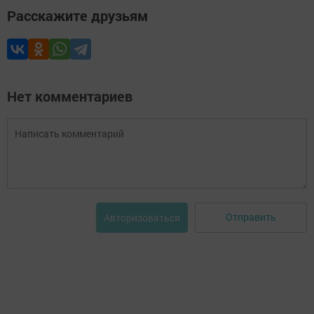
Расскажите друзьям
Нет комментариев
Отправить
Авторизоваться