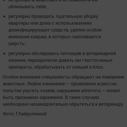
облизывать себя;
регулярно проводить тщательную уборку
квартиры или дома с использованием
дезинфицирующих средств, уделяя особое
внимание коврам, в которых скапливается
шерсть;
регулярно обследовать питомцев в ветеринарной
клинике, периодически давать им глистогонные
препараты, обрабатывать от клещей и блох.
Особое внимание специалисты обращают на поведение
животных. Любое изменение — проявление агрессии,
попытки укусить хозяев, нарушение аппетита — может
быть признаком заражения. В таких случаях
необходимо незамедлительно обратиться к ветеринару.
Фото: Г.Хайруллиной