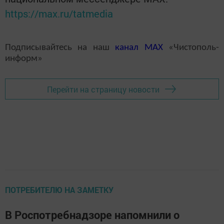
https://max.ru/tatmedia
Подписывайтесь на наш
канал
MAX
«Чистополь-
информ»
Перейти на страницу новости
ПОТРЕБИТЕЛЮ НА ЗАМЕТКУ
В Роспотребнадзоре напомнили о