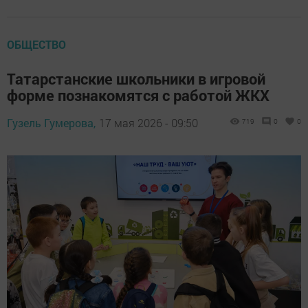
ОБЩЕСТВО
Татарстанские школьники в игровой
форме познакомятся с работой ЖКХ
Гузель Гумерова,
17 мая 2026 - 09:50
719
0
0