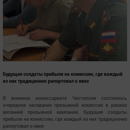
Будущие солдаты прибыли на комиссию, где каждый
из них традиционно рапортовал о явке
В военном комиссариате Чистополя состоялось
очередное заседание призывной комиссии в рамках
весенней призывной кампании. Будущие солдаты
прибыли на комиссию, где каждый из них традиционно
рапортовал о явке.