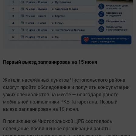
Первый выезд запланирован на 15 июня
Жители населённых пунктов Чистопольского района
смогут пройти обследование и получить консультации
узких специалистов на месте — благодаря работе
мобильной поликлиники РКБ Татарстана. Первый
выезд запланирован на 15 июня.
В поликлинике Чистопольской ЦРБ состоялось
совещание, посвящённое организации работы
передвижного медицинского комплекса на территории