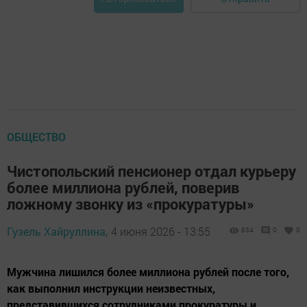
ОБЩЕСТВО
Чистопольский пенсионер отдал курьеру
более миллиона рублей, поверив
ложному звонку из «прокуратуры»
Гузель Хайруллина,
4 июня 2026 - 13:55
834
0
0
Мужчина лишился более миллиона рублей после того,
как выполнил инструкции неизвестных,
представившихся сотрудниками прокуратуры и