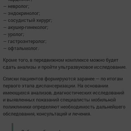
— невролог;
— эндокринолог;
— сосудистый хирург;
— акушер-гинеколог;
— уролог;
— гастроэнтеролог;
— офтальмолог.
Кроме того, в передвижном комплексе можно будет
сдать анализы и пройти ультразвуковое исследование.
Списки пациентов формируются заранее — по итогам
первого этапа диспансеризации. На основании
имеющихся анализов, диагностических исследований
и выявленных показаний специалисты мобильной
поликлиники определяют необходимость дальнейшего
обследования, консультаций и лечения.