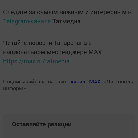
Следите за самым важным и интересным в
Telegram-канале
Татмедиа
Читайте новости Татарстана в
национальном мессенджере MАХ:
https://max.ru/tatmedia
Подписывайтесь на наш
канал
MAX
«Чистополь-
информ»
Оставляйте реакции