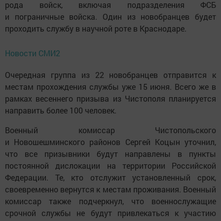
рода войск, включая подразделения ФСБ
и пограничные войска. Один из новобранцев будет
проходить службу в научной роте в Краснодаре.
Новости СМИ2
Очередная группа из 22 новобранцев отправится к
местам прохождения службы уже 15 июня. Всего же в
рамках весеннего призыва из Чистополя планируется
направить более 100 человек.
Военный комиссар Чистопольского
и Новошешминского районов Сергей Коцын уточнил,
что все призывники будут направлены в пункты
постоянной дислокации на территории Российской
Федерации. Те, кто отслужит установленный срок,
своевременно вернутся к местам проживания. Военный
комиссар также подчеркнул, что военнослужащие
срочной службы не будут привлекаться к участию