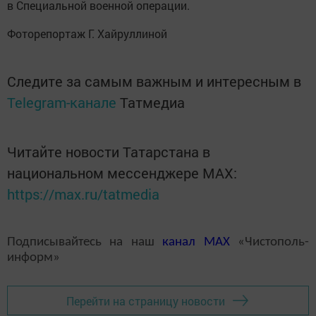
в Специальной военной операции.
Фоторепортаж Г. Хайруллиной
Следите за самым важным и интересным в
Telegram-канале
Татмедиа
Читайте новости Татарстана в
национальном мессенджере MАХ:
https://max.ru/tatmedia
Подписывайтесь на наш
канал
MAX
«Чистополь-
информ»
Перейти на страницу новости