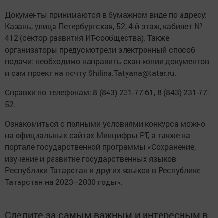
Документы принимаются в бумажном виде по адресу:
Казань, улица Петербургская, 52, 4-й этаж, кабинет №
412 (сектор развития ИТ-сообщества). Также
организаторы предусмотрели электронный способ
подачи: необходимо направить скан-копии документов
и сам проект на почту Shilina.Tatyana@tatar.ru.
Справки по телефонам: 8 (843) 231-77-61, 8 (843) 231-77-
52.
Ознакомиться с полными условиями конкурса можно
на официальных сайтах Минцифры РТ, а также на
портале государственной программы «Сохранение,
изучение и развитие государственных языков
Республики Татарстан и других языков в Республике
Татарстан на 2023–2030 годы».
Следите за самым важным и интересным в