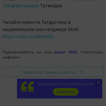
Telegram-канале
Татмедиа
Читайте новости Татарстана в
национальном мессенджере MАХ:
https://max.ru/tatmedia
Подписывайтесь на наш
канал
MAX
«Чистополь-
информ»
Перейти на страницу новости
Подписывайтесь на нас ВКонтакте!
Cмотреть