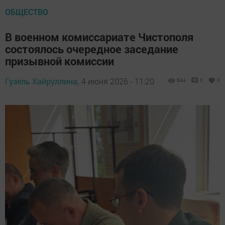
ОБЩЕСТВО
В военном комиссариате Чистополя
состоялось очередное заседание
призывной комиссии
Гузель Хайруллина,
4 июня 2026 - 11:20
844
0
0