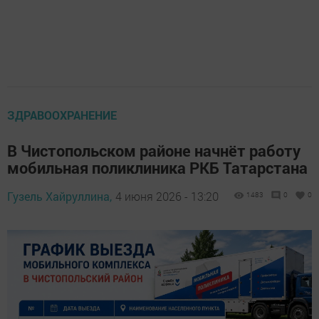
ЗДРАВООХРАНЕНИЕ
В Чистопольском районе начнёт работу
мобильная поликлиника РКБ Татарстана
Гузель Хайруллина,
4 июня 2026 - 13:20
1483
0
0