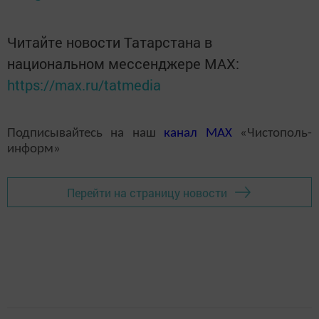
Читайте новости Татарстана в
национальном мессенджере MАХ:
https://max.ru/tatmedia
Подписывайтесь на наш
канал
MAX
«Чистополь-
информ»
Перейти на страницу новости