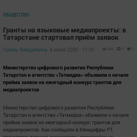
ОБЩЕСТВО
Гранты на языковые медиапроекты: в
Татарстане стартовал приём заявок
Гузель Хайруллина,
4 июня 2026 - 11:10
429
0
0
Министерство цифрового развития Республики
Татарстан и агентство «Татмедиа» объявили о начале
приёма заявок на ежегодный конкурс грантов для
медиапроектов
Министерство цифрового развития Республики
Татарстан и агентство «Татмедиа» объявили о начале
приёма заявок на ежегодный конкурс грантов для
медиапроектов. Как сообщили в Минцифры РТ,
поддержку получат инициативы, посвящённые