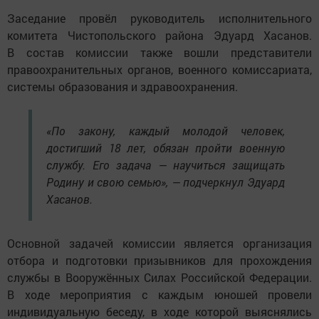
Заседание провёл руководитель исполнительного
комитета Чистопольского района Эдуард Хасанов.
В состав комиссии также вошли представители
правоохранительных органов, военного комиссариата,
системы образования и здравоохранения.
«По закону, каждый молодой человек,
достигший 18 лет, обязан пройти военную
службу. Его задача — научиться защищать
Родину и свою семью», — подчеркнул Эдуард
Хасанов.
Основной задачей комиссии является организация
отбора и подготовки призывников для прохождения
службы в Вооружённых Силах Российской Федерации.
В ходе мероприятия с каждым юношей провели
индивидуальную беседу, в ходе которой выяснялись