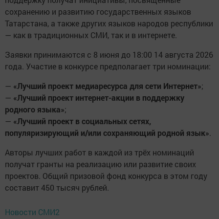
сохранению и развитию государственных языков
Татарстана, а также других языков народов республики
— как в традиционных СМИ, так и в интернете.
Заявки принимаются с 8 июня до 18:00 14 августа 2026
года. Участие в конкурсе предполагает три номинации:
—
«Лучший проект медиаресурса для сети Интернет»
;
—
«Лучший проект интернет-акции в поддержку
родного языка»
;
—
«Лучший проект в социальных сетях,
популяризирующий и/или сохраняющий родной язык»
.
Авторы лучших работ в каждой из трёх номинаций
получат гранты на реализацию или развитие своих
проектов. Общий призовой фонд конкурса в этом году
составит 450 тысяч рублей.
Новости СМИ2