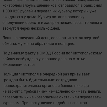
контролем злоумышленников, отправился в банк, снял
1 000 025 рублей и передал их курьеру, который уже
ожидал его у дома. Курьер оставил расписку
о получении средств и заверил пенсионера, что деньги
вернутся через несколько дней.
Лишь на следующий день, осознав, что стал жертвой
обмана, мужчина обратился в полицию.
По данному факту в ОМВД России по Чистопольскому
району возбуждено уголовное дело по статье
«Мошенничество».
Полиция Чистополя в очередной раз призывает
граждан быть бдительными: сотрудники
правоохранительных органов и банков никогда
не звонят с требованием немедленно снимать деньги,
переводить их на «безопасные счета» или передавать
курьерам. При поступлении подобных звонков