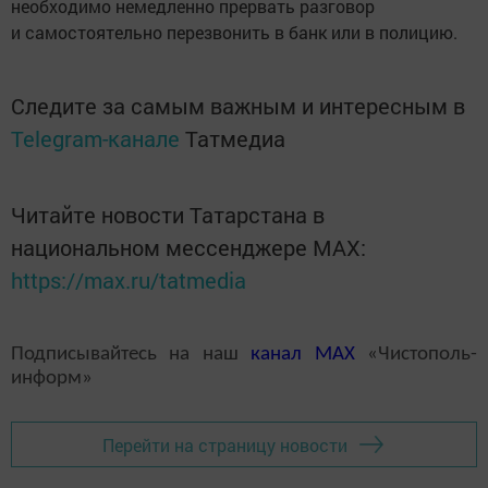
необходимо немедленно прервать разговор
и самостоятельно перезвонить в банк или в полицию.
Следите за самым важным и интересным в
Telegram-канале
Татмедиа
Читайте новости Татарстана в
национальном мессенджере MАХ:
https://max.ru/tatmedia
Подписывайтесь на наш
канал
MAX
«Чистополь-
информ»
Перейти на страницу новости