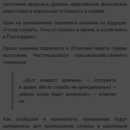
состояние здоровья, уровень образования, физическая
подготовка и моральная готовность к службе.
Один из призывников поделился планами на будущее:
«Готов служить. Хочу отслужить в армии, а после пойти
в Росгвардию».
Своим мнением поделился и 20-летний Никита Гореев,
выпускник Чистопольского сельскохозяйственного
техникума.
«Долг каждого мужчины — отслужить
в армии. Место службы не принципиально —
уверен, везде будет интересно», — отметил
он.
Как сообщили в военкомате, призывники будут
направлены для прохождения службы в различные