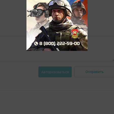
Отправить
Авторизоваться