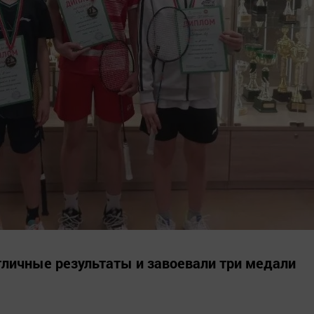
личные результаты и завоевали три медали