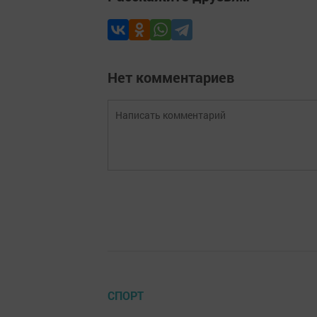
Нет комментариев
СПОРТ