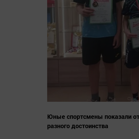
Юные спортсмены показали от
разного достоинства