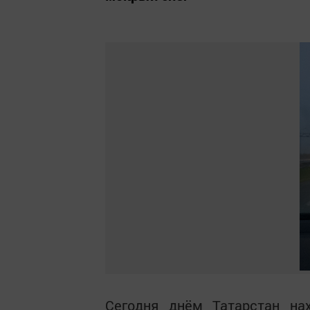
Сегодня днём Татарстан на