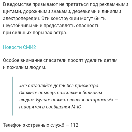
В ведомстве призывают не прятаться под рекламными
щитами, дорожными знаками, деревьями и линиями
электропередач. Эти конструкции могут быть
неустойчивыми и представлять опасность
при сильных порывах ветра.
Новости СМИ2
Особое внимание спасатели просят уделить детям
и пожилым людям.
«Не оставляйте детей без присмотра.
Окажите помощь пожилым и больным
людям. Будьте внимательны и осторожны!» —
говорится в сообщении МЧС.
Телефон экстренных служб — 112.