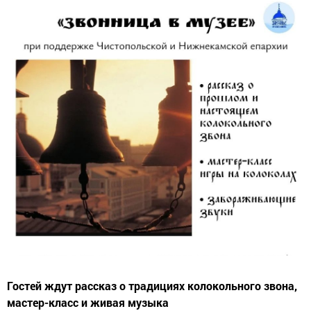
Гостей ждут рассказ о традициях колокольного звона,
мастер-класс и живая музыка