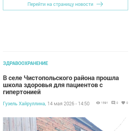
Перейти на страницу новости
ЗДРАВООХРАНЕНИЕ
В селе Чистопольского района прошла
школа здоровья для пациентов с
гипертонией
Гузель Хайруллина,
14 мая 2026 - 14:50
1591
0
0