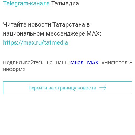
Telegram-канале
Татмедиа
Читайте новости Татарстана в
национальном мессенджере MАХ:
https://max.ru/tatmedia
Подписывайтесь на наш
канал
MAX
«Чистополь-
информ»
Перейти на страницу новости