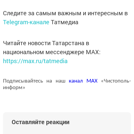
Следите за самым важным и интересным в
Telegram-канале
Татмедиа
Читайте новости Татарстана в
национальном мессенджере MАХ:
https://max.ru/tatmedia
Подписывайтесь на наш
канал
MAX
«Чистополь-
информ»
Оставляйте реакции