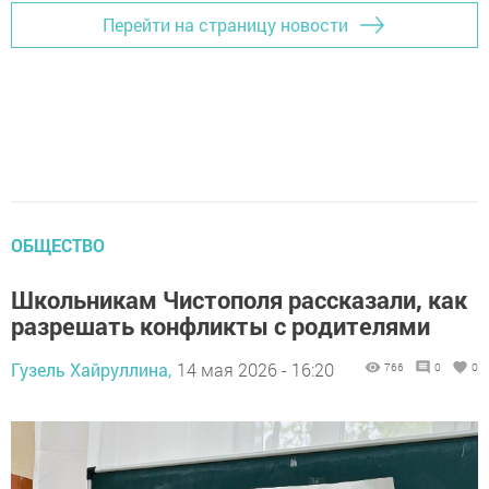
Перейти на страницу новости
ОБЩЕСТВО
Школьникам Чистополя рассказали, как
разрешать конфликты с родителями
Гузель Хайруллина,
14 мая 2026 - 16:20
766
0
0