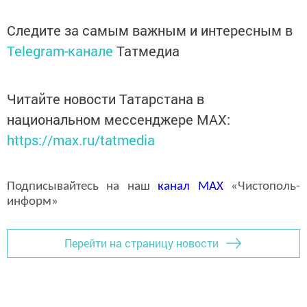
Следите за самым важным и интересным в
Telegram-канале
Татмедиа
Читайте новости Татарстана в
национальном мессенджере MАХ:
https://max.ru/tatmedia
Подписывайтесь на наш
канал
MAX
«Чистополь-
информ»
Перейти на страницу новости