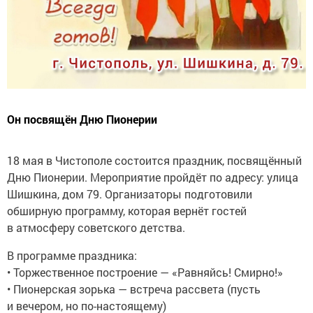
Он посвящён Дню Пионерии
18 мая в Чистополе состоится праздник, посвящённый
Дню Пионерии. Мероприятие пройдёт по адресу: улица
Шишкина, дом 79. Организаторы подготовили
обширную программу, которая вернёт гостей
в атмосферу советского детства.
В программе праздника:
• Торжественное построение — «Равняйсь! Смирно!»
• Пионерская зорька — встреча рассвета (пусть
и вечером, но по-настоящему)