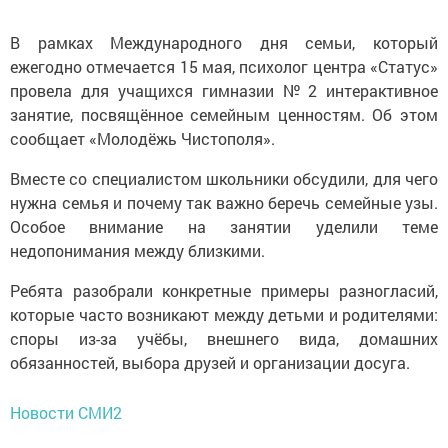
В рамках Международного дня семьи, который
ежегодно отмечается 15 мая, психолог центра «Статус»
провела для учащихся гимназии № 2 интерактивное
занятие, посвящённое семейным ценностям. Об этом
сообщает «Молодёжь Чистополя».
Вместе со специалистом школьники обсудили, для чего
нужна семья и почему так важно беречь семейные узы.
Особое внимание на занятии уделили теме
недопонимания между близкими.
Ребята разобрали конкретные примеры разногласий,
которые часто возникают между детьми и родителями:
споры из-за учёбы, внешнего вида, домашних
обязанностей, выбора друзей и организации досуга.
Новости СМИ2