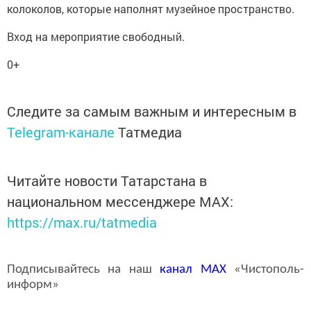
колоколов, которые наполнят музейное пространство.
Вход на мероприятие свободный.
0+
Следите за самым важным и интересным в
Telegram-канале
Татмедиа
Читайте новости Татарстана в
национальном мессенджере MАХ:
https://max.ru/tatmedia
Подписывайтесь на наш
канал
MAX
«Чистополь-
информ»