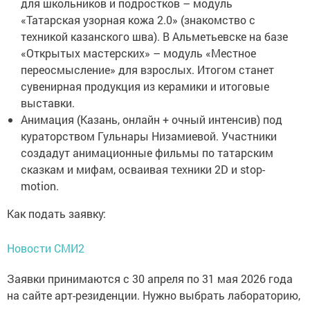
для школьников и подростков – модуль
«Татарская узорная кожа 2.0» (знакомство с
техникой казанского шва). В Альметьевске на базе
«Открытых мастерских» – модуль «Местное
переосмысление» для взрослых. Итогом станет
сувенирная продукция из керамики и итоговые
выставки.
Анимация (Казань, онлайн + очный интенсив) под
кураторством Гульнары Низамиевой. Участники
создадут анимационные фильмы по татарским
сказкам и мифам, осваивая техники 2D и stop-
motion.
Как подать заявку:
Новости СМИ2
Заявки принимаются с 30 апреля по 31 мая 2026 года
на сайте арт-резиденции. Нужно выбрать лабораторию,