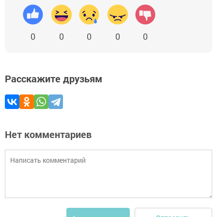
0
0
0
0
0
Расскажите друзьям
Нет комментариев