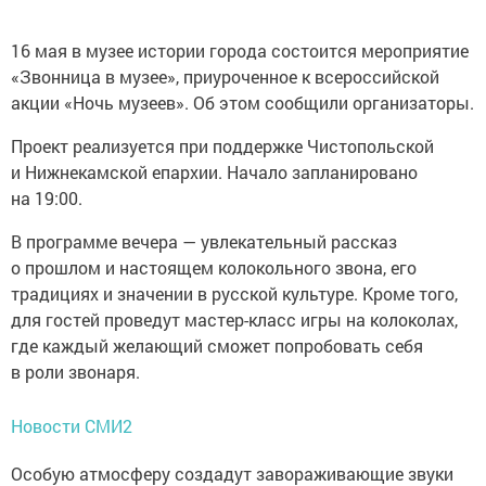
16 мая в музее истории города состоится мероприятие
«Звонница в музее», приуроченное к всероссийской
акции «Ночь музеев». Об этом сообщили организаторы.
Проект реализуется при поддержке Чистопольской
и Нижнекамской епархии. Начало запланировано
на 19:00.
В программе вечера — увлекательный рассказ
о прошлом и настоящем колокольного звона, его
традициях и значении в русской культуре. Кроме того,
для гостей проведут мастер-класс игры на колоколах,
где каждый желающий сможет попробовать себя
в роли звонаря.
Новости СМИ2
Особую атмосферу создадут завораживающие звуки