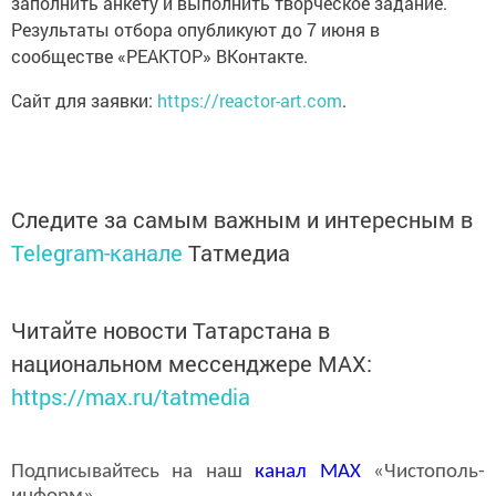
заполнить анкету и выполнить творческое задание.
Результаты отбора опубликуют до 7 июня в
сообществе «РЕАКТОР» ВКонтакте.
Сайт для заявки:
https://reactor-art.com
.
Следите за самым важным и интересным в
Telegram-канале
Татмедиа
Читайте новости Татарстана в
национальном мессенджере MАХ:
https://max.ru/tatmedia
Подписывайтесь на наш
канал
MAX
«Чистополь-