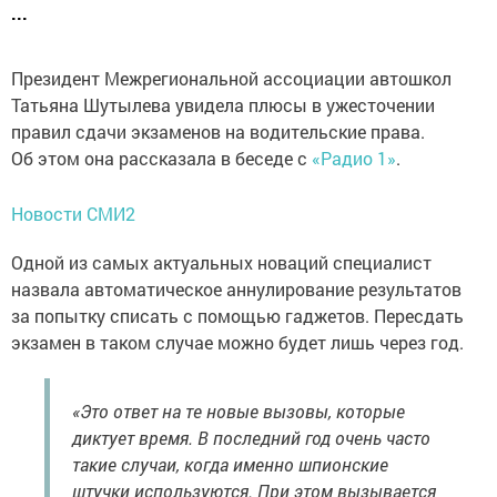
...
Президент Межрегиональной ассоциации автошкол
Татьяна Шутылева увидела плюсы в ужесточении
правил сдачи экзаменов на водительские права.
Об этом она рассказала в беседе с
«Радио 1»
.
Новости СМИ2
Одной из самых актуальных новаций специалист
назвала автоматическое аннулирование результатов
за попытку списать с помощью гаджетов. Пересдать
экзамен в таком случае можно будет лишь через год.
«Это ответ на те новые вызовы, которые
диктует время. В последний год очень часто
такие случаи, когда именно шпионские
штучки используются. При этом вызывается