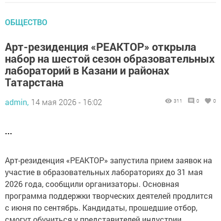
ОБЩЕСТВО
Арт-резиденция «РЕАКТОР» открыла
набор на шестой сезон образовательных
лабораторий в Казани и районах
Татарстана
admin,
14 мая 2026 - 16:02
311
0
0
...
Арт-резиденция «РЕАКТОР» запустила прием заявок на
участие в образовательных лабораториях до 31 мая
2026 года, сообщили организаторы. Основная
программа поддержки творческих деятелей продлится
с июня по сентябрь. Кандидаты, прошедшие отбор,
смогут обучиться у представителей индустрии,