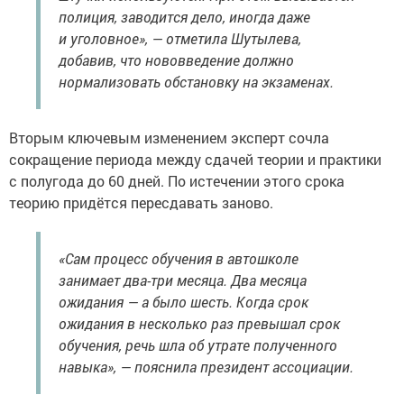
полиция, заводится дело, иногда даже
и уголовное», — отметила Шутылева,
добавив, что нововведение должно
нормализовать обстановку на экзаменах.
Вторым ключевым изменением эксперт сочла
сокращение периода между сдачей теории и практики
с полугода до 60 дней. По истечении этого срока
теорию придётся пересдавать заново.
«Сам процесс обучения в автошколе
занимает два-три месяца. Два месяца
ожидания — а было шесть. Когда срок
ожидания в несколько раз превышал срок
обучения, речь шла об утрате полученного
навыка», — пояснила президент ассоциации.