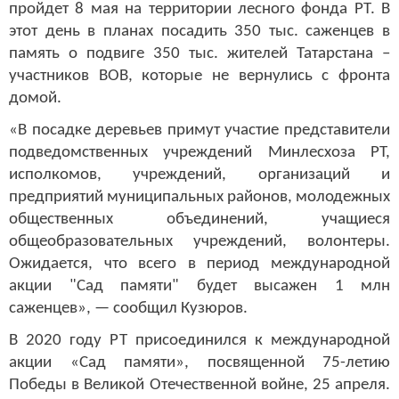
пройдет 8 мая на территории лесного фонда РТ. В
этот день в планах посадить 350 тыс. саженцев в
память о подвиге 350 тыс. жителей Татарстана –
участников ВОВ, которые не вернулись с фронта
домой.
«В посадке деревьев примут участие представители
подведомственных учреждений Минлесхоза РТ,
исполкомов, учреждений, организаций и
предприятий муниципальных районов, молодежных
общественных объединений, учащиеся
общеобразовательных учреждений, волонтеры.
Ожидается, что всего в период международной
акции "Сад памяти" будет высажен 1 млн
саженцев», — сообщил Кузюров.
В 2020 году РТ присоединился к международной
акции «Сад памяти», посвященной 75-летию
Победы в Великой Отечественной войне, 25 апреля.