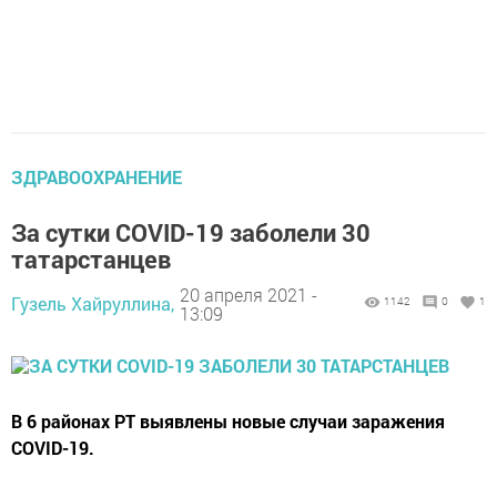
ЗДРАВООХРАНЕНИЕ
За сутки COVID-19 заболели 30
татарстанцев
20 апреля 2021 -
Гузель Хайруллина,
1142
0
1
13:09
В 6 районах РТ выявлены новые случаи заражения
COVID-19.