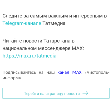
Следите за самым важным и интересным в
Telegram-канале
Татмедиа
Читайте новости Татарстана в
национальном мессенджере MАХ:
https://max.ru/tatmedia
Подписывайтесь на наш
канал
MAX
«Чистополь-
информ»
Перейти на страницу новости