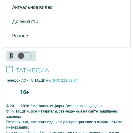
Актуальное видео
Документы
Разное
Телефон АО «ТАТМЕДИА»:
(843) 222 09 84
16+
© 2011 - 2026. Чистополь-информ. Все права защищены.
© ТАТМЕДИА. Все материалы, размещенные на сайте, защищены
законом.
Перепечатка, воспроизведение и распространение в любом объеме
информации,
размещенной на сайте, возможна только с письменного согласия