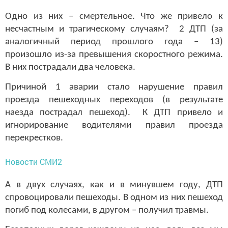
Одно из них – смертельное. Что же привело к
несчастным и трагическому случаям? 2 ДТП (за
аналогичный период прошлого года – 13)
произошло из-за превышения скоростного режима.
В них пострадали два человека.
Причиной 1 аварии стало нарушение правил
проезда пешеходных переходов (в результате
наезда пострадал пешеход). К ДТП привело и
игнорирование водителями правил проезда
перекрестков.
Новости СМИ2
А в двух случаях, как и в минувшем году, ДТП
спровоцировали пешеходы. В одном из них пешеход
погиб под колесами, в другом – получил травмы.