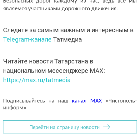
Безопасных дорог каждому из нас, ведь все мы
являемся участниками дорожного движения.
Следите за самым важным и интересным в
Telegram-канале
Татмедиа
Читайте новости Татарстана в
национальном мессенджере MАХ:
https://max.ru/tatmedia
Подписывайтесь на наш
канал
MAX
«Чистополь-
информ»
Перейти на страницу новости