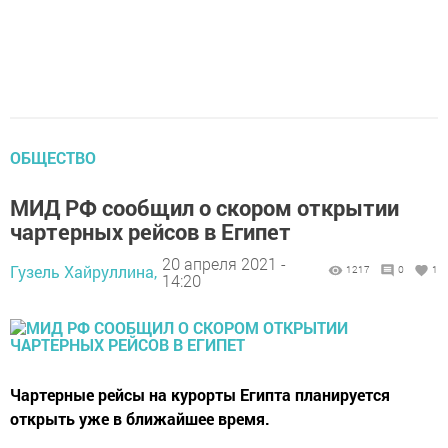
ОБЩЕСТВО
МИД РФ сообщил о скором открытии
чартерных рейсов в Египет
20 апреля 2021 -
Гузель Хайруллина,
1217
0
1
14:20
Чартерные рейсы на курорты Египта планируется
открыть уже в ближайшее время.