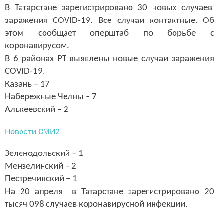
В Татарстане зарегистрировано 30 новых случаев
заражения COVID-19. Все случаи контактные. Об
этом сообщает оперштаб по борьбе с
коронавирусом.
В 6 районах РТ выявлены новые случаи заражения
COVID-19.
Казань – 17
Набережные Челны – 7
Алькеевский – 2
Новости СМИ2
Зеленодольский – 1
Мензелинский – 2
Пестречинский – 1
На 20 апреля в Татарстане зарегистрировано 20
тысяч 098 случаев коронавирусной инфекции.