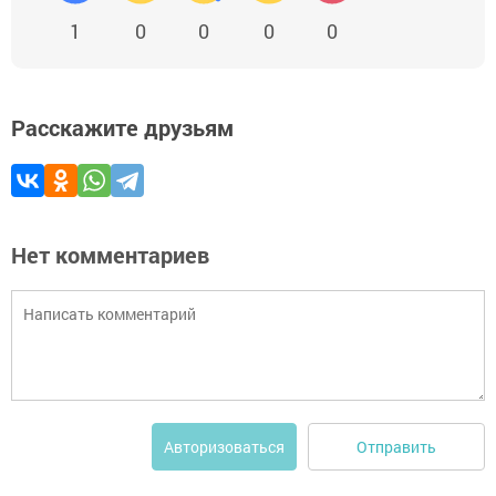
1
0
0
0
0
Расскажите друзьям
Нет комментариев
Отправить
Авторизоваться