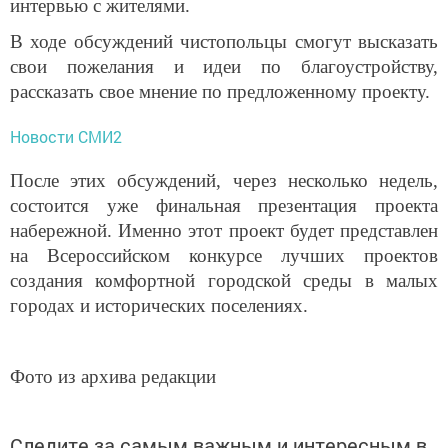
интервью с жителями.
В ходе обсуждений чистопольцы смогут высказать
свои пожелания и идеи по благоустройству,
рассказать свое мнение по предложенному проекту.
Новости СМИ2
После этих обсуждений, через несколько недель,
состоится уже финальная презентация проекта
набережной. Именно этот проект будет представлен
на Всероссийском конкурсе лучших проектов
создания комфортной городской среды в малых
городах и исторических поселениях.
Фото из архива редакции
Следите за самым важным и интересным в