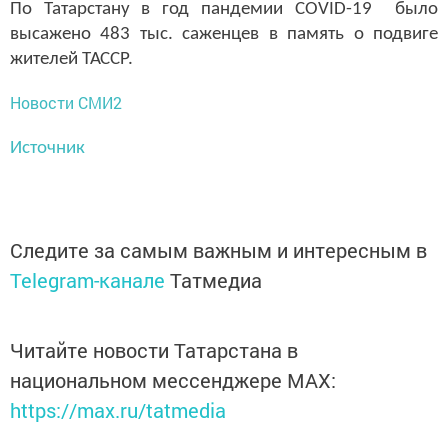
По Татарстану в год пандемии
COVID
-19 было
высажено 483 тыс. саженцев в память о подвиге
жителей ТАССР.
Новости СМИ2
Источник
Следите за самым важным и интересным в
Telegram-канале
Татмедиа
Читайте новости Татарстана в
национальном мессенджере MАХ:
https://max.ru/tatmedia