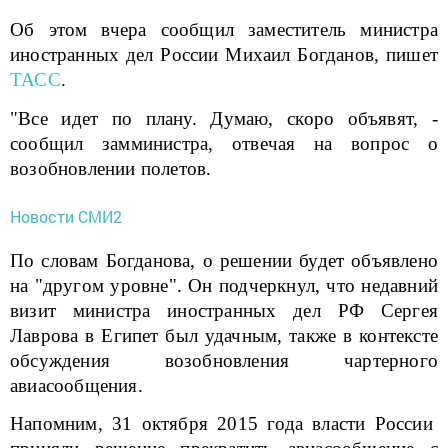
Об этом вчера сообщил заместитель министра
иностранных дел России Михаил Богданов, пишет
ТАСС
.
"Все идет по плану. Думаю, скоро объявят, -
сообщил замминистра, отвечая на вопрос о
возобновлении полетов.
Новости СМИ2
По словам Богданова, о решении будет объявлено
на "другом уровне". Он подчеркнул, что недавний
визит министра иностранных дел РФ Сергея
Лаврова в Египет был удачным, также в контексте
обсуждения возобновления чартерного
авиасообщения.
Напомним, 31 октября 2015 года власти России