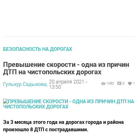
БЕЗОПАСНОСТЬ НА ДОРОГАХ
Превышение скорости - одна из причин
ДТП на чистопольских дорогах
20 апреля 2021 -
Гульнур Садыкова,
1050
0
1
13:50
За 3 месяца этого года на дорогах города и района
произошло 8 ДТП с пострадавшими.