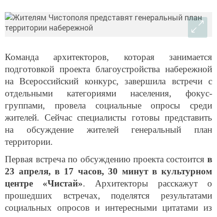
Команда архитекторов, которая занимается
подготовкой проекта благоустройства набережной
на Всероссийский конкурс, завершила встречи с
отдельными категориями населения, фокус-
группами, провела социальные опросы среди
жителей. Сейчас специалисты готовы представить
на обсуждение жителей генеральный план
территории.
Первая встреча по обсуждению проекта состоится
в
23 апреля, в 17 часов, 30 минут в культурном
центре «Чистай»
. Архитекторы расскажут о
прошедших встречах, поделятся результатами
социальных опросов и интересными цитатами из