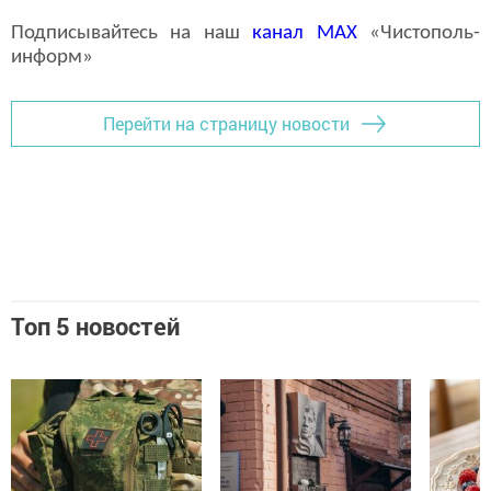
Подписывайтесь на наш
канал
MAX
«Чистополь-
информ»
Перейти на страницу новости
Топ 5 новостей