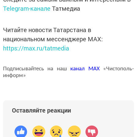
Telegram-канале
Татмедиа
Читайте новости Татарстана в
национальном мессенджере MАХ:
https://max.ru/tatmedia
Подписывайтесь на наш
канал
MAX
«Чистополь-
информ»
Оставляйте реакции