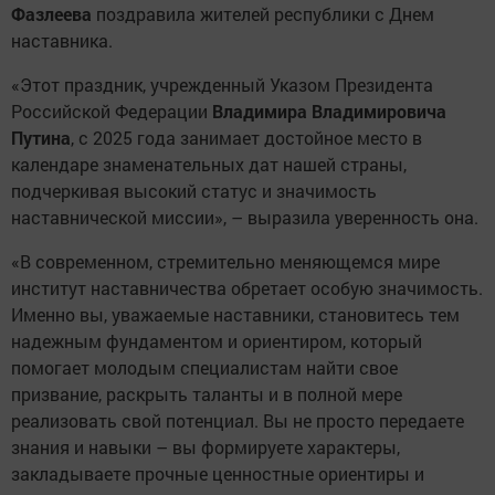
Фазлеева
поздравила жителей республики с Днем
наставника.
«Этот праздник, учрежденный Указом Президента
Российской Федерации
Владимира Владимировича
Путина
, с 2025 года занимает достойное место в
календаре знаменательных дат нашей страны,
подчеркивая высокий статус и значимость
наставнической миссии», – выразила уверенность она.
«В современном, стремительно меняющемся мире
институт наставничества обретает особую значимость.
Именно вы, уважаемые наставники, становитесь тем
надежным фундаментом и ориентиром, который
помогает молодым специалистам найти свое
призвание, раскрыть таланты и в полной мере
реализовать свой потенциал. Вы не просто передаете
знания и навыки – вы формируете характеры,
закладываете прочные ценностные ориентиры и