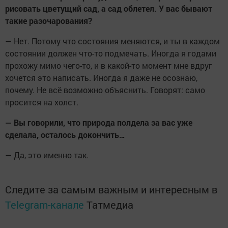
рисовать цветущий сад, а сад облетел. У вас бывают
такие разочарования?
— Нет. Потому что состояния меняются, и ты в каждом
состоянии должен что-то подмечать. Иногда я годами
прохожу мимо чего-то, и в какой-то момент мне вдруг
хочется это написать. Иногда я даже не осознаю,
почему. Не всё возможно объяснить. Говорят: само
просится на холст.
— Вы говорили, что природа полдела за вас уже
сделала, осталось докончить…
— Да, это именно так.
Следите за самым важным и интересным в
Telegram-канале
Татмедиа