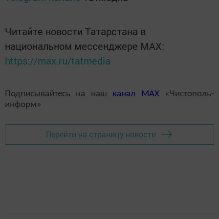
Читайте новости Татарстана в
национальном мессенджере MАХ:
https://max.ru/tatmedia
Подписывайтесь на наш
канал
MAX
«Чистополь-
информ»
Перейти на страницу новости