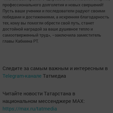
профессионального долголетия и новых свершений!
Пусть ваши ученики и последователи радуют своими
победами и достижениями, а искренняя благодарность
тех, кому вы помогли обрести свой путь, станет
достойной наградой за ваше душевное тепло и
самоотверженный труд», –заключила заместитель
главы Кабмина РТ.
Следите за самым важным и интересным в
Telegram-канале
Татмедиа
Читайте новости Татарстана в
национальном мессенджере MАХ:
https://max.ru/tatmedia