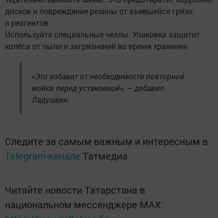
дисков и повреждение резины от въевшейся грязи
и реагентов.
Используйте специальные чехлы. Упаковка защитит
колёса от пыли и загрязнений во время хранения.
«Это избавит от необходимости повторной
мойки перед установкой», — добавил
Ладушкин.
Следите за самым важным и интересным в
Telegram-канале
Татмедиа
Читайте новости Татарстана в
национальном мессенджере MАХ: