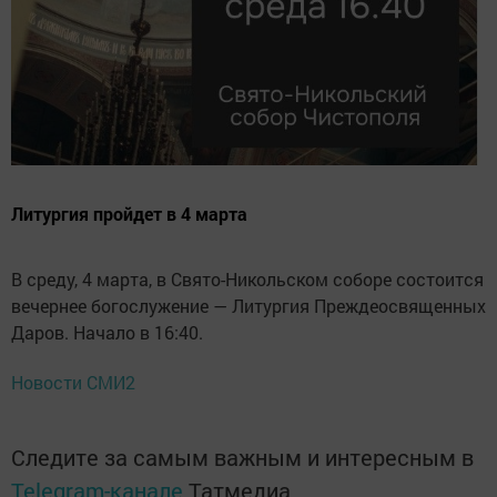
Литургия пройдет в 4 марта
В среду, 4 марта, в Свято-Никольском соборе состоится
вечернее богослужение — Литургия Преждеосвященных
Даров. Начало в 16:40.
Новости СМИ2
Следите за самым важным и интересным в
Telegram-канале
Татмедиа