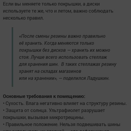
Если вы меняете только покрышки, а диски
используете те же, что и летом, важно соблюдать
несколько правил.
«После смены резины важно правильно
её хранить. Когда меняются только
покрышки без дисков — хранить их можно
стоя. Лучше всего использовать стеллаж
для хранения шин. В таких стеллажах резину
хранят на складах магазинов
или на хранении», — поделился Ладушкин.
Основные требования к помещению:
• Сухость. Влага негативно влияет на структуру резины.
• Защита от солнца. Ультрафиолет разрушает
покрышки, вызывая микротрещины.
• Правильное положение. Нельзя подвешивать шины