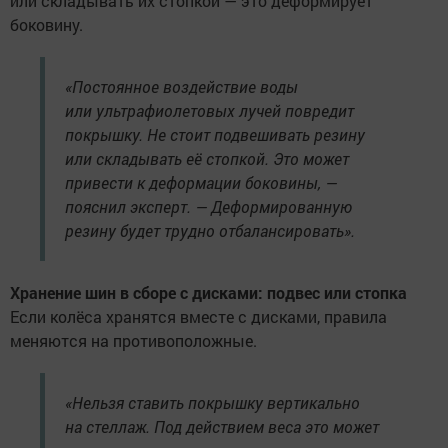
или складывать их стопкой — это деформирует
боковину.
«Постоянное воздействие воды
или ультрафиолетовых лучей повредит
покрышку. Не стоит подвешивать резину
или складывать её стопкой. Это может
привести к деформации боковины, —
пояснил эксперт. — Деформированную
резину будет трудно отбалансировать».
Хранение шин в сборе с дисками: подвес или стопка
Если колёса хранятся вместе с дисками, правила
меняются на противоположные.
«Нельзя ставить покрышку вертикально
на стеллаж. Под действием веса это может