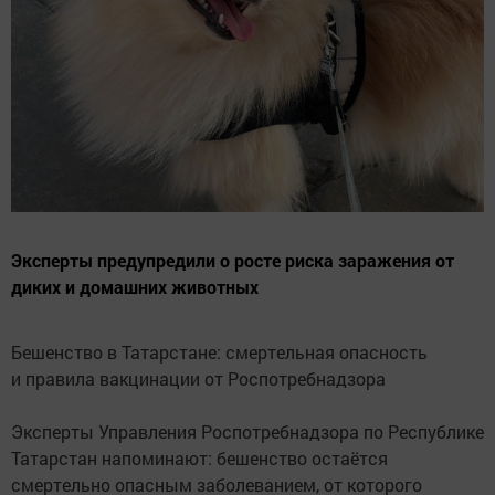
Эксперты предупредили о росте риска заражения от
диких и домашних животных
Бешенство в Татарстане: смертельная опасность
и правила вакцинации от Роспотребнадзора
Эксперты Управления Роспотребнадзора по Республике
Татарстан напоминают: бешенство остаётся
смертельно опасным заболеванием, от которого