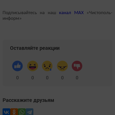
Подписывайтесь на наш
канал
MAX
«Чистополь-
информ»
Оставляйте реакции
0
0
0
0
0
Расскажите друзьям