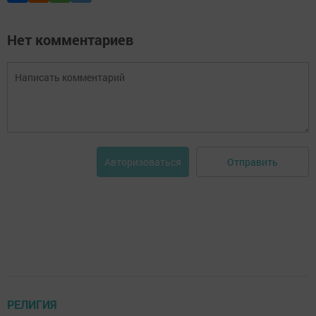
Нет комментариев
Отправить
Авторизоваться
РЕЛИГИЯ