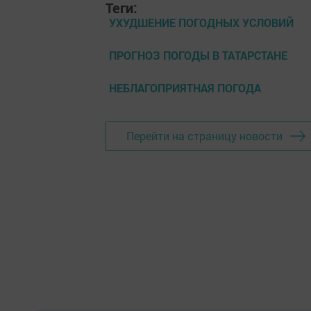
Теги:
УХУДШЕНИЕ ПОГОДНЫХ УСЛОВИЙ
ПРОГНОЗ ПОГОДЫ В ТАТАРСТАНЕ
НЕБЛАГОПРИЯТНАЯ ПОГОДА
Перейти на страницу новости