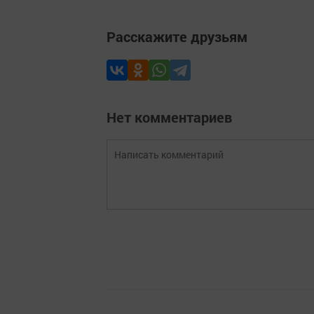
Расскажите друзьям
Нет комментариев