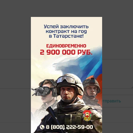
Отправить
Авторизоваться