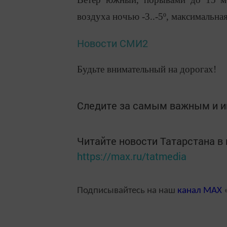
воздуха ночью -3..-5º, максимальна
Новости СМИ2
Будьте внимательный на дорогах!
Следите за самым важным и 
Читайте новости Татарстана 
https://max.ru/tatmedia
Подписывайтесь на наш
канал
MAX
«