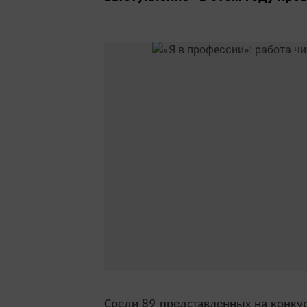
Среди 89 представленных на конкур