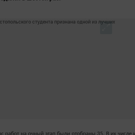
с работ на очный этап были отобраны 35. В их числе 