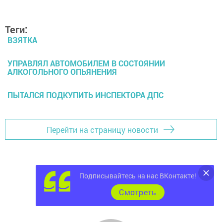
Теги:
ВЗЯТКА
УПРАВЛЯЛ АВТОМОБИЛЕМ В СОСТОЯНИИ
АЛКОГОЛЬНОГО ОПЬЯНЕНИЯ
ПЫТАЛСЯ ПОДКУПИТЬ ИНСПЕКТОРА ДПС
Перейти на страницу новости
Подписывайтесь на нас ВКонтакте!
Cмотреть