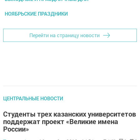
НОЯБРЬСКИЕ ПРАЗДНИКИ
Перейти на страницу новости
ЦЕНТРАЛЬНЫЕ НОВОСТИ
Студенты трех казанских университетов
поддержат проект «Великие имена
России»