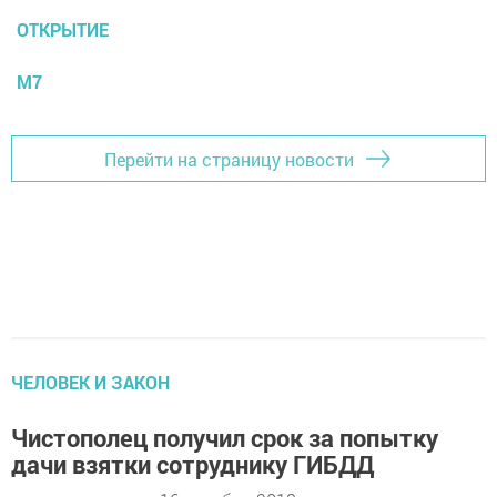
ОТКРЫТИЕ
М7
Перейти на страницу новости
ЧЕЛОВЕК И ЗАКОН
Чистополец получил срок за попытку
дачи взятки сотруднику ГИБДД