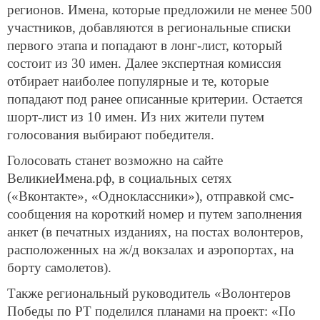
регионов. Имена, которые предложили не менее 500
участников, добавляются в региональные списки
первого этапа и попадают в лонг-лист, который
состоит из 30 имен. Далее экспертная комиссия
отбирает наиболее популярные и те, которые
попадают под ранее описанные критерии. Остается
шорт-лист из 10 имен. Из них жители путем
голосования выбирают победителя.
Голосовать станет возможно на сайте
ВеликиеИмена.рф, в социальных сетях
(«Вконтакте», «Одноклассники»), отправкой смс-
сообщения на короткий номер и путем заполнения
анкет (в печатных изданиях, на постах волонтеров,
расположенных на ж/д вокзалах и аэропортах, на
борту самолетов).
Также региональный руководитель «Волонтеров
Победы по РТ поделился планами на проект: «По