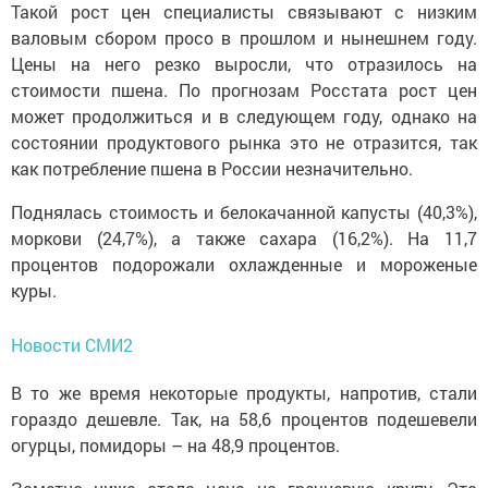
Такой рост цен специалисты связывают с низким
валовым сбором просо в прошлом и нынешнем году.
Цены на него резко выросли, что отразилось на
стоимости пшена. По прогнозам Росстата рост цен
может продолжиться и в следующем году, однако на
состоянии продуктового рынка это не отразится, так
как потребление пшена в России незначительно.
Поднялась стоимость и белокачанной капусты (40,3%),
моркови (24,7%), а также сахара (16,2%). На 11,7
процентов подорожали охлажденные и мороженые
куры.
Новости СМИ2
В то же время некоторые продукты, напротив, стали
гораздо дешевле. Так, на 58,6 процентов подешевели
огурцы, помидоры – на 48,9 процентов.