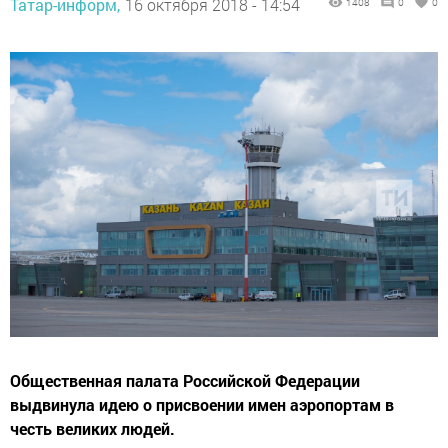
Татар-информ,
16 октября 2018 - 14:54
1408
0
0
Общественная палата Российской Федерации
выдвинула идею о присвоении имен аэропортам в
честь великих людей.