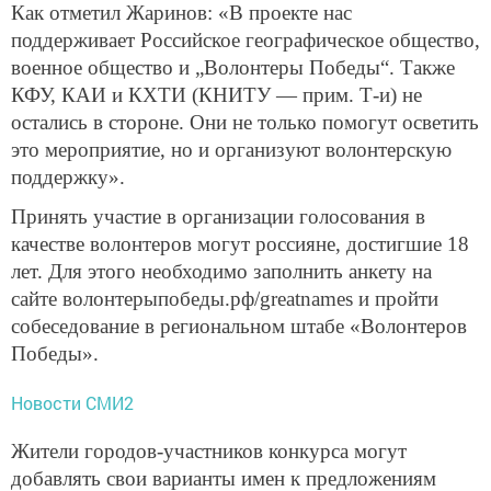
Как отметил Жаринов: «В проекте нас
поддерживает Российское географическое общество,
военное общество и „Волонтеры Победы“. Также
КФУ, КАИ и КХТИ (КНИТУ — прим. Т-и) не
остались в стороне. Они не только помогут осветить
это мероприятие, но и организуют волонтерскую
поддержку».
Принять участие в организации голосования в
качестве волонтеров могут россияне, достигшие 18
лет. Для этого необходимо заполнить анкету на
сайте волонтерыпобеды.рф/greatnames и пройти
собеседование в региональном штабе «Волонтеров
Победы».
Новости СМИ2
Жители городов-участников конкурса могут
добавлять свои варианты имен к предложениям