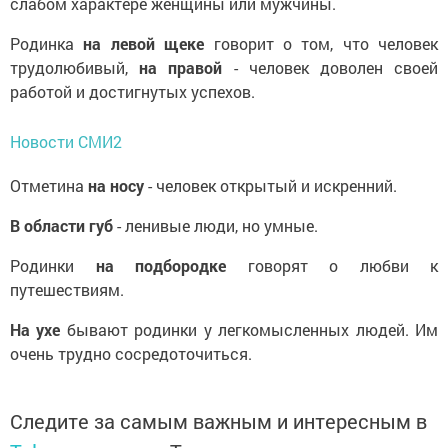
слабом характере женщины или мужчины.
Родинка
на левой щеке
говорит о том, что человек
трудолюбивый,
на правой
- человек доволен своей
работой и достигнутых успехов.
Новости СМИ2
Отметина
на носу
- человек открытый и искренний.
В области губ
- ленивые люди, но умные.
Родинки
на подбородке
говорят о любви к
путешествиям.
На ухе
бывают родинки у легкомысленных людей. Им
очень трудно сосредоточиться.
Следите за самым важным и интересным в