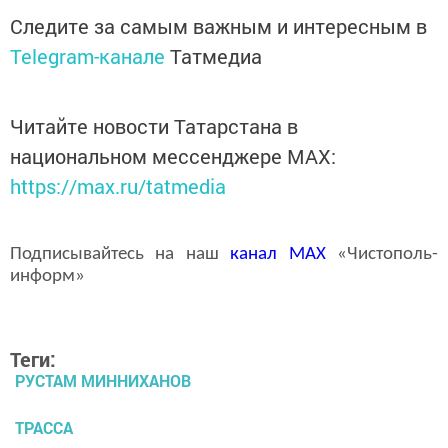
Следите за самым важным и интересным в
Telegram-канале
Татмедиа
Читайте новости Татарстана в
национальном мессенджере MАХ:
https://max.ru/tatmedia
Подписывайтесь на наш
канал
MAX
«Чистополь-
информ»
Теги:
РУСТАМ МИННИХАНОВ
ТРАССА