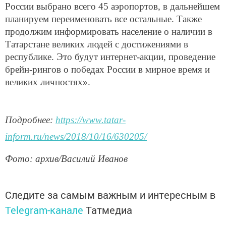
России выбрано всего 45 аэропортов, в дальнейшем
планируем переименовать все остальные. Также
продолжим информировать население о наличии в
Татарстане великих людей с достижениями в
республике. Это будут интернет-акции, проведение
брейн-рингов о победах России в мирное время и
великих личностях».
Подробнее:
https://www.tatar-
inform.ru/news/2018/10/16/630205/
Фото: архив/Василий Иванов
Следите за самым важным и интересным в
Telegram-канале
Татмедиа