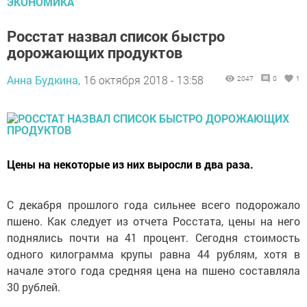
ЭКОНОМИКА
Росстат назвал список быстро
дорожающих продуктов
Анна Будкина,
16 октября 2018 - 13:58
2047
0
1
Цены на некоторые из них выросли в два раза.
С декабря прошлого года сильнее всего подорожало
пшено. Как следует из отчета Росстата, цены на него
поднялись почти на 41 процент. Сегодня стоимость
одного килограмма крупы равна 44 рублям, хотя в
начале этого года средняя цена на пшено составляла
30 рублей.