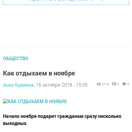
ОБЩЕСТВО
Как отдыхаем в ноябре
Анна Будкина,
16 октября 2018 - 15:35
2114
0
0
Начало ноября подарит гражданам сразу несколько
выходных.