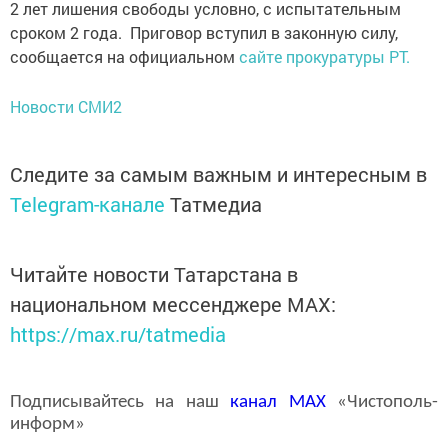
2 лет лишения свободы условно, с испытательным
сроком 2 года. Приговор вступил в законную силу,
сообщается на официальном
сайте прокуратуры РТ.
Новости СМИ2
Следите за самым важным и интересным в
Telegram-канале
Татмедиа
Читайте новости Татарстана в
национальном мессенджере MАХ:
https://max.ru/tatmedia
Подписывайтесь на наш
канал
MAX
«Чистополь-
информ»