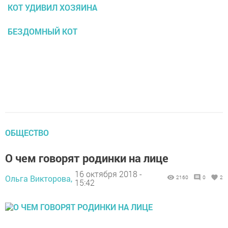
КОТ УДИВИЛ ХОЗЯИНА
БЕЗДОМНЫЙ КОТ
ОБЩЕСТВО
О чем говорят родинки на лице
16 октября 2018 -
Ольга Викторова,
2160
0
2
15:42