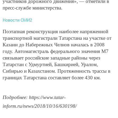
участников дорожного движения», — отметили в
пресс-службе министерства.
Новости СМИ2
Поэтапная реконструкция наиболее напряженной
транспортной магистрали Татарстана на участке от
Казани до Набережных Челнов началась в 2008
году. Автомагистраль федерального значения М7
связывает российские западные районы через
Татарстан с Удмуртией, Башкирией, Уралом,
Сибирью и Казахстаном. Протяженность трассы в
границах Татарстана составляет более 430 км.
Подробнее: https://www.tatar-
inform.ru/news/2018/10/16/630198/