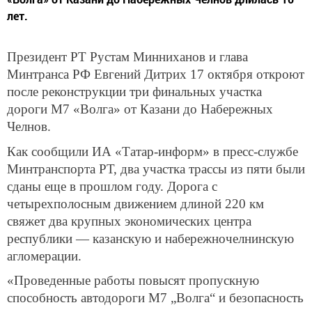
лет.
Президент РТ Рустам Минниханов и глава
Минтранса РФ Евгений Дитрих 17 октября откроют
после реконструкции три финальных участка
дороги М7 «Волга» от Казани до Набережных
Челнов.
Как сообщили ИА «Татар-информ» в пресс-службе
Минтранспорта РТ, два участка трассы из пяти были
сданы еще в прошлом году. Дорога с
четырехполосным движением длиной 220 км
свяжет два крупных экономических центра
республики — казанскую и набережночелнинскую
агломерации.
«Проведенные работы повысят пропускную
способность автодороги М7 „Волга“ и безопасность