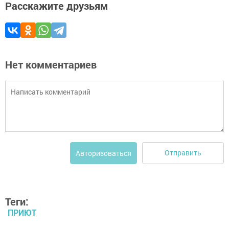
Расскажите друзьям
Нет комментариев
Отправить
Авторизоваться
Теги:
ПРИЮТ