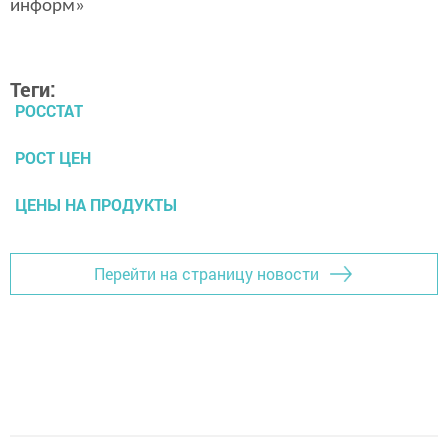
информ»
Теги:
РОССТАТ
РОСТ ЦЕН
ЦЕНЫ НА ПРОДУКТЫ
Перейти на страницу новости