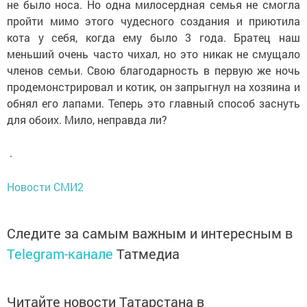
не было носа. Но одна милосердная семья не смогла
пройти мимо этого чудесного создания и приютила
кота у себя, когда ему было 3 года. Братец наш
меньший очень часто чихал, но это никак не смущало
членов семьи. Свою благодарность в первую же ночь
продемонстрировал и котик, он запрыгнул на хозяина и
обнял его лапами. Теперь это главный способ заснуть
для обоих. Мило, неправда ли?
.
Новости СМИ2
Следите за самым важным и интересным в
Telegram-канале
Татмедиа
Читайте новости Татарстана в