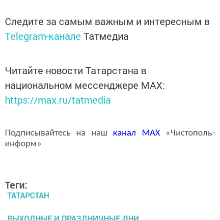
Следите за самым важным и интересным в
Telegram-канале
Татмедиа
Читайте новости Татарстана в
национальном мессенджере MАХ:
https://max.ru/tatmedia
Подписывайтесь на наш
канал
MAX
«Чистополь-
информ»
Теги:
ТАТАРСТАН
ВЫХОДНЫЕ И ПРАЗДНИЧНЫЕ ДНИ