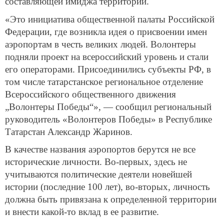
составляющей имиджа территории.
«Это инициатива общественной палаты Российской
Федерации, где возникла идея о присвоении имен
аэропортам в честь великих людей. Волонтеры
подняли проект на всероссийский уровень и стали
его операторами. Присоединились субъекты РФ, в
том числе татарстанское региональное отделение
Всероссийского общественного движения
„Волонтеры Победы“», — сообщил региональный
руководитель «Волонтеров Победы» в Республике
Татарстан Александр Жаринов.
В качестве названия аэропортов берутся не все
исторические личности. Во-первых, здесь не
учитываются политические деятели новейшей
истории (последние 100 лет), во-вторых, личность
должна быть привязана к определенной территории
и внести какой-то вклад в ее развитие.