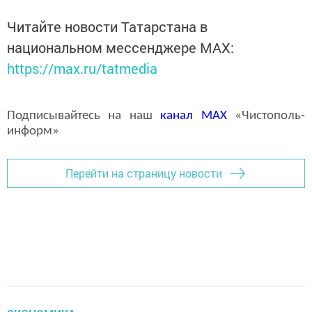
Читайте новости Татарстана в
национальном мессенджере MАХ:
https://max.ru/tatmedia
Подписывайтесь на наш
канал
MAX
«Чистополь-
информ»
Перейти на страницу новости