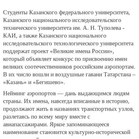
Студенты Казанского федерального университета,
Казанского национального исследовательского
технического университета им. А. Н. Туполева -
КАИ, а также Казанского национального
исследовательского технологического университета
поддержат проект «Великие имена России»,
который объявляет конкурс по присвоению имен
великих соотечественников российским аэропортам.
В их число вошли и воздушные гавани Татарстана –
«Казань» и «Бегишево».
Нейминг аэропортов — дань выдающимся людям
страны. Их имена, навсегда вписанные в историю,
продолжают жить в названиях транспортных узлов,
разлетаясь по всему миру вместе с
авиапассажирами. Яркое запоминающееся
наименование становится культурно-исторической