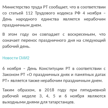
Министерство труда РТ сообщает, что в соответствии
со статьей 112 Трудового кодекса РФ 4 ноября –
День народного единства является нерабочим
праздничным днем.
В этом году он совпадает с воскресеньем, что
означает перенос праздничного дня на следующий
рабочий день.
Новости СМИ2
6 ноября – День Конституции РТ в соответствии с
Законом РТ «О праздничных днях и памятных датах
РТ» является также нерабочим праздничным днем.
Таким образом, в 2018 году при пятидневной
рабочей неделе 3, 4, 5 и 6 ноября являются
выходными днями для татарстанцев.