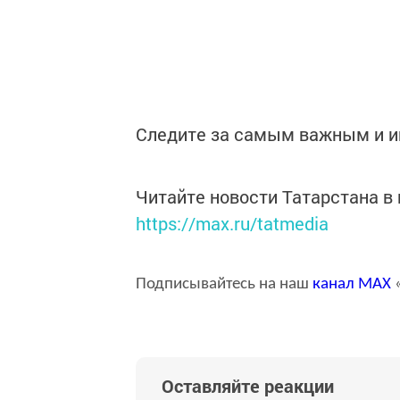
Следите за самым важным и 
Читайте новости Татарстана 
https://max.ru/tatmedia
Подписывайтесь на наш
канал
MAX
«
Оставляйте реакции