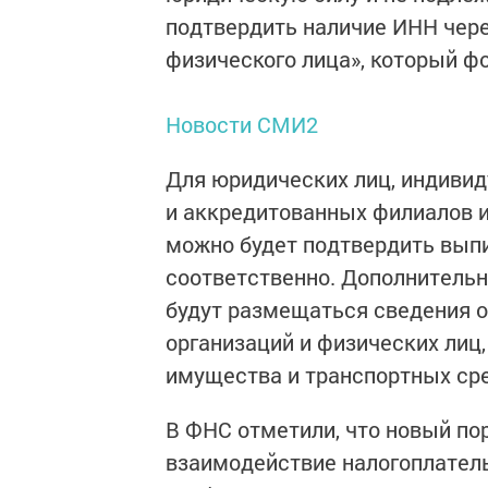
подтвердить наличие ИНН чер
физического лица», который ф
Новости СМИ2
Для юридических лиц, индиви
и аккредитованных филиалов и
можно будет подтвердить вып
соответственно. Дополнительн
будут размещаться сведения о 
организаций и физических лиц
имущества и транспортных ср
В ФНС отметили, что новый по
взаимодействие налогоплател