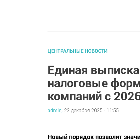
ЦЕНТРАЛЬНЫЕ НОВОСТИ
Единая выписка
налоговые форм
компаний с 2026
admin,
22 декабря 2025 - 11:55
Новый порядок позволит знач