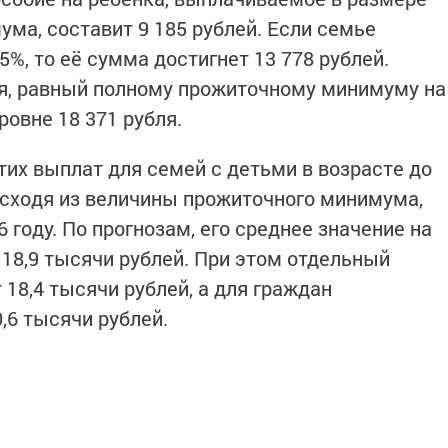
ма, составит 9 185 рублей. Если семье
%, то её сумма достигнет 13 778 рублей.
, равный полному прожиточному минимуму на
ровне 18 371 рубля.
тих выплат для семей с детьми в возрасте до
исходя из величины прожиточного минимума,
 году. По прогнозам, его среднее значение на
 18,9 тысячи рублей. При этом отдельный
 18,4 тысячи рублей, а для граждан
,6 тысячи рублей.