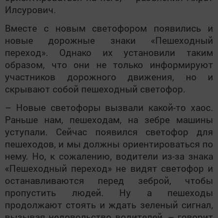
Илсурович.
Вместе с новым светофором появились и
новые дорожные знаки «Пешеходный
переход». Однако их установили таким
образом, что они не только информируют
участников дорожного движения, но и
скрывают собой пешеходный светофор.
– Новые светофоры вызвали какой-то хаос.
Раньше нам, пешеходам, на зебре машины
уступали. Сейчас появился светофор для
пешеходов, и мы должны ориентироваться по
нему. Но, к сожалению, водители из-за знака
«Пешеходный переход» не видят светофор и
останавливаются перед зеброй, чтобы
пропустить людей. Ну а пешеходы
продолжают стоять и ждать зеленый сигнал,
вызывая недовольство водителей, – говорит