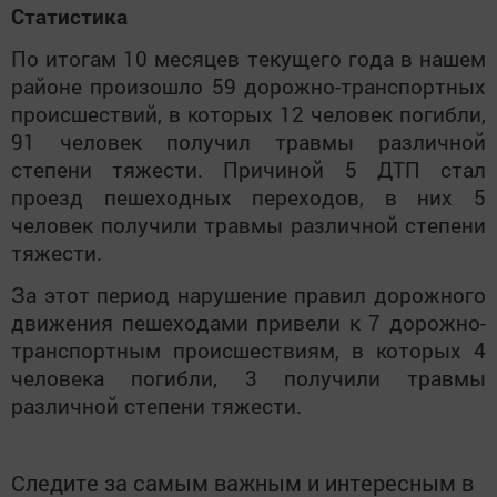
Статистика
По итогам 10 месяцев текущего года в нашем
районе произошло 59 дорожно-транспортных
происшествий, в которых 12 человек погибли,
91 человек получил травмы различной
степени тяжести. Причиной 5 ДТП стал
проезд пешеходных переходов, в них 5
человек получили травмы различной степени
тяжести.
За этот период нарушение правил дорожного
движения пешеходами привели к 7 дорожно-
транспортным происшествиям, в которых 4
человека погибли, 3 получили травмы
различной степени тяжести.
Следите за самым важным и интересным в