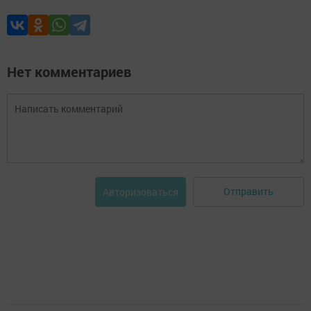
Нет комментариев
Отправить
Авторизоваться