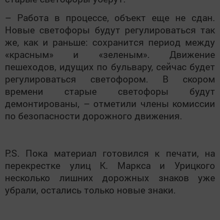
– Работа в процессе, объект еще не сдан.
Новые светофоры будут регулироваться так
же, как и раньше: сохранится период между
«красным» и «зеленым». Движение
пешеходов, идущих по бульвару, сейчас будет
регулироваться светофором. В скором
времени старые светофоры будут
демонтированы, – отметили члены комиссии
по безопасности дорожного движения.
P.S. Пока материал готовился к печати, на
перекрестке улиц К. Маркса и Урицкого
несколько лишних дорожных знаков уже
убрали, остались только новые знаки.