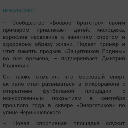
Новости СМИ2
– Сообщество «Боевое братство» своим
примером привлекает детей, молодежь,
взрослое население к занятиям спортом и
здоровому образу жизни. Подает пример и
чтит память предков «Защитников Родины»
во все времена, – подчеркивает Дмитрий
Иванович.
Он также отметил, что массовый спорт
активно стал развиваться в микрорайоне с
открытием футбольной площадки с
искусственным покрытием в сентябре
прошлого года в сквере «Энергетиков» по
улице Чернышевского.
– Новая спортивная площадка служит