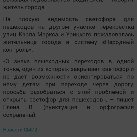
житель города.
На плохую видимость светофора для
пешеходов на другом участке перекрестка
улиц Карла Маркса и Урицкого пожаловалась
жительница города в систему «Народный
контроль».
«3 знака пешеходных переходов в одной
точке, один из которых закрывает светофор и
не дает возможности ориентироваться по
нему детям при переходе через дорогу,
просьба разобраться с этой проблемой и
открыть светофор для пешеходов», – пишет
Елена В. (пунктуация и орфография
сохранены).
Новости СМИ2