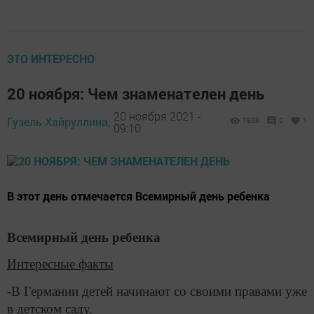
ЭТО ИНТЕРЕСНО
20 ноября: Чем знаменателен день
20 ноября 2021 -
Гузель Хайруллина,
1838
0
1
09:10
В этот день отмечается Всемирный день ребенка
Всемирный день ребенка
Интересные факты
-В Германии детей начинают со своими правами уже
в детском саду.