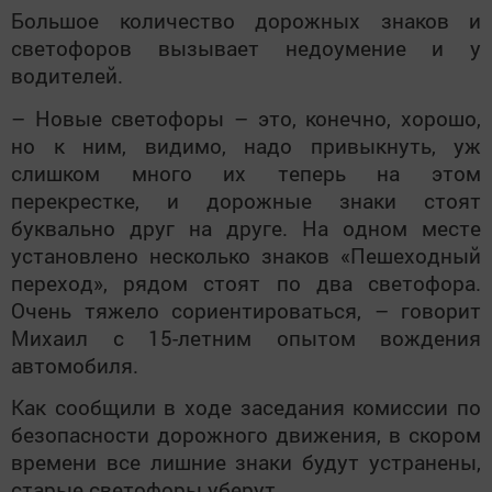
Большое количество дорожных знаков и
светофоров вызывает недоумение и у
водителей.
– Новые светофоры – это, конечно, хорошо,
но к ним, видимо, надо привыкнуть, уж
слишком много их теперь на этом
перекрестке, и дорожные знаки стоят
буквально друг на друге. На одном месте
установлено несколько знаков «Пешеходный
переход», рядом стоят по два светофора.
Очень тяжело сориентироваться, – говорит
Михаил с 15-летним опытом вождения
автомобиля.
Как сообщили в ходе заседания комиссии по
безопасности дорожного движения, в скором
времени все лишние знаки будут устранены,
старые светофоры уберут.