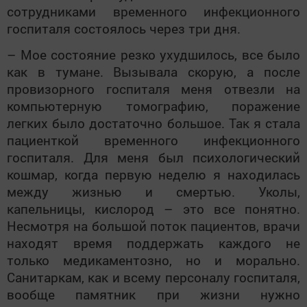
сотрудниками временного инфекционного
госпиталя состоялось через три дня.
– Мое состояние резко ухудшилось, все было
как в тумане. Вызывала скорую, а после
провизорного госпиталя меня отвезли на
компьютерную томографию, поражение
легких было достаточно большое. Так я стала
пациенткой временного инфекционного
госпиталя. Для меня был психологический
кошмар, когда первую неделю я находилась
между жизнью и смертью. Уколы,
капельницы, кислород – это все понятно.
Несмотря на большой поток пациентов, врачи
находят время поддержать каждого не
только медикаментозно, но и морально.
Санитаркам, как и всему персоналу госпиталя,
вообще памятник при жизни нужно