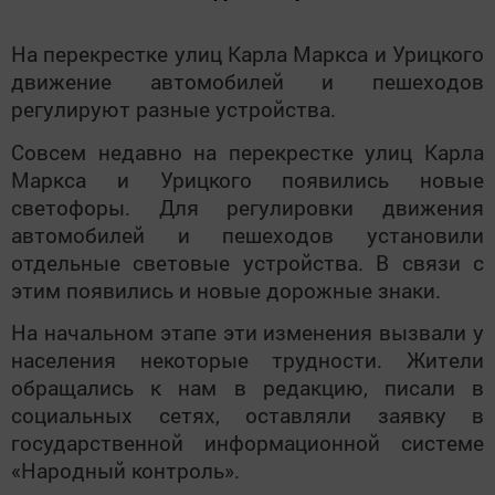
На перекрестке улиц Карла Маркса и Урицкого
движение автомобилей и пешеходов
регулируют разные устройства.
Совсем недавно на перекрестке улиц Карла
Маркса и Урицкого появились новые
светофоры. Для регулировки движения
автомобилей и пешеходов установили
отдельные световые устройства. В связи с
этим появились и новые дорожные знаки.
На начальном этапе эти изменения вызвали у
населения некоторые трудности. Жители
обращались к нам в редакцию, писали в
социальных сетях, оставляли заявку в
государственной информационной системе
«Народный контроль».