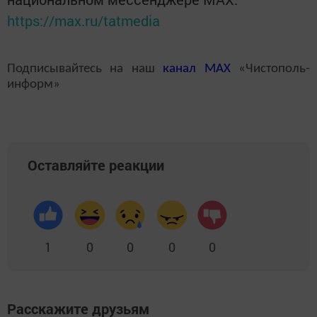
https://max.ru/tatmedia
Подписывайтесь на наш
канал
MAX
«Чистополь-
информ»
Оставляйте реакции
1
0
0
0
0
Расскажите друзьям