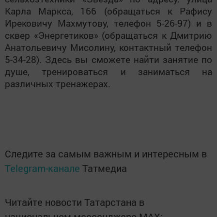
Карла Маркса, 166 (обращаться к Рафису
Ирековичу Махмутову, телефон 5-26-97) и в
сквер «Энергетиков» (обращаться к Дмитрию
Анатольевичу Мисолину, контактный телефон
5-34-28). Здесь вы сможете найти занятие по
душе, тренироваться и заниматься на
различных тренажерах.
Следите за самым важным и интересным в
Telegram-канале
Татмедиа
Читайте новости Татарстана в
национальном мессенджере MАХ: