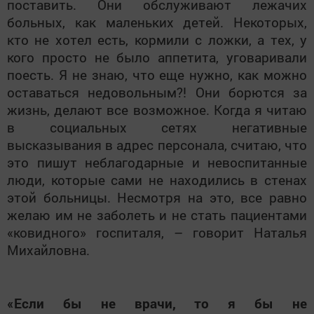
поставить. Они обслуживают лежачих
больных, как маленьких детей. Некоторых,
кто не хотел есть, кормили с ложки, а тех, у
кого просто не было аппетита, уговаривали
поесть. Я не знаю, что еще нужно, как можно
оставаться недовольным?! Они борются за
жизнь, делают все возможное. Когда я читаю
в социальных сетях негативные
высказывания в адрес персонала, считаю, что
это пишут неблагодарные и невоспитанные
люди, которые сами не находились в стенах
этой больницы. Несмотря на это, все равно
желаю им не заболеть и не стать пациентами
«ковидного» госпиталя, – говорит Наталья
Михайловна.
«Если бы не врачи, то я бы не