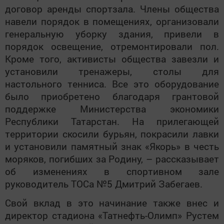
договор аренды спортзала. Члены общества
навели порядок в помещениях­, организовали
генеральную уборку здания, привели в
порядок освещение, отремонтировали пол.
Кроме того, активисты общества завезли и
установили тренажеры, столы для
настольного тенниса. Все это оборудование
было приобретено благодаря грантовой
поддержке Министерства экономики
Республики Татарстан. На прилегающей
территории скосили бурьян, покрасили лавки
и установили памятный знак «Якорь» в честь
моряков, погибших за Родину, – рассказывает
об изменениях в спортивном зале
руководитель ТОСа №5 Дмитрий Забегаев.
Свой вклад в это начинание также внес и
директор стадиона «Татнефть-Олимп» Рустем