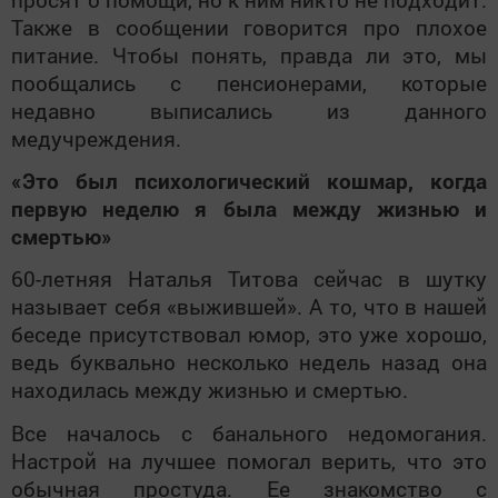
Также в сообщении говорится про плохое
питание. Чтобы понять, правда ли это, мы
пообщались с пенсионерами, которые
недавно выписались из данного
медучреждения.
«Это был психологический кошмар, когда
первую неделю я была между жизнью и
смертью»
60-летняя Наталья Титова сейчас в шутку
называет себя «выжившей». А то, что в нашей
беседе присутствовал юмор, это уже хорошо,
ведь буквально несколько недель назад она
находилась между жизнью и смертью.
Все началось с банального недомогания.
Настрой на лучшее помогал верить, что это
обычная простуда. Ее знакомство с