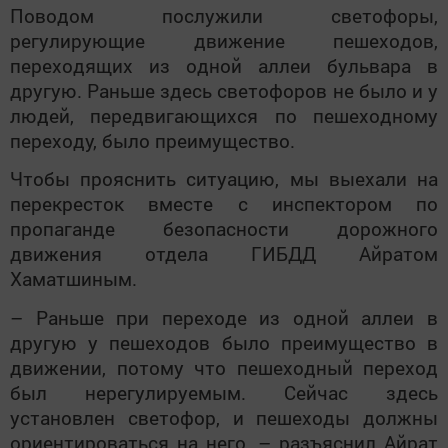
Поводом послужили светофоры,
регулирующие движение пешеходов,
переходящих из одной аллеи бульвара в
другую. Раньше здесь светофоров не было и у
людей, передвигающихся по пешеходному
переходу, было преимущество.
Чтобы прояснить ситуацию, мы выехали на
перекресток вместе с инспектором по
пропаганде безопасности дорожного
движения отдела ГИБДД Айратом
Хаматшиным.
– Раньше при переходе из одной аллеи в
другую у пешеходов было преимущество в
движении, потому что пешеходный переход
был нерегулируемым. Сейчас здесь
установлен светофор, и пешеходы должны
ориентироваться на него, – разъяснил Айрат