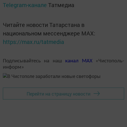
Telegram-канале
Татмедиа
Читайте новости Татарстана в
национальном мессенджере MАХ:
https://max.ru/tatmedia
Подписывайтесь на наш
канал
MAX
«Чистополь-
информ»
Перейти на страницу новости