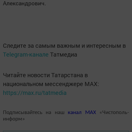
Александрович.
Следите за самым важным и интересным в
Telegram-канале
Татмедиа
Читайте новости Татарстана в
национальном мессенджере MАХ:
https://max.ru/tatmedia
Подписывайтесь на наш
канал
MAX
«Чистополь-
информ»