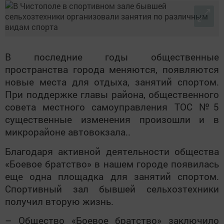
В последние годы общественные
пространства города меняются, появляются
новые места для отдыха, занятий спортом.
При поддержке главы района, общественного
совета местного самоуправления ТОС №5
существенные изменения произошли и в
микрорайоне автовокзала..
Благодаря активной деятельности общества
«Боевое братство» в нашем городе появилась
еще одна площадка для занятий спортом.
Спортивный зал бывшей сельхозтехники
получил вторую жизнь.
– Общество «Боевое братство» заключило