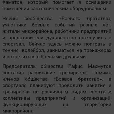
Хаматов, который помогает в оснащении
помещении сантехническим оборудованием.
Члены сообщества «Боевого братства»,
участники боевых событий разных лет,
жители микрорайона, работники предприятий
и представители духовенства потянулись в
спортзал. Сейчас здесь можно поиграть в
теннис, волейбол, заниматься на тренажерах
и встретиться с боевыми друзьями.
Председатель общества Рафис Махмутов
составил расписание тренировок. Помимо
членов общества «Боевое братство», в
спортзале планируют проводить занятия и
тренировки по различным видам спорта и
коллективы предприятий и организаций,
функционирующих на территории
микрорайона.