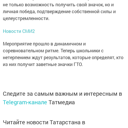
не только возможность получить свой значок, но и
личная победа, подтверждение собственной силы и
целеустремленности.
Новости СМИ2
Мероприятие прошло в динамичном и
соревновательном ритме. Теперь школьники с
нетерпением ждут результатов, которые определят, кто
из них получит заветные значки ГТО.
Следите за самым важным и интересным в
Telegram-канале
Татмедиа
Читайте новости Татарстана в