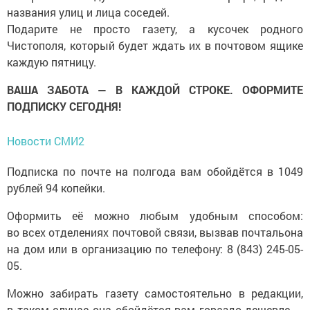
названия улиц и лица соседей.
Подарите не просто газету, а кусочек родного
Чистополя, который будет ждать их в почтовом ящике
каждую пятницу.
ВАША ЗАБОТА — В КАЖДОЙ СТРОКЕ. ОФОРМИТЕ
ПОДПИСКУ СЕГОДНЯ!
Новости СМИ2
Подписка по почте на полгода вам обойдётся в 1049
рублей 94 копейки.
Оформить её можно любым удобным способом:
во всех отделениях почтовой связи, вызвав почтальона
на дом или в организацию по телефону: 8 (843) 245-05-
05.
Можно забирать газету самостоятельно в редакции,
в таком случае она обойдётся вам гораздо дешевле —