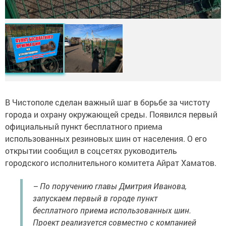
В Чистополе сделан важный шаг в борьбе за чистоту
города и охрану окружающей среды. Появился первый
официальный пункт бесплатного приема
использованных резиновых шин от населения. О его
открытии сообщил в соцсетях руководитель
городского исполнительного комитета Айрат Хаматов.
– По поручению главы Дмитрия Иванова,
запускаем первый в городе пункт
бесплатного приема использованных шин.
Проект реализуется совместно с компанией