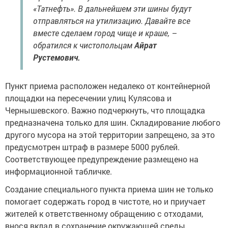
«Татнефть». В дальнейшем эти шины будут
отправляться на утилизацию. Давайте все
вместе сделаем город чище и краше, –
обратился к чистопольцам
Айрат
Рустемович.
Пункт приема расположен недалеко от контейнерной
площадки на пересечении улиц Кулясова и
Чернышевского. Важно подчеркнуть, что площадка
предназначена только для шин. Складирование любого
другого мусора на этой территории запрещено, за это
предусмотрен штраф в размере 5000 рублей.
Соответствующее предупреждение размещено на
информационной табличке.
Создание специального пункта приема шин не только
помогает содержать город в чистоте, но и приучает
жителей к ответственному обращению с отходами,
внося вклад в сохранение окружающей среды.