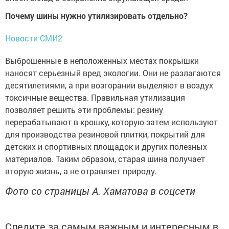
Почему шины нужно утилизировать отдельно?
Новости СМИ2
Выброшенные в неположенных местах покрышки
наносят серьезный вред экологии. Они не разлагаются
десятилетиями, а при возгорании выделяют в воздух
токсичные вещества. Правильная утилизация
позволяет решить эти проблемы: резину
перерабатывают в крошку, которую затем используют
для производства резиновой плитки, покрытий для
детских и спортивных площадок и других полезных
материалов. Таким образом, старая шина получает
вторую жизнь, а не отравляет природу.
Фото со страницы А. Хаматова в соцсети
Следите за самым важным и интересным в