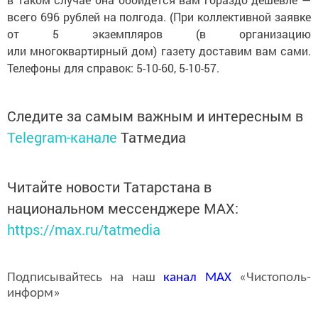
всего 696 рублей на полгода. (При коллективной заявке
от 5 экземпляров (в организацию
или многоквартирный дом) газету доставим вам сами.
Телефоны для справок: 5-10-60, 5-10-57.
Следите за самым важным и интересным в
Telegram-канале
Татмедиа
Читайте новости Татарстана в
национальном мессенджере MАХ:
https://max.ru/tatmedia
Подписывайтесь на наш
канал
MAX
«Чистополь-
информ»