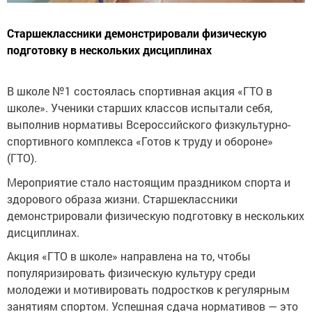
Старшеклассники демонстрировали физическую
подготовку в нескольких дисциплинах
В школе №1 состоялась спортивная акция «ГТО в
школе». Ученики старших классов испытали себя,
выполнив нормативы Всероссийского физкультурно-
спортивного комплекса «Готов к труду и обороне»
(ГТО).
Мероприятие стало настоящим праздником спорта и
здорового образа жизни. Старшеклассники
демонстрировали физическую подготовку в нескольких
дисциплинах.
Акция «ГТО в школе» направлена на то, чтобы
популяризировать физическую культуру среди
молодежи и мотивировать подростков к регулярным
занятиям спортом. Успешная сдача нормативов — это