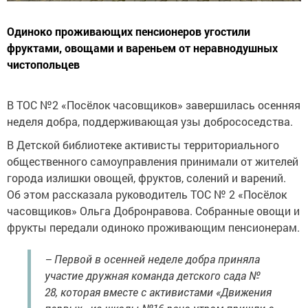
Одиноко проживающих пенсионеров угостили
фруктами, овощами и вареньем от неравнодушных
чистопольцев
В ТОС №2 «Посёлок часовщиков» завершилась осенняя
неделя добра, поддерживающая узы добрососедства.
В Детской библиотеке активисты территориального
общественного самоуправления принимали от жителей
города излишки овощей, фруктов, солений и варений.
Об этом рассказала руководитель ТОС № 2 «Посёлок
часовщиков» Ольга Добронравова. Собранные овощи и
фрукты передали одиноко проживающим пенсионерам.
– Первой в осенней неделе добра приняла
участие дружная команда детского сада №
28, которая вместе с активистами «Движения