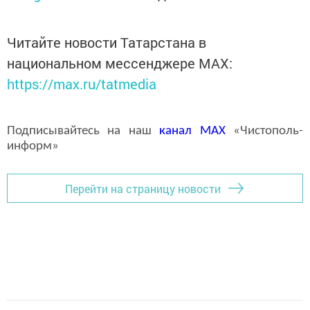
Читайте новости Татарстана в
национальном мессенджере MАХ:
https://max.ru/tatmedia
Подписывайтесь на наш
канал
MAX
«Чистополь-
информ»
Перейти на страницу новости