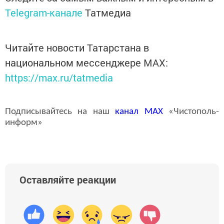
Telegram-канале
Татмедиа
Читайте новости Татарстана в
национальном мессенджере MАХ:
https://max.ru/tatmedia
Подписывайтесь на наш
канал
MAX
«Чистополь-
информ»
Оставляйте реакции