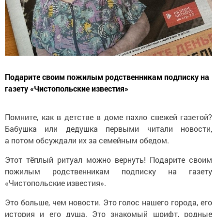
Подарите своим пожилым родственникам подписку на
газету «Чистопольские известия»
Помните, как в детстве в доме пахло свежей газетой?
Бабушка или дедушка первыми читали новости,
а потом обсуждали их за семейным обедом.
Этот тёплый ритуал можно вернуть! Подарите своим
пожилым родственникам подписку на газету
«Чистопольские известия».
Это больше, чем новости. Это голос нашего города, его
история и его душа. Это знакомый шрифт, родные