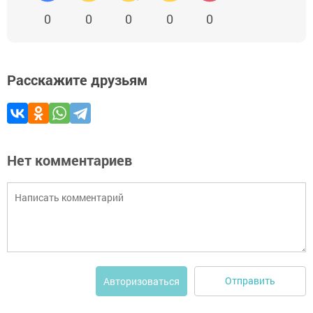
0
0
0
0
0
Расскажите друзьям
Нет комментариев
Отправить
Авторизоваться