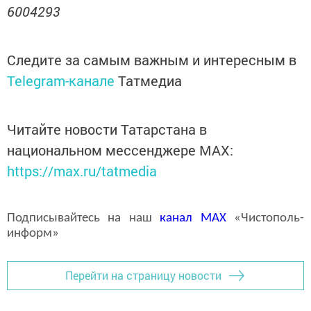
6004293
Следите за самым важным и интересным в
Telegram-канале
Татмедиа
Читайте новости Татарстана в
национальном мессенджере MАХ:
https://max.ru/tatmedia
Подписывайтесь на наш
канал
MAX
«Чистополь-
информ»
Перейти на страницу новости