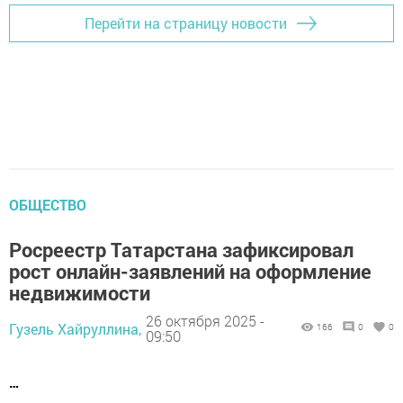
Перейти на страницу новости
ОБЩЕСТВО
Росреестр Татарстана зафиксировал
рост онлайн-заявлений на оформление
недвижимости
26 октября 2025 -
Гузель Хайруллина,
166
0
0
09:50
…