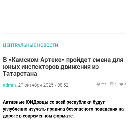
ЦЕНТРАЛЬНЫЕ НОВОСТИ
В «Камском Артеке» пройдет смена для
юных инспекторов движения из
Татарстана
admin,
27 октября 2025 - 08:52
228
0
0
Активные ЮИДовцы со всей республики будут
углубленно изучать правила безопасного поведения на
дороге в современном формате.