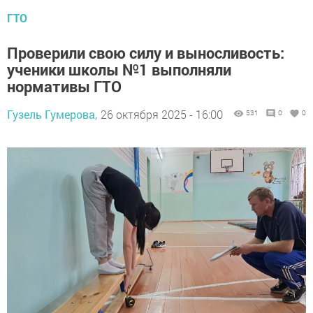
ГТО
Проверили свою силу и выносливость:
ученики школы №1 выполняли
нормативы ГТО
Гузель Гумерова,
26 октября 2025 - 16:00
531
0
0