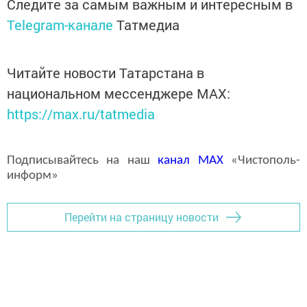
Следите за самым важным и интересным в
Telegram-канале
Татмедиа
Читайте новости Татарстана в
национальном мессенджере MАХ:
https://max.ru/tatmedia
Подписывайтесь на наш
канал
MAX
«Чистополь-
информ»
Перейти на страницу новости