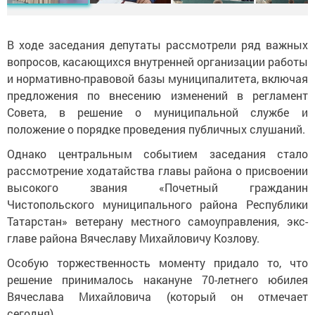
В ходе заседания депутаты рассмотрели ряд важных
вопросов, касающихся внутренней организации работы
и нормативно-правовой базы муниципалитета, включая
предложения по внесению изменений в регламент
Совета, в решение о муниципальной службе и
положение о порядке проведения публичных слушаний.
Однако центральным событием заседания стало
рассмотрение ходатайства главы района о присвоении
высокого звания «Почетный гражданин
Чистопольского муниципального района Республики
Татарстан» ветерану местного самоуправления, экс-
главе района Вячеславу Михайловичу Козлову.
Особую торжественность моменту придало то, что
решение принималось накануне 70-летнего юбилея
Вячеслава Михайловича (который он отмечает
сегодня).