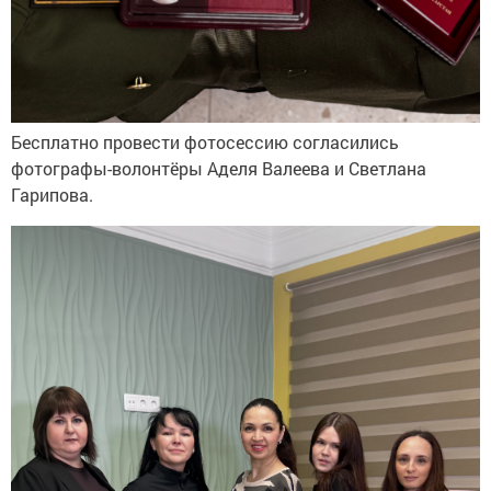
Бесплатно провести фотосессию согласились
фотографы-волонтёры Аделя Валеева и Светлана
Гарипова.