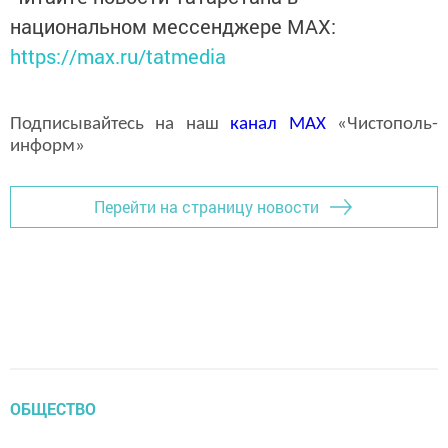
национальном мессенджере MАХ:
https://max.ru/tatmedia
Подписывайтесь на наш
канал
MAX
«Чистополь-
информ»
Перейти на страницу новости
ОБЩЕСТВО