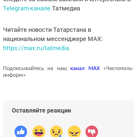
Telegram-канале
Татмедиа
Читайте новости Татарстана в
национальном мессенджере MАХ:
https://max.ru/tatmedia
Подписывайтесь на наш
канал
MAX
«Чистополь-
информ»
Оставляйте реакции