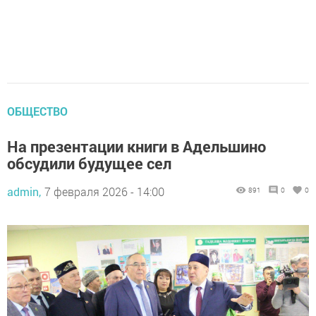
ОБЩЕСТВО
На презентации книги в Адельшино
обсудили будущее сел
admin,
7 февраля 2026 - 14:00
891
0
0