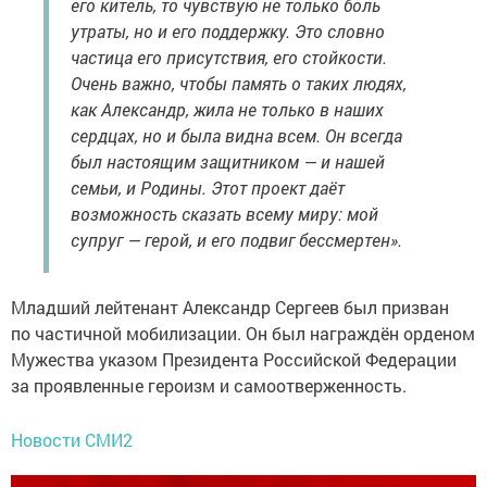
его китель, то чувствую не только боль
утраты, но и его поддержку. Это словно
частица его присутствия, его стойкости.
Очень важно, чтобы память о таких людях,
как Александр, жила не только в наших
сердцах, но и была видна всем. Он всегда
был настоящим защитником — и нашей
семьи, и Родины. Этот проект даёт
возможность сказать всему миру: мой
супруг — герой, и его подвиг бессмертен».
Младший лейтенант Александр Сергеев был призван
по частичной мобилизации. Он был награждён орденом
Мужества указом Президента Российской Федерации
за проявленные героизм и самоотверженность.
Новости СМИ2