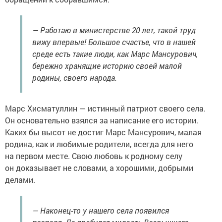
— Работаю в министерстве 20 лет, такой труд
вижу впервые! Большое счастье, что в нашей
среде есть такие люди, как Марс Мансурович,
бережно хранящие историю своей малой
родины, своего народа.
Марс Хисматуллин — истинный патриот своего села.
Он основательно взялся за написание его истории.
Каких бы высот не достиг Марс Мансурович, малая
родина, как и любимые родители, всегда для него
на первом месте. Свою любовь к родному селу
он доказывает не словами, а хорошими, добрыми
делами.
— Наконец-то у нашего села появился