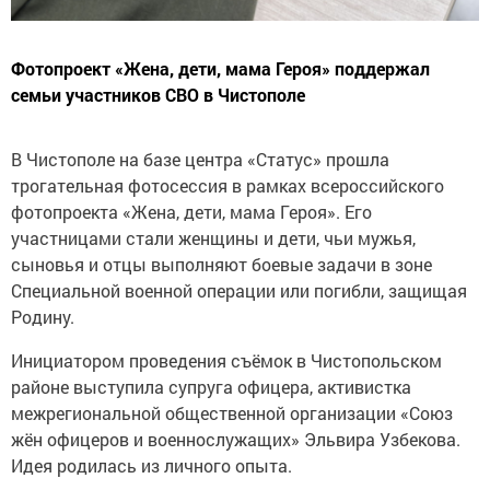
Фотопроект «Жена, дети, мама Героя» поддержал
семьи участников СВО в Чистополе
В Чистополе на базе центра «Статус» прошла
трогательная фотосессия в рамках всероссийского
фотопроекта «Жена, дети, мама Героя». Его
участницами стали женщины и дети, чьи мужья,
сыновья и отцы выполняют боевые задачи в зоне
Специальной военной операции или погибли, защищая
Родину.
Инициатором проведения съёмок в Чистопольском
районе выступила супруга офицера, активистка
межрегиональной общественной организации «Союз
жён офицеров и военнослужащих» Эльвира Узбекова.
Идея родилась из личного опыта.