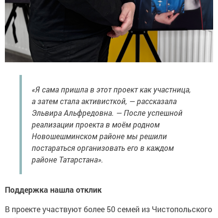
«Я сама пришла в этот проект как участница,
а затем стала активисткой, — рассказала
Эльвира Альфредовна. — После успешной
реализации проекта в моём родном
Новошешминском районе мы решили
постараться организовать его в каждом
районе Татарстана».
Поддержка нашла отклик
В проекте участвуют более 50 семей из Чистопольского