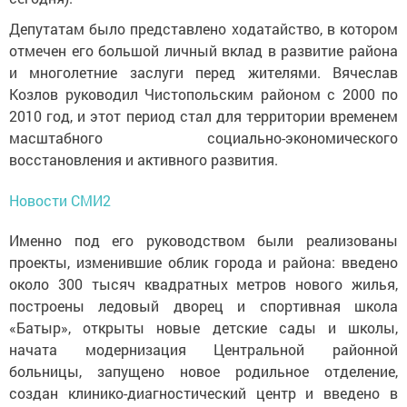
Депутатам было представлено ходатайство, в котором
отмечен его большой личный вклад в развитие района
и многолетние заслуги перед жителями. Вячеслав
Козлов руководил Чистопольским районом с 2000 по
2010 год, и этот период стал для территории временем
масштабного социально-экономического
восстановления и активного развития.
Новости СМИ2
Именно под его руководством были реализованы
проекты, изменившие облик города и района: введено
около 300 тысяч квадратных метров нового жилья,
построены ледовый дворец и спортивная школа
«Батыр», открыты новые детские сады и школы,
начата модернизация Центральной районной
больницы, запущено новое родильное отделение,
создан клинико-диагностический центр и введено в