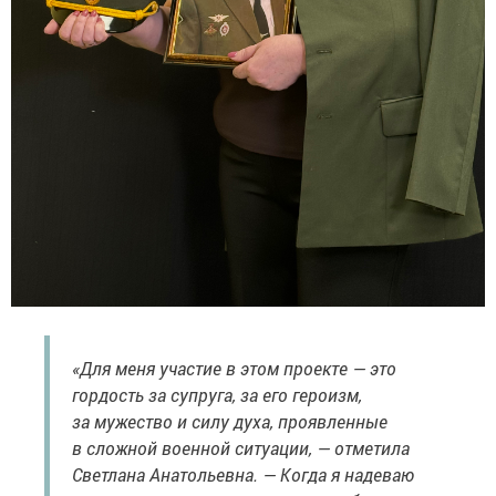
«Для меня участие в этом проекте — это
гордость за супруга, за его героизм,
за мужество и силу духа, проявленные
в сложной военной ситуации, — отметила
Светлана Анатольевна. — Когда я надеваю