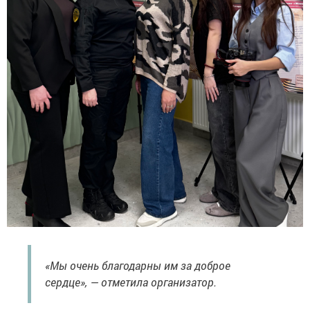
«Мы очень благодарны им за доброе
сердце», — отметила организатор.