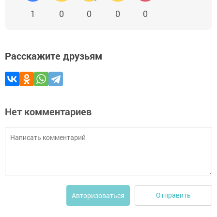
1
0
0
0
0
Расскажите друзьям
Нет комментариев
Отправить
Авторизоваться