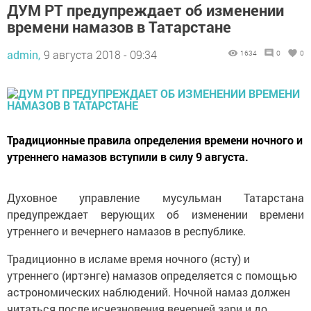
ДУМ РТ предупреждает об изменении
времени намазов в Татарстане
admin,
9 августа 2018 - 09:34
1634
0
0
Традиционные правила определения времени ночного и
утреннего намазов вступили в силу 9 августа.
Духовное управление мусульман Татарстана
предупреждает верующих об изменении времени
утреннего и вечернего намазов в республике.
Традиционно в исламе время ночного (ясту) и
утреннего (иртэнге) намазов определяется с помощью
астрономических наблюдений. Ночной намаз должен
читаться после исчезновения вечерней зари и до