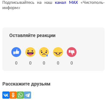
Подписывайтесь на наш
канал
MAX
«Чистополь-
информ»
Оставляйте реакции
0
0
0
0
0
Расскажите друзьям