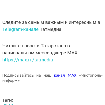
Следите за самым важным и интересным в
Telegram-канале
Татмедиа
Читайте новости Татарстана в
национальном мессенджере MАХ:
https://max.ru/tatmedia
Подписывайтесь на наш
канал
MAX
«Чистополь-
информ»
Теги: