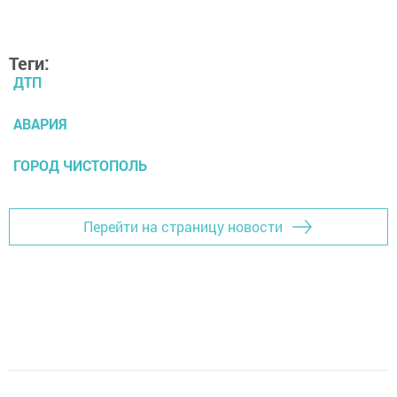
Теги:
ДТП
АВАРИЯ
ГОРОД ЧИСТОПОЛЬ
Перейти на страницу новости