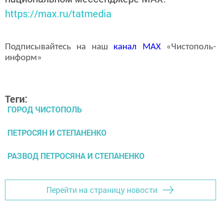
https://max.ru/tatmedia
Подписывайтесь на наш
канал
MAX
«Чистополь-
информ»
Теги:
ГОРОД ЧИСТОПОЛЬ
ПЕТРОСЯН И СТЕПАНЕНКО
РАЗВОД ПЕТРОСЯНА И СТЕПАНЕНКО
Перейти на страницу новости