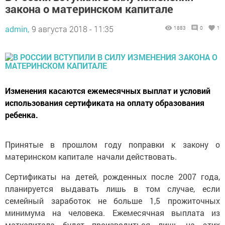
закона о материнском капитале
admin,
9 августа 2018 - 11:35
1883
0
1
Изменения касаются ежемесячных выплат и условий
использования сертификата на оплату образования
ребенка.
Принятые в прошлом году поправки к закону о
материнском капитале начали действовать.
Сертификаты на детей, рожденных после 2007 года,
планируется выдавать лишь в том случае, если
семейный заработок не больше 1,5 прожиточных
минимума на человека. Ежемесячная выплата из
маткапитала будет производиться лишь на этих