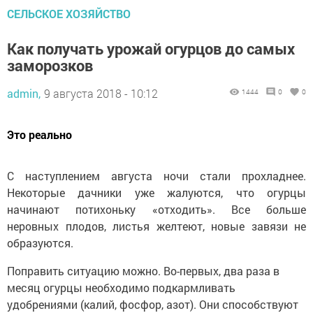
СЕЛЬСКОЕ ХОЗЯЙСТВО
Как получать урожай огурцов до самых
заморозков
admin,
9 августа 2018 - 10:12
1444
0
0
Это реально
С наступлением августа ночи стали прохладнее.
Некоторые дачники уже жалуются, что огурцы
начинают потихоньку «отходить». Все больше
неровных плодов, листья желтеют, новые завязи не
образуются.
Поправить ситуацию можно. Во-первых, два раза в
месяц огурцы необходимо подкармливать
удобрениями (калий, фосфор, азот). Они способствуют