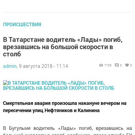
ПРОИСШЕСТВИЯ
В Татарстане водитель «Лады» погиб,
врезавшись на большой скорости в
столб
admin,
9 августа 2018 - 11:14
1726
0
0
Смертельная авария произошла накануне вечером на
пересечении улиц Нефтяников и Калинина
В Бугульме водитель «Лады» погиб, врезавшись на