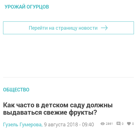
УРОЖАЙ ОГУРЦОВ
Перейти на страницу новости
ОБЩЕСТВО
Как часто в детском саду должны
выдаваться свежие фрукты?
Гузель Гумерова,
9 августа 2018 - 09:40
2861
0
0