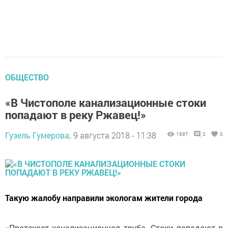
ОБЩЕСТВО
«В Чистополе канализационные стоки
попадают в реку Ржавец!»
Гузель Гумерова,
9 августа 2018 - 11:38
1697
0
0
Такую жалобу направили экологам жители города
«Протекает канализационная труба. Стоки попадают в