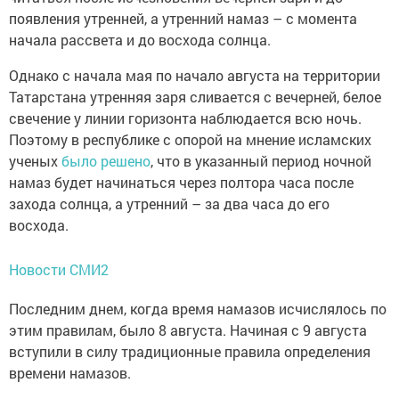
появления утренней, а утренний намаз – с момента
начала рассвета и до восхода солнца.
Однако с начала мая по начало августа на территории
Татарстана утренняя заря сливается с вечерней, белое
свечение у линии горизонта наблюдается всю ночь.
Поэтому в республике с опорой на мнение исламских
ученых
было решено
, что в указанный период ночной
намаз будет начинаться через полтора часа после
захода солнца, а утренний – за два часа до его
восхода.
Новости СМИ2
Последним днем, когда время намазов исчислялось по
этим правилам, было 8 августа. Начиная с 9 августа
вступили в силу традиционные правила определения
времени намазов.