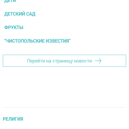
ДЕТИ
ДЕТСКИЙ САД
ФРУКТЫ
"ЧИСТОПОЛЬСКИЕ ИЗВЕСТИЯ"
Перейти на страницу новости
РЕЛИГИЯ