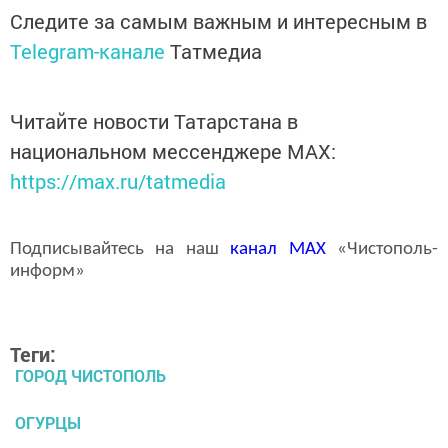
Следите за самым важным и интересным в
Telegram-канале
Татмедиа
Читайте новости Татарстана в
национальном мессенджере MАХ:
https://max.ru/tatmedia
Подписывайтесь на наш
канал
MAX
«Чистополь-
информ»
Теги:
ГОРОД ЧИСТОПОЛЬ
ОГУРЦЫ