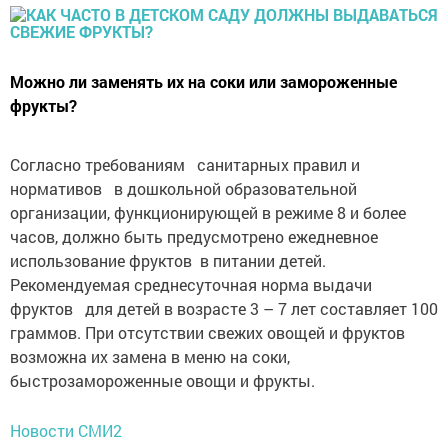
Можно ли заменять их на соки или замороженные
фрукты?
Согласно требованиям санитарных правил и
нормативов в дошкольной образовательной
организации, функционирующей в режиме 8 и более
часов, должно быть предусмотрено ежедневное
использование фруктов в питании детей.
Рекомендуемая среднесуточная норма выдачи
фруктов для детей в возрасте 3 – 7 лет составляет 100
граммов. При отсутствии свежих овощей и фруктов
возможна их замена в меню на соки,
быстрозамороженные овощи и фрукты.
Новости СМИ2