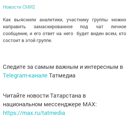
Новости СМИ2
Как выяснили аналитики, участнику группы можно
направить замаскированное под чат личное
сообщение, и его ответ на него будет виден всем, кто
состоит в этой группе.
Следите за самым важным и интересным в
Telegram-канале
Татмедиа
Читайте новости Татарстана в
национальном мессенджере MАХ:
https://max.ru/tatmedia