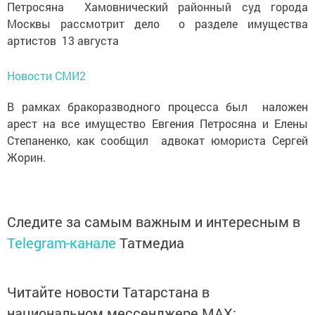
Петросяна Хамовнический районный суд города
Москвы рассмотрит дело о разделе имущества
артистов 13 августа
Новости СМИ2
В рамках бракоразводного процесса был наложен
арест на все имущество Евгения Петросяна и Елены
Степаненко, как сообщил адвокат юмориста Сергей
Жорин.
Следите за самым важным и интересным в
Telegram-канале
Татмедиа
Читайте новости Татарстана в
национальном мессенджере MАХ: