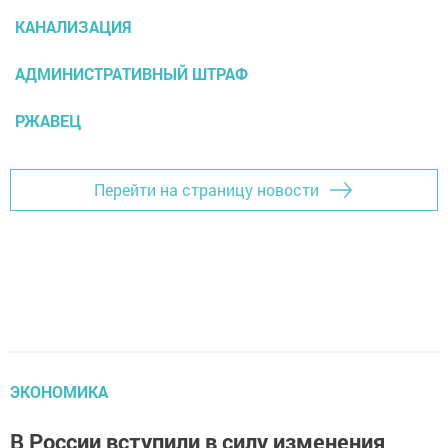
КАНАЛИЗАЦИЯ
АДМИНИСТРАТИВНЫЙ ШТРАФ
РЖАВЕЦ
Перейти на страницу новости
ЭКОНОМИКА
В России вступили в силу изменения