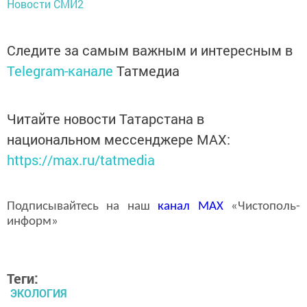
Новости СМИ2
Следите за самым важным и интересным в
Telegram-канале
Татмедиа
Читайте новости Татарстана в
национальном мессенджере MАХ:
https://max.ru/tatmedia
Подписывайтесь на наш
канал
MAX
«Чистополь-
информ»
Теги:
ЭКОЛОГИЯ