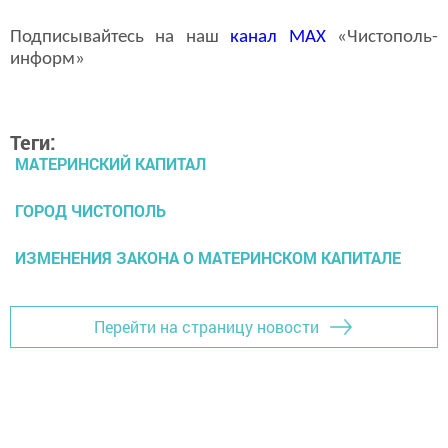
Подписывайтесь на наш
канал
MAX
«Чистополь-
информ»
Теги:
МАТЕРИНСКИЙ КАПИТАЛ
ГОРОД ЧИСТОПОЛЬ
ИЗМЕНЕНИЯ ЗАКОНА О МАТЕРИНСКОМ КАПИТАЛЕ
Перейти на страницу новости