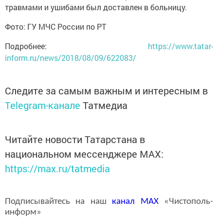
травмами и ушибами был доставлен в больницу.
Фото: ГУ МЧС России по РТ
Подробнее:
https://www.tatar-
inform.ru/news/2018/08/09/622083/
Следите за самым важным и интересным в
Telegram-канале
Татмедиа
Читайте новости Татарстана в
национальном мессенджере MАХ:
https://max.ru/tatmedia
Подписывайтесь на наш
канал
MAX
«Чистополь-
информ»