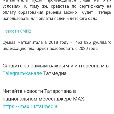
условиях. К тому же, средства по сертификату на
оплату образования ребенка можно будет теперь
использовать для оплаты яслей и детского сада
Новости СМИ2
Сумма маткапитала в 2018 году - 453 026 рубля.Его
индексацию планируют возобновить с 2020 года
Следите за самым важным и интересным в
Telegram-канале
Татмедиа
Читайте новости Татарстана в
национальном мессенджере MАХ:
https://max.ru/tatmedia