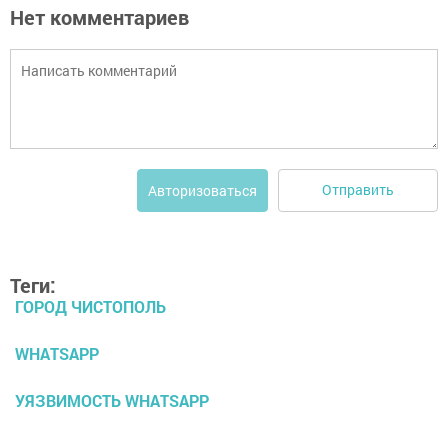
Нет комментариев
Отправить
Авторизоваться
Теги:
ГОРОД ЧИСТОПОЛЬ
WHATSAPP
УЯЗВИМОСТЬ WHATSAPP