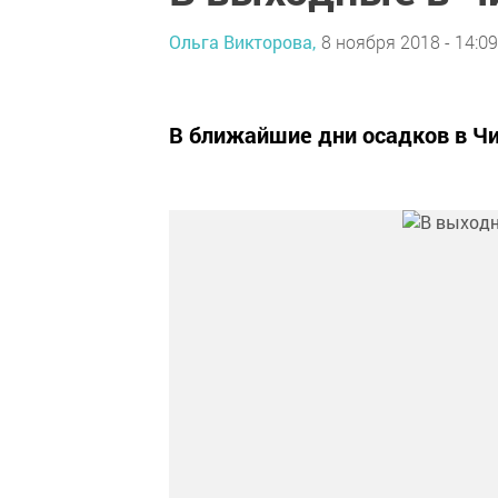
Ольга Викторова,
8 ноября 2018 - 14:09
В ближайшие дни осадков в Чи