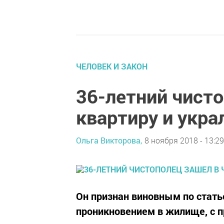
ЧЕЛОВЕК И ЗАКОН
36-летний чист
квартиру и укра
Ольга Викторова,
8 ноября 2018 - 13:29
Он признан виновным по стат
проникновением в жилище, с п