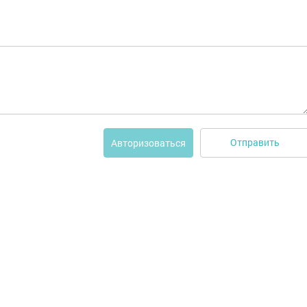
Отправить
Авторизоваться