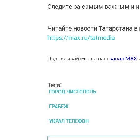
Следите за самым важным и 
Читайте новости Татарстана 
https://max.ru/tatmedia
Подписывайтесь на наш
канал
MAX
«
Теги:
ГОРОД ЧИСТОПОЛЬ
ГРАБЕЖ
УКРАЛ ТЕЛЕФОН