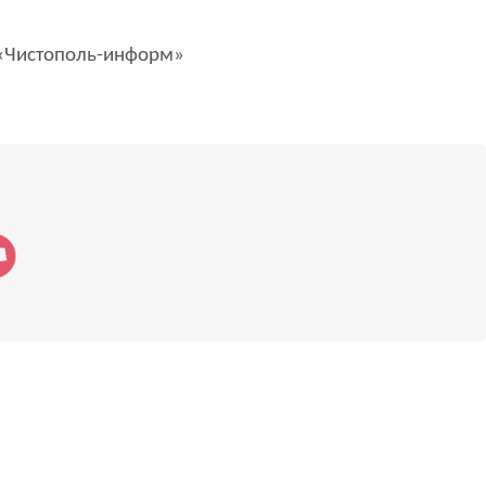
Чистополь-информ»