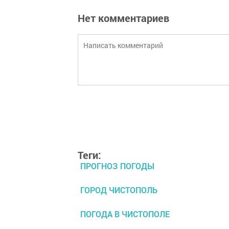
Нет комментариев
Теги:
ПРОГНОЗ ПОГОДЫ
ГОРОД ЧИСТОПОЛЬ
ПОГОДА В ЧИСТОПОЛЕ