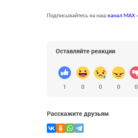
Подписывайтесь на наш
канал
MAX
«
Оставляйте реакции
1
0
0
0
0
Расскажите друзьям