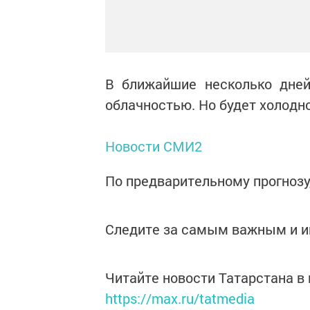
В ближайшие несколько дней
облачностью. Но будет холодно
Новости СМИ2
По предварительному прогнозу,
Следите за самым важным и 
Читайте новости Татарстана 
https://max.ru/tatmedia