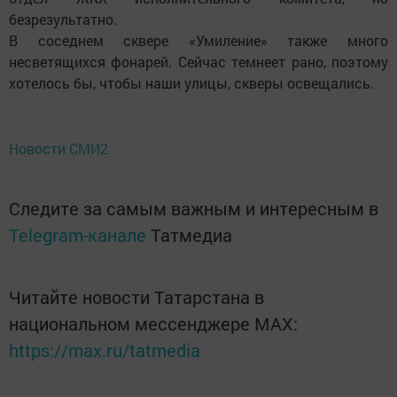
безрезультатно.
В соседнем сквере «Умиление» также много
несветящихся фонарей. Сейчас темнеет рано, поэтому
хотелось бы, чтобы наши улицы, скверы освещались.
Новости СМИ2
Следите за самым важным и интересным в
Telegram-канале
Татмедиа
Читайте новости Татарстана в
национальном мессенджере MАХ:
https://max.ru/tatmedia