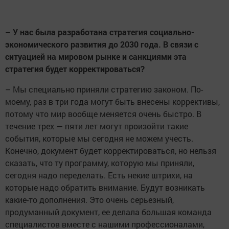
– У нас была разработана стратегия социально-
экономического развития до 2030 года. В связи с
ситуацией на мировом рынке и санкциями эта
стратегия будет корректироваться?
– Мы специально приняли стратегию законом. По-
моему, раз в три года могут быть внесены коррективы,
потому что мир вообще меняется очень быстро. В
течение трех — пяти лет могут произойти такие
события, которые мы сегодня не можем учесть.
Конечно, документ будет корректироваться, но нельзя
сказать, что ту программу, которую мы приняли,
сегодня надо переделать. Есть некие штрихи, на
которые надо обратить внимание. Будут возникать
какие-то дополнения. Это очень серьезный,
продуманный документ, ее делала большая команда
специалистов вместе с нашими профессионалами,