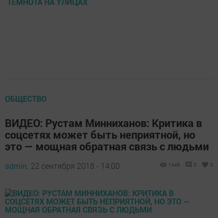
ТЕМНОТА НА УЛИЦАХ
ОБЩЕСТВО
ВИДЕО: Рустам Минниханов: Критика в
соцсетях может быть неприятной, но
это — мощная обратная связь с людьми
admin,
22 сентября 2018 - 14:00
1446
0
0