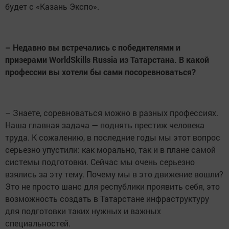
будет с «Казань Экспо».
– Недавно вы встречались с победителями и
призерами WorldSkills Russia из Татарстана. В какой
профессии вы хотели бы сами посоревноваться?
– Знаете, соревноваться можно в разных профессиях.
Наша главная задача — поднять престиж человека
труда. К сожалению, в последние годы мы этот вопрос
серьезно упустили: как морально, так и в плане самой
системы подготовки. Сейчас мы очень серьезно
взялись за эту тему. Почему мы в это движение вошли?
Это не просто шанс для республики проявить себя, это
возможность создать в Татарстане инфраструктуру
для подготовки таких нужных и важных
специальностей.