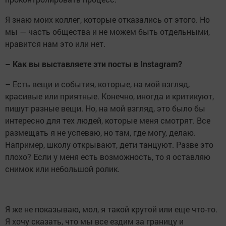
Я знаю моих коллег, которые отказались от этого. Но
мы — часть общества и не можем быть отдельными,
нравится нам это или нет.
– Как вы выставляете эти посты в Instagram?
– Есть вещи и события, которые, на мой взгляд,
красивые или приятные. Конечно, иногда и критикуют,
пишут разные вещи. Но, на мой взгляд, это было бы
интересно для тех людей, которые меня смотрят. Все
размещать я не успеваю, но там, где могу, делаю.
Например, школу открывают, дети танцуют. Разве это
плохо? Если у меня есть возможность, то я оставляю
снимок или небольшой ролик.
Я же не показываю, мол, я такой крутой или еще что-то.
Я хочу сказать, что мы все ездим за границу и