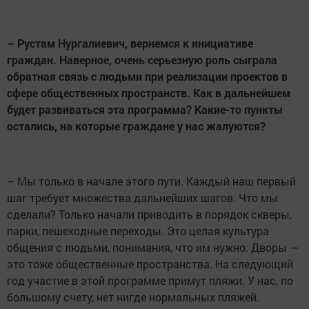
– Рустам Нургалиевич, вернемся к инициативе
граждан. Наверное, очень серьезную роль сыграла
обратная связь с людьми при реализации проектов в
сфере общественных пространств. Как в дальнейшем
будет развиваться эта программа? Какие-то пункты
остались, на которые граждане у нас жалуются?
– Мы только в начале этого пути. Каждый наш первый
шаг требует множества дальнейших шагов. Что мы
сделали? Только начали приводить в порядок скверы,
парки, пешеходные переходы. Это целая культура
общения с людьми, понимания, что им нужно. Дворы —
это тоже общественные пространства. На следующий
год участие в этой программе примут пляжи. У нас, по
большому счету, нет нигде нормальных пляжей.