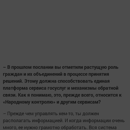
– В прошлом послании вы отметили растущую роль
граждан и их объединений в процессе принятия
решений. Этому должна способствовать единая
платформа сервиса госуслуг и механизмы обратной
связи. Как я понимаю, это, прежде всего, относится к
«Народному контролю» и другим сервисам?
– Прежде чем управлять кем-то, ты должен
располагать информацией. И когда информации очень
много, ее нужно грамотно обработать. Вся система