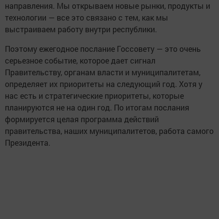
направления. Мы открываем новые рынки, продукты и
технологии — все это связано с тем, как мы
выстраиваем работу внутри республики.
Поэтому ежегодное послание Госсовету — это очень
серьезное событие, которое дает сигнал
Правительству, органам власти и муниципалитетам,
определяет их приоритеты на следующий год. Хотя у
нас есть и стратегические приоритеты, которые
планируются не на один год. По итогам послания
формируется целая программа действий
правительства, наших муниципалитетов, работа самого
Президента.