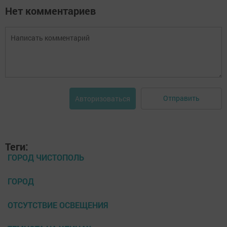
Нет комментариев
Отправить
Авторизоваться
Теги:
ГОРОД ЧИСТОПОЛЬ
ГОРОД
ОТСУТСТВИЕ ОСВЕЩЕНИЯ