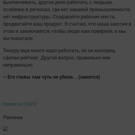
выклянчивать, другое дело работать с людьми,
особенно в регионах, где нет никакой промышленности,
нет инфраструктуры. Создавайте рабочие места,
продвигайте ваш продукт. Я считаю, что наша миссия в
этом и заключается, чтобы люди нам поверили, и мы
им помогали
Тимуру еще много надо работать, но он молодец,
сделал рейтинг. Другой вопрос, правильно или
неправильно.
– Его главы там чуть не убили... (смеется)
Новости СМИ2
Реклама