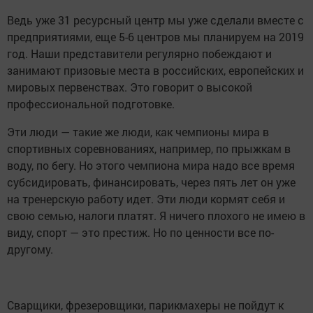
Ведь уже 31 ресурсный центр мы уже сделали вместе с
предприятиями, еще 5-6 центров мы планируем на 2019
год. Наши представители регулярно побеждают и
занимают призовые места в российских, европейских и
мировых первенствах. Это говорит о высокой
профессиональной подготовке.
Эти люди — такие же люди, как чемпионы мира в
спортивных соревнованиях, например, по прыжкам в
воду, по бегу. Но этого чемпиона мира надо все время
субсидировать, финансировать, через пять лет он уже
на тренерскую работу идет. Эти люди кормят себя и
свою семью, налоги платят. Я ничего плохого не имею в
виду, спорт — это престиж. Но по ценности все по-
другому.
Сварщики, фрезеровщики, парикмахеры не пойдут к