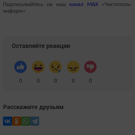
Подписывайтесь на наш
канал
MAX
«Чистополь-
информ»
Оставляйте реакции
0
0
0
0
0
Расскажите друзьям