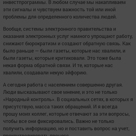
инвестпрограммы. В любом случае мы накапливаем
эти сигналы и чувствуем важность той или иной
проблемы для определенного количества людей.
Вообще, системы электронного правительства и
оказания электронных услуг намного упрощают работу,
снижают бюрократизм и создают обратную связь. Как
было раньше — были газеты, которые нас хвалили, и
были газеты, которые критиковали. Это тоже была
некая форма обратной связи. И те, которые нас
хвалили, создавали некую эйфорию.
А сегодня работа с населением совершенно другая.
Люди высказывают свое мнение, и это не только
«Народный контроль». В социальных сетях, в которых я
присутствую, масса таких обращений. И я всегда
прошу моих коллег, которые отвечают за эти вопросы,
чтобы все они фиксировались. Важно не только
получить информацию, но и поставить вопрос на учет,
проконтролировать процесс.