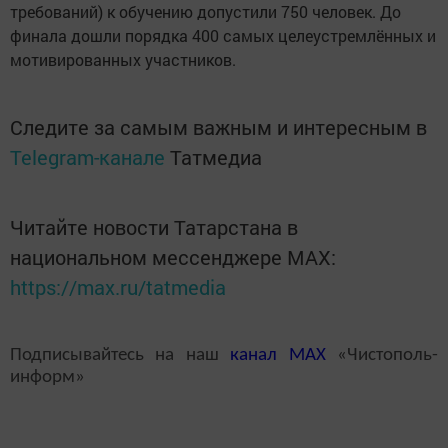
требований) к обучению допустили 750 человек. До
финала дошли порядка 400 самых целеустремлённых и
мотивированных участников.
Следите за самым важным и интересным в
Telegram-канале
Татмедиа
Читайте новости Татарстана в
национальном мессенджере MАХ:
https://max.ru/tatmedia
Подписывайтесь на наш
канал
MAX
«Чистополь-
информ»