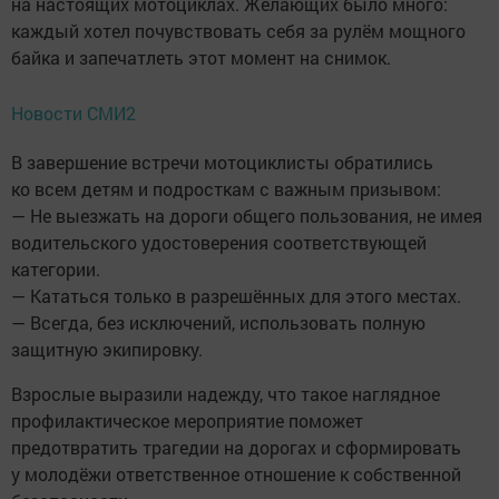
на настоящих мотоциклах. Желающих было много:
каждый хотел почувствовать себя за рулём мощного
байка и запечатлеть этот момент на снимок.
Новости СМИ2
В завершение встречи мотоциклисты обратились
ко всем детям и подросткам с важным призывом:
— Не выезжать на дороги общего пользования, не имея
водительского удостоверения соответствующей
категории.
— Кататься только в разрешённых для этого местах.
— Всегда, без исключений, использовать полную
защитную экипировку.
Взрослые выразили надежду, что такое наглядное
профилактическое мероприятие поможет
предотвратить трагедии на дорогах и сформировать
у молодёжи ответственное отношение к собственной