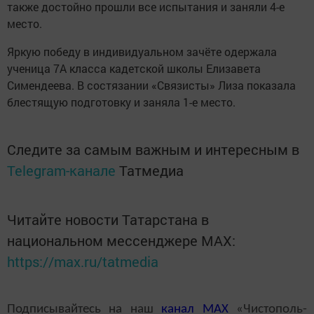
также достойно прошли все испытания и заняли 4-е
место.
Яркую победу в индивидуальном зачёте одержала
ученица 7А класса кадетской школы Елизавета
Симендеева. В состязании «Связисты» Лиза показала
блестящую подготовку и заняла 1-е место.
Следите за самым важным и интересным в
Telegram-канале
Татмедиа
Читайте новости Татарстана в
национальном мессенджере MАХ:
https://max.ru/tatmedia
Подписывайтесь на наш
канал
MAX
«Чистополь-