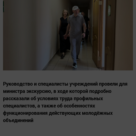
Руководство и специалисты учреждений провели для
министра экскурсию, в ходе которой подробно
рассказали об условиях труда профильных
специалистов, а также об особенностях
функционирования действующих молодёжных
объединений