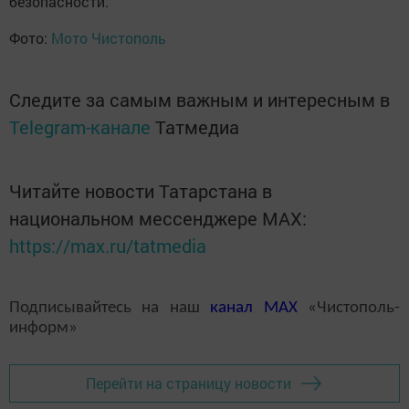
безопасности.
Фото:
Мото Чистополь
Следите за самым важным и интересным в
Telegram-канале
Татмедиа
Читайте новости Татарстана в
национальном мессенджере MАХ:
https://max.ru/tatmedia
Подписывайтесь на наш
канал
MAX
«Чистополь-
информ»
Перейти на страницу новости