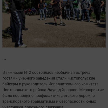
...
В гимназии № 2 состоялась необычная встреча:
гостями учебного заведения стали чистопольские
байкеры и руководитель Исполнительного комитета
Чистопольского района Эдуард Хасанов. Мероприятие
было посвящено профилактике детского дорожно-
транспортного травматизма и безопасности юных
участников дорожного движения.