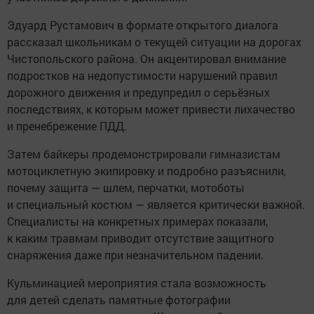
Эдуард Рустамович в формате открытого диалога
рассказал школьникам о текущей ситуации на дорогах
Чистопольского района. Он акцентировал внимание
подростков на недопустимости нарушений правил
дорожного движения и предупредил о серьёзных
последствиях, к которым может привести лихачество
и пренебрежение ПДД.
Затем байкеры продемонстрировали гимназистам
мотоциклетную экипировку и подробно разъяснили,
почему защита — шлем, перчатки, мотоботы
и специальный костюм — является критически важной.
Специалисты на конкретных примерах показали,
к каким травмам приводит отсутствие защитного
снаряжения даже при незначительном падении.
Кульминацией мероприятия стала возможность
для детей сделать памятные фотографии