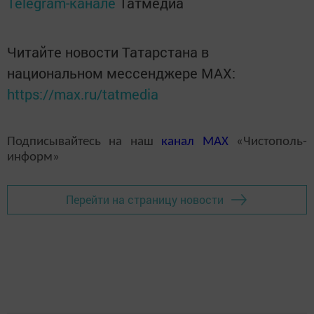
Telegram-канале
Татмедиа
Читайте новости Татарстана в
национальном мессенджере MАХ:
https://max.ru/tatmedia
Подписывайтесь на наш
канал
MAX
«Чистополь-
информ»
Перейти на страницу новости