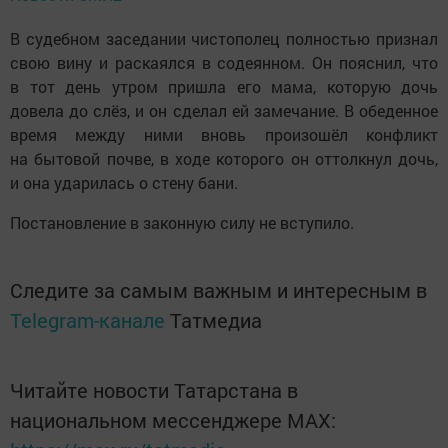
В судебном заседании чистополец полностью признал
свою вину и раскаялся в содеянном. Он пояснил, что
в тот день утром пришла его мама, которую дочь
довела до слёз, и он сделал ей замечание. В обеденное
время между ними вновь произошёл конфликт
на бытовой почве, в ходе которого он оттолкнул дочь,
и она ударилась о стену бани.
Постановление в законную силу не вступило.
Следите за самым важным и интересным в
Telegram-канале
Татмедиа
Читайте новости Татарстана в
национальном мессенджере MАХ: