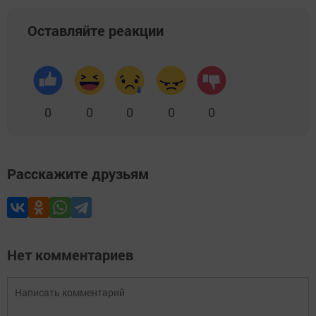
Оставляйте реакции
0
0
0
0
0
Расскажите друзьям
Нет комментариев