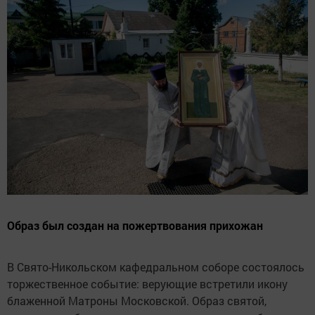
Образ был создан на пожертвования прихожан
В Свято-Никольском кафедральном соборе состоялось
торжественное событие: верующие встретили икону
блаженной Матроны Московской. Образ святой,