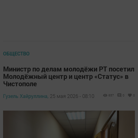
ОБЩЕСТВО
Министр по делам молодёжи РТ посетил
Молодёжный центр и центр «Статус» в
Чистополе
Гузель Хайруллина,
25 мая 2026 - 08:10
657
0
0