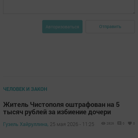
Отправить
Авторизоваться
ЧЕЛОВЕК И ЗАКОН
Житель Чистополя оштрафован на 5
тысяч рублей за избиение дочери
Гузель Хайруллина,
25 мая 2026 - 11:25
2826
0
0