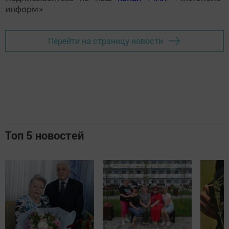
информ»
Перейти на страницу новости
Топ 5 новостей