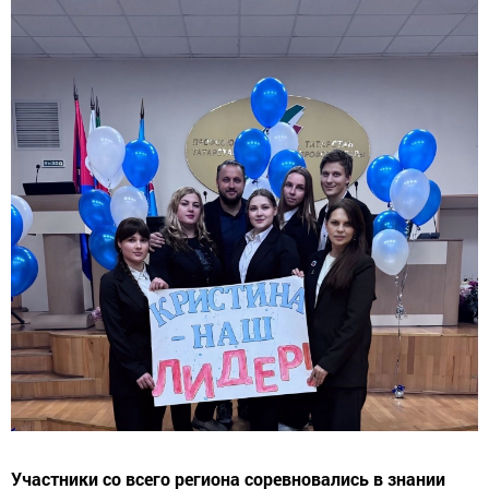
Участники со всего региона соревновались в знании