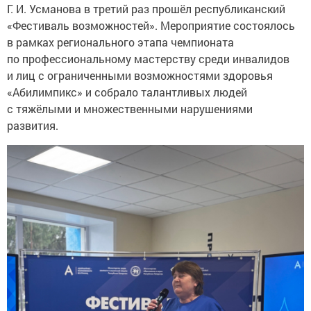
Г. И. Усманова в третий раз прошёл республиканский
«Фестиваль возможностей». Мероприятие состоялось
в рамках регионального этапа чемпионата
по профессиональному мастерству среди инвалидов
и лиц с ограниченными возможностями здоровья
«Абилимпикс» и собрало талантливых людей
с тяжёлыми и множественными нарушениями
развития.