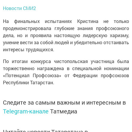
Новости СМИ2
На финальных испытаниях Кристина не только
продемонстрировала глубокие знания профсоюзного
дела, но и проявила настоящую лидерскую харизму,
умение вести за собой людей и убедительно отстаивать
интересы трудящихся.
По итогам конкурса чистопольская участница была
торжественно награждена в специальной номинации
«Потенциал Профсоюза» от Федерации профсоюзов
Республики Татарстан.
Следите за самым важным и интересным в
Telegram-канале
Татмедиа
Читайте новости Татарстана в