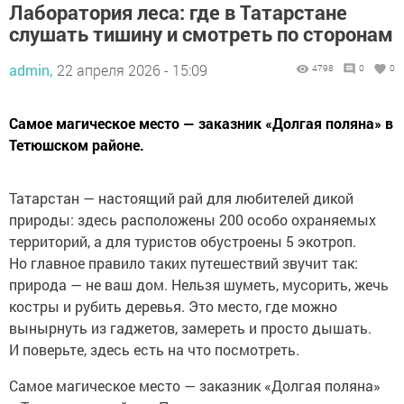
Лаборатория леса: где в Татарстане
слушать тишину и смотреть по сторонам
admin,
22 апреля 2026 - 15:09
4798
0
0
Самое магическое место — заказник «Долгая поляна» в
Тетюшском районе.
Татарстан — настоящий рай для любителей дикой
природы: здесь расположены 200 особо охраняемых
территорий, а для туристов обустроены 5 экотроп.
Но главное правило таких путешествий звучит так:
природа — не ваш дом. Нельзя шуметь, мусорить, жечь
костры и рубить деревья. Это место, где можно
вынырнуть из гаджетов, замереть и просто дышать.
И поверьте, здесь есть на что посмотреть.
Самое магическое место — заказник «Долгая поляна»