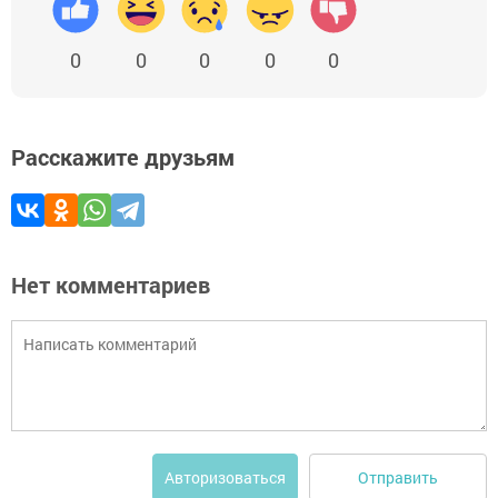
0
0
0
0
0
Расскажите друзьям
Нет комментариев
Отправить
Авторизоваться