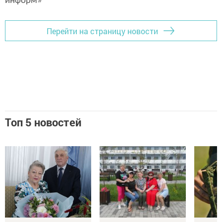
информ»
Перейти на страницу новости
Топ 5 новостей