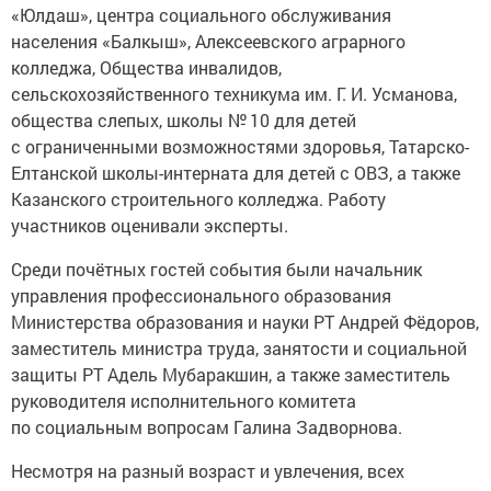
«Юлдаш», центра социального обслуживания
населения «Балкыш», Алексеевского аграрного
колледжа, Общества инвалидов,
сельскохозяйственного техникума им. Г. И. Усманова,
общества слепых, школы № 10 для детей
с ограниченными возможностями здоровья, Татарско-
Елтанской школы-интерната для детей с ОВЗ, а также
Казанского строительного колледжа. Работу
участников оценивали эксперты.
Среди почётных гостей события были начальник
управления профессионального образования
Министерства образования и науки РТ Андрей Фёдоров,
заместитель министра труда, занятости и социальной
защиты РТ Адель Мубаракшин, а также заместитель
руководителя исполнительного комитета
по социальным вопросам Галина Задворнова.
Несмотря на разный возраст и увлечения, всех