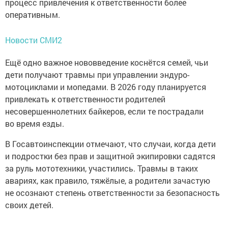
процесс привлечения к ответственности более
оперативным.
Новости СМИ2
Ещё одно важное нововведение коснётся семей, чьи
дети получают травмы при управлении эндуро-
мотоциклами и мопедами. В 2026 году планируется
привлекать к ответственности родителей
несовершеннолетних байкеров, если те пострадали
во время езды.
В Госавтоинспекции отмечают, что случаи, когда дети
и подростки без прав и защитной экипировки садятся
за руль мототехники, участились. Травмы в таких
авариях, как правило, тяжёлые, а родители зачастую
не осознают степень ответственности за безопасность
своих детей.