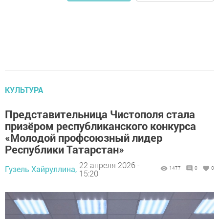
КУЛЬТУРА
Представительница Чистополя стала
призёром республиканского конкурса
«Молодой профсоюзный лидер
Республики Татарстан»
22 апреля 2026 -
Гузель Хайруллина,
1477
0
0
15:20