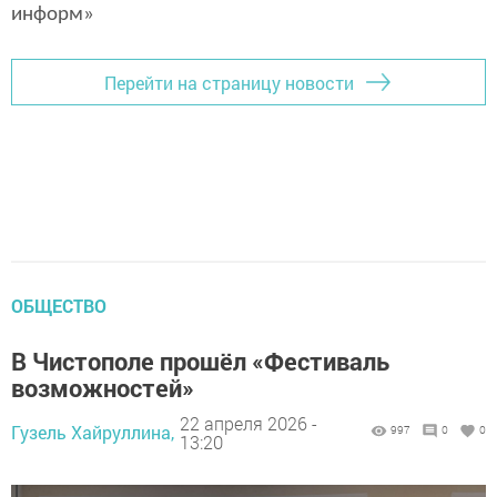
информ»
Перейти на страницу новости
ОБЩЕСТВО
В Чистополе прошёл «Фестиваль
возможностей»
22 апреля 2026 -
Гузель Хайруллина,
997
0
0
13:20