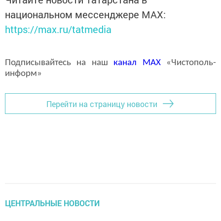
национальном мессенджере MАХ:
https://max.ru/tatmedia
Подписывайтесь на наш
канал
MAX
«Чистополь-
информ»
Перейти на страницу новости
ЦЕНТРАЛЬНЫЕ НОВОСТИ