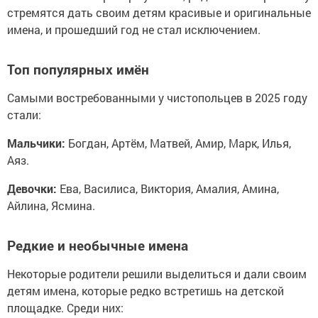
стремятся дать своим детям красивые и оригинальные
имена, и прошедший год не стал исключением.
Топ популярных имён
Самыми востребованными у чистопольцев в 2025 году
стали:
Мальчики:
Богдан, Артём, Матвей, Амир, Марк, Илья,
Аяз.
Девочки:
Ева, Василиса, Виктория, Амалия, Амина,
Айлина, Ясмина.
Редкие и необычные имена
Некоторые родители решили выделиться и дали своим
детям имена, которые редко встретишь на детской
площадке. Среди них: