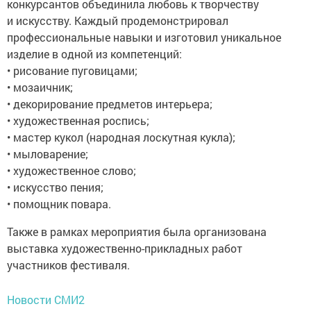
конкурсантов объединила любовь к творчеству
и искусству. Каждый продемонстрировал
профессиональные навыки и изготовил уникальное
изделие в одной из компетенций:
• рисование пуговицами;
• мозаичник;
• декорирование предметов интерьера;
• художественная роспись;
• мастер кукол (народная лоскутная кукла);
• мыловарение;
• художественное слово;
• искусство пения;
• помощник повара.
Также в рамках мероприятия была организована
выставка художественно-прикладных работ
участников фестиваля.
Новости СМИ2