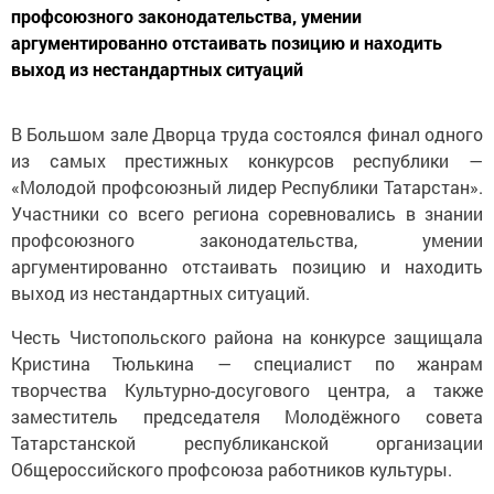
профсоюзного законодательства, умении
аргументированно отстаивать позицию и находить
выход из нестандартных ситуаций
В Большом зале Дворца труда состоялся финал одного
из самых престижных конкурсов республики —
«Молодой профсоюзный лидер Республики Татарстан».
Участники со всего региона соревновались в знании
профсоюзного законодательства, умении
аргументированно отстаивать позицию и находить
выход из нестандартных ситуаций.
Честь Чистопольского района на конкурсе защищала
Кристина Тюлькина — специалист по жанрам
творчества Культурно-досугового центра, а также
заместитель председателя Молодёжного совета
Татарстанской республиканской организации
Общероссийского профсоюза работников культуры.