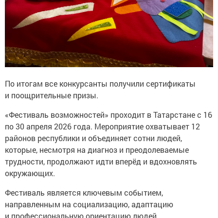
По итогам все конкурсанты получили сертификаты
и поощрительные призы.
«Фестиваль возможностей» проходит в Татарстане с 16
по 30 апреля 2026 года. Мероприятие охватывает 12
районов республики и объединяет сотни людей,
которые, несмотря на диагноз и преодолеваемые
трудности, продолжают идти вперёд и вдохновлять
окружающих.
Фестиваль является ключевым событием,
направленным на социализацию, адаптацию
и профессиональную ориентацию людей