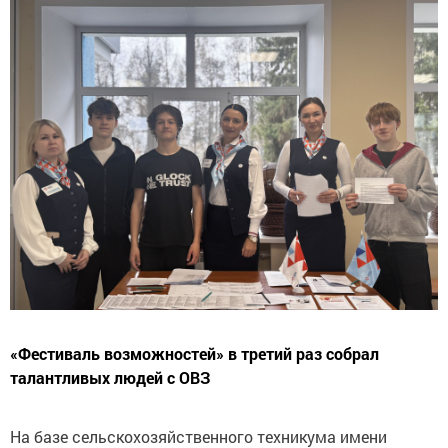
«Фестиваль возможностей» в третий раз собрал
талантливых людей с ОВЗ
На базе сельскохозяйственного техникума имени