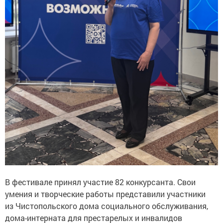
В фестивале принял участие 82 конкурсанта. Свои
умения и творческие работы представили участники
из Чистопольского дома социального обслуживания,
дома-интерната для престарелых и инвалидов