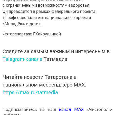
с ограниченными возможностями здоровья.
Он проводится в рамках федерального проекта
«Профессионалитет» национального проекта
«Молодёжь и дети».
Фоторепортаж: Г.Хайруллиной
Следите за самым важным и интересным в
Telegram-канале
Татмедиа
Читайте новости Татарстана в
национальном мессенджере MАХ:
https://max.ru/tatmedia
Подписывайтесь на наш
канал
MAX
«Чистополь-