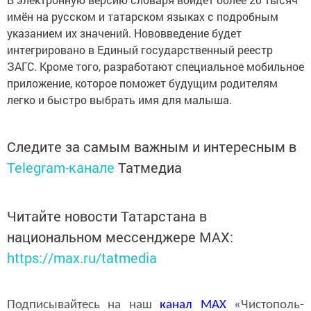
имён на русском и татарском языках с подробным
указанием их значений. Нововведение будет
интегрировано в Единый государственный реестр
ЗАГС. Кроме того, разработают специальное мобильное
приложение, которое поможет будущим родителям
легко и быстро выбрать имя для малыша.
Следите за самым важным и интересным в
Telegram-канале
Татмедиа
Читайте новости Татарстана в
национальном мессенджере MАХ:
https://max.ru/tatmedia
Подписывайтесь на наш
канал
MAX
«Чистополь-