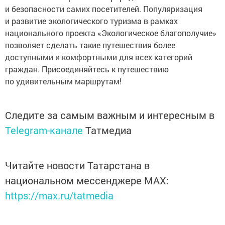
и безопасности самих посетителей. Популяризация
и развитие экологического туризма в рамках
национального проекта «Экологическое благополучие»
позволяет сделать такие путешествия более
доступными и комфортными для всех категорий
граждан. Присоединяйтесь к путешествию
по удивительным маршрутам!
Следите за самым важным и интересным в
Telegram-канале
Татмедиа
Читайте новости Татарстана в
национальном мессенджере MАХ:
https://max.ru/tatmedia