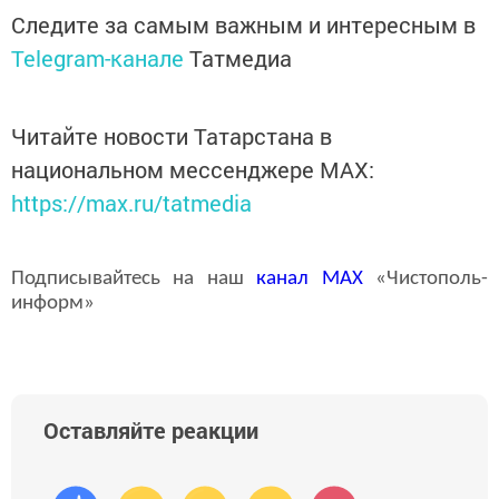
Следите за самым важным и интересным в
Telegram-канале
Татмедиа
Читайте новости Татарстана в
национальном мессенджере MАХ:
https://max.ru/tatmedia
Подписывайтесь на наш
канал
MAX
«Чистополь-
информ»
Оставляйте реакции