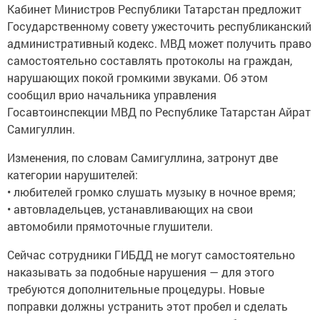
Кабинет Министров Республики Татарстан предложит
Государственному совету ужесточить республиканский
административный кодекс. МВД может получить право
самостоятельно составлять протоколы на граждан,
нарушающих покой громкими звуками. Об этом
сообщил врио начальника управления
Госавтоинспекции МВД по Республике Татарстан Айрат
Самигуллин.
Изменения, по словам Самигуллина, затронут две
категории нарушителей:
• любителей громко слушать музыку в ночное время;
• автовладельцев, устанавливающих на свои
автомобили прямоточные глушители.
Сейчас сотрудники ГИБДД не могут самостоятельно
наказывать за подобные нарушения — для этого
требуются дополнительные процедуры. Новые
поправки должны устранить этот пробел и сделать