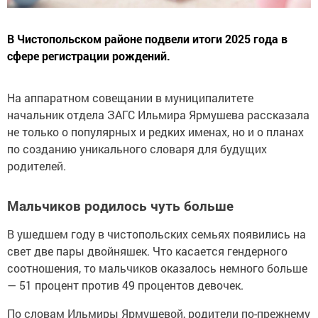
В Чистопольском районе подвели итоги 2025 года в
сфере регистрации рождений.
На аппаратном совещании в муниципалитете
начальник отдела ЗАГС Ильмира Ярмушева рассказала
не только о популярных и редких именах, но и о планах
по созданию уникального словаря для будущих
родителей.
Мальчиков родилось чуть больше
В ушедшем году в чистопольских семьях появились на
свет две пары двойняшек. Что касается гендерного
соотношения, то мальчиков оказалось немного больше
— 51 процент против 49 процентов девочек.
По словам Ильмиры Ярмушевой, родители по-прежнему