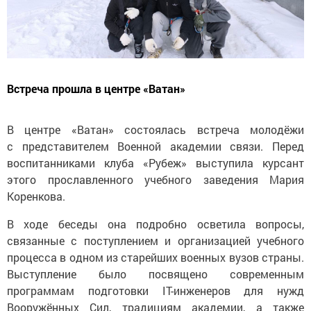
Встреча прошла в центре «Ватан»
В центре «Ватан» состоялась встреча молодёжи
с представителем Военной академии связи. Перед
воспитанниками клуба «Рубеж» выступила курсант
этого прославленного учебного заведения Мария
Коренкова.
В ходе беседы она подробно осветила вопросы,
связанные с поступлением и организацией учебного
процесса в одном из старейших военных вузов страны.
Выступление было посвящено современным
программам подготовки IT-инженеров для нужд
Вооружённых Сил, традициям академии, а также