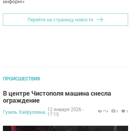
информ»
Перейти на страницу новости
ПРОИСШЕСТВИЯ
В центре Чистополя машина снесла
ограждение
12 января 2026 -
Гузель Хайруллина,
774
0
0
17:15