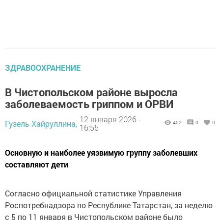
ЗДРАВООХРАНЕНИЕ
В Чистопольском районе выросла
заболеваемость гриппом и ОРВИ
12 января 2026 -
Гузель Хайруллина,
452
0
0
16:55
Основную и наиболее уязвимую группу заболевших
составляют дети
Согласно официальной статистике Управления
Роспотребнадзора по Республике Татарстан, за неделю
с 5 по 11 января в Чистопольском районе было