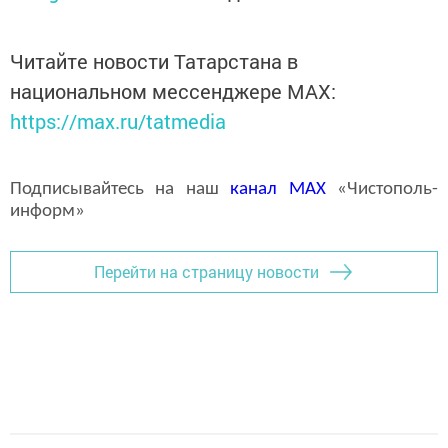
Читайте новости Татарстана в
национальном мессенджере MАХ:
https://max.ru/tatmedia
Подписывайтесь на наш
канал
MAX
«Чистополь-
информ»
Перейти на страницу новости