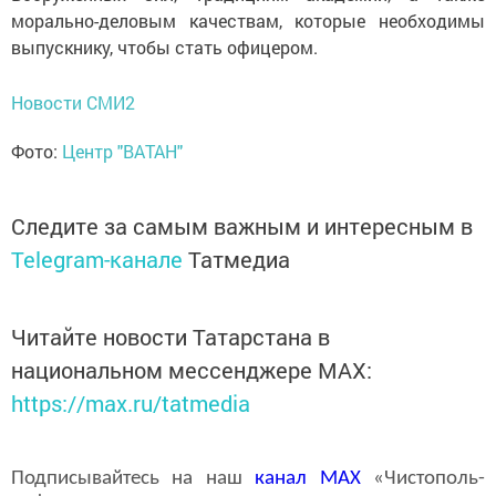
морально-деловым качествам, которые необходимы
выпускнику, чтобы стать офицером.
Новости СМИ2
Фото:
Центр "ВАТАН"
Следите за самым важным и интересным в
Telegram-канале
Татмедиа
Читайте новости Татарстана в
национальном мессенджере MАХ:
https://max.ru/tatmedia
Подписывайтесь на наш
канал
MAX
«Чистополь-