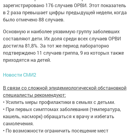
зарегистрировано 176 случаев ОРВИ. Этот показатель
в 2 раза превышает цифры предыдущей недели, когда
было отмечено 88 случаев.
Основную и наиболее уязвимую группу заболевших
составляют дети. Их доля среди всех случаев ОРВИ
достигла 81,8%. За тот же период лабораторно
подтверждено 11 случаев гриппа, 9 из которых также
приходятся на детей.
Новости СМИ2
В связи со сложной эпидемиологической обстановкой
специалисты рекомендуют:
• Усилить меры профилактики в семьях с детьми.
• При первых симптомах заболевания (температура,
кашель, насморк) обращаться к врачу и избегать
самолечения.
• По возможности ограничить посещение мест