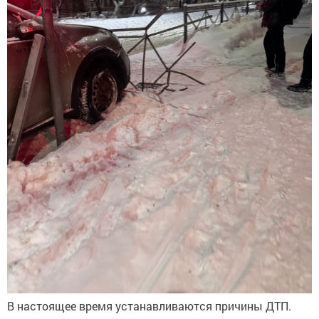
В настоящее время устанавливаются причины ДТП.