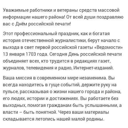
Уважаемые работники и ветераны средств массовой
информации нашего района! От всей души поздравляю
вас с Днём российской печати!
Этот профессиональный праздник, как и богатая
история отечественной журналистики, берут начало с
выхода в свет первой российской газеты «Ведомости»
13 января 1703 года. Сегодня День российской печати
объединяет всех, кто трудится в редакциях газет,
журналов, телевидения и радио, Интернет-изданий.
Ваша миссия в современном мире незаменима. Вы
всегда находитесь в гуще событий, держите руку на
пульсе, рассказывая о жизни нашего города и района,
его людях, истории и достижениях. Вы работаете без
выходных, помогая гражданам быть услышанными, а
власти – быть понятной. Через ваши материалы
складывается летопись нашей малой родины.