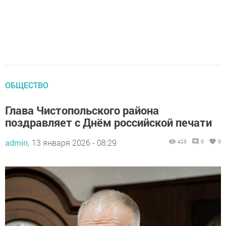
ОБЩЕСТВО
Глава Чистопольского района
поздравляет с Днём российской печати
admin,
13 января 2026 - 08:29
423
0
0