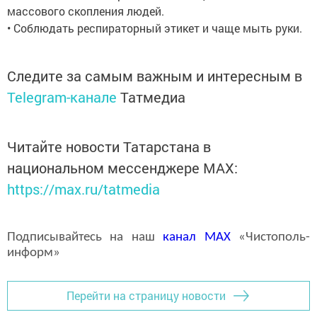
массового скопления людей.
• Соблюдать респираторный этикет и чаще мыть руки.
Следите за самым важным и интересным в
Telegram-канале
Татмедиа
Читайте новости Татарстана в
национальном мессенджере MАХ:
https://max.ru/tatmedia
Подписывайтесь на наш
канал
MAX
«Чистополь-
информ»
Перейти на страницу новости