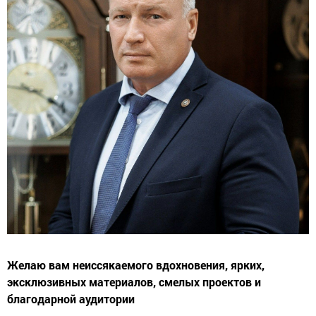
Желаю вам неиссякаемого вдохновения, ярких,
эксклюзивных материалов, смелых проектов и
благодарной аудитории