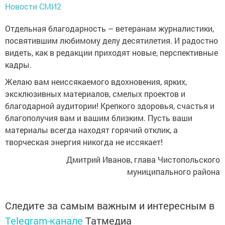
Новости СМИ2
Отдельная благодарность – ветеранам журналистики,
посвятившим любимому делу десятилетия. И радостно
видеть, как в редакции приходят новые, перспективные
кадры.
Желаю вам неиссякаемого вдохновения, ярких,
эксклюзивных материалов, смелых проектов и
благодарной аудитории! Крепкого здоровья, счастья и
благополучия вам и вашим близким. Пусть ваши
материалы всегда находят горячий отклик, а
творческая энергия никогда не иссякает!
Дмитрий Иванов, глава Чистопольского
муниципального района
Следите за самым важным и интересным в
Telegram-канале
Татмедиа