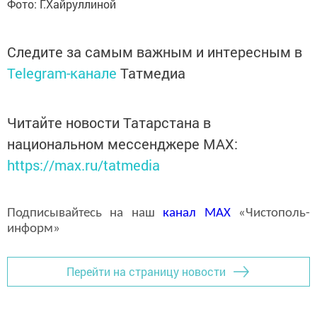
Фото: Г.Хайруллиной
Следите за самым важным и интересным в
Telegram-канале
Татмедиа
Читайте новости Татарстана в
национальном мессенджере MАХ:
https://max.ru/tatmedia
Подписывайтесь на наш
канал
MAX
«Чистополь-
информ»
Перейти на страницу новости