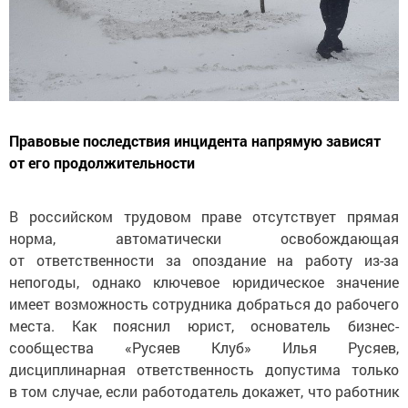
Правовые последствия инцидента напрямую зависят
от его продолжительности
В российском трудовом праве отсутствует прямая
норма, автоматически освобождающая
от ответственности за опоздание на работу из-за
непогоды, однако ключевое юридическое значение
имеет возможность сотрудника добраться до рабочего
места. Как пояснил юрист, основатель бизнес-
сообщества «Русяев Клуб» Илья Русяев,
дисциплинарная ответственность допустима только
в том случае, если работодатель докажет, что работник