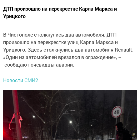
ДТП произошло на перекрестке Карла Маркса и
Урицкого
В Чистополе столкнулись два автомобиля. ДТП
произошло на перекрестке улиц Карла Маркса и
Урицкого. Здесь столкнулись два автомобиля Renault.
»Один из автомобилей врезался в ограждение», –
сообщают очевидцы аварии.
Новости СМИ2