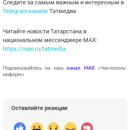
Следите за самым важным и интересным в
Telegram-канале
Татмедиа
Читайте новости Татарстана в
национальном мессенджере MАХ:
https://max.ru/tatmedia
Подписывайтесь на наш
канал
MAX
«Чистополь-
информ»
Оставляйте реакции