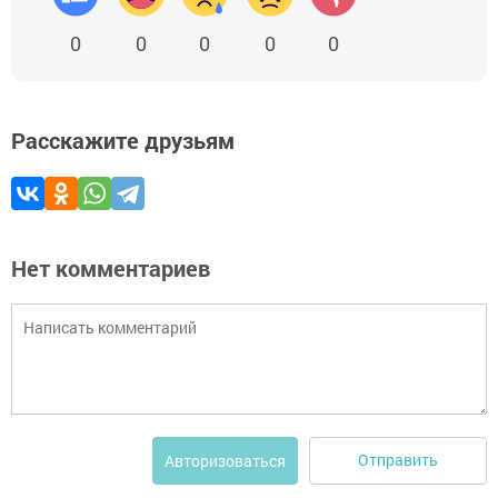
0
0
0
0
0
Расскажите друзьям
Нет комментариев
Отправить
Авторизоваться