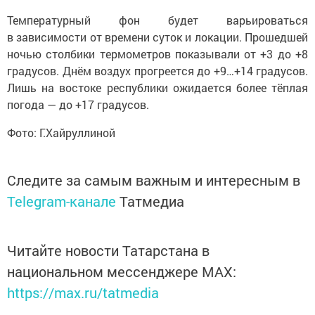
Температурный фон будет варьироваться
в зависимости от времени суток и локации. Прошедшей
ночью столбики термометров показывали от +3 до +8
градусов. Днём воздух прогреется до +9…+14 градусов.
Лишь на востоке республики ожидается более тёплая
погода — до +17 градусов.
Фото: Г.Хайруллиной
Следите за самым важным и интересным в
Telegram-канале
Татмедиа
Читайте новости Татарстана в
национальном мессенджере MАХ:
https://max.ru/tatmedia