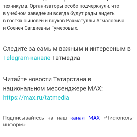
техникума. Организаторы особо подчеркнули, что
в учебном заведении всегда будут рады видеть
в гостях сыновей и внуков Рахматуллы Агмаловича
и Соенеч Сагдиевны Гумеровых.
Следите за самым важным и интересным в
Telegram-канале
Татмедиа
Читайте новости Татарстана в
национальном мессенджере MАХ:
https://max.ru/tatmedia
Подписывайтесь на наш
канал
MAX
«Чистополь-
информ»