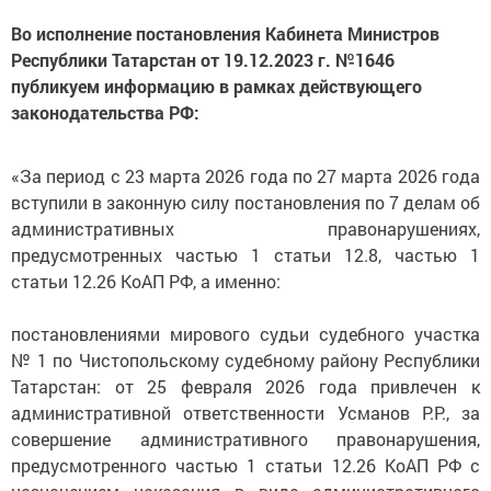
Во исполнение постановления Кабинета Министров
Республики Татарстан от 19.12.2023 г. №1646
публикуем информацию в рамках действующего
законодательства РФ:
«За период с 23 марта 2026 года по 27 марта 2026 года
вступили в законную силу постановления по 7 делам об
административных правонарушениях,
предусмотренных частью 1 статьи 12.8, частью 1
статьи 12.26 КоАП РФ, а именно:
постановлениями мирового судьи судебного участка
№ 1 по Чистопольскому судебному району Республики
Татарстан: от 25 февраля 2026 года привлечен к
административной ответственности Усманов Р.Р., за
совершение административного правонарушения,
предусмотренного частью 1 статьи 12.26 КоАП РФ с