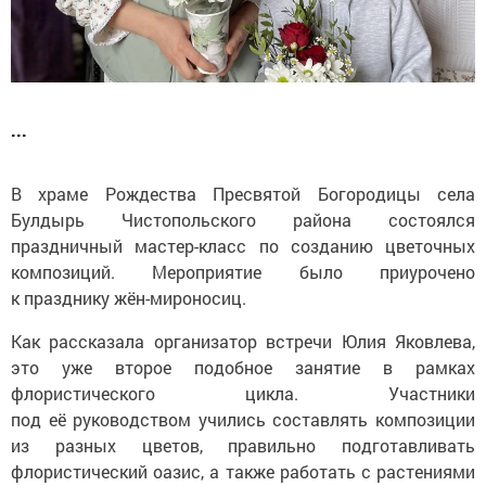
...
В храме Рождества Пресвятой Богородицы села
Булдырь Чистопольского района состоялся
праздничный мастер-класс по созданию цветочных
композиций. Мероприятие было приурочено
к празднику жён-мироносиц.
Как рассказала организатор встречи Юлия Яковлева,
это уже второе подобное занятие в рамках
флористического цикла. Участники
под её руководством учились составлять композиции
из разных цветов, правильно подготавливать
флористический оазис, а также работать с растениями