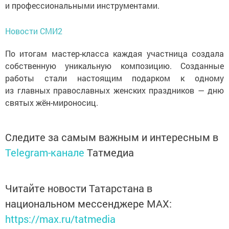
и профессиональными инструментами.
Новости СМИ2
По итогам мастер-класса каждая участница создала
собственную уникальную композицию. Созданные
работы стали настоящим подарком к одному
из главных православных женских праздников — дню
святых жён-мироносиц.
Следите за самым важным и интересным в
Telegram-канале
Татмедиа
Читайте новости Татарстана в
национальном мессенджере MАХ:
https://max.ru/tatmedia