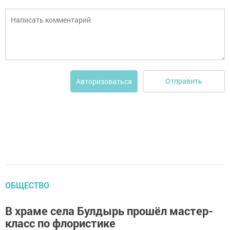
Отправить
Авторизоваться
ОБЩЕСТВО
В храме села Булдырь прошёл мастер-
класс по флористике