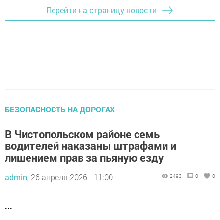
Перейти на страницу новости
БЕЗОПАСНОСТЬ НА ДОРОГАХ
В Чистопольском районе семь
водителей наказаны штрафами и
лишением прав за пьяную езду
admin,
26 апреля 2026 - 11:00
2493
0
0
...