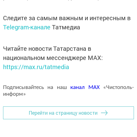
Следите за самым важным и интересным в
Telegram-канале
Татмедиа
Читайте новости Татарстана в
национальном мессенджере MАХ:
https://max.ru/tatmedia
Подписывайтесь на наш
канал
MAX
«Чистополь-
информ»
Перейти на страницу новости