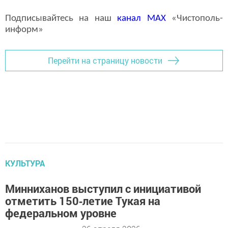
Подписывайтесь на наш
канал
MAX
«Чистополь-
информ»
Перейти на страницу новости
КУЛЬТУРА
Минниханов выступил с инициативой
отметить 150‑летие Тукая на
федеральном уровне