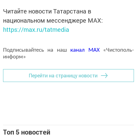
Читайте новости Татарстана в
национальном мессенджере MАХ:
https://max.ru/tatmedia
Подписывайтесь на наш
канал
MAX
«Чистополь-
информ»
Перейти на страницу новости
Топ 5 новостей