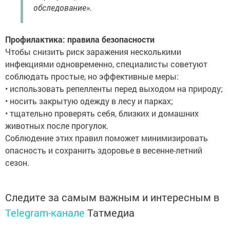
обследование».
Профилактика: правила безопасности
Чтобы снизить риск заражения несколькими
инфекциями одновременно, специалисты советуют
соблюдать простые, но эффективные меры:
• использовать репелленты перед выходом на природу;
• носить закрытую одежду в лесу и парках;
• тщательно проверять себя, близких и домашних
животных после прогулок.
Соблюдение этих правил поможет минимизировать
опасность и сохранить здоровье в весенне-летний
сезон.
Следите за самым важным и интересным в
Telegram-канале
Татмедиа