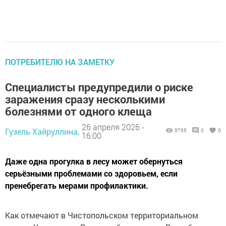
ПОТРЕБИТЕЛЮ НА ЗАМЕТКУ
Специалисты предупредили о риске
заражения сразу несколькими
болезнями от одного клеща
26 апреля 2026 -
Гузель Хайруллина,
5755
0
0
16:00
Даже одна прогулка в лесу может обернуться
серьёзными проблемами со здоровьем, если
пренебрегать мерами профилактики.
Как отмечают в Чистопольском территориальном