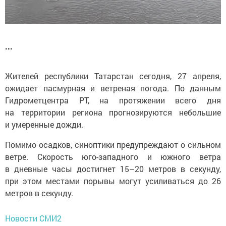
...
Жителей республики Татарстан сегодня, 27 апреля,
ожидает пасмурная и ветреная погода. По данным
Гидрометцентра РТ, на протяжении всего дня
на территории региона прогнозируются небольшие
и умеренные дожди.
Помимо осадков, синоптики предупреждают о сильном
ветре. Скорость юго-западного и южного ветра
в дневные часы достигнет 15–20 метров в секунду,
при этом местами порывы могут усиливаться до 26
метров в секунду.
Новости СМИ2