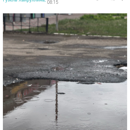
08:15