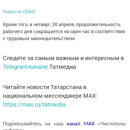
Новости СМИ2
Кроме того, в четверг, 30 апреля, продолжительность
рабочего дня сокращается на один час в соответствии
с трудовым законодательством.
Следите за самым важным и интересным в
Telegram-канале
Татмедиа
Читайте новости Татарстана в
национальном мессенджере MАХ:
https://max.ru/tatmedia
Подписывайтесь на наш
канал
MAX
«Чистополь-