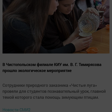
В Чистопольском филиале КИУ им. В. Г. Тимирясова
прошло экологическое мероприятие
Сотрудники природного заказника «Чистые луга»
провели для студентов познавательный урок, главной
темой которого стала помощь зимующим птицам.
Новости СМИ2