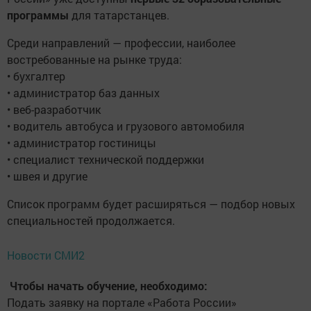
программы
для татарстанцев.
Среди направлений — профессии, наиболее
востребованные на рынке труда:
• бухгалтер
• администратор баз данных
• веб-разработчик
• водитель автобуса и грузового автомобиля
• администратор гостиницы
• специалист технической поддержки
• швея и другие
Список программ будет расширяться — подбор новых
специальностей продолжается.
Новости СМИ2
Чтобы начать обучение, необходимо:
Подать заявку на портале «Работа России»