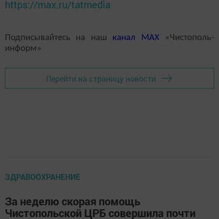
https://max.ru/tatmedia
Подписывайтесь на наш
канал
MAX
«Чистополь-
информ»
Перейти на страницу новости
ЗДРАВООХРАНЕНИЕ
За неделю скорая помощь
Чистопольской ЦРБ совершила почти