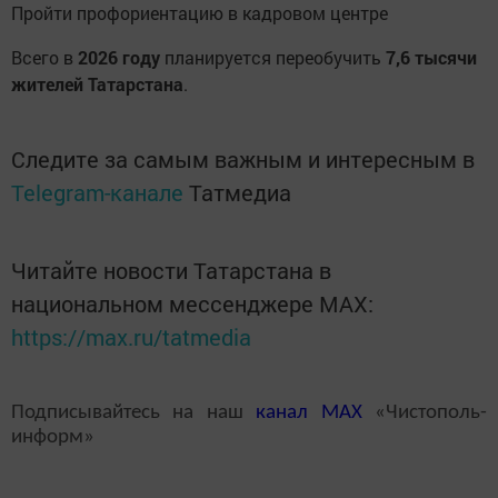
Пройти профориентацию в кадровом центре
Всего в
2026 году
планируется переобучить
7,6 тысячи
жителей Татарстана
.
Следите за самым важным и интересным в
Telegram-канале
Татмедиа
Читайте новости Татарстана в
национальном мессенджере MАХ:
https://max.ru/tatmedia
Подписывайтесь на наш
канал
MAX
«Чистополь-
информ»