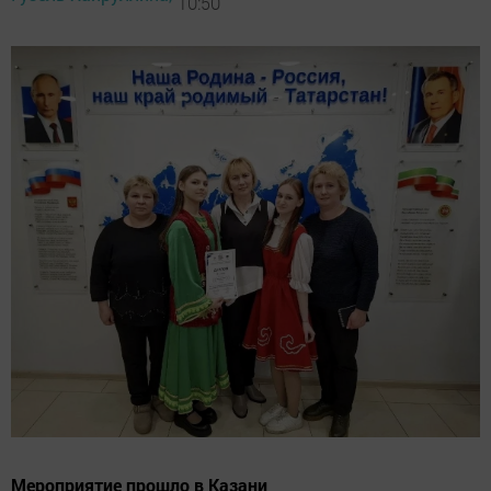
10:50
Мероприятие прошло в Казани