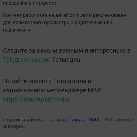
поведения в интернете.
Контент рассчитан на детей от 6 лет и рекомендован
для совместного просмотра с родителями или
педагогами.
Следите за самым важным и интересным в
Telegram-канале
Татмедиа
Читайте новости Татарстана в
национальном мессенджере MАХ:
https://max.ru/tatmedia
Подписывайтесь на наш
канал
MAX
«Чистополь-
информ»