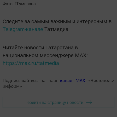
Фото: Г.Гумерова
Следите за самым важным и интересным в
Telegram-канале
Татмедиа
Читайте новости Татарстана в
национальном мессенджере MАХ:
https://max.ru/tatmedia
Подписывайтесь на наш
канал
MAX
«Чистополь-
информ»
Перейти на страницу новости