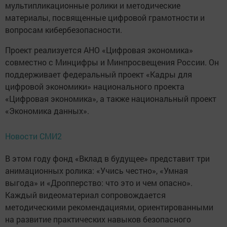
мультипликационные ролики и методические
материалы, посвященные цифровой грамотности и
вопросам кибербезопасности.
Проект реализуется АНО «Цифровая экономика»
совместно с Минцифры и Минпросвещения России. Он
поддерживает федеральный проект «Кадры для
цифровой экономики» национального проекта
«Цифровая экономика», а также национальный проект
«Экономика данных».
Новости СМИ2
В этом году фонд «Вклад в будущее» представит три
анимационных ролика: «Учись честно», «Умная
выгода» и «Дропперство: что это и чем опасно».
Каждый видеоматериал сопровождается
методическими рекомендациями, ориентированными
на развитие практических навыков безопасного