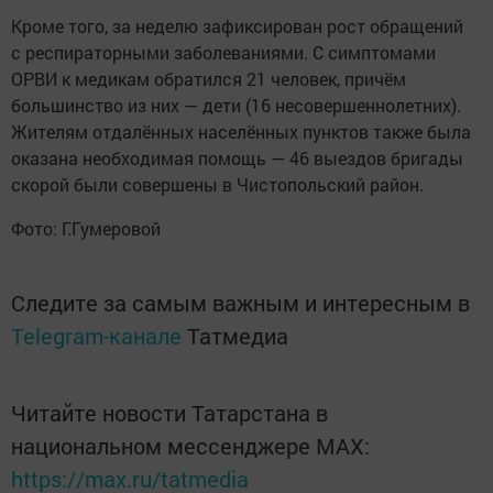
Кроме того, за неделю зафиксирован рост обращений
с респираторными заболеваниями. С симптомами
ОРВИ к медикам обратился 21 человек, причём
большинство из них — дети (16 несовершеннолетних).
Жителям отдалённых населённых пунктов также была
оказана необходимая помощь — 46 выездов бригады
скорой были совершены в Чистопольский район.
Фото: Г.Гумеровой
Следите за самым важным и интересным в
Telegram-канале
Татмедиа
Читайте новости Татарстана в
национальном мессенджере MАХ:
https://max.ru/tatmedia