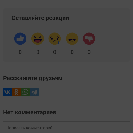
Оставляйте реакции
0
0
0
0
0
Расскажите друзьям
Нет комментариев