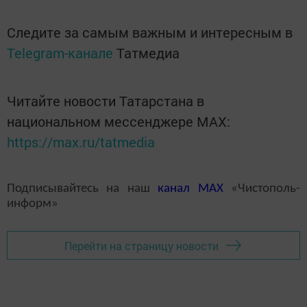
Следите за самым важным и интересным в
Telegram-канале
Татмедиа
Читайте новости Татарстана в
национальном мессенджере MАХ:
https://max.ru/tatmedia
Подписывайтесь на наш
канал
MAX
«Чистополь-
информ»
Перейти на страницу новости