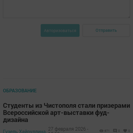
Отправить
Авторизоваться
ОБРАЗОВАНИЕ
Студенты из Чистополя стали призерами
Всероссийской арт-выставки фуд-
дизайна
27 февраля 2026 -
Гузель Хайруллина,
671
0
0