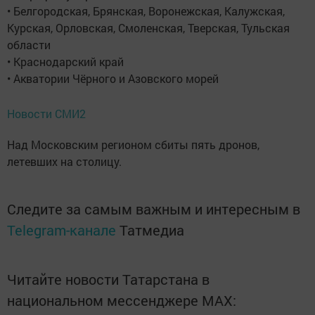
• Белгородская, Брянская, Воронежская, Калужская,
Курская, Орловская, Смоленская, Тверская, Тульская
области
• Краснодарский край
• Акватории Чёрного и Азовского морей
Новости СМИ2
Над Московским регионом сбиты пять дронов,
летевших на столицу.
Следите за самым важным и интересным в
Telegram-канале
Татмедиа
Читайте новости Татарстана в
национальном мессенджере MАХ: