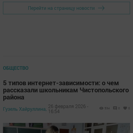
Перейти на страницу новости
ОБЩЕСТВО
5 типов интернет-зависимости: о чем
рассказали школьникам Чистопольского
района
26 февраля 2026 -
Гузель Хайруллина,
534
0
0
16:54