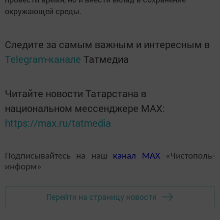
окружающей среды.
Следите за самым важным и интересным в
Telegram-канале
Татмедиа
Читайте новости Татарстана в
национальном мессенджере MАХ:
https://max.ru/tatmedia
Подписывайтесь на наш
канал
MAX
«Чистополь-
информ»
Перейти на страницу новости