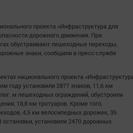
ионального проекта «Инфраструктура для
опасности дорожного движения. При
огах обустраивают пешеходные переходы,
орожные знаки, сообщили в пресс-службе
ъектах национального проекта «Инфраструктур
м году установили 2877 знаков, 11,6 км
 пог. м пешеходных ограждений, обустроили
ния, 18,8 км тротуаров. Кроме того,
еходов, 4,5 км велосипедных дорожек, 35
3 остановки, установили 2470 дорожных