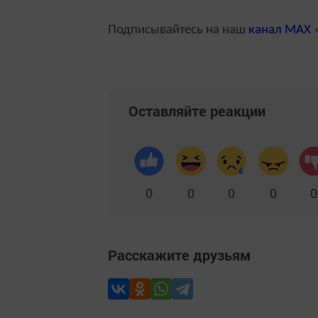
Подписывайтесь на наш
канал
MAX
«
Оставляйте реакции
0
0
0
0
0
Расскажите друзьям