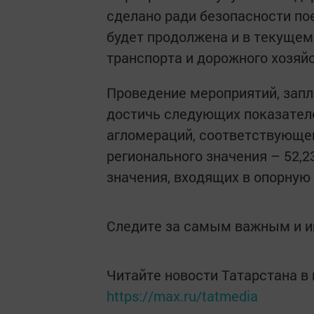
сделано ради безопасности по
будет продолжена и в текущем
транспорта и дорожного хозяй
Проведение мероприятий, запл
достичь следующих показателе
агломераций, соответствующей
регионального значения – 52,
значения, входящих в опорную 
Следите за самым важным и 
Читайте новости Татарстана 
https://max.ru/tatmedia