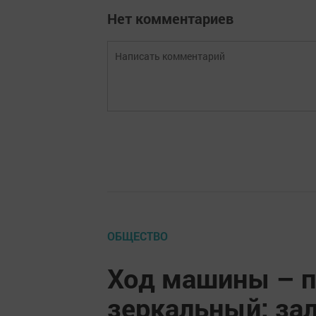
Нет комментариев
ОБЩЕСТВО
Ход машины – п
зеркальный: за