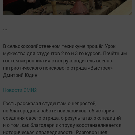
...
В сельскохозяйственном техникуме прошёл Урок
мужества для студентов 2-го и 3-го курсов. Почётным
гостем мероприятия стал руководитель военно-
патриотического поискового отряда «Выстрел»
Дмитрий Юдин.
Новости СМИ2
Гость рассказал студентам о непростой,
но благородной работе поисковиков: об истории
создания своего отряда, о результатах экспедиций
и о том, как благодаря их труду восстанавливается
историческая справедливость. Разговор шёл