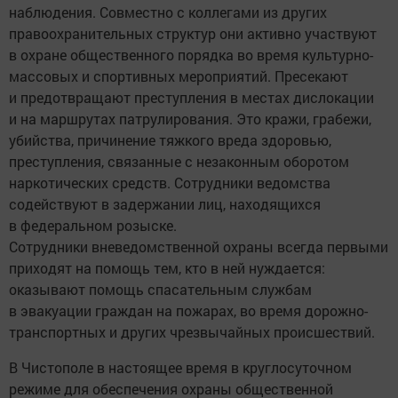
наблюдения. Совместно с коллегами из других
правоохранительных структур они активно участвуют
в охране общественного порядка во время культурно-
массовых и спортивных мероприятий. Пресекают
и предотвращают преступления в местах дислокации
и на маршрутах патрулирования. Это кражи, грабежи,
убийства, причинение тяжкого вреда здоровью,
преступления, связанные с незаконным оборотом
наркотических средств. Сотрудники ведомства
содействуют в задержании лиц, находящихся
в федеральном розыске.
Сотрудники вневедомственной охраны всегда первыми
приходят на помощь тем, кто в ней нуждается:
оказывают помощь спасательным службам
в эвакуации граждан на пожарах, во время дорожно-
транспортных и других чрезвычайных происшествий.
В Чистополе в настоящее время в круглосуточном
режиме для обеспечения охраны общественной