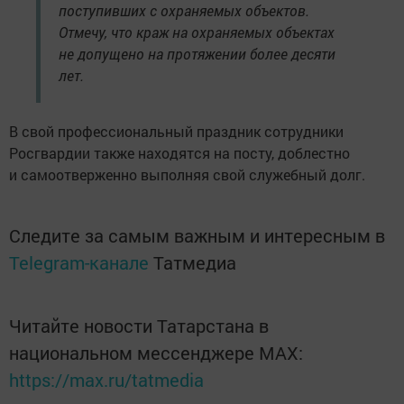
поступивших с охраняемых объектов.
Отмечу, что краж на охраняемых объектах
не допущено на протяжении более десяти
лет.
В свой профессиональный праздник сотрудники
Росгвардии также находятся на посту, доблестно
и самоотверженно выполняя свой служебный долг.
Следите за самым важным и интересным в
Telegram-канале
Татмедиа
Читайте новости Татарстана в
национальном мессенджере MАХ:
https://max.ru/tatmedia