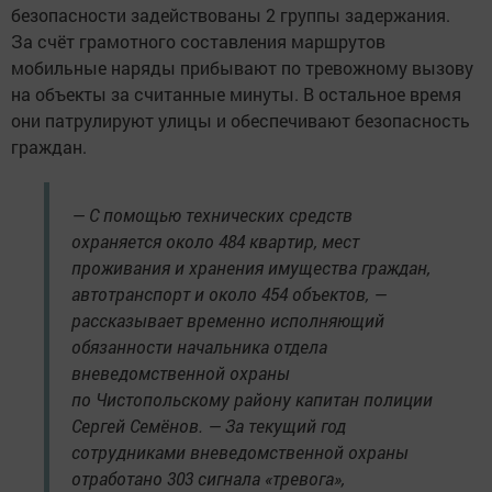
безопасности задействованы 2 группы задержания.
За счёт грамотного составления маршрутов
мобильные наряды прибывают по тревожному вызову
на объекты за считанные минуты. В остальное время
они патрулируют улицы и обеспечивают безопасность
граждан.
— С помощью технических средств
охраняется около 484 квартир, мест
проживания и хранения имущества граждан,
автотранспорт и около 454 объектов, —
рассказывает временно исполняющий
обязанности начальника отдела
вневедомственной охраны
по Чистопольскому району капитан полиции
Сергей Семёнов. — За текущий год
сотрудниками вневедомственной охраны
отработано 303 сигнала «тревога»,