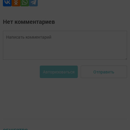
Нет комментариев
Отправить
Авторизоваться