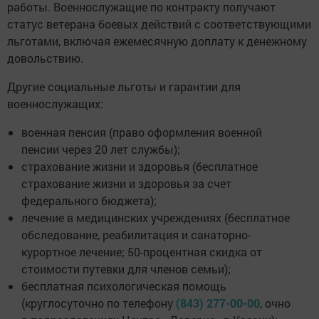
работы. Военнослужащие по контракту получают
статус ветерана боевых действий с соответствующими
льготами, включая ежемесячную доплату к денежному
довольствию.
Другие социальные льготы и гарантии для
военнослужащих:
военная пенсия (право оформления военной
пенсии через 20 лет службы);
страхование жизни и здоровья (бесплатное
страхование жизни и здоровья за счет
федерального бюджета);
лечение в медицинских учреждениях (бесплатное
обследование, реабилитация и санаторно-
курортное лечение; 50-процентная скидка от
стоимости путевки для членов семьи);
бесплатная психологическая помощь
(круглосуточно по телефону
(843) 277-00-00
, очно