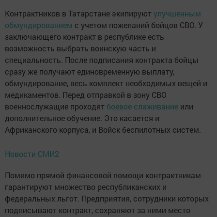
Контрактников в Татарстане экипируют
улучшенным
обмундированием
с учетом пожеланий бойцов СВО. У
заключающего контракт в республике есть
возможность выбрать воинскую часть и
специальность. После подписания контракта бойцы
сразу же получают единовременную выплату,
обмундирование, весь комплект необходимых вещей и
медикаментов. Перед отправкой в зону СВО
военнослужащие проходят
боевое слаживание
или
дополнительное обучение. Это касается и
Африканского корпуса, и Войск беспилотных систем.
Новости СМИ2
Помимо прямой финансовой помощи контрактникам
гарантируют множество республиканских и
федеральных льгот. Предприятия, сотрудники которых
подписывают контракт, сохраняют за ними место