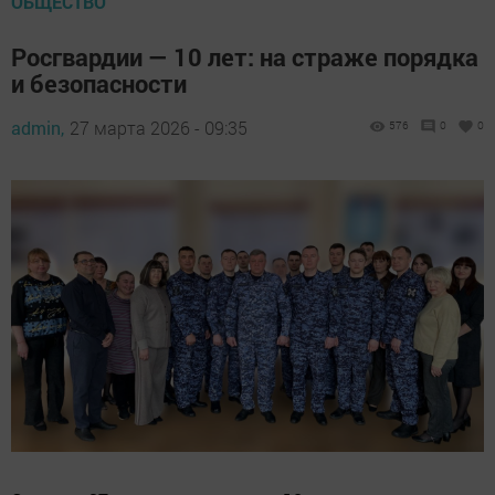
ОБЩЕСТВО
Росгвардии — 10 лет: на страже порядка
и безопасности
admin,
27 марта 2026 - 09:35
576
0
0