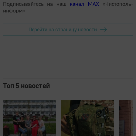
Подписывайтесь на наш
канал
MAX
«Чистополь-
информ»
Перейти на страницу новости
Топ 5 новостей