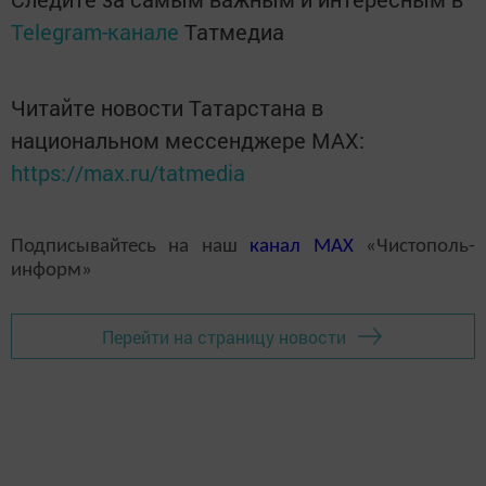
Telegram-канале
Татмедиа
Читайте новости Татарстана в
национальном мессенджере MАХ:
https://max.ru/tatmedia
Подписывайтесь на наш
канал
MAX
«Чистополь-
информ»
Перейти на страницу новости