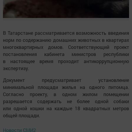
В Татарстане рассматривается возможность введения
норм по содержанию домашних животных в квартирах
многоквартирных домов. Соответствующий проект
постановления кабинета министров республики
в настоящее время проходит антикоррупционную
экспертизу.
Документ предусматривает установление
минимальной площади жилья на одного питомца.
Согласно проекту, в одном жилом помещении
разрешается содержать не более одной собаки
или одной кошки на каждые 18 квадратных метров
общей площади.
Новости СМИ2