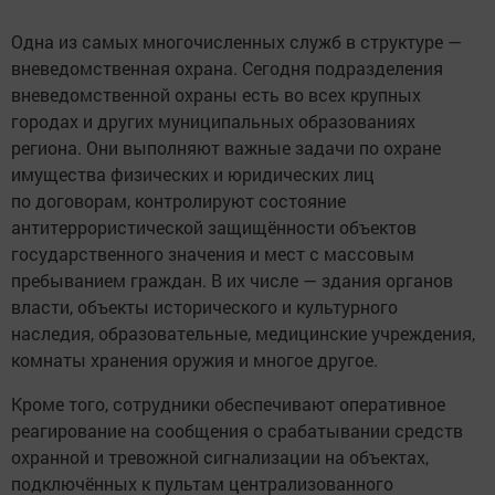
Одна из самых многочисленных служб в структуре —
вневедомственная охрана. Сегодня подразделения
вневедомственной охраны есть во всех крупных
городах и других муниципальных образованиях
региона. Они выполняют важные задачи по охране
имущества физических и юридических лиц
по договорам, контролируют состояние
антитеррористической защищённости объек­тов
государственного значения и мест с массовым
пребыванием граждан. В их числе — здания органов
власти, объекты исторического и культурного
наследия, образовательные, медицинские учреждения,
комнаты хранения оружия и многое другое.
Кроме того, сотрудники обеспечивают оперативное
реагирование на сообщения о срабатывании средств
охранной и тревожной сигнализации на объектах,
подключённых к пультам централизованного