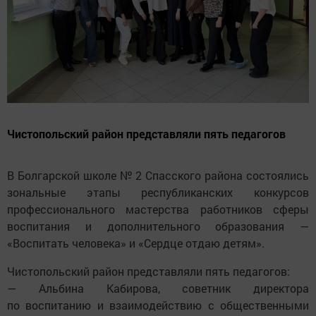
Чистопольский район представляли пять педагогов
В Болгарской школе № 2 Спасского района состоялись
зональные этапы республиканских конкурсов
профессионального мастерства работников сферы
воспитания и дополнительного образования —
«Воспитать человека» и «Сердце отдаю детям».
Чистопольский район представляли пять педагогов:
— Альбина Кабирова, советник директора
по воспитанию и взаимодействию с общественными