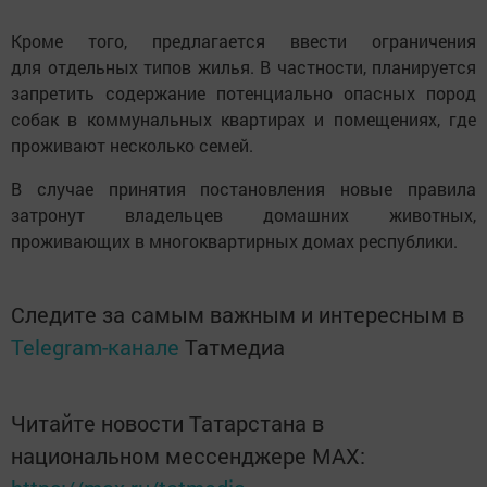
Кроме того, предлагается ввести ограничения
для отдельных типов жилья. В частности, планируется
запретить содержание потенциально опасных пород
собак в коммунальных квартирах и помещениях, где
проживают несколько семей.
В случае принятия постановления новые правила
затронут владельцев домашних животных,
проживающих в многоквартирных домах республики.
Следите за самым важным и интересным в
Telegram-канале
Татмедиа
Читайте новости Татарстана в
национальном мессенджере MАХ: