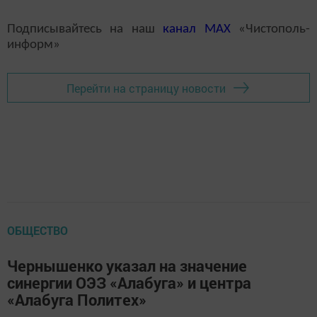
Подписывайтесь на наш
канал
MAX
«Чистополь-
информ»
Перейти на страницу новости
ОБЩЕСТВО
Чернышенко указал на значение
синергии ОЭЗ «Алабуга» и центра
«Алабуга Политех»