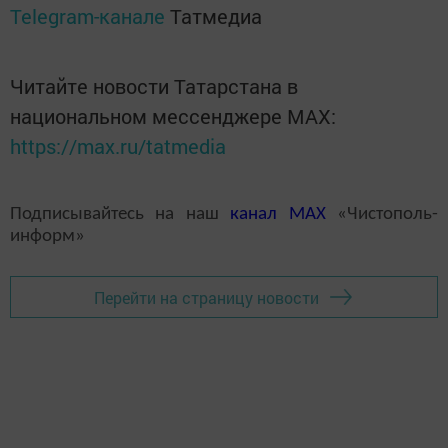
Telegram-канале
Татмедиа
Читайте новости Татарстана в
национальном мессенджере MАХ:
https://max.ru/tatmedia
Подписывайтесь на наш
канал
MAX
«Чистополь-
информ»
Перейти на страницу новости