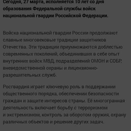
Сегодня, 27 марта, испол­няет­ся 10 лет со дня
образования Федеральной службы войск
национальной гвардии Российской Федерации.
Войска национальной гвардии России продолжают
славные многовековые традиции защитников
Отечества. Эти традиции приумножаются доблестью
современных поколений, объединивших в себе опыт
внутренних войск МВД, подразделений ОМОН и СОБР,
вневедомственной охраны и лицензионно-
разрешительных служб.
Росгвардия играет ключевую роль в поддержании
общественного порядка, обеспечении безопасности
граждан и защите интересов страны. Её многогранная
деятельность включает борьбу с терроризмом
и экстремизмом, контроль за оборотом оружия, охрану
различных объектов и решение других задач.