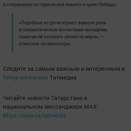
о сохранении исторической памяти и цене Победы.
«Подобные встречи играют важную роль
в патриотическом воспитании молодёжи,
помогая ей осознать ценность мира», —
отметили организаторы.
Следите за самым важным и интересным в
Telegram-канале
Татмедиа
Читайте новости Татарстана в
национальном мессенджере MАХ:
https://max.ru/tatmedia