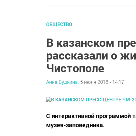
ОБЩЕСТВО
В казанском пр
рассказали о жи
Чистополе
Анна Будкина,
5 июля 2018 - 14:17
С интерактивной программой 
музея-заповедника.