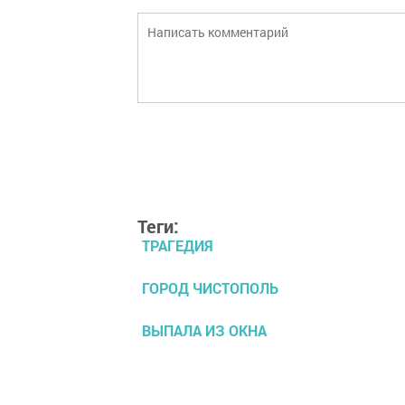
Теги:
ТРАГЕДИЯ
ГОРОД ЧИСТОПОЛЬ
ВЫПАЛА ИЗ ОКНА