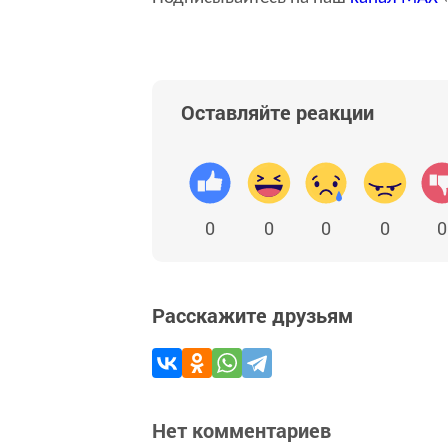
Оставляйте реакции
0
0
0
0
0
Расскажите друзьям
Нет комментариев