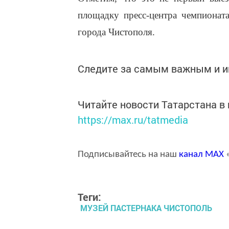
площадку пресс-центра чемпионата
города Чистополя.
Следите за самым важным и 
Читайте новости Татарстана 
https://max.ru/tatmedia
Подписывайтесь на наш
канал
MAX
«
Теги:
МУЗЕЙ ПАСТЕРНАКА ЧИСТОПОЛЬ