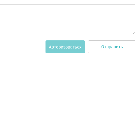
Отправить
Авторизоваться