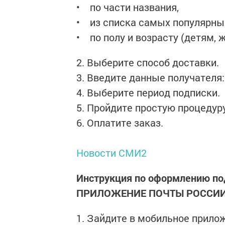
• по части названия,
• из списка самых популярны
• по полу и возрасту (детям,
2. Выберите способ доставки.
3. Введите данные получателя:
4. Выберите период подписки.
5. Пройдите простую процедуру
6. Оплатите заказ.
Новости СМИ2
Инструкция по оформлению п
ПРИЛОЖЕНИЕ ПОЧТЫ РОССИ
1. Зайдите в мобильное прило