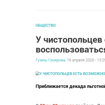
ОБЩЕСТВО
У чистопольцев
воспользоватьс
Гузель Гумерова,
16 апреля 2020 - 13:2
Приближается декада льготно