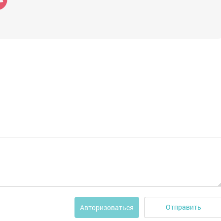
Отправить
Авторизоваться