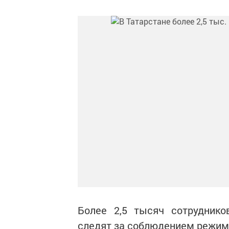
Более 2,5 тысяч сотруднико
следят за соблюдением режим