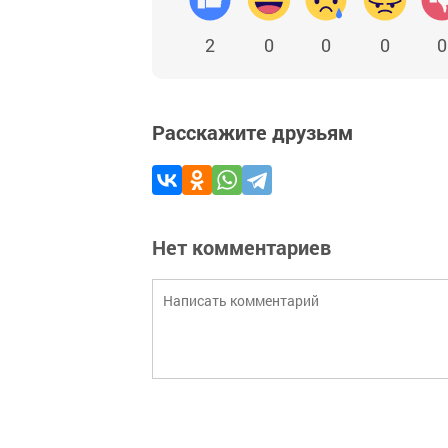
2
0
0
0
0
Расскажите друзьям
Нет комментариев