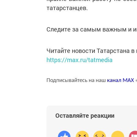
татарстанцев.
Следите за самым важным и 
Читайте новости Татарстана 
https://max.ru/tatmedia
Подписывайтесь на наш
канал
MAX
«
Оставляйте реакции