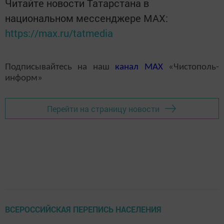
Читайте новости Татарстана в
национальном мессенджере MАХ:
https://max.ru/tatmedia
Подписывайтесь на наш
канал
MAX
«Чистополь-
информ»
Перейти на страницу новости
ВСЕРОССИЙСКАЯ ПЕРЕПИСЬ НАСЕЛЕНИЯ