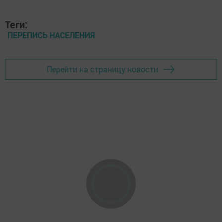
Теги:
ПЕРЕПИСЬ НАСЕЛЕНИЯ
Перейти на страницу новости