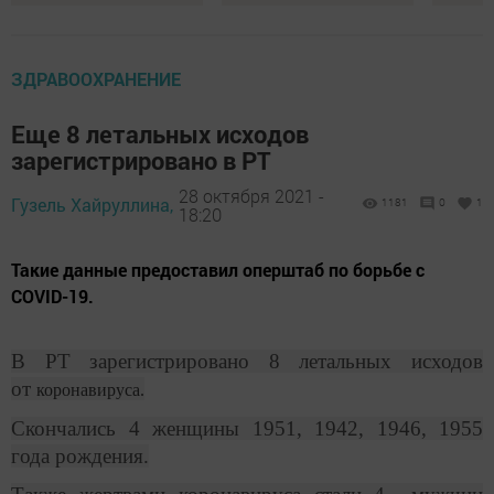
ЗДРАВООХРАНЕНИЕ
Еще 8 летальных исходов
зарегистрировано в РТ
28 октября 2021 -
Гузель Хайруллина,
1181
0
1
18:20
Такие данные предоставил оперштаб по борьбе с
COVID-19.
В РТ зарегистрировано 8 летальных исходов
от
коронавируса.
Скончались 4 женщины 1951, 1942, 1946, 1955
года рождения.