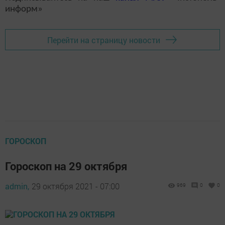
информ»
Перейти на страницу новости
ГОРОСКОП
Гороскоп на 29 октября
admin,
29 октября 2021 - 07:00
969
0
0