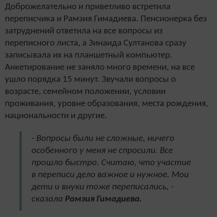
Доброжелательно и приветливо встретила
переписчика и Рамзия Гимадиева. Пенсионерка без
затруднений ответила на все вопросы из
переписного листа, а Зинаида Султанова сразу
записывала их на планшетный компьютер.
Анкетирование не заняло много времени, на все
ушло порядка 15 минут. Звучали вопросы о
возрасте, семейном положении, условии
проживания, уровне образования, места рождения,
национальности и другие.
- Вопросы были не сложные, ничего
особенного у меня не спросили. Все
прошло быстро. Считаю, что участие
в переписи дело важное и нужное. Мои
дети и внуки тоже переписались, -
сказала
Рамзия Гимадиева.