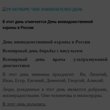
В этот день отмечается День вневедомственной
охраны в России
День вневедомственной охраны в России
Всемирный день борьбы с инсультом
Всемирный день врача ультразвуковой
диагностики
В этот день именины празднуют Ян, Леонтий,
Иван, Егор, Евгений, Дементий, Георгий, Алексей.
Люди, рожденные в этот день являются добрыми,
жизнерадостными. Они человечны и милосердны.
В этот день родились: