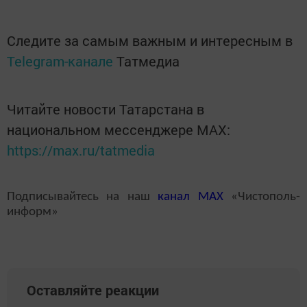
Следите за самым важным и интересным в
Telegram-канале
Татмедиа
Читайте новости Татарстана в
национальном мессенджере MАХ:
https://max.ru/tatmedia
Подписывайтесь на наш
канал
MAX
«Чистополь-
информ»
Оставляйте реакции