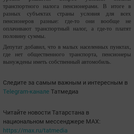
транспортного налога пенсионерами. В итоге в
разных субъектах страны условия для всех
пенсионеров разные: где-то они вообще не
оплачивают транспортный налог, а где-то платят
половину суммы.
Депутат добавил, что в малых населенных пунктах,
где нет общественного транспорта, пенсионеры
вынуждены иметь собственный автомобиль.
Следите за самым важным и интересным в
Telegram-канале
Татмедиа
Читайте новости Татарстана в
национальном мессенджере MАХ:
https://max.ru/tatmedia