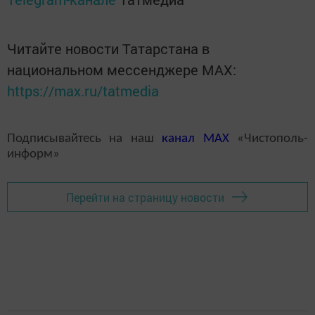
Читайте новости Татарстана в
национальном мессенджере MАХ:
https://max.ru/tatmedia
Подписывайтесь на наш
канал
MAX
«Чистополь-
информ»
Перейти на страницу новости