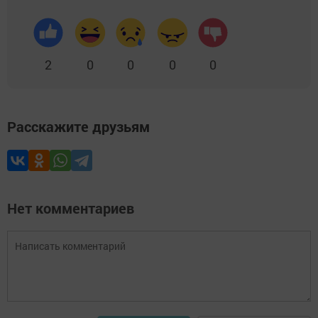
2
0
0
0
0
Расскажите друзьям
Нет комментариев