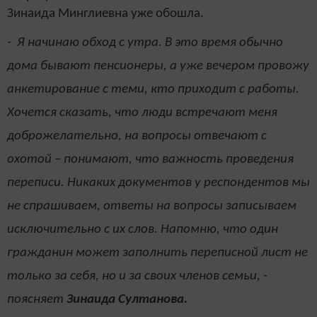
Зинаида Минглиевна уже обошла.
- Я начинаю обход с утра. В это время обычно
дома бывают пенсионеры, а уже вечером провожу
анкетирование с теми, кто приходит с работы.
Хочется сказать, что люди встречают меня
доброжелательно, на вопросы отвечают с
охотой – понимают, что важность проведения
переписи. Никаких документов у респондентов мы
не спрашиваем, ответы на вопросы записываем
исключительно с их слов. Напомню, что один
гражданин может заполнить переписной лист не
только за себя, но и за своих членов семьи, -
поясняет
Зинаида Султанова.