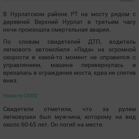
В Нурлатском районе РТ на мосту рядом с
деревней Верхний Нурлат в третьем часу
ночи произошла смертельная авария.
По словам свидетелей ДТП, водитель
легкового автомобиля «Лада» на огромной
скорости в какой-то момент не справился с
управлением, машина перевернулась и
врезалась в ограждение моста, едва не слетев
вниз.
Новости СМИ2
Свидетели отметили, что за рулем
легковушки был мужчина, которому на вид
около 60-65 лет. Он погиб на месте.