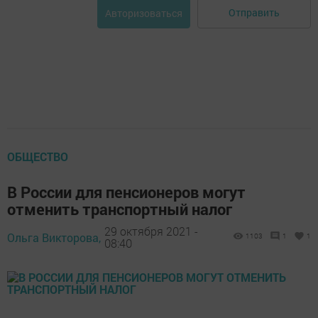
Отправить
Авторизоваться
ОБЩЕСТВО
В России для пенсионеров могут
отменить транспортный налог
29 октября 2021 -
Ольга Викторова,
1103
1
1
08:40