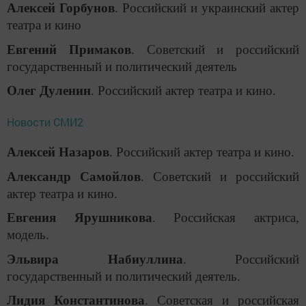
Алексей Горбунов
. Российский и украинский актер
театра и кино
Евгений Примаков
. Советский и российский
государственный и политический деятель
Олег Дуленин
. Российский актер театра и кино.
Новости СМИ2
Алексей Назаров
. Российский актер театра и кино.
Александр Самойлов
. Советский и российский
актер театра и кино.
Евгения Ярушникова
. Российская актриса,
модель.
Эльвира Набиуллина
. Российский
государственный и политический деятель.
Лидия Константинова
. Советская и российская