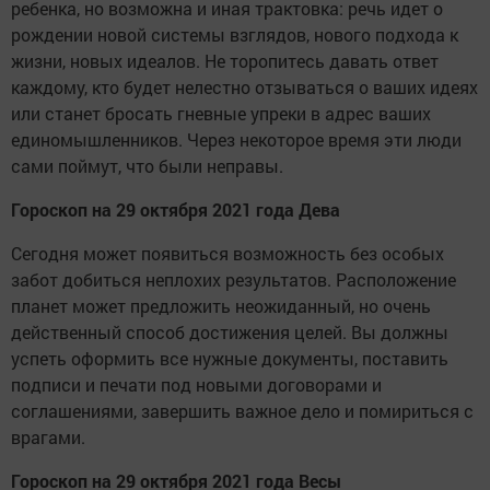
ребенка, но возможна и иная трактовка: речь идет о
рождении новой системы взглядов, нового подхода к
жизни, новых идеалов. Не торопитесь давать ответ
каждому, кто будет нелестно отзываться о ваших идеях
или станет бросать гневные упреки в адрес ваших
единомышленников. Через некоторое время эти люди
сами поймут, что были неправы.
Гороскоп на 29 октября 2021 года Дева
Сегодня может появиться возможность без особых
забот добиться неплохих результатов. Расположение
планет может предложить неожиданный, но очень
действенный способ достижения целей. Вы должны
успеть оформить все нужные документы, поставить
подписи и печати под новыми договорами и
соглашениями, завершить важное дело и помириться с
врагами.
Гороскоп на 29 октября 2021 года Весы