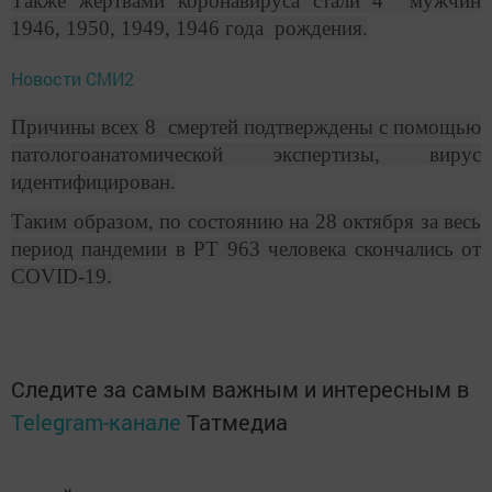
Также жертвами коронавируса стали 4 мужчин
1946, 1950, 1949, 1946 года рождения.
Новости СМИ2
Причины всех 8 смертей подтверждены с помощью
патологоанатомической экспертизы, вирус
идентифицирован.
Таким образом, по состоянию на 28 октября за весь
период пандемии в РТ 963 человека скончались от
COVID-19.
Следите за самым важным и интересным в
Telegram-канале
Татмедиа