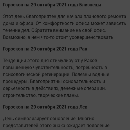
Гороскоп на 29 октября 2021 года Близнецы
Этот день благоприятен для начала планового ремонта
дома и офиса. От комфортности офиса может зависеть
течение дел. Обратите внимание на свой офис.
Возможно, в нем что-то стоит усовершенствовать.
Гороскоп на 29 октября 2021 года Рак
Тенденции этого дня стимулируют у Раков
повышенную чувствительность, потребность в
психологической регенерации. Полезны водные
процедуры. Благоприятны основательность и
серьезность в действиях, денежные операции,
строительство, творческие планы.
Гороскоп на 29 октября 2021 года Лев
День символизирует обновление. Многих
представителей этого знака ожидает появление