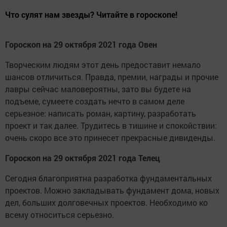
Что сулят нам звезды? Читайте в гороскопе!
Гороскоп на 29 октября 2021 года Овен
Творческим людям этот день предоставит немало
шансов отличиться. Правда, премии, награды и прочие
лавры сейчас маловероятны, зато вы будете на
подъеме, сумеете создать нечто в самом деле
серьезное: написать роман, картину, разработать
проект и так далее. Трудитесь в тишине и спокойствии:
очень скоро все это принесет прекрасные дивиденды.
Гороскоп на 29 октября 2021 года Телец
Сегодня благоприятна разработка фундаментальных
проектов. Можно закладывать фундамент дома, новых
дел, больших долговечных проектов. Необходимо ко
всему относиться серьезно.