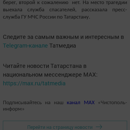
берег, второй к сожалению нет. На место трагедии
выехала служба спасателей, рассказала пресс-
служба ГУ МЧС России по Татарстану.
Следите за самым важным и интересным в
Telegram-канале
Татмедиа
Читайте новости Татарстана в
национальном мессенджере MАХ:
https://max.ru/tatmedia
Подписывайтесь на наш
канал
MAX
«Чистополь-
информ»
Перейти на страницу новости