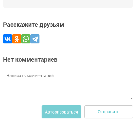
Расскажите друзьям
Нет комментариев
Отправить
Авторизоваться