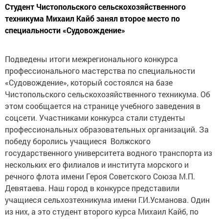
Студент Чистопольского сельскохозяйственного
техникума Михаил Кайб занял второе место по
специальности «Судовождение»
Подведены итоги межрегионального конкурса
профессионального мастерства по специальности
«Судовождение», который состоялся на базе
Чистопольского сельскохозяйственного техникума. Об
этом сообщается на странице учебного заведения в
соцсети. Участниками конкурса стали студенты
профессиональных образовательных организаций. За
победу боролись учащиеся Волжского
государственного университета водного транспорта из
нескольких его филиалов и института морского и
речного флота имени Героя Советского Союза М.П.
Девятаева. Наш город в конкурсе представили
учащиеся сельхозтехникума имени Г.И.Усманова. Один
из них, а это студент второго курса Михаил Кайб, по