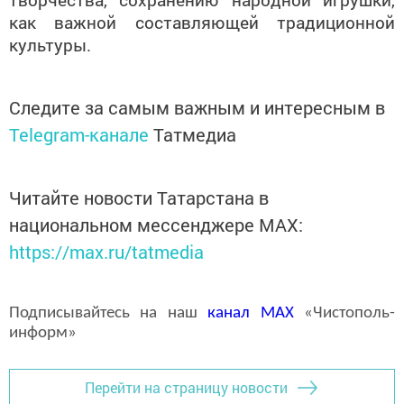
как важной составляющей традиционной
культуры.
Следите за самым важным и интересным в
Telegram-канале
Татмедиа
Читайте новости Татарстана в
национальном мессенджере MАХ:
https://max.ru/tatmedia
Подписывайтесь на наш
канал
MAX
«Чистополь-
информ»
Перейти на страницу новости