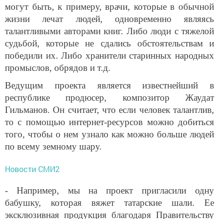
могут быть, к примеру, врачи, которые в обычной
жизни лечат людей, одновременно являясь
талантливыми авторами книг. Либо люди с тяжелой
судьбой, которые не сдались обстоятельствам и
победили их. Либо хранители старинных народных
промыслов, обрядов и т.д.
Ведущим проекта является известнейший в
республике продюсер, композитор Жаудат
Гильманов. Он считает, что если человек талантлив,
то с помощью интернет-ресурсов можно добиться
того, чтобы о нем узнало как можно больше людей
по всему земному шару.
Новости СМИ2
- Например, мы на проект пригласили одну
бабушку, которая вяжет татарские шали. Ее
эксклюзивная продукция благодаря Правительству