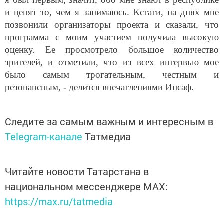
и ценят то, чем я занимаюсь. Кстати, на днях мне
позвонили организаторы проекта и сказали, что
программа с моим участием получила высокую
оценку. Ее просмотрело большое количество
зрителей, и отметили, что из всех интервью мое
было самым трогательным, честным и
резонансным, - делится впечатлениями Инсаф.
Следите за самым важным и интересным в
Telegram-канале
Татмедиа
Читайте новости Татарстана в
национальном мессенджере MАХ:
https://max.ru/tatmedia