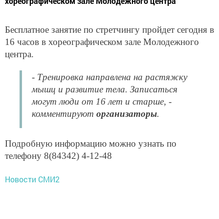
хореографическом зале Молодежного центра
Бесплатное занятие по стретчингу пройдет сегодня в
16 часов в хореографическом зале Молодежного
центра.
- Тренировка направлена на растяжку
мышц и развитие тела. Записаться
могут люди от 16 лет и старше, -
комментируют
организаторы
.
Подробную информацию можно узнать по
телефону 8(84342) 4-12-48
Новости СМИ2