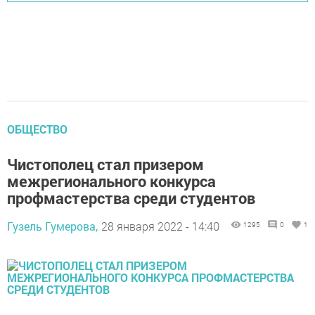
ОБЩЕСТВО
Чистополец стал призером
межрегионального конкурса
профмастерства среди студентов
Гузель Гумерова,
28 января 2022 - 14:40
1295
0
1