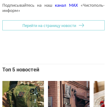
Подписывайтесь на наш
канал
MAX
«Чистополь-
информ»
Перейти на страницу новости
Топ 5 новостей