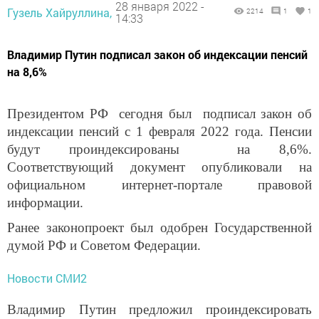
28 января 2022 -
Гузель Хайруллина,
2214
1
1
14:33
Владимир Путин подписал закон об индексации пенсий
на 8,6%
Президентом РФ сегодня был подписал закон об
индексации пенсий с 1 февраля 2022 года. Пенсии
будут проиндексированы на 8,6%.
Соответствующий документ опубликовали на
официальном интернет-портале правовой
информации.
Ранее законопроект был одобрен Государственной
думой РФ и Советом Федерации.
Новости СМИ2
Владимир Путин предложил проиндексировать