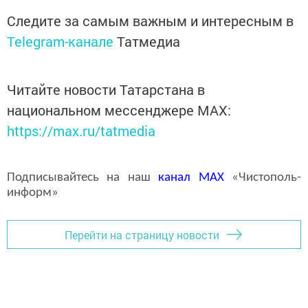
Следите за самым важным и интересным в
Telegram-канале
Татмедиа
Читайте новости Татарстана в
национальном мессенджере MАХ:
https://max.ru/tatmedia
Подписывайтесь на наш
канал
MAX
«Чистополь-
информ»
Перейти на страницу новости