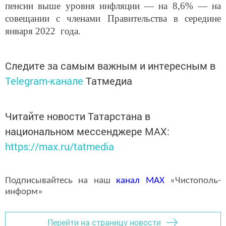
пенсии выше уровня инфляции — на 8,6% — на
совещании с членами Правительства в середине
января 2022 года.
Следите за самым важным и интересным в
Telegram-канале
Татмедиа
Читайте новости Татарстана в
национальном мессенджере MАХ:
https://max.ru/tatmedia
Подписывайтесь на наш
канал
MAX
«Чистополь-
информ»
Перейти на страницу новости