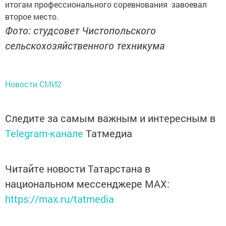
итогам профессионального соревнования завоевал
второе место.
Фото: студсовет Чистопольского
сельскохозяйственного техникума
Новости СМИ2
Следите за самым важным и интересным в
Telegram-канале
Татмедиа
Читайте новости Татарстана в
национальном мессенджере MАХ:
https://max.ru/tatmedia