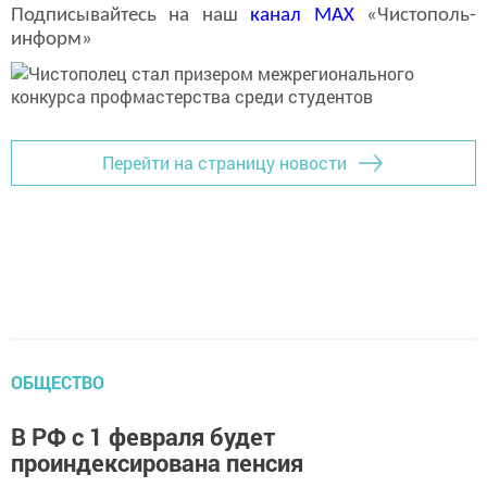
Подписывайтесь на наш
канал
MAX
«Чистополь-
информ»
Перейти на страницу новости
ОБЩЕСТВО
В РФ с 1 февраля будет
проиндексирована пенсия