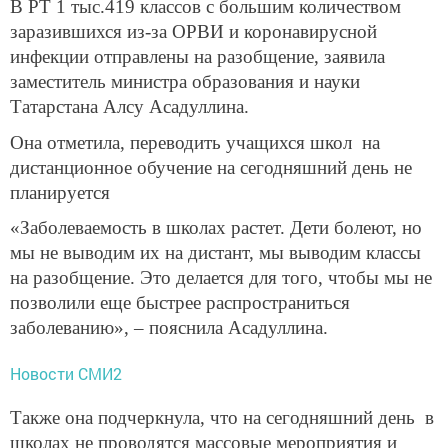
В РТ 1 тыс.419 классов с большим количеством
заразившихся из-за ОРВИ и коронавирусной
инфекции отправлены на разобщение, заявила
заместитель министра образования и науки
Татарстана Алсу Асадуллина.
Она отметила, переводить учащихся школ на
дистанционное обучение на сегодняшний день не
планируется
«Заболеваемость в школах растет. Дети болеют, но
мы не выводим их на дистант, мы выводим классы
на разобщение. Это делается для того, чтобы мы не
позволили еще быстрее распространиться
заболеванию», – пояснила Асадуллина.
Новости СМИ2
Также она подчеркнула, что на сегодняшний день в
школах не проводятся массовые мероприятия и