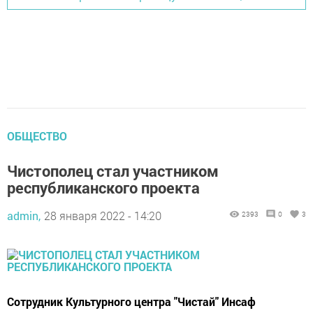
ОБЩЕСТВО
Чистополец стал участником
республиканского проекта
admin,
28 января 2022 - 14:20
2393
0
3
Сотрудник Культурного центра "Чистай" Инсаф