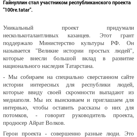
Гайнуллин стал участником республиканского проекта
"100re.tatar".
Уникальный проект придумали
несколькоталантливых казанцев. Этот грант
поддержало Министерство культуры РФ. Он
называется "Великие истории простых людей",
которые внесли большой вклад в развитие
национального наследия Татарстана.
- Мы собираем на специально сверстанном сайте
истории интересных для республики людей,
которые ввиду своей скромности выпадают из
медиаполя. Мы их выискиваем и приглашаем для
интервью, чтобы оставить рассказы о них для
потомков, - говорит руководитель проекта,
продюсер Айрат Волков.
Герои проекта - совершенно разные люди. Это