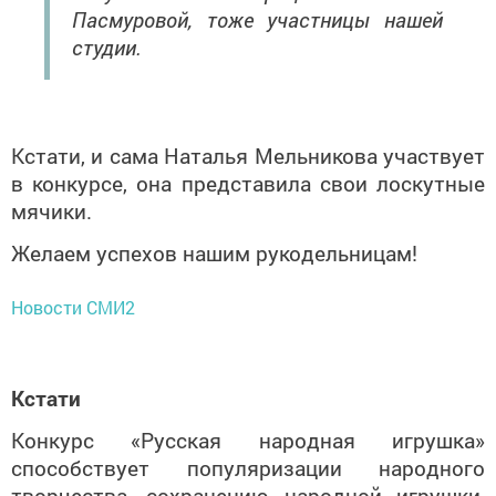
Пасмуровой, тоже участницы нашей
студии.
Кстати, и сама Наталья Мельникова участвует
в конкурсе, она представила свои лоскутные
мячики.
Желаем успехов нашим рукодельницам!
Новости СМИ2
Кстати
Конкурс «Русская народная игрушка»
способствует популяризации народного
творчества, сохранению народной игрушки,