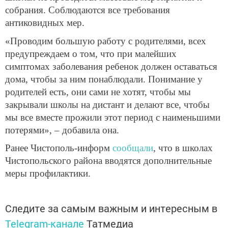
собрания. Соблюдаются все требования
антиковидных мер.
«Проводим большую работу с родителями, всех
предупреждаем о том, что при малейших
симптомах заболевания ребенок должен оставаться
дома, чтобы за ним понаблюдали. Понимание у
родителей есть, они сами не хотят, чтобы мы
закрывали школы на дистант и делают все, чтобы
мы все вместе прожили этот период с наименьшими
потерями», – добавила она.
Ранее Чистополь-информ
сообщали
, что в школах
Чистопольского района вводятся дополнительные
меры профилактики.
Следите за самым важным и интересным в
Telegram-канале
Татмедиа