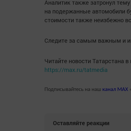
Аналитик также затронул тему
на подержанные автомобили б
стоимости также неизбежно в
Следите за самым важным и 
Читайте новости Татарстана 
https://max.ru/tatmedia
Подписывайтесь на наш
канал
MAX
«
Оставляйте реакции