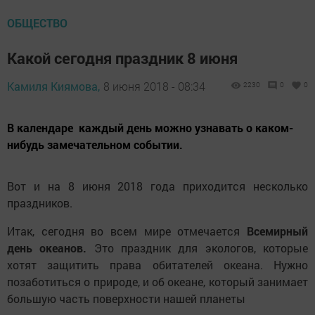
ОБЩЕСТВО
Какой сегодня праздник 8 июня
Камиля Киямова,
8 июня 2018 - 08:34
2230
0
0
В календаре каждый день можно узнавать о каком-
нибудь замечательном событии.
Вот и на 8 июня 2018 года приходится несколько
праздников.
Итак, сегодня во всем мире отмечается
Всемирный
день океанов.
Это праздник для экологов, которые
хотят защитить права обитателей океана. Нужно
позаботиться о природе, и об океане, который занимает
большую часть поверхности нашей планеты