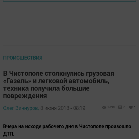
ПРОИСШЕСТВИЯ
В Чистополе столкнулись грузовая
«Газель» и легковой автомобиль,
техника получила большие
повреждения
Олег Зиннуров,
8 июня 2018 - 08:19
1438
0
1
Вчера на исходе рабочего дня в Чистополе произошло
ДТП.