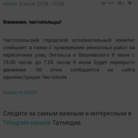
admin,
8 июня 2018 - 10:06
1444
0
1
Внимание, чистопольцы!
Чистопольский городской исполнительный комитет
сообщает: в связи с проведением ремонтных работ на
пересечении улиц Энгельса и Вишневского 8 июня с
18.00 часов до 7.00 часов 9 июня будет перекрыто
движение. Об этом сообщается на сайте
администрации Чистополя
Новости СМИ2
Следите за самым важным и интересным в
Telegram-канале
Татмедиа