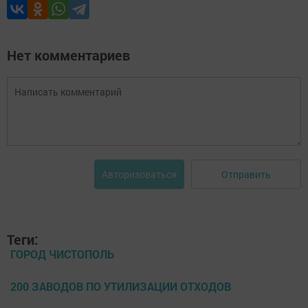
Нет комментариев
Отправить
Авторизоваться
Теги:
ГОРОД ЧИСТОПОЛЬ
200 ЗАВОДОВ ПО УТИЛИЗАЦИИ ОТХОДОВ