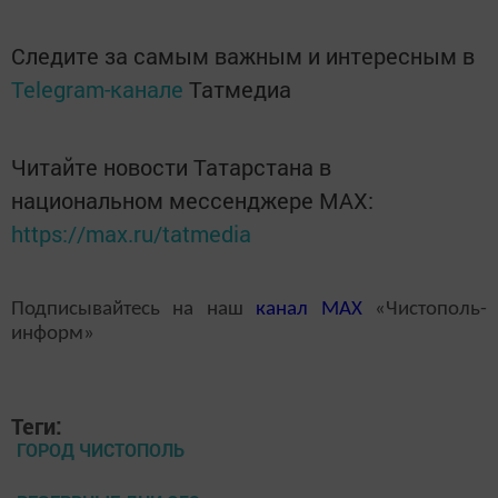
Следите за самым важным и интересным в
Telegram-канале
Татмедиа
Читайте новости Татарстана в
национальном мессенджере MАХ:
https://max.ru/tatmedia
Подписывайтесь на наш
канал
MAX
«Чистополь-
информ»
Теги:
ГОРОД ЧИСТОПОЛЬ