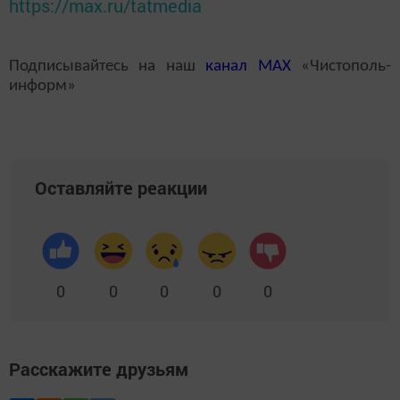
https://max.ru/tatmedia
Подписывайтесь на наш
канал
MAX
«Чистополь-
информ»
Оставляйте реакции
0
0
0
0
0
Расскажите друзьям