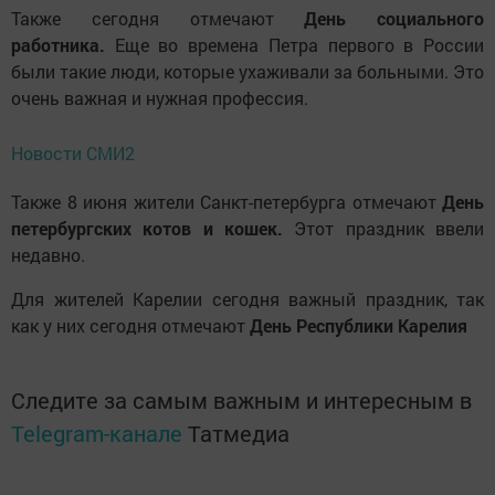
Также сегодня отмечают
День социального
работника.
Еще во времена Петра первого в России
были такие люди, которые ухаживали за больными. Это
очень важная и нужная профессия.
Новости СМИ2
Также 8 июня жители Санкт-петербурга отмечают
День
петербургских котов и кошек.
Этот праздник ввели
недавно.
Для жителей Карелии сегодня важный праздник, так
как у них сегодня отмечают
День Республики Карелия
Следите за самым важным и интересным в
Telegram-канале
Татмедиа