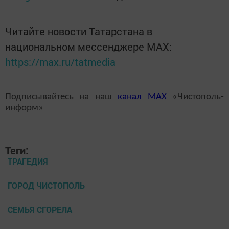
Читайте новости Татарстана в
национальном мессенджере MАХ:
https://max.ru/tatmedia
Подписывайтесь на наш
канал
MAX
«Чистополь-
информ»
Теги:
ТРАГЕДИЯ
ГОРОД ЧИСТОПОЛЬ
СЕМЬЯ СГОРЕЛА