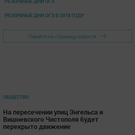
РЕЗЕРВНЫЕ ДНИ ОГЭ
РЕЗЕРВНЫЕ ДНИ ОГЭ В 2018 ГОДУ
Перейти на страницу новости
ОБЩЕСТВО
На пересечении улиц Энгельса и
Вишневского Чистополя будет
перекрыто движение