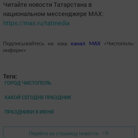
Читайте новости Татарстана в
национальном мессенджере MАХ:
https://max.ru/tatmedia
Подписывайтесь на наш
канал
MAX
«Чистополь-
информ»
Теги:
ГОРОД ЧИСТОПОЛЬ
КАКОЙ СЕГОДНЯ ПРАЗДНИК
ПРАЗДНИКИ 8 ИЮНЯ
Перейти на страницу новости