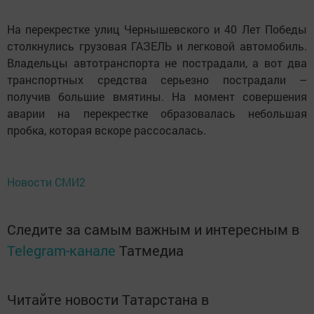
На перекрестке улиц Чернышевского и 40 Лет Победы
столкнулись грузовая ГАЗЕЛЬ и легковой автомобиль.
Владельцы автотранспорта не пострадали, а вот два
транспортных средства серьезно пострадали –
получив большие вмятины. На момент совершения
аварии на перекрестке образовалась небольшая
пробка, которая вскоре рассосалась.
Новости СМИ2
Следите за самым важным и интересным в
Telegram-канале
Татмедиа
Читайте новости Татарстана в