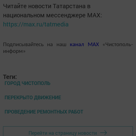
Читайте новости Татарстана в
национальном мессенджере MАХ:
https://max.ru/tatmedia
Подписывайтесь на наш
канал
MAX
«Чистополь-
информ»
Теги:
ГОРОД ЧИСТОПОЛЬ
ПЕРЕКРЫТО ДВИЖЕНИЕ
ПРОВЕДЕНИЕ РЕМОНТНЫХ РАБОТ
Перейти на страницу новости