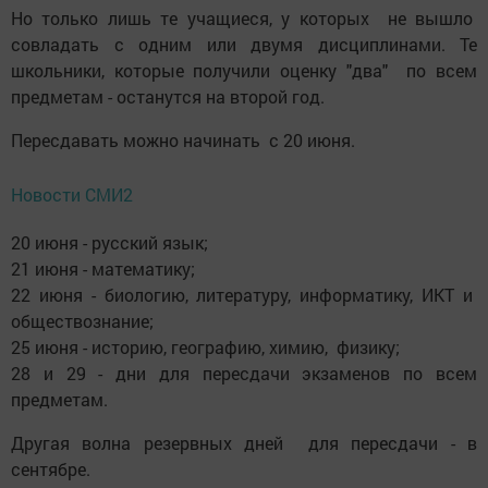
Но только лишь те учащиеся, у которых не вышло
совладать с одним или двумя дисциплинами. Те
школьники, которые получили оценку "два" по всем
предметам - останутся на второй год.
Пересдавать можно начинать с 20 июня.
Новости СМИ2
20 июня - русский язык;
21 июня - математику;
22 июня - биологию, литературу, информатику, ИКТ и
обществознание;
25 июня - историю, географию, химию, физику;
28 и 29 - дни для пересдачи экзаменов по всем
предметам.
Другая волна резервных дней для пересдачи - в
сентябре.