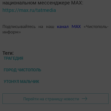
национальном мессенджере MАХ:
https://max.ru/tatmedia
Подписывайтесь на наш
канал
MAX
«Чистополь-
информ»
Теги:
ТРАГЕДИЯ
ГОРОД ЧИСТОПОЛЬ
УТОНУЛ МАЛЬЧИК
Перейти на страницу новости