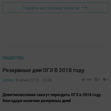
Перейти на страницу новости
ОБЩЕСТВО
Резервные дни ОГЭ В 2018 году
admin,
8 июня 2018 - 10:39
1868
0
0
Девятиклассники смогут пересдать ОГЭ в 2018 году
благодаря наличию резервных дней