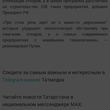
утилизации отходов, а в целом программа рассчитана
на строительство 238 таких предприятий, добавил
Президент РФ.
«При этом речь идет не о каких-то „керосинках“,
которые ухудшают экологическую обстановку при
сжигании отходов, а о самых современных
предприятиях с новейшими технологиями», —
резюмировал Путин.
Следите за самым важным и интересным в
Telegram-канале
Татмедиа
Читайте новости Татарстана в
национальном мессенджере MАХ: