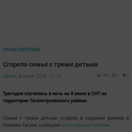
ПРОИСШЕСТВИЯ
Сгорела семья с треми детьми
admin,
8 июня 2018 - 11:10
1880
0
0
Трагедия случилась в ночь на 8 июня в СНТ на
территории Тагилстроевского района.
Семья с тремя детьми сгорели в садовом домике в
Нижнем Тагиле, сообщает «
Российская газета
».