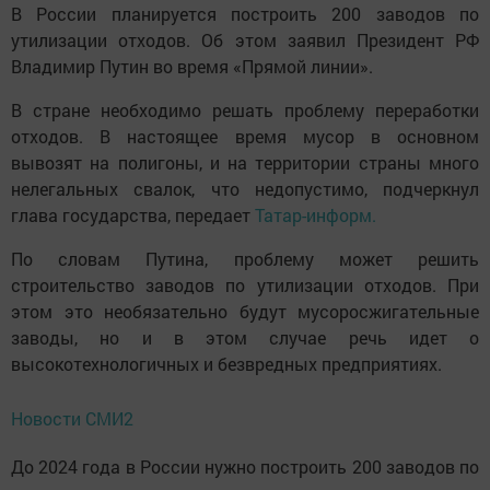
В России планируется построить 200 заводов по
утилизации отходов. Об этом заявил Президент РФ
Владимир Путин во время «Прямой линии».
В стране необходимо решать проблему переработки
отходов. В настоящее время мусор в основном
вывозят на полигоны, и на территории страны много
нелегальных свалок, что недопустимо, подчеркнул
глава государства, передает
Татар-информ.
По словам Путина, проблему может решить
строительство заводов по утилизации отходов. При
этом это необязательно будут мусоросжигательные
заводы, но и в этом случае речь идет о
высокотехнологичных и безвредных предприятиях.
Новости СМИ2
До 2024 года в России нужно построить 200 заводов по