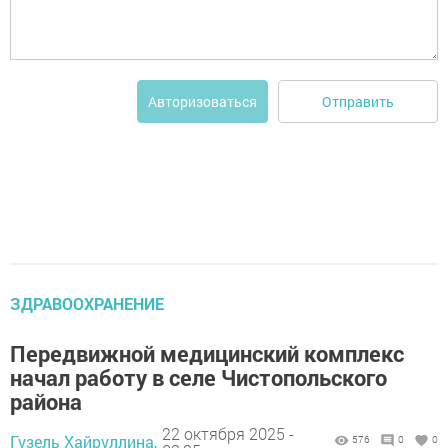
Отправить
Авторизоваться
ЗДРАВООХРАНЕНИЕ
Передвижной медицинский комплекс
начал работу в селе Чистопольского
района
22 октября 2025 -
Гузель Хайруллина,
576
0
0