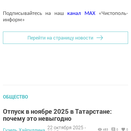
Подписывайтесь на наш
канал
MAX
«Чистополь-
информ»
Перейти на страницу новости
ОБЩЕСТВО
Отпуск в ноябре 2025 в Татарстане:
почему это невыгодно
22 октября 2025 -
Гузель Хайруллина,
483
0
0