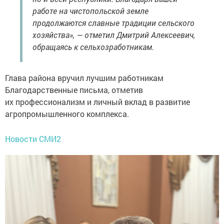
работе на чистопольской земле
продолжаются славные традиции сельского
хозяйства», — отметил Дмитрий Алексеевич,
обращаясь к сельхозработникам.
Глава района вручил лучшим работникам
Благодарственные письма, отметив
их профессионализм и личный вклад в развитие
агропромышленного комплекса.
Новости СМИ2