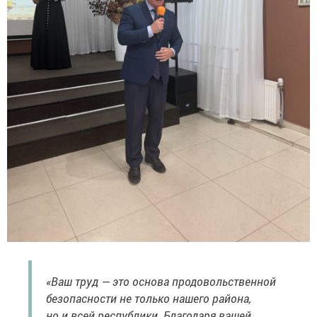
«Ваш труд — это основа продовольственной
безопасности не только нашего района,
но и всей республики. Благодаря вашей