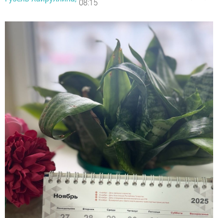
08:15