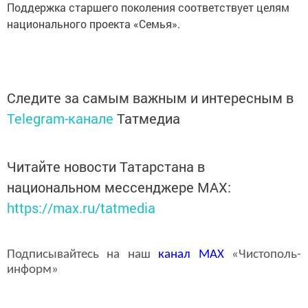
Поддержка старшего поколения соответствует целям
национального проекта «Семья».
Следите за самым важным и интересным в
Telegram-канале
Татмедиа
Читайте новости Татарстана в
национальном мессенджере MАХ:
https://max.ru/tatmedia
Подписывайтесь на наш
канал
MAX
«Чистополь-
информ»