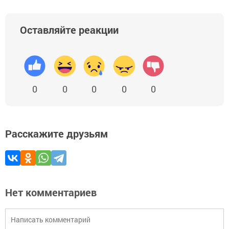
Оставляйте реакции
0
0
0
0
0
Расскажите друзьям
Нет комментариев