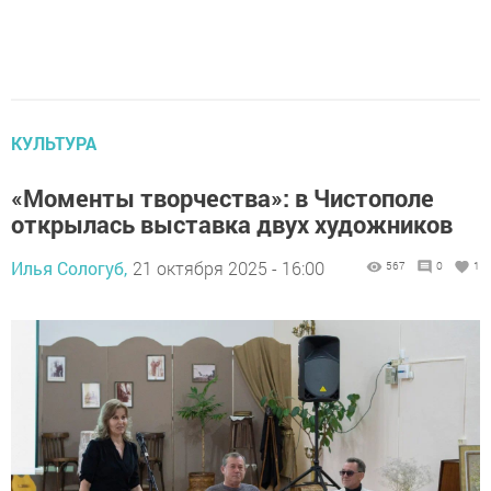
КУЛЬТУРА
«Моменты творчества»: в Чистополе
открылась выставка двух художников
Илья Сологуб,
21 октября 2025 - 16:00
567
0
1