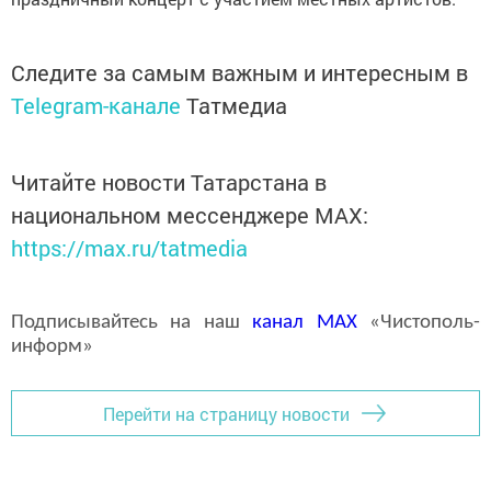
Следите за самым важным и интересным в
Telegram-канале
Татмедиа
Читайте новости Татарстана в
национальном мессенджере MАХ:
https://max.ru/tatmedia
Подписывайтесь на наш
канал
MAX
«Чистополь-
информ»
Перейти на страницу новости