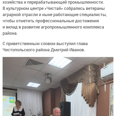
хозяйства и перерабатывающей промышленности.
В культурном центре «Чистай» собрались ветераны
аграрной отрасли и ныне работающие специалисты,
чтобы отметить профессиональные достижения
и вклад в развитие агропромышленного комплекса
района.
С приветственным словом выступил глава
Чистопольского района Дмитрий Иванов.