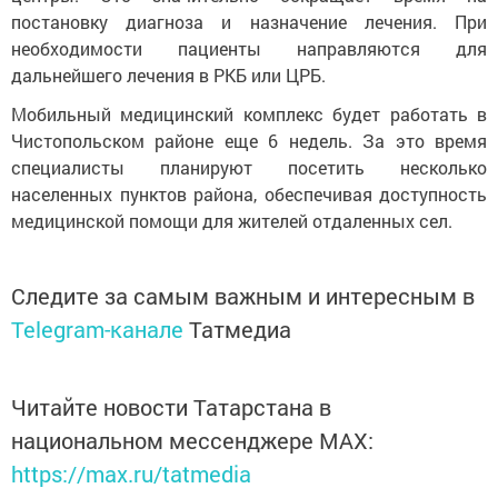
постановку диагноза и назначение лечения. При
необходимости пациенты направляются для
дальнейшего лечения в РКБ или ЦРБ.
Мобильный медицинский комплекс будет работать в
Чистопольском районе еще 6 недель. За это время
специалисты планируют посетить несколько
населенных пунктов района, обеспечивая доступность
медицинской помощи для жителей отдаленных сел.
Следите за самым важным и интересным в
Telegram-канале
Татмедиа
Читайте новости Татарстана в
национальном мессенджере MАХ:
https://max.ru/tatmedia