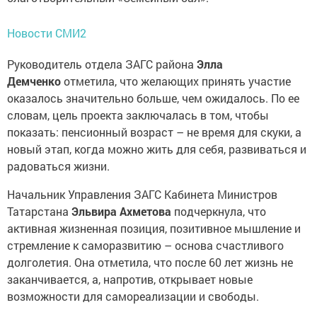
Новости СМИ2
Руководитель отдела ЗАГС района
Элла
Демченко
отметила, что желающих принять участие
оказалось значительно больше, чем ожидалось. По ее
словам, цель проекта заключалась в том, чтобы
показать: пенсионный возраст – не время для скуки, а
новый этап, когда можно жить для себя, развиваться и
радоваться жизни.
Начальник Управления ЗАГС Кабинета Министров
Татарстана
Эльвира Ахметова
подчеркнула, что
активная жизненная позиция, позитивное мышление и
стремление к саморазвитию – основа счастливого
долголетия. Она отметила, что после 60 лет жизнь не
заканчивается, а, напротив, открывает новые
возможности для самореализации и свободы.