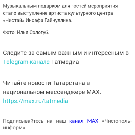
Музыкальным подарком для гостей мероприятия
стало выступление артиста культурного центра
«Чистай» Инсафа Гайнуллина.
Фото: Илья Сологуб.
Следите за самым важным и интересным в
Telegram-канале
Татмедиа
Читайте новости Татарстана в
национальном мессенджере MАХ:
https://max.ru/tatmedia
Подписывайтесь на наш
канал
MAX
«Чистополь-
информ»