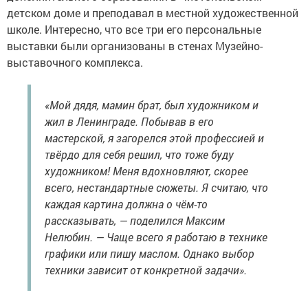
детском доме и преподавал в местной художественной
школе. Интересно, что все три его персональные
выставки были организованы в стенах Музейно-
выставочного комплекса.
«Мой дядя, мамин брат, был художником и
жил в Ленинграде. Побывав в его
мастерской, я загорелся этой профессией и
твёрдо для себя решил, что тоже буду
художником! Меня вдохновляют, скорее
всего, нестандартные сюжеты. Я считаю, что
каждая картина должна о чём-то
рассказывать, — поделился Максим
Нелюбин. — Чаще всего я работаю в технике
графики или пишу маслом. Однако выбор
техники зависит от конкретной задачи».