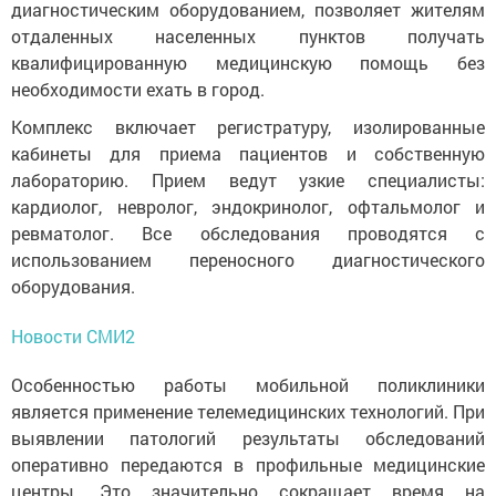
диагностическим оборудованием, позволяет жителям
отдаленных населенных пунктов получать
квалифицированную медицинскую помощь без
необходимости ехать в город.
Комплекс включает регистратуру, изолированные
кабинеты для приема пациентов и собственную
лабораторию. Прием ведут узкие специалисты:
кардиолог, невролог, эндокринолог, офтальмолог и
ревматолог. Все обследования проводятся с
использованием переносного диагностического
оборудования.
Новости СМИ2
Особенностью работы мобильной поликлиники
является применение телемедицинских технологий. При
выявлении патологий результаты обследований
оперативно передаются в профильные медицинские
центры. Это значительно сокращает время на