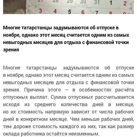
Многие татарстанцы задумываются об отпуске в
ноябре, однако этот месяц считается одним из самых
невыгодных месяцев для отдыха с финансовой точки
зрения
Многие татарстанцы задумываются об отпуске
в ноябре, однако этот месяц считается одним из самых
невыгодных месяцев для отдыха с финансовой точки
зрения. Причина этого — в особенностях расчёта
отпускных выплат. Сумма отпускных рассчитывается
исходя из среднего количества дней в месяце,
но их стоимость напрямую зависит от числа рабочих
дней в конкретном месяце. Чем меньше рабочих дней,
тем дороже стоимость каждого из них, так как размер
оклада работника остаётся неизменным.