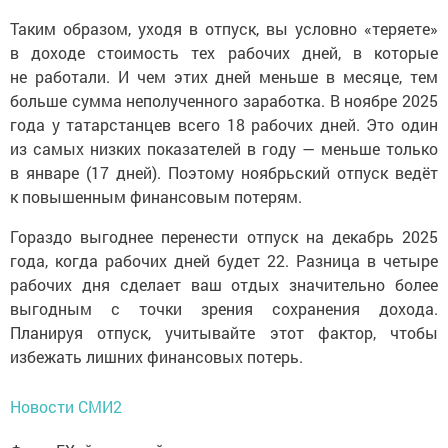
Таким образом, уходя в отпуск, вы условно «теряете»
в доходе стоимость тех рабочих дней, в которые
не работали. И чем этих дней меньше в месяце, тем
больше сумма неполученного заработка. В ноябре 2025
года у татарстанцев всего 18 рабочих дней. Это один
из самых низких показателей в году — меньше только
в январе (17 дней). Поэтому ноябрьский отпуск ведёт
к повышенным финансовым потерям.
Гораздо выгоднее перенести отпуск на декабрь 2025
года, когда рабочих дней будет 22. Разница в четыре
рабочих дня сделает ваш отдых значительно более
выгодным с точки зрения сохранения дохода.
Планируя отпуск, учитывайте этот фактор, чтобы
избежать лишних финансовых потерь.
Новости СМИ2