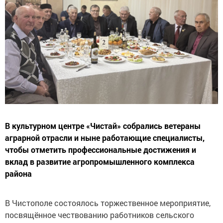
В культурном центре «Чистай» собрались ветераны
аграрной отрасли и ныне работающие специалисты,
чтобы отметить профессиональные достижения и
вклад в развитие агропромышленного комплекса
района
В Чистополе состоялось торжественное мероприятие,
посвящённое чествованию работников сельского