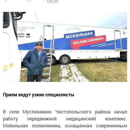
08:35
Прием ведут узкие специалисты
В селе Муслюмкино Чистопольского района начал
работу передвижной медицинский комплекс.
Мобильная поликлиника, оснащенная современным