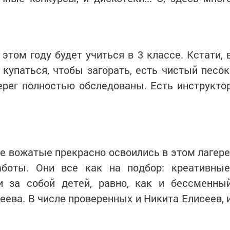
этом году будет учиться в 3 классе. Кстати, 
купаться, чтобы загорать, есть чистый песок
ерег полностью обследованы. Есть инструкто
е вожатые прекрасно освоились в этом лагере
боты. Они все как на подбор: креативные
и за собой детей, равно, как и бессменны
еева. В числе проверенных и Никита Елисеев, 