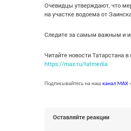
Очевидцы утверждают, что мер
на участке водоема от Заинск
Следите за самым важным и 
Читайте новости Татарстана 
https://max.ru/tatmedia
Подписывайтесь на наш
канал
MAX
«
Оставляйте реакции