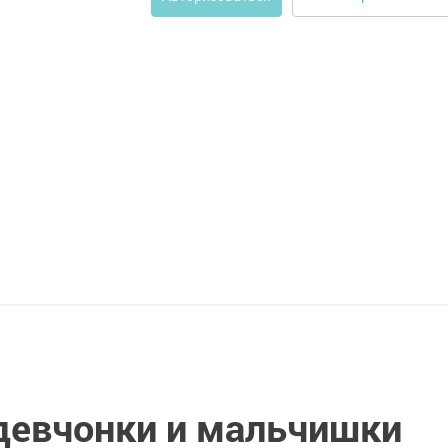
девчонки и мальчишки