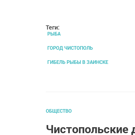
Теги:
РЫБА
ГОРОД ЧИСТОПОЛЬ
ГИБЕЛЬ РЫБЫ В ЗАИНСКЕ
ОБЩЕСТВО
Чистопольские 