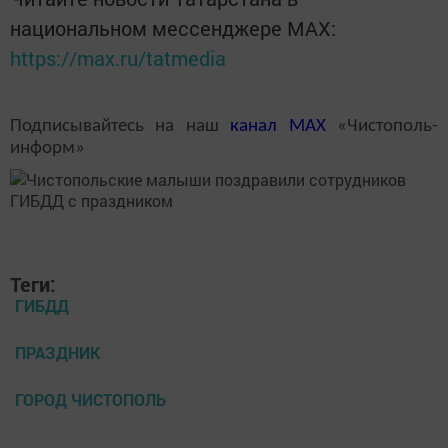
национальном мессенджере MАХ:
https://max.ru/tatmedia
Подписывайтесь на наш
канал
MAX
«Чистополь-
информ»
Теги:
ГИБДД
ПРАЗДНИК
ГОРОД ЧИСТОПОЛЬ