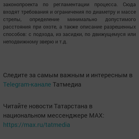
законопроекта по регламентации процесса. Сюда
входят требования и ограничения по диаметру и массе
стрелы, определение минимально допустимого
расстояния при охоте, а также описание разрешенных
способов: с подхода, из засидки, по движущемуся или
неподвижному зверю и т.д.
Следите за самым важным и интересным в
Telegram-канале
Татмедиа
Читайте новости Татарстана в
национальном мессенджере MАХ:
https://max.ru/tatmedia