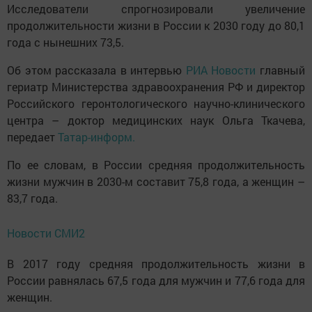
Исследователи спрогнозировали увеличение
продолжительности жизни в России к 2030 году до 80,1
года с нынешних 73,5.
Об этом рассказала в интервью
РИА Новости
главный
гериатр Министерства здравоохранения РФ и директор
Российского геронтологического научно-клинического
центра – доктор медицинских наук Ольга Ткачева,
передает
Татар-информ.
По ее словам, в России средняя продолжительность
жизни мужчин в 2030-м составит 75,8 года, а женщин –
83,7 года.
Новости СМИ2
В 2017 году средняя продолжительность жизни в
России равнялась 67,5 года для мужчин и 77,6 года для
женщин.