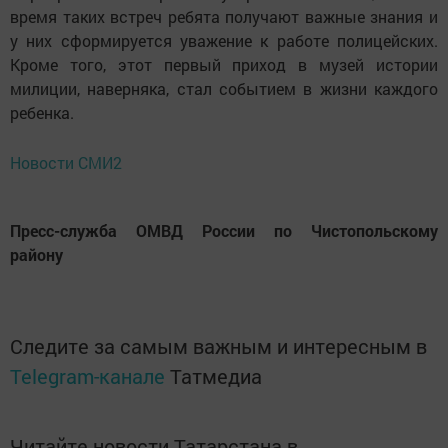
время таких встреч ребята получают важные знания и
у них сформируется уважение к работе полицейских.
Кроме того, этот первый приход в музей истории
милиции, наверняка, стал событием в жизни каждого
ребенка.
Новости СМИ2
Пресс-служба ОМВД России по Чистопольскому
району
Следите за самым важным и интересным в
Telegram-канале
Татмедиа
Читайте новости Татарстана в