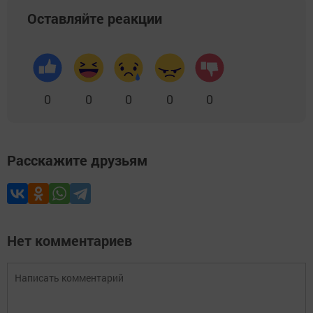
Оставляйте реакции
0
0
0
0
0
Расскажите друзьям
Нет комментариев