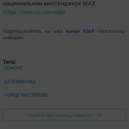
национальном мессенджере MАХ:
https://max.ru/tatmedia
Подписывайтесь на наш
канал
MAX
«Чистополь-
информ»
Теги:
РЕМОНТ
ДЕТСКИЙ САД
ГОРОД ЧИСТОПОЛЬ
Перейти на страницу новости