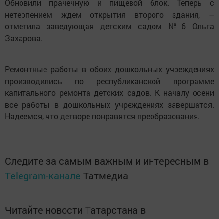
Обновили прачечную и пищевой блок. Теперь с
нетерпением ждем открытия второго здания, –
отметила заведующая детским садом №6 Ольга
Захарова.
Ремонтные работы в обоих дошкольных учреждениях
производились по республиканской программе
капитального ремонта детских садов. К началу осени
все работы в дошкольных учреждениях завершатся.
Надеемся, что детворе понравятся преобразования.
Следите за самым важным и интересным в
Telegram-канале
Татмедиа
Читайте новости Татарстана в