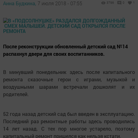
Анна Будкина,
7 июля 2018 - 07:55
3796
0
1
После реконструкции обновленный детский сад №14
распахнул двери для своих воспитанников.
В минувший понедельник здесь после капитального
ремонта сказочные герои с играми, музыкой и
воздушными шарами встречали дошколят и их
родителей.
52 года назад детский сад был введен в эксплуатацию.
Последний раз ремонтные работы здесь проводились
14 лет назад. С тех пор многое устарело, поэтому
капитальный ремонт пришелся как нельзя кстати.