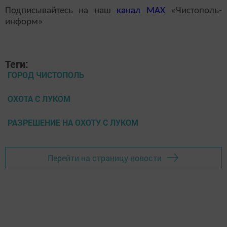
Подписывайтесь на наш
канал
MAX
«Чистополь-
информ»
Теги:
ГОРОД ЧИСТОПОЛЬ
ОХОТА С ЛУКОМ
РАЗРЕШЕНИЕ НА ОХОТУ С ЛУКОМ
Перейти на страницу новости