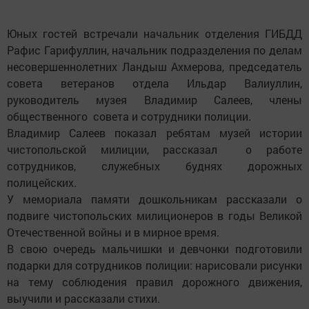
Юных гостей встречали начальник отделения ГИБДД
Рафис Гарифуллин, начальник подразделения по делам
несовершеннолетних Ландыш Ахмерова, председатель
совета ветеранов отдела Ильдар Валиуллин,
руководитель музея Владимир Салеев, члены
общественного совета и сотрудники полиции.
Владимир Салеев показал ребятам музей истории
чистопольской милиции, рассказал о работе
сотрудников, служебных буднях дорожных
полицейских.
У мемориала памяти дошкольникам рассказали о
подвиге чистопольских милиционеров в годы Великой
Отечественной войны и в мирное время.
В свою очередь мальчишки и девчонки подготовили
подарки для сотрудников полиции: нарисовали рисунки
на тему соблюдения правил дорожного движения,
выучили и рассказали стихи.