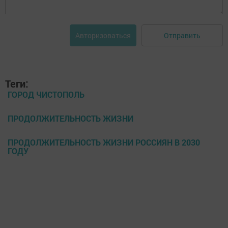
Отправить
Авторизоваться
Теги:
ГОРОД ЧИСТОПОЛЬ
ПРОДОЛЖИТЕЛЬНОСТЬ ЖИЗНИ
ПРОДОЛЖИТЕЛЬНОСТЬ ЖИЗНИ РОССИЯН В 2030
ГОДУ