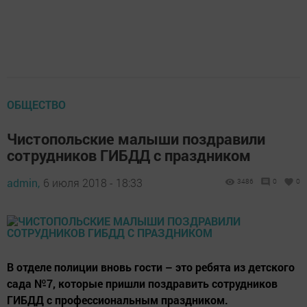
ОБЩЕСТВО
Чистопольские малыши поздравили
сотрудников ГИБДД с праздником
admin,
6 июля 2018 - 18:33
3486
0
0
В отделе полиции вновь гости – это ребята из детского
сада №7, которые пришли поздравить сотрудников
ГИБДД с профессиональным праздником.