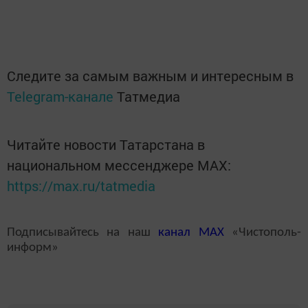
Следите за самым важным и интересным в
Telegram-канале
Татмедиа
Читайте новости Татарстана в
национальном мессенджере MАХ:
https://max.ru/tatmedia
Подписывайтесь на наш
канал
MAX
«Чистополь-
информ»