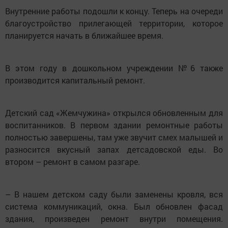
Внутренние работы подошли к концу. Теперь на очереди
благоустройство прилегающей территории, которое
планируется начать в ближайшее время.
В этом году в дошкольном учреждении №6 также
производится капитальный ремонт.
Детский сад «Жемчужина» открылся обновленным для
воспитанников. В первом здании ремонтные работы
полностью завершены, там уже звучит смех малышей и
разносится вкусный запах детсадовской еды. Во
втором – ремонт в самом разгаре.
– В нашем детском саду были заменены кровля, вся
система коммуникаций, окна. Был обновлен фасад
здания, произведен ремонт внутри помещения.