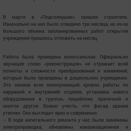
В марте в «Подсолнушек» пришли строители.
Изначально на них было отведено три месяца, но из-за
большого объема запланированных работ открытие
учреждения пришлось отложить на месяц.
Работа была проведена колоссальная. Официально
звучащее слово «реконструкция» не отражает всей
полноты и сложнос­ти преобразований и изменений,
которые были проведены в дошкольном учреждении.
Это замена всех коммуникаций, кровли, работы по
наружной и внутренней отделке, установка нового
оборудования в группах, пищеблоке, прачечной и
многое другое. Важно учесть, что фасад здания
утеплен. Оно выглядит ярко и современно.
– В ходе капитального ремонта у нас были заменены
электропроводка, обновлены канализационная и