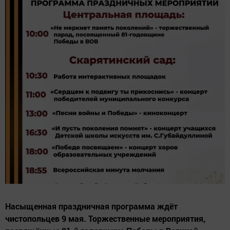
Насыщенная праздничная программа ждёт
чистопольцев 9 мая. Торжественные мероприятия,