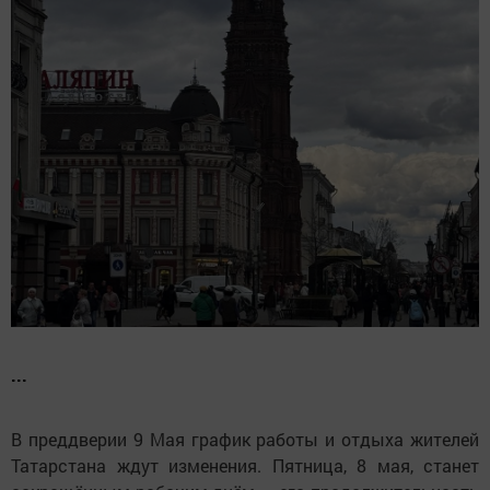
...
В преддверии 9 Мая график работы и отдыха жителей
Татарстана ждут изменения. Пятница, 8 мая, станет