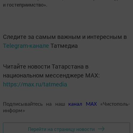
и гостеприимство».
Следите за самым важным и интересным в
Telegram-канале
Татмедиа
Читайте новости Татарстана в
национальном мессенджере MАХ:
https://max.ru/tatmedia
Подписывайтесь на наш
канал
MAX
«Чистополь-
информ»
Перейти на страницу новости