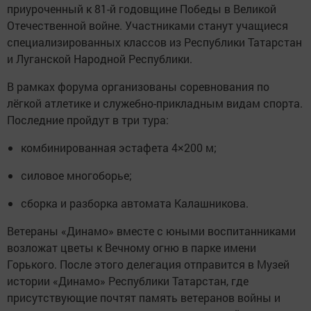
приуроченный к 81-й годовщине Победы в Великой
Отечественной войне. Участниками станут учащиеся
специализированных классов из Республики Татарстан
и Луганской Народной Республики.
В рамках форума организованы соревнования по
лёгкой атлетике и служебно-прикладным видам спорта.
Последние пройдут в три тура:
комбинированная эстафета 4×200 м;
силовое многоборье;
сборка и разборка автомата Калашникова.
Ветераны «Динамо» вместе с юными воспитанниками
возложат цветы к Вечному огню в парке имени
Горького. После этого делегация отправится в Музей
истории «Динамо» Республики Татарстан, где
присутствующие почтят память ветеранов войны и