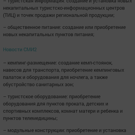
– туристская информация: создание и установка новых
некапитальных туристско-информационных центров
(ТИЦ) и точек продажи региональной продукции;
– общественное питание: создание или приобретение
новых некапитальных пунктов питания;
Новости СМИ2
– кемпинг-размещение: создание кемп-стоянок,
навесов для транспорта, приобретение кемпинговых
палаток и оборудования для ночлега, а также
обустройство санитарных зон;
– туристское оборудование: приобретение
оборудования для пунктов проката, детских и
спортивных комплексов, комнат матери и ребенка и
пунктов телемедицины;
– модульные конструкции: приобретение и установка