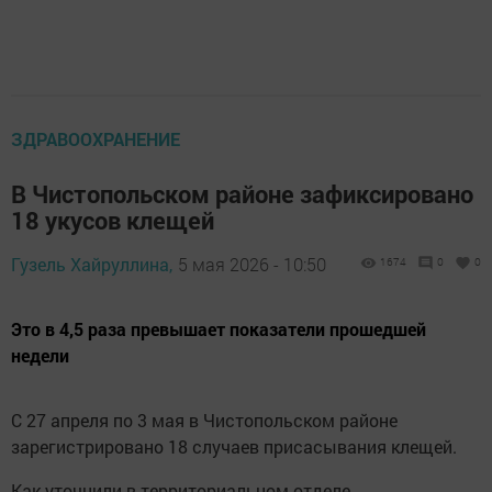
ЗДРАВООХРАНЕНИЕ
В Чистопольском районе зафиксировано
18 укусов клещей
Гузель Хайруллина,
5 мая 2026 - 10:50
1674
0
0
Это в 4,5 раза превышает показатели прошедшей
недели
С 27 апреля по 3 мая в Чистопольском районе
зарегистрировано 18 случаев присасывания клещей.
Как уточнили в территориальном отделе