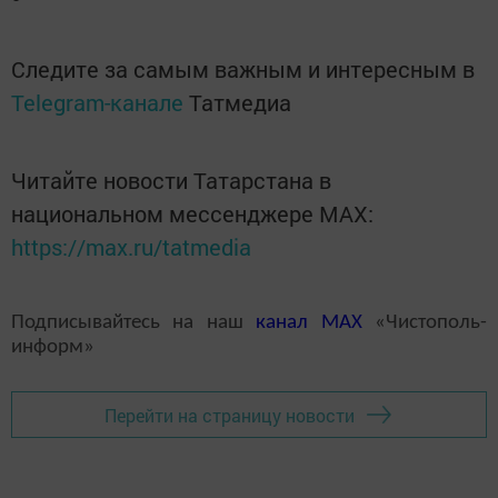
Следите за самым важным и интересным в
Telegram-канале
Татмедиа
Читайте новости Татарстана в
национальном мессенджере MАХ:
https://max.ru/tatmedia
Подписывайтесь на наш
канал
MAX
«Чистополь-
информ»
Перейти на страницу новости