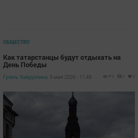
ОБЩЕСТВО
Как татарстанцы будут отдыхать на
День Победы
Гузель Хайруллина,
5 мая 2026 - 11:49
512
0
0