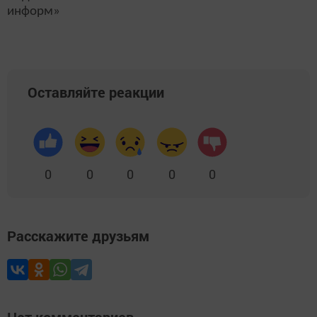
информ»
Оставляйте реакции
0
0
0
0
0
Расскажите друзьям