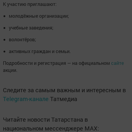
К участию приглашают:
молодёжные организации;
учебные заведения;
волонтёров;
активных граждан и семьи.
Подробности и регистрация — на официальном
сайте
акции.
Следите за самым важным и интересным в
Telegram-канале
Татмедиа
Читайте новости Татарстана в
национальном мессенджере MАХ: