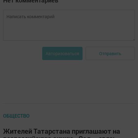
Нет комментариев
Отправить
Авторизоваться
ОБЩЕСТВО
Жителей Татарстана приглашают на