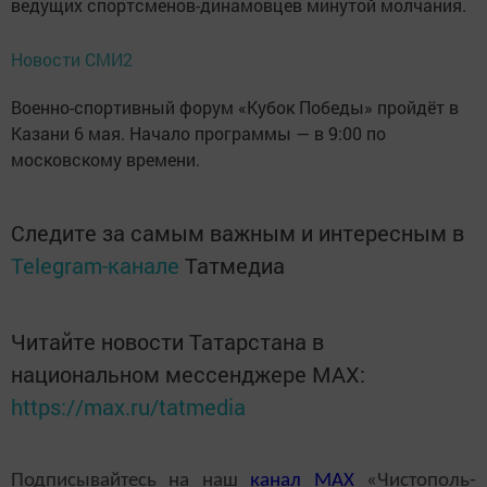
ведущих спортсменов-динамовцев минутой молчания.
Новости СМИ2
Военно-спортивный форум «Кубок Победы» пройдёт в
Казани 6 мая. Начало программы — в 9:00 по
московскому времени.
Следите за самым важным и интересным в
Telegram-канале
Татмедиа
Читайте новости Татарстана в
национальном мессенджере MАХ:
https://max.ru/tatmedia
Подписывайтесь на наш
канал
MAX
«Чистополь-