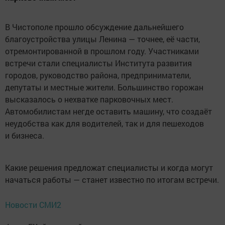
В Чистополе прошло обсуждение дальнейшего
благоустройства улицы Ленина — точнее, её части,
отремонтированной в прошлом году. Участниками
встречи стали специалисты Института развития
городов, руководство района, предприниматели,
депутаты и местные жители. Большинство горожан
высказалось о нехватке парковочных мест.
Автомобилистам негде оставить машину, что создаёт
неудобства как для водителей, так и для пешеходов
и бизнеса.
Какие решения предложат специалисты и когда могут
начаться работы — станет известно по итогам встречи.
Новости СМИ2