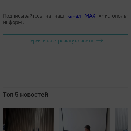
Подписывайтесь на наш
канал
MAX
«Чистополь-
информ»
Перейти на страницу новости
Топ 5 новостей