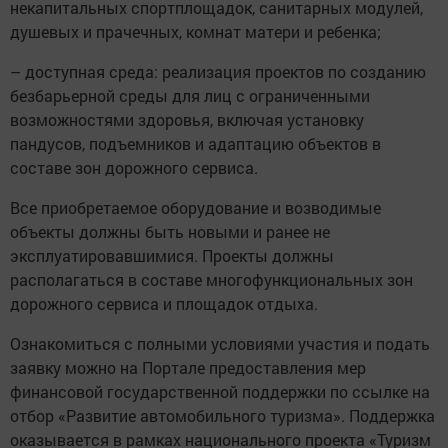
некапитальных спортплощадок, санитарных модулей,
душевых и прачечных, комнат матери и ребенка;
– доступная среда: реализация проектов по созданию
безбарьерной среды для лиц с ограниченными
возможностями здоровья, включая установку
пандусов, подъемников и адаптацию объектов в
составе зон дорожного сервиса.
Все приобретаемое оборудование и возводимые
объекты должны быть новыми и ранее не
эксплуатировавшимися. Проекты должны
располагаться в составе многофункциональных зон
дорожного сервиса и площадок отдыха.
Ознакомиться с полными условиями участия и подать
заявку можно на Портале предоставления мер
финансовой государственной поддержки по ссылке на
отбор «Развитие автомобильного туризма». Поддержка
оказывается в рамках национального проекта «Туризм