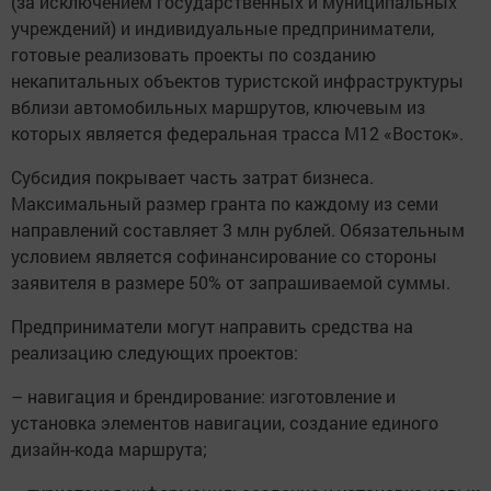
(за исключением государственных и муниципальных
учреждений) и индивидуальные предприниматели,
готовые реализовать проекты по созданию
некапитальных объектов туристской инфраструктуры
вблизи автомобильных маршрутов, ключевым из
которых является федеральная трасса М12 «Восток».
Субсидия покрывает часть затрат бизнеса.
Максимальный размер гранта по каждому из семи
направлений составляет 3 млн рублей. Обязательным
условием является софинансирование со стороны
заявителя в размере 50% от запрашиваемой суммы.
Предприниматели могут направить средства на
реализацию следующих проектов:
– навигация и брендирование: изготовление и
установка элементов навигации, создание единого
дизайн-кода маршрута;