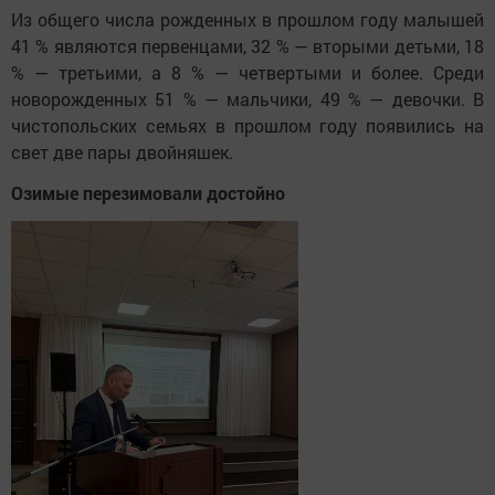
Из общего числа рожденных в прошлом году малышей
41 % являются первенцами, 32 % — вторыми детьми, 18
% — третьими, а 8 % — четвертыми и более. Среди
новорожденных 51 % — мальчики, 49 % — девочки. В
чистопольских семьях в прошлом году появились на
свет две пары двойняшек.
Озимые перезимовали достойно