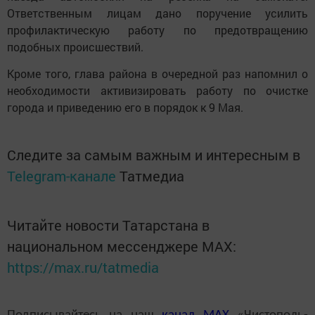
Ответственным лицам дано поручение усилить
профилактическую работу по предотвращению
подобных происшествий.
Кроме того, глава района в очередной раз напомнил о
необходимости активизировать работу по очистке
города и приведению его в порядок к 9 Мая.
Следите за самым важным и интересным в
Telegram-канале
Татмедиа
Читайте новости Татарстана в
национальном мессенджере MАХ:
https://max.ru/tatmedia