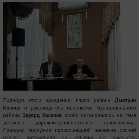
Подводя итоги заседания, глава района
Дмитрий
Иванов
и руководитель исполкома муниципального
района
Эдуард Хасанов
особо остановились на теме
детского дорожно-транспортного травматизма.
Поводом послужил произошедший накануне случай
наезда автомобиля на ребенка на самокате.