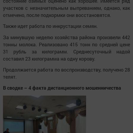
состояние озимых оценено как хорошее. Имеется ряд
участков с незначительным выпреванием, однако, как
отмечено, после подкормки они восстановятся.
Также идет работа по инкрустации семян.
За минувшую неделю хозяйства района произвели 442
тонны молока. Реализовано 415 тонн по средней цене
31 рубль за килограмм. Среднесуточный надой
составил 23 килограмма на одну корову.
Продолжается работа по воспроизводству, получено 28
телят.
В сводке – 4 факта дистанционного мошенничества