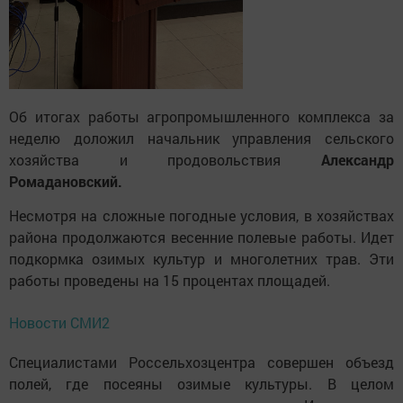
Об итогах работы агропромышленного комплекса за
неделю доложил начальник управления сельского
хозяйства и продовольствия
Александр
Ромадановский.
Несмотря на сложные погодные условия, в хозяйствах
района продолжаются весенние полевые работы. Идет
подкормка озимых культур и многолетних трав. Эти
работы проведены на 15 процентах площадей.
Новости СМИ2
Специалистами Россельхозцентра совершен объезд
полей, где посеяны озимые культуры. В целом