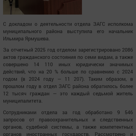
С докладом о деятельности отдела ЗАГС исполкома
муниципального района выступила его начальник
Ильмира Ярмушева.
За отчетный 2025 год отделом зарегистрировано 2086
актов гражданского состояния по семи видам, а также
совершено 14 110 иных юридически значимых
действий, что на 20 % больше по сравнению с 2024
годом (в 2024 году — 11 207). Таким образом, в
прошлом году в отдел ЗАГС района обратилось более
12 тысяч граждан — это каждый седьмой житель
муниципалитета.
Сотрудниками отдела за год обработано 9 546
запросов от правоохранительных и следственных
органов, судебной системы, а также компетентных
органов иностранных государств. Рассмотрено и