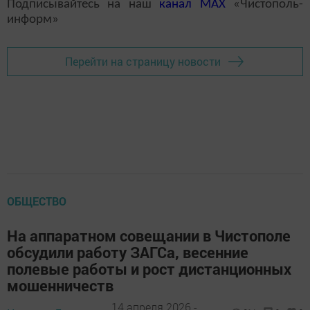
Подписывайтесь на наш
канал
MAX
«Чистополь-
информ»
Перейти на страницу новости
ОБЩЕСТВО
На аппаратном совещании в Чистополе
обсудили работу ЗАГСа, весенние
полевые работы и рост дистанционных
мошенничеств
14 апреля 2026 -