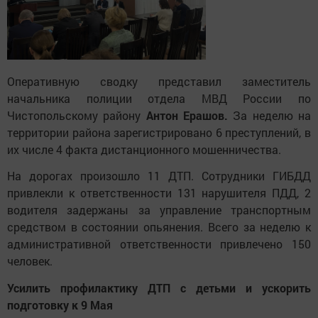
Оперативную сводку представил заместитель
начальника полиции отдела МВД России по
Чистопольскому району
Антон Ерашов.
За неделю на
территории района зарегистрировано 6 преступлений, в
их числе 4 факта дистанционного мошенничества.
На дорогах произошло 11 ДТП. Сотрудники ГИБДД
привлекли к ответственности 131 нарушителя ПДД, 2
водителя задержаны за управление транспортным
средством в состоянии опьянения. Всего за неделю к
административной ответственности привлечено 150
человек.
Усилить профилактику ДТП с детьми и ускорить
подготовку к 9 Мая