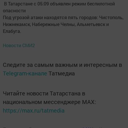
В Татарстане с 05:09 объявлен режим беспилотной
опасности
Под угрозой атаки находятся пять городов: Чистополь,
Нижнекамск, Набережные Челны, Альметьевск и
Елабуга.
Новости СМИ2
Следите за самым важным и интересным в
Telegram-канале
Татмедиа
Читайте новости Татарстана в
национальном мессенджере MАХ:
https://max.ru/tatmedia