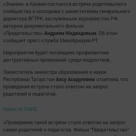
«Знание» в Казани состоится встреча родительского
сообщества и молодежи с заместителем генерального
директора ВГТРК, заслуженным журналистом РФ,
автором документального фильма
«Предательство»
Андреем Медведевым
. Об этом
сообщает пресс-служба Минобрнауки РТ.
Мероприятие будет посвящено профилактике
деструктивных проявлений среди подростков.
Заместитель министра образования и науки
Республики Татарстан
Алсу Асадуллина
отметила, что
проведение встречи стало ответом на запрос
родителей и педагогов.
Новости СМИ2
«Проведение такой встречи стало ответом на запрос
самих родителей и педагогов. Фильм “Предательство”