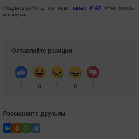
Подписывайтесь на наш
канал
MAX
«Чистополь-
информ»
Оставляйте реакции
0
0
0
0
0
Расскажите друзьям