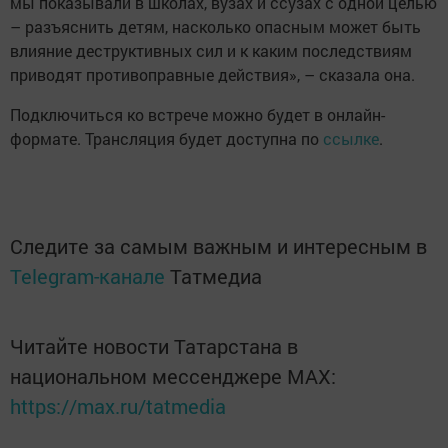
мы показывали в школах, вузах и ссузах с одной целью
– разъяснить детям, насколько опасным может быть
влияние деструктивных сил и к каким последствиям
приводят противоправные действия», – сказала она.
Подключиться ко встрече можно будет в онлайн-
формате. Трансляция будет доступна по
ссылке
.
Следите за самым важным и интересным в
Telegram-канале
Татмедиа
Читайте новости Татарстана в
национальном мессенджере MАХ:
https://max.ru/tatmedia