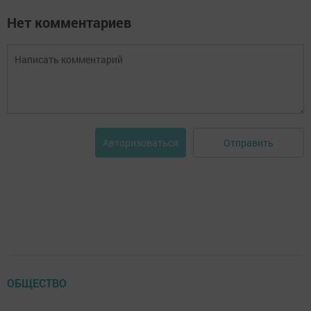
Нет комментариев
Отправить
Авторизоваться
ОБЩЕСТВО