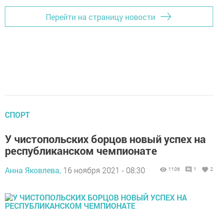
Перейти на страницу новости
СПОРТ
У чистопольских борцов новый успех на
республиканском чемпионате
Анна Яковлева,
16 ноября 2021 - 08:30
1106
1
2