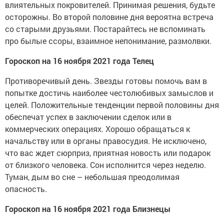
влиятельных покровителей. Принимая решения, будьте
осторожны. Во второй половине дня вероятна встреча
со старыми друзьями. Постарайтесь не вспоминать
про былые ссоры, взаимное непонимание, размолвки.
Гороскоп на 16 ноября 2021 года Телец
Противоречивый день. Звезды готовы помочь вам в
попытке достичь наиболее честолюбивых замыслов и
целей. Положительные тенденции первой половины дня
обеспечат успех в заключении сделок или в
коммерческих операциях. Хорошо обращаться к
начальству или в органы правосудия. Не исключено,
что вас ждет сюрприз, приятная новость или подарок
от близкого человека. Сон исполнится через неделю.
Туман, дым во сне – небольшая преодолимая
опасность.
Гороскоп на 16 ноября 2021 года Близнецы