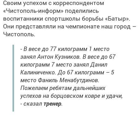
Своим успехом с корреспондентом
«Чистополь-информ» поделились
воспитанники спортшколы борьбы «Батыр».
Они представляли на чемпионате наш город –
Чистополь.
- В весе до 77 килограмм 1 место
занял Антон Кузников. В весе до 67
килограмм 7 место занял Данил
Калиниченко. До 67 килограмм – 5
место Фаниль Менабутдинов.
Пожелаем ребятам дальнейших
успехов на борцовском ковре и удачи,
- сказал
тренер
.