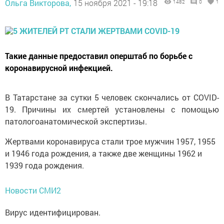
Ольга Викторова,
15 ноября 2021 - 19:18
1482
0
1
Такие данные предоставил оперштаб по борьбе с
коронавирусной инфекцией.
В Татарстане за сутки 5 человек скончались от COVID-
19. Причины их смертей установлены с помощью
патологоанатомической экспертизы.
Жертвами коронавируса стали трое мужчин 1957, 1955
и 1946 года рождения, а также две женщины 1962 и
1939 года рождения.
Новости СМИ2
Вирус идентифицирован.