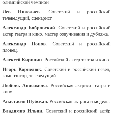
олимпийский чемпион
Лев Николаев
. Советский и российский
телеведущий, сценарист
Александр Бобровский
. Советский и российский
актер театра и кино, мастер озвучивания и дубляжа.
Александр Попов
. Советский и российский
пловец.
Алексей Кирилин
. Российский актер театра и кино.
Игорь Корнелюк
. Советский и российский певец,
композитор, телеведущий.
Любовь Анисимова
. Российская актриса театра и
кино.
Анастасия Шубская
. Российская актриса и модель.
Владимир Ильин
. Советский и российский актёр