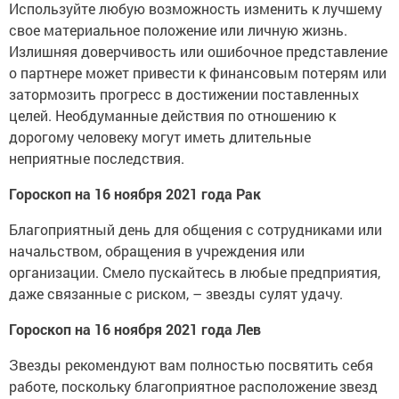
Используйте любую возможность изменить к лучшему
свое материальное положение или личную жизнь.
Излишняя доверчивость или ошибочное представление
о партнере может привести к финансовым потерям или
затормозить прогресс в достижении поставленных
целей. Необдуманные действия по отношению к
дорогому человеку могут иметь длительные
неприятные последствия.
Гороскоп на 16 ноября 2021 года Рак
Благоприятный день для общения с сотрудниками или
начальством, обращения в учреждения или
организации. Смело пускайтесь в любые предприятия,
даже связанные с риском, – звезды сулят удачу.
Гороскоп на 16 ноября 2021 года Лев
Звезды рекомендуют вам полностью посвятить себя
работе, поскольку благоприятное расположение звезд