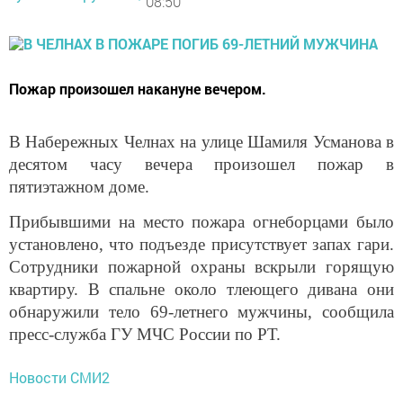
08:50
Пожар произошел накануне вечером.
В Набережных Челнах на улице Шамиля Усманова в
десятом часу вечера произошел пожар в
пятиэтажном доме.
Прибывшими на место пожара огнеборцами было
установлено, что подъезде присутствует запах гари.
Сотрудники пожарной охраны вскрыли горящую
квартиру. В спальне около тлеющего дивана они
обнаружили тело 69-летнего мужчины, сообщила
пресс-служба ГУ МЧС России по РТ.
Новости СМИ2