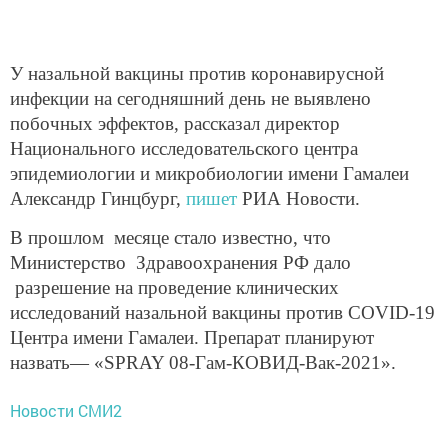
У назальной вакцины против коронавирусной
инфекции на сегодняшний день не выявлено
побочных эффектов, рассказал директор
Национального исследовательского центра
эпидемиологии и микробиологии имени Гамалеи
Александр Гинцбург,
пишет
РИА Новости.
В прошлом месяце стало известно, что
Министерство Здравоохранения РФ дало
разрешение на проведение клинических
исследований назальной вакцины против COVID-19
Центра имени Гамалеи. Препарат планируют
назвать— «SPRAY 08-Гам-КОВИД-Вак-2021».
Новости СМИ2