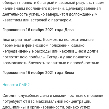
обещает принести быстрый и весомый результат всем
начинаниям последнего времени. Целенаправленная
деятельность успешно завершится долгожданным
известием или встречей с партнером.
Гороскоп на 16 ноября 2021 года Дева
Благоприятный день. Возможны положительные
перемены в финансовом положении, однако
непредвиденные расходы или накопившиеся долги
поглотят всю прибыль. Сегодня у вас появится
возможность блеснуть талантами и способностями.
Гороскоп на 16 ноября 2021 года Весы
Новости СМИ2
Сегодня служебные дела и межличностные отношения
потребуют от вас максимальной концентрации,
дисциплины и организованности, однако успех