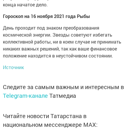
конца начатое дело.
Гороскоп на 16 ноября 2021 года Рыбы
День проходит под знаком преобразования
космической энергии. Звезды советуют избегать
коллективной работы, ни в коем случае не принимать
никаких важных решений, так как ваше финансовое
положение находится в неустойчивом состоянии.
Источник
Следите за самым важным и интересным в
Telegram-канале
Татмедиа
Читайте новости Татарстана в
национальном мессенджере MАХ: