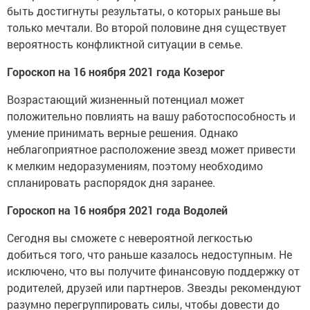
быть достигнуты результаты, о которых раньше вы
только мечтали. Во второй половине дня существует
вероятность конфликтной ситуации в семье.
Гороскоп на 16 ноября 2021 года Козерог
Возрастающий жизненный потенциал может
положительно повлиять на вашу работоспособность и
умение принимать верные решения. Однако
неблагоприятное расположение звезд может привести
к мелким недоразумениям, поэтому необходимо
спланировать распорядок дня заранее.
Гороскоп на 16 ноября 2021 года Водолей
Сегодня вы сможете с невероятной легкостью
добиться того, что раньше казалось недоступным. Не
исключено, что вы получите финансовую поддержку от
родителей, друзей или партнеров. Звезды рекомендуют
разумно перегруппировать силы, чтобы довести до