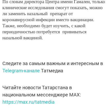
По словам директора Центра имени Гамалеи, только
клинические исследования смогут показать, можно
ли заменить назальный препарат от
коронавирусной инфекции вместо вакцинации.
Также, необходимо будет изучить, с какой
периодичностью потребуется прививаться
назальной вакциной.
Следите за самым важным и интересным в
Telegram-канале
Татмедиа
Читайте новости Татарстана в
национальном мессенджере MАХ:
https://max.ru/tatmedia