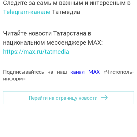
Следите за самым важным и интересным в
Telegram-канале
Татмедиа
Читайте новости Татарстана в
национальном мессенджере MАХ:
https://max.ru/tatmedia
Подписывайтесь на наш
канал
MAX
«Чистополь-
информ»
Перейти на страницу новости