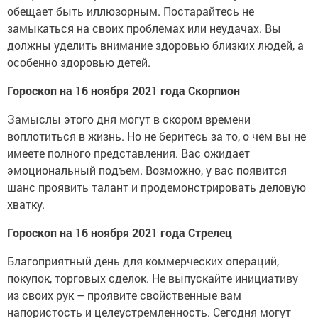
обещает быть иллюзорным. Постарайтесь не
замыкаться на своих проблемах или неудачах. Вы
должны уделить внимание здоровью близких людей, а
особенно здоровью детей.
Гороскоп на 16 ноября 2021 года Скорпион
Замыслы этого дня могут в скором времени
воплотиться в жизнь. Но не беритесь за то, о чем вы не
имеете полного представления. Вас ожидает
эмоциональный подъем. Возможно, у вас появится
шанс проявить талант и продемонстрировать деловую
хватку.
Гороскоп на 16 ноября 2021 года Стрелец
Благоприятный день для коммерческих операций,
покупок, торговых сделок. Не выпускайте инициативу
из своих рук – проявите свойственные вам
напористость и целеустремленность. Сегодня могут