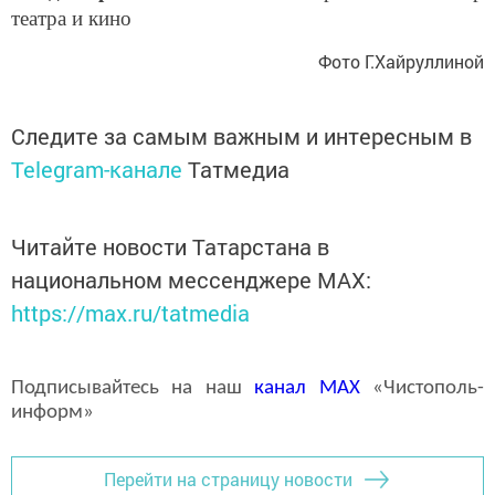
театра и кино
Фото Г.Хайруллиной
Следите за самым важным и интересным в
Telegram-канале
Татмедиа
Читайте новости Татарстана в
национальном мессенджере MАХ:
https://max.ru/tatmedia
Подписывайтесь на наш
канал
MAX
«Чистополь-
информ»
Перейти на страницу новости