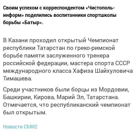
Своим успехом с корреспондентом «Чистополь-
информ» поделились воспитанники спортшколы
борьбы «Батыр».
В Казани проходил открытый Чемпионат
республики Татарстан по греко-римской
борьбе памяти заслуженного тренера
российской федерации, мастера спорта СССР
международного класса Хафиза Шайхуловича
Тимашева.
Среди участников были борцы из Мордовии,
Башкирии, Кирова, Марий Эл, Татарстана.
Отмечается, что республиканский чемпионат
был открытым.
Новости СМИ2