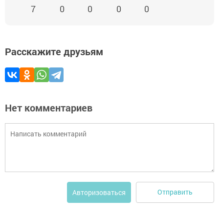
7
0
0
0
0
Расскажите друзьям
Нет комментариев
Отправить
Авторизоваться