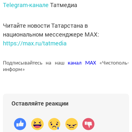
Telegram-канале
Татмедиа
Читайте новости Татарстана в
национальном мессенджере MАХ:
https://max.ru/tatmedia
Подписывайтесь на наш
канал
MAX
«Чистополь-
информ»
Оставляйте реакции