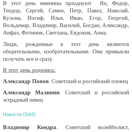
В этот день именины празднуют Ян, Федор,
Теодор, Сергей, Семен, Петр, Павел, Николай,
Кузьма, Иосиф, Илья, Иван, Егор, Георгий,
Вольдемар, Владимир, Василий, Богдан, Александр,
Аифал, Фотиния, Светлана, Евдокия, Анна.
Люди, рожденные в этот день являются
общительными, изобретательными. Они привыкли
получать все и сразу.
В этот день родились:
Александр Попов
. Советский и российский пловец
Александр Малинин
. Советский и российский
эстрадный певец
Новости СМИ2
Владимир Кондра
. Советский волейболист,