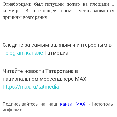
Огнеборцами был потушен пожар на площади 1
кв.метр. В настоящее время устанавливаются
причины возгорания
Следите за самым важным и интересным в
Telegram-канале
Татмедиа
Читайте новости Татарстана в
национальном мессенджере MАХ:
https://max.ru/tatmedia
Подписывайтесь на наш
канал
MAX
«Чистополь-
информ»