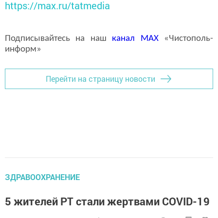
https://max.ru/tatmedia
Подписывайтесь на наш
канал
MAX
«Чистополь-
информ»
Перейти на страницу новости
ЗДРАВООХРАНЕНИЕ
5 жителей РТ стали жертвами COVID-19