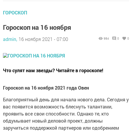
ГОРОСКОП
Гороскоп на 16 ноября
admin,
16 ноября 2021 - 07:00
984
0
0
Что сулят нам звезды? Читайте в гороскопе!
Гороскоп на 16 ноября 2021 года Овен
Благоприятный день для начала нового дела. Сегодня у
вас появится возможность блеснуть талантами,
проявить все свои способности. Однако те, кто
обдумывает новый деловой проект, должны
заручиться поддержкой партнеров или одобрением