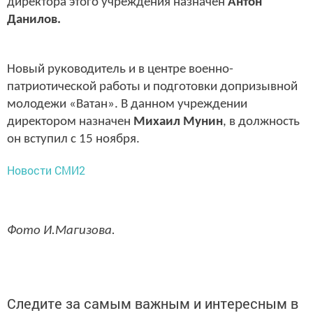
директора этого учреждения назначен
Антон
Данилов.
Новый руководитель и в центре военно-
патриотической работы и подготовки допризывной
молодежи «Ватан». В данном учреждении
директором назначен
Михаил Мунин
, в должность
он вступил с 15 ноября.
Новости СМИ2
Фото И.Магизова.
Следите за самым важным и интересным в