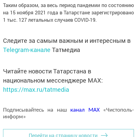
Таким образом, за весь период пандемии по состоянию
на 15 ноября 2021 года в Татарстане зарегистрировано
1 тыс. 127 летальных случаев COVID-19.
Следите за самым важным и интересным в
Telegram-канале
Татмедиа
Читайте новости Татарстана в
национальном мессенджере MАХ:
https://max.ru/tatmedia
Подписывайтесь на наш
канал
MAX
«Чистополь-
информ»
Перейти на страницу новости